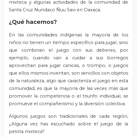
mixteca y algunas actividades de la comunidad de
Santa Cruz Nundaco Ñuu Savi en Oaxaca.
¿Qué hacemos?
En las comunidades indígenas la mayoría de los
niños no tienen un tiempo específico para jugar, sino
que combinan el juego con sus deberes, por
ejemplo, cuando van a cuidar a sus borregos
aprovechan para jugar canicas, o trompo, o juegos
que ellos mismos inventan, son sencillos con objetos
de la naturaleza, algo que caracteriza el juego en esta
comunidad, es que la mayoría de las veces más que
promover la competencia o el triunfo individual, se
promueve el compañerismo y la diversión colectiva.
Algunos juegos son tradicionales de cada región,
¿Alguna vez has escuchado sobre el juego de la
pelota mixteca?