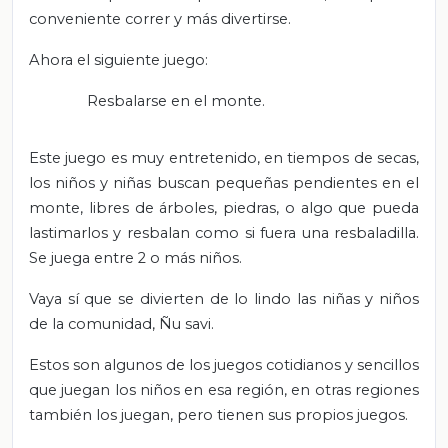
conveniente correr y más divertirse.
Ahora el siguiente juego:
Resbalarse en el monte.
K
Este juego es muy entretenido, en tiempos de secas,
los niños y niñas buscan pequeñas pendientes en el
monte, libres de árboles, piedras, o algo que pueda
lastimarlos y resbalan como si fuera una resbaladilla.
Se juega entre 2 o más niños.
Vaya sí que se divierten de lo lindo las niñas y niños
de la comunidad, Ñu savi.
Estos son algunos de los juegos cotidianos y sencillos
que juegan los niños en esa región, en otras regiones
también los juegan, pero tienen sus propios juegos.