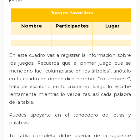
Juegos favoritos
Nombre
Participantes
Lugar
En este cuadro vas a registrar la información sobre
los juegos. Recuerda que el primer juego que se
menciono fue “columpiarse en los árboles”, anótalo
en tu cuadro en donde dice nombre, “columpiarse”,
trata de escribirlo en tu cuaderno; luego lo escribe
lentamente mientras lo verbalizas, así cada palabra
de la tabla.
Puedes apoyarte en el tendedero de letras y
palabras.
Tu tabla completa debe quedar de la siguiente