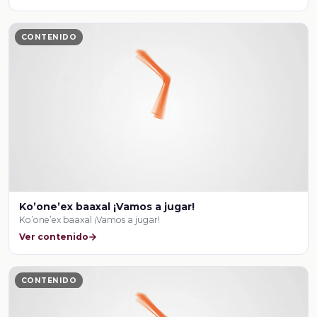
CONTENIDO
Ko’one’ex baaxal ¡Vamos a jugar!
Ko’one’ex baaxal ¡Vamos a jugar!
Ver contenido
CONTENIDO