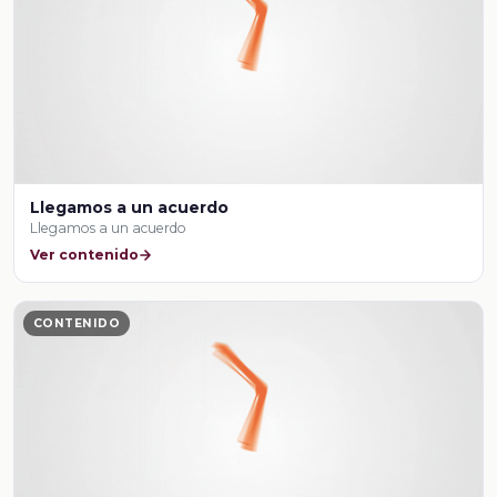
Llegamos a un acuerdo
Llegamos a un acuerdo
Ver contenido
CONTENIDO