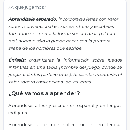
¿A qué jugamos?
Aprendizaje esperado:
incorporaras letras con valor
sonoro convencional en sus escrituras y escribirás
tomando en cuenta la forma sonora de la palabra
oral, aunque sólo lo pueda hacer con la primera
sílaba de los nombres que escribe.
Énfasis:
organizaras la información sobre juegos
infantiles en una tabla (nombre del juego, dónde se
juega, cuántos participantes). Al escribir atenderás el
valor sonoro convencional de las letras.
¿Qué vamos a aprender?
Aprenderás a leer y escribir en español y en lengua
indígena.
Aprenderás a escribir sobre juegos en lengua