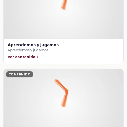
Aprendemos y jugamos
Aprendemos y jugamos
Ver contenido
CONTENIDO