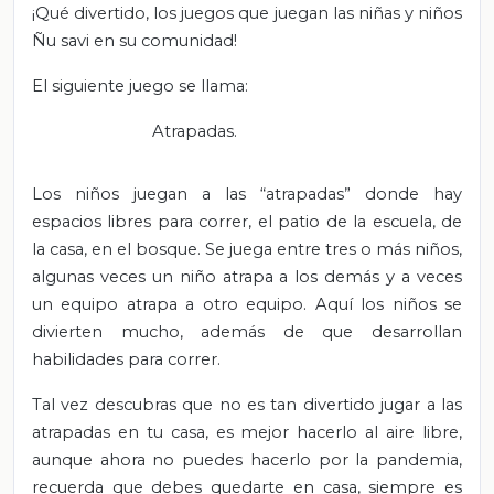
¡Qué divertido, los juegos que juegan las niñas y niños
Ñu savi en su comunidad!
El siguiente juego se llama:
Atrapadas.
T
Los niños juegan a las “atrapadas” donde hay
espacios libres para correr, el patio de la escuela, de
la casa, en el bosque. Se juega entre tres o más niños,
algunas veces un niño atrapa a los demás y a veces
un equipo atrapa a otro equipo. Aquí los niños se
divierten mucho, además de que desarrollan
habilidades para correr.
Tal vez descubras que no es tan divertido jugar a las
atrapadas en tu casa, es mejor hacerlo al aire libre,
aunque ahora no puedes hacerlo por la pandemia,
recuerda que debes quedarte en casa, siempre es