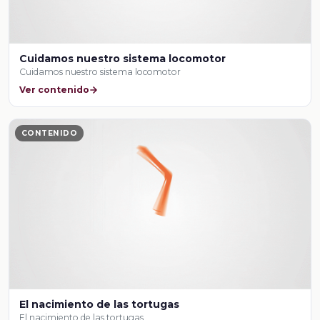
Cuidamos nuestro sistema locomotor
Cuidamos nuestro sistema locomotor
Ver contenido
CONTENIDO
El nacimiento de las tortugas
El nacimiento de las tortugas