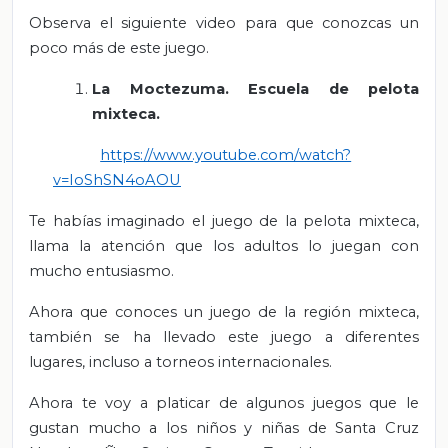
Observa el siguiente video para que conozcas un
poco más de este juego.
La Moctezuma. Escuela de pelota
mixteca.
https://www.youtube.com/watch?
v=IoShSN4oAOU
Te habías imaginado el juego de la pelota mixteca,
llama la atención que los adultos lo juegan con
mucho entusiasmo.
Ahora que conoces un juego de la región mixteca,
también se ha llevado este juego a diferentes
lugares, incluso a torneos internacionales.
Ahora te voy a platicar de algunos juegos que le
gustan mucho a los niños y niñas de Santa Cruz