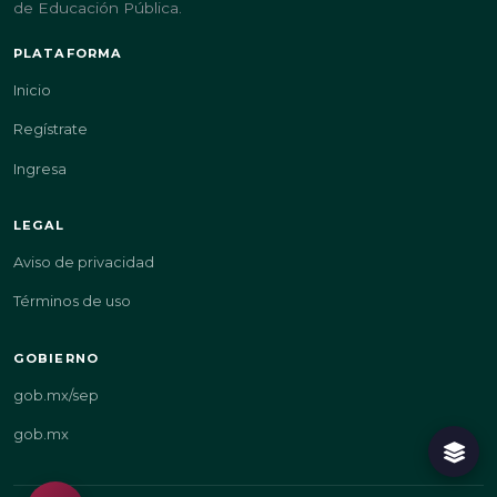
de Educación Pública.
PLATAFORMA
Inicio
Regístrate
Ingresa
LEGAL
Aviso de privacidad
Términos de uso
GOBIERNO
gob.mx/sep
gob.mx