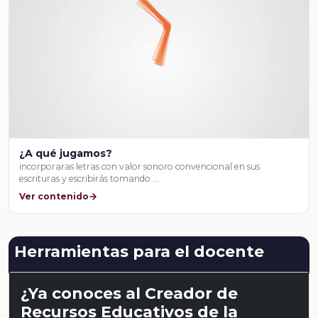
¿A qué jugamos?
incorporaras letras con valor sonoro convencional en sus
escrituras y escribirás tomando …
Ver contenido
Herramientas para el docente
¿Ya conoces al Creador de
Recursos Educativos de la