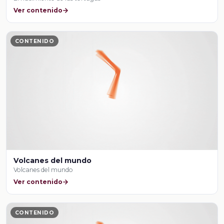
Ver contenido
CONTENIDO
Volcanes del mundo
Volcanes del mundo
Ver contenido
CONTENIDO