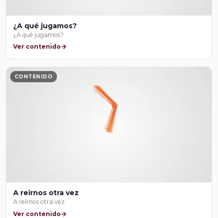
¿A qué jugamos?
¿A qué jugamos?
Ver contenido
CONTENIDO
A reírnos otra vez
A reírnos otra vez
Ver contenido