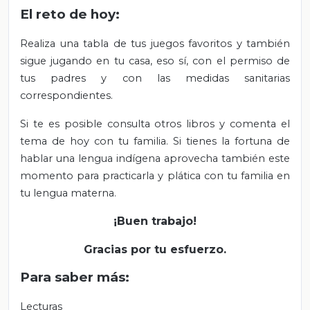
El reto de hoy:
Realiza una tabla de tus juegos favoritos y también
sigue jugando en tu casa, eso sí, con el permiso de
tus padres y con las medidas sanitarias
correspondientes.
Si te es posible consulta otros libros y comenta el
tema de hoy con tu familia. Si tienes la fortuna de
hablar una lengua indígena aprovecha también este
momento para practicarla y plática con tu familia en
tu lengua materna.
¡Buen trabajo!
Gracias por tu esfuerzo.
Para saber más:
Lecturas