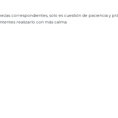
iezas correspondientes, solo es cuestión de paciencia y prá
intentes realizarlo con más calma.