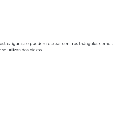
e estas figuras se pueden recrear con tres triángulos como 
se utilizan dos piezas.