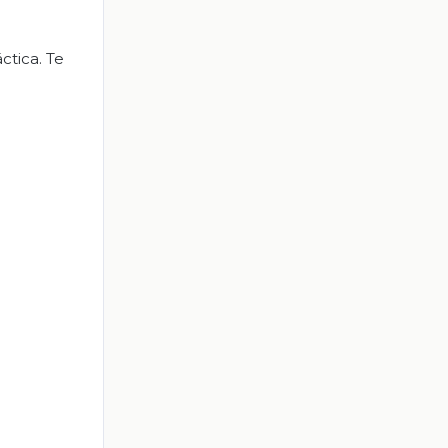
ctica. Te