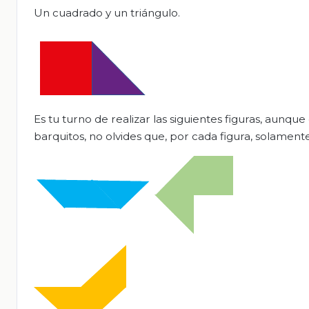
Un cuadrado y un triángulo.
Es tu turno de realizar las siguientes figuras, aunqu
barquitos, no olvides que, por cada figura, solamente 