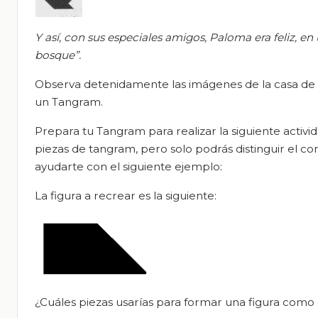
Y así, con sus especiales amigos, Paloma era feliz,
bosque”.
Observa detenidamente las imágenes de la casa de 
un Tangram.
Prepara tu Tangram para realizar la siguiente acti
piezas de tangram, pero solo podrás distinguir el co
ayudarte con el siguiente ejemplo:
La figura a recrear es la siguiente:
¿Cuáles piezas usarías para formar una figura como