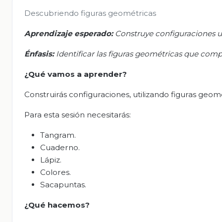
Descubriendo figuras geométricas
Aprendizaje esperado:
Construye configuraciones ut
Énfasis:
Identificar las figuras geométricas que com
¿Qué vamos a aprender?
Construirás configuraciones, utilizando figuras geomé
Para esta sesión necesitarás:
Tangram.
Cuaderno.
Lápiz.
Colores.
Sacapuntas.
¿Qué hacemos?