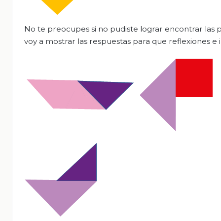
No te preocupes si no pudiste lograr encontrar las p
voy a mostrar las respuestas para que reflexiones e 