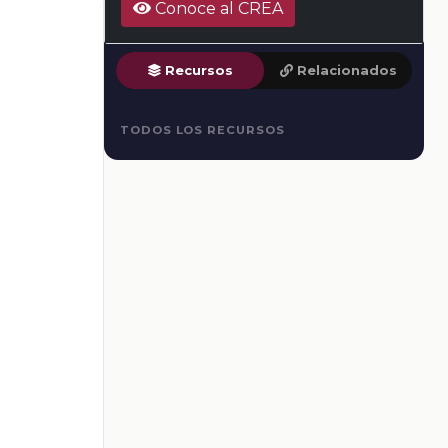
Conoce al CREA
Recursos
Relacionados
TODOS LOS RECURSOS