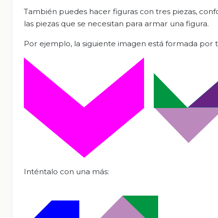
También puedes hacer figuras con tres piezas, confo
las piezas que se necesitan para armar una figura.
Por ejemplo, la siguiente imagen está formada por tr
Inténtalo con una más: