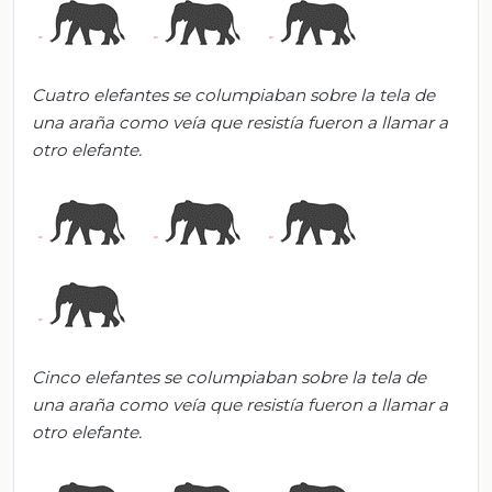
Cuatro elefantes se columpiaban sobre la tela de
una araña como veía que resistía fueron a llamar a
otro elefante.
Cinco elefantes se columpiaban sobre la tela de
una araña como veía que resistía fueron a llamar a
otro elefante.