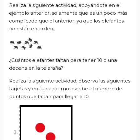
Realiza la siguiente actividad, apoyándote en el
ejemplo anterior, solamente que es un poco más
complicado que el anterior, ya que los elefantes
no están en orden.
¿Cuántos elefantes faltan para tener 10 o una
decena en la telaraña?
Realiza la siguiente actividad, observa las siguientes
tarjetas y en tu cuaderno escribe el número de
puntos que faltan para llegar a 10