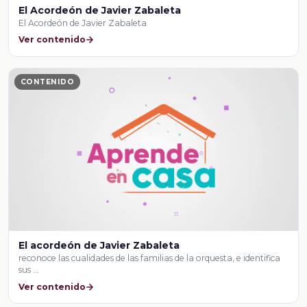
El Acordeón de Javier Zabaleta
El Acordeón de Javier Zabaleta
Ver contenido
CONTENIDO
El acordeón de Javier Zabaleta
reconoce las cualidades de las familias de la orquesta, e identifica
sus …
Ver contenido