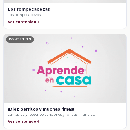
Los rompecabezas
Los rompecabezas
Ver contenido
CONTENIDO
¡Diez perritos y muchas rimas!
canta, lee y reescribe canciones y rondas infantiles.
Ver contenido