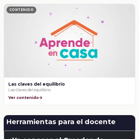
CONTENIDO
Las claves del equilibrio
Las claves del equilibrio
Ver contenido
Herramientas para el docente