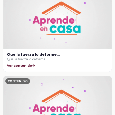
Que la fuerza lo deforme...
Que la fuerza lo deforme...
Ver contenido
CONTENIDO