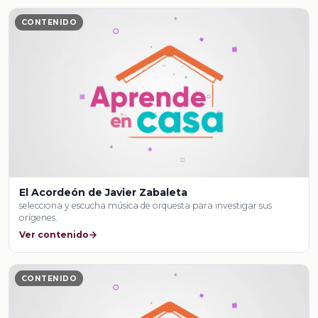
CONTENIDO
El Acordeón de Javier Zabaleta
selecciona y escucha música de orquesta para investigar sus
orígenes.
Ver contenido
CONTENIDO