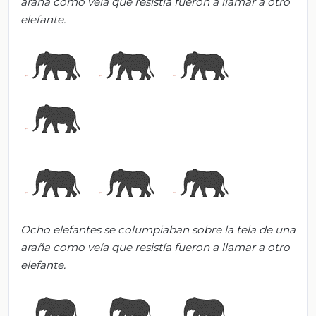
araña como veía que resistía fueron a llamar a otro
elefante.
Ocho elefantes se columpiaban sobre la tela de una
araña como veía que resistía fueron a llamar a otro
elefante.