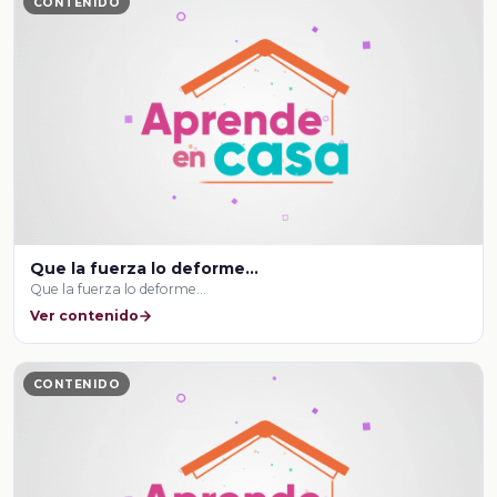
CONTENIDO
Que la fuerza lo deforme...
Que la fuerza lo deforme...
Ver contenido
CONTENIDO