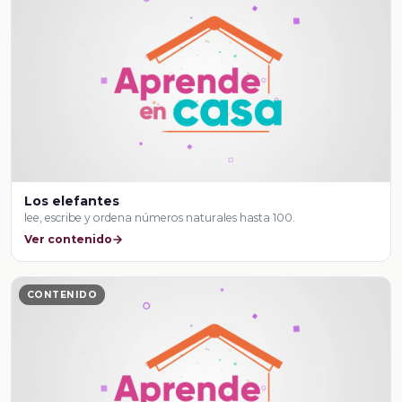
Los elefantes
lee, escribe y ordena números naturales hasta 100.
Ver contenido
CONTENIDO