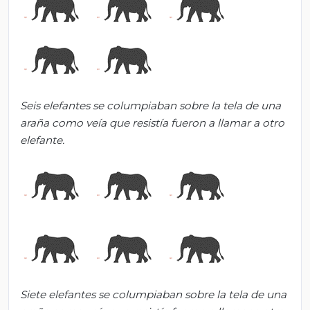
Seis elefantes se columpiaban sobre la tela de una
araña como veía que resistía fueron a llamar a otro
elefante.
Siete elefantes se columpiaban sobre la tela de una