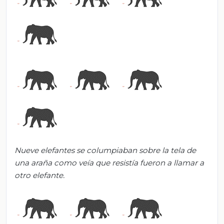
Nueve elefantes se columpiaban sobre la tela de
una araña como veía que resistía fueron a llamar a
otro elefante.