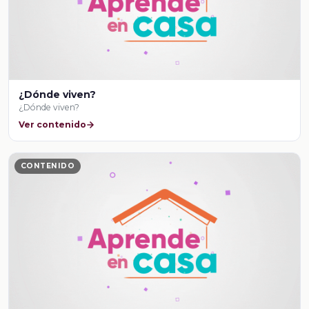
¿Dónde viven?
¿Dónde viven?
Ver contenido
CONTENIDO