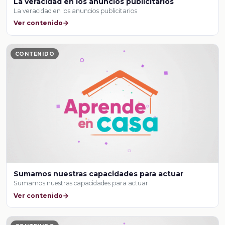
La veracidad en los anuncios publicitarios
La veracidad en los anuncios publicitarios
Ver contenido
CONTENIDO
Sumamos nuestras capacidades para actuar
Sumamos nuestras capacidades para actuar
Ver contenido