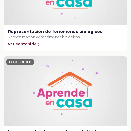
Representación de fenómenos biológicos
Representación de fenómenos biológicos
Ver contenido
CONTENIDO