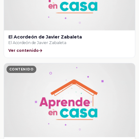
El Acordeón de Javier Zabaleta
El Acordeón de Javier Zabaleta
Ver contenido
CONTENIDO