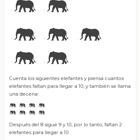
Cuenta los siguientes elefantes y piensa cuantos
elefantes faltan para llegar a 10, y también se llama
una decena:
Después del 8 sigue 9 y 10, por lo tanto, faltan 2
elefantes para llegar a 10