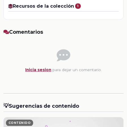
Recursos de la colección
1
Comentarios
Inicia sesion
para dejar un comentario.
💡
Sugerencias de contenido
CONTENIDO