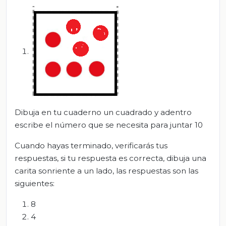
Dibuja en tu cuaderno un cuadrado y adentro
escribe el número que se necesita para juntar 10
Cuando hayas terminado, verificarás tus
respuestas, si tu respuesta es correcta, dibuja una
carita sonriente a un lado, las respuestas son las
siguientes:
8
4