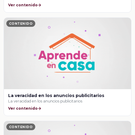
Ver contenido
CONTENIDO
La veracidad en los anuncios publicitarios
La veracidad en los anuncios publicitarios
Ver contenido
CONTENIDO