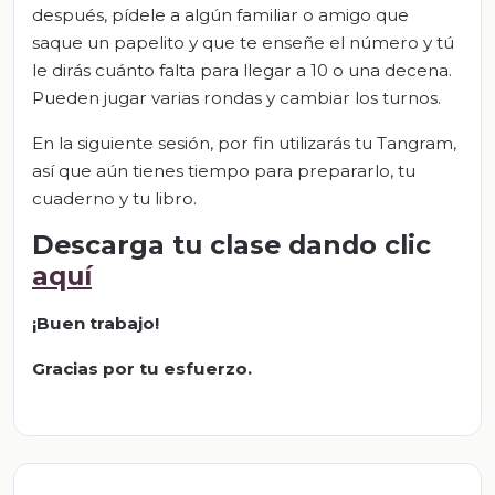
después, pídele a algún familiar o amigo que
saque un papelito y que te enseñe el número y tú
le dirás cuánto falta para llegar a 10 o una decena.
Pueden jugar varias rondas y cambiar los turnos.
En la siguiente sesión, por fin utilizarás tu Tangram,
así que aún tienes tiempo para prepararlo, tu
cuaderno y tu libro.
Descarga tu clase dando clic
aquí
¡Buen trabajo!
Gracias por tu esfuerzo.