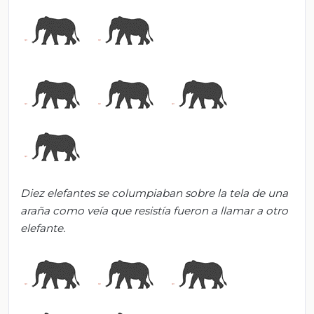
Diez elefantes se columpiaban sobre la tela de una
araña como veía que resistía fueron a llamar a otro
elefante.