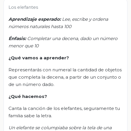
Los elefantes
Aprendizaje esperado:
Lee, escribe y ordena
números naturales hasta 100
Énfasis:
Completar una decena, dado un número
menor que 10
¿Qué vamos a aprender?
Representarás con numeral la cantidad de objetos
que completa la decena, a partir de un conjunto o
de un número dado.
¿Qué hacemos?
Canta la canción de los elefantes, seguramente tu
familia sabe la letra.
Un elefante se columpiaba sobre la tela de una