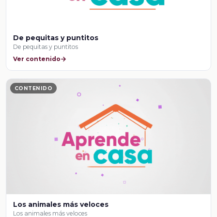
De pequitas y puntitos
De pequitas y puntitos
Ver contenido
CONTENIDO
Los animales más veloces
Los animales más veloces