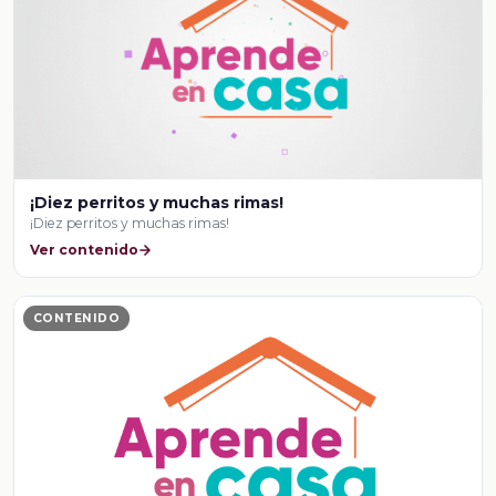
¡Diez perritos y muchas rimas!
¡Diez perritos y muchas rimas!
Ver contenido
CONTENIDO