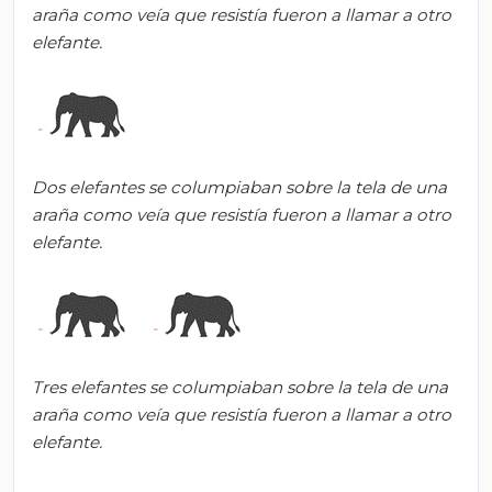
araña como veía que resistía fueron a llamar a otro
elefante.
Dos elefantes se columpiaban sobre la tela de una
araña como veía que resistía fueron a llamar a otro
elefante.
Tres elefantes se columpiaban sobre la tela de una
araña como veía que resistía fueron a llamar a otro
elefante.