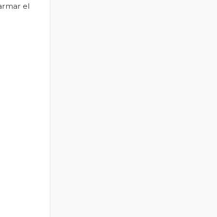
armar el