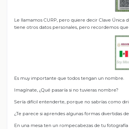
Le llamamos CURP, pero quiere decir Clave Única 
tiene otros datos personales, pero recordemos que
Es muy importante que todos tengan un nombre.
Imagínate, ¿Qué pasaría si no tuvieras nombre?
Sería difícil entenderte, porque no sabrías como diri
¿Te parece si aprendes algunas formas divertidas de 
En una mesa ten un rompecabezas de tu fotografía c