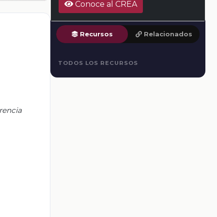
Conoce al CREA
Recursos
Relacionados
TODOS LOS RECURSOS
rencia