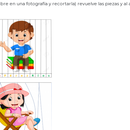
 en una fotografía y recortarla) revuelve las piezas y al 