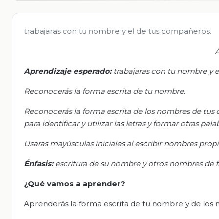
trabajaras con tu nombre y el de tus compañeros.
Aprendizaje esperado:
t
rabajaras con tu nombre y e
Reconocerás la forma escrita de tu nombre.
Reconocerás la forma escrita de los nombres de
tus
c
para identificar y utilizar las letras y formar otras pala
Usaras mayúsculas iniciales al escribir nombres propi
Énfasis:
e
scritura de su nombre y otros nombres de 
¿Qué vamos a aprender?
Aprenderás la forma escrita de tu nombre y de lo