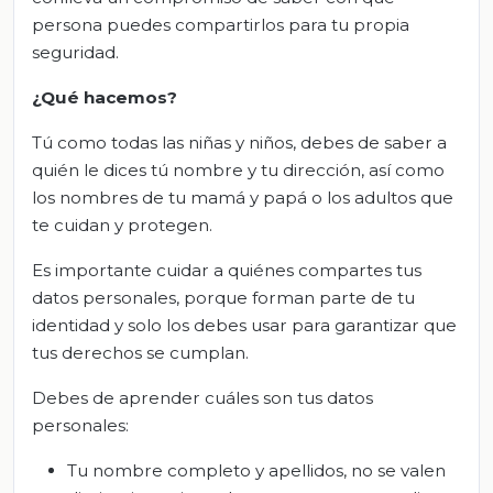
persona puedes compartirlos para tu propia
seguridad.
¿Qué hacemos?
Tú como todas
las niñas y niños
, debes de saber a
quién le dices tú nombre y tu dirección, así como
los nombres de tu mamá y papá o los adultos que
te cuidan y protegen.
Es importante cuidar a quiénes compartes tus
datos personales, porque forman parte de tu
identidad y solo los debes usar para garantizar que
tus derechos se cumplan.
Debes de aprender cuáles son tus datos
personales:
Tu nombre completo y apellidos, no se valen