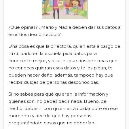
¿Qué opinas
? ¿Mario y Nadia deben dar sus datos a
esos dos desconocidos?
Una cosa es que la directora, quién está a cargo de
tu cuidado en la escuela pida datos para
conocerte mejor, y otra, es que dos personas que
no conoces quieran esos datos y te lo
s pidan, te
pueden hacer daño, a
demás, tampoco hay que
recibir dulces de personas desconocidas.
Si no sabes para qué quieren la información y
quiénes son, no debes decir nada. Bueno, de
hecho, debes ir con quién está cuidándote en ese
momento y decirle que hay personas
preguntándote cosas que no deberían.