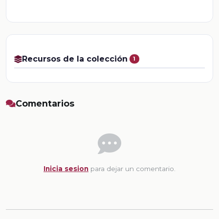
Recursos de la colección
1
Comentarios
Inicia sesion
para dejar un comentario.