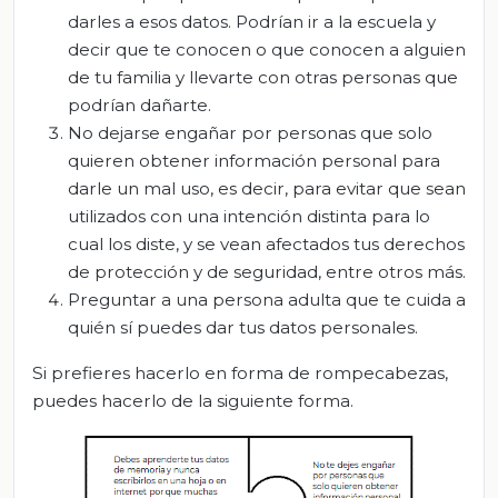
darles a esos datos. Podrían ir a la escuela y
decir que te conocen o que conocen a alguien
de tu familia y llevarte con otras personas que
podrían dañarte.
No dejarse engañar por personas que solo
quieren obtener información personal para
darle un mal uso, es decir, para evitar que sean
utilizados con una intención distinta para lo
cual los diste, y se vean afectados tus derechos
de protección y de seguridad, entre otros más.
Preguntar a una persona adulta que te cuida a
quién sí puedes dar tus datos personales.
Si prefieres hacerlo en forma de rompecabezas,
puedes hacerlo de la siguiente forma
.