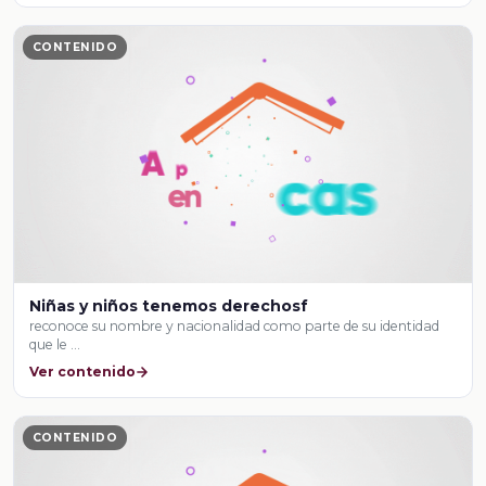
CONTENIDO
Niñas y niños tenemos derechosf
reconoce su nombre y nacionalidad como parte de su identidad
que le …
Ver contenido
CONTENIDO