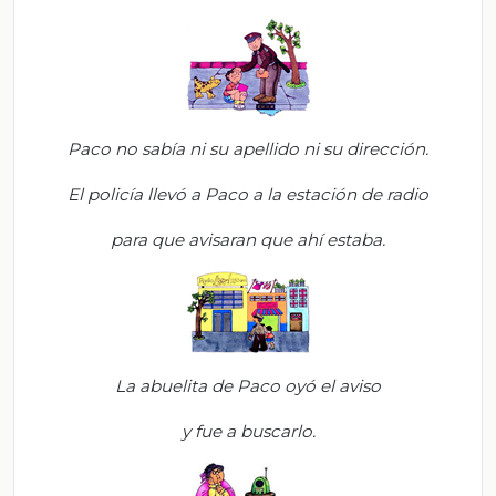
Paco no sabía ni su apellido ni su dirección.
El policía llevó a Paco a la estación de radio
para que avisaran que ahí estaba.
La abuelita de Paco oyó el aviso
y fue a buscarlo.