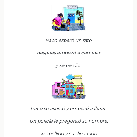
Paco esperó un rato
después empezó a caminar
y se perdió.
Paco se asustó y empezó a llorar.
Un policía le preguntó su nombre,
su apellido y su dirección.