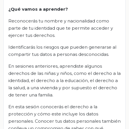
¿Qué vamos a aprender?
Reconocerás tu nombre y nacionalidad como
parte de tu identidad que te permite acceder y
ejercer tus derechos.
Identificarás los riesgos que pueden generarse al
compartir tus datos a personas desconocidas.
En sesiones anteriores, aprendiste algunos
derechos de las niñas y niños, como el derecho a la
identidad, el derecho a la educación, el derecho a
la salud, a una vivienda y por supuesto el derecho
de tener una familia.
En esta sesión conocerás el derecho a la
protección y cómo este incluye los datos
personales. Conocer tus datos personales también
conlleva un compromiso de saber con qué