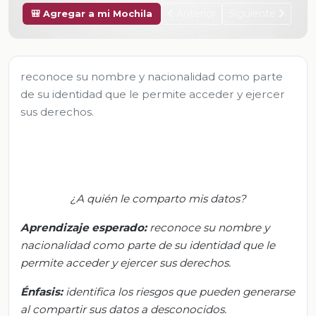
Anterior
Siguiente
🎒 Agregar a mi Mochila
reconoce su nombre y nacionalidad como parte
de su identidad que le permite acceder y ejercer
sus derechos.
¿A quién le comparto mis datos?
Aprendizaje esperado:
reconoce
su nombre y
nacionalidad como parte de su identidad que le
permite acceder y ejercer sus derechos.
Énfasis:
identifica
los riesgos que pueden generarse
al compartir sus datos a desconocidos.