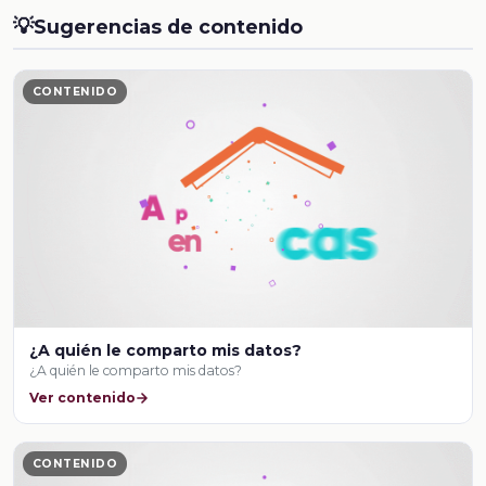
💡
Sugerencias de contenido
CONTENIDO
¿A quién le comparto mis datos?
¿A quién le comparto mis datos?
Ver contenido
CONTENIDO