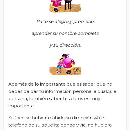
Paco se alegró y prometió
aprender su nombre completo
y su dirección.
Además de lo importante que es saber que no
debes de dar tu
información personal a cualquier
persona, también
saber tu
s datos es muy
importante.
S
i Paco se hubiera sabido su dirección y/o el
teléfono de su abuelita donde vivía, no hubiera