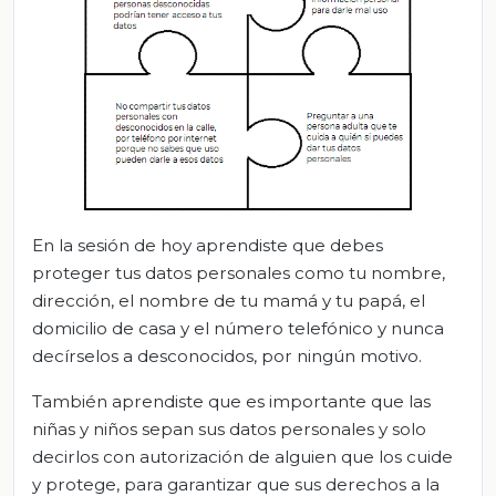
En la sesión de hoy aprendiste que debes
proteger tus datos personales como tu nombre,
dirección, el nombre de tu mamá y tu papá, el
domicilio de casa y el número telefónico y nunca
decírselos a desconocidos, por ningún motivo.
También aprendiste que es importante que
las
niñas y niños
sepan sus datos personales y solo
decirlos con autorización de alguien que los cuide
y protege, para garantizar que sus derechos a la