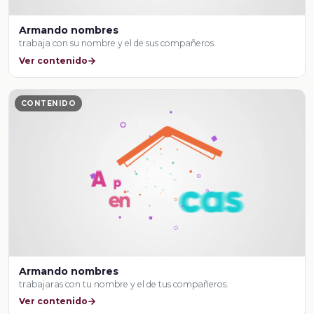
Armando nombres
trabaja con su nombre y el de sus compañeros.
Ver contenido
CONTENIDO
Armando nombres
trabajaras con tu nombre y el de tus compañeros.
Ver contenido