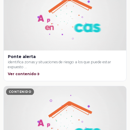
Ponte alerta
identifica zonas y situaciones de riesgo a los que puede estar
expuesto …
Ver contenido
CONTENIDO