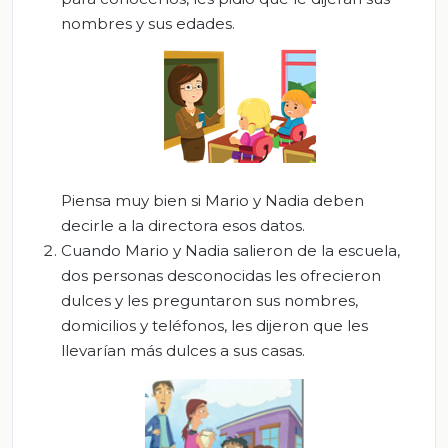
nombres y sus edades.
Piensa
muy bien si Mario y Nadia deben
decirle a la directora esos datos.
Cuando Mario y Nadia salieron de la escuela,
dos personas desconocidas les ofrecieron
dulces y les preguntaron sus nombres,
domicilios y teléfonos, les dijeron que les
llevarían más dulces a sus casas.