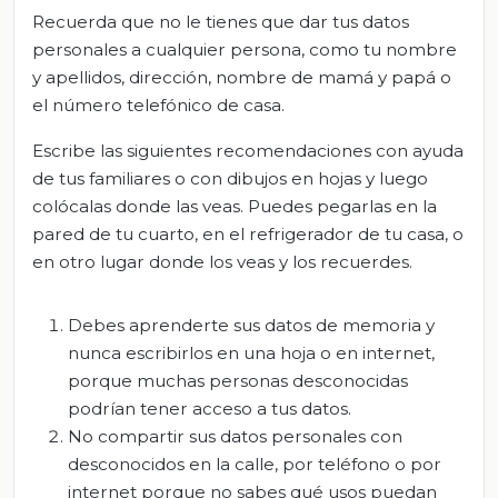
R
ecuerda
que no
le tienes que dar tus datos
personales
a cualquier persona, como tu nombre
y apellidos, dirección, nombre de mamá y papá o
el número telefónico de casa.
E
scribe las siguientes recomendaciones con ayuda
de tus familiares o con dibujos en hojas y luego
colócalas donde las veas. Puedes pegarlas en la
pared de tu cuarto, en el refrigerador de tu casa, o
en otro lugar donde los veas y los recuerdes.
Debes aprenderte sus datos de memoria y
nunca escribirlos en una hoja o en internet,
porque muchas personas desconocidas
podrían tener acceso a tus datos.
No compartir sus datos personales con
desconocidos en la calle, por teléfono o por
internet porque no sabes qué usos puedan