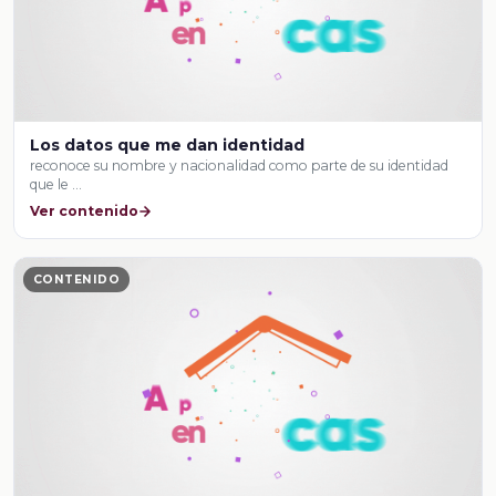
Los datos que me dan identidad
reconoce su nombre y nacionalidad como parte de su identidad
que le …
Ver contenido
CONTENIDO