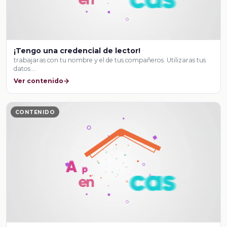
¡Tengo una credencial de lector!
trabajaras con tu nombre y el de tus compañeros. Utilizaras tus
datos …
Ver contenido
CONTENIDO