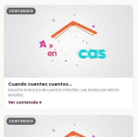
CONTENIDO
Cuando cuentes cuentos…
escucha la lectura de cuentos infantiles. Lee textos narrativos
sencillos.
Ver contenido
CONTENIDO