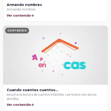
Armando nombres
Armando nombres
Ver contenido
CONTENIDO
Cuando cuentes cuentos…
escucha la lectura de cuentos infantiles. Lee textos narrativos
sencillos.
Ver contenido