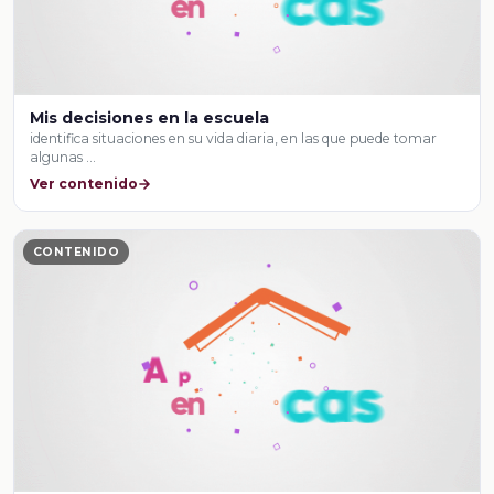
Mis decisiones en la escuela
identifica situaciones en su vida diaria, en las que puede tomar
algunas …
Ver contenido
CONTENIDO