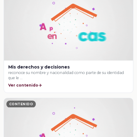
Mis derechos y decisiones
reconoce su nombre y nacionalidad como parte de su identidad
que le …
Ver contenido
CONTENIDO