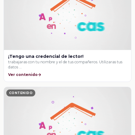
¡Tengo una credencial de lector!
trabajaras con tu nombre y el de tus compañeros. Utilizaras tus
datos …
Ver contenido
CONTENIDO