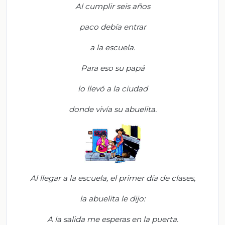
Al cumplir seis años
p
aco debía entrar
a la escuela.
P
ara eso su papá
lo llevó a la ciudad
donde vivía su abuelita.
Al llegar a la escuela, el primer día de clases,
la abuelita le dijo:
A la salida me esperas en la puerta.