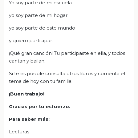
Yo soy parte de mi escuela
yo soy parte de mi hogar
yo soy parte de este mundo
y quiero participar.
¡Qué gran canción! Tu participaste en ella, y todos
cantan y bailan.
Si te es posible consulta otros libros y comenta el
tema de hoy con tu familia.
¡Buen trabajo!
Gracias por tu esfuerzo.
Para saber más:
Lecturas