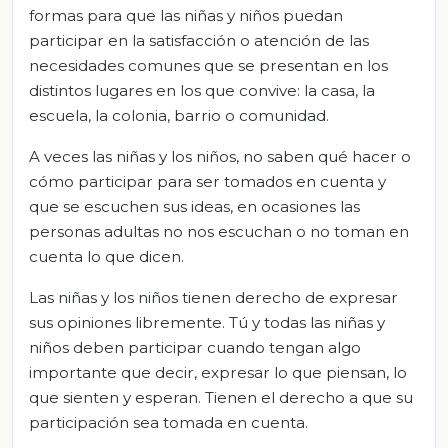
formas para que las niñas y niños puedan
participar en la satisfacción o atención de las
necesidades comunes que se presentan en los
distintos lugares en los que convive: la casa, la
escuela, la colonia, barrio o comunidad.
A veces las niñas y los niños, no saben qué hacer o
cómo participar para ser tomados en cuenta y
que se escuchen sus ideas, en ocasiones las
personas adultas no nos escuchan o no toman en
cuenta lo que dicen.
Las niñas y los niños tienen derecho de expresar
sus opiniones libremente. Tú y todas las niñas y
niños deben participar cuando tengan algo
importante que decir, expresar lo que piensan, lo
que sienten y esperan. Tienen el derecho a que su
participación sea tomada en cuenta.