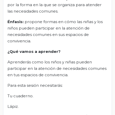
por la forma en la que se organiza para atender
las necesidades comunes.
Énfasis:
propone formas en cómo las niñas y los
niños pueden participar en la atención de
necesidades comunes en sus espacios de
convivencia.
¿Qué vamos a aprender?
Aprenderás como los niños y niñas pueden
participar en la atención de necesidades comunes
en tus espacios de convivencia.
Para esta sesión necesitarás:
Tu cuaderno.
Lápiz.