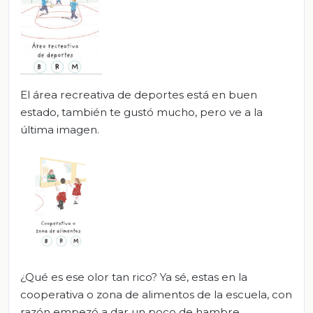
El área recreativa de deportes está en buen
estado, también te gustó mucho, pero ve a la
última imagen.
¿Qué es ese olor tan rico? Ya sé, estas en la
cooperativa o zona de alimentos de la escuela, con
razón empezó a dar un poco de hambre.