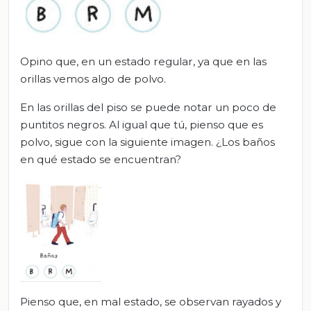
Opino que, en un estado regular, ya que en las
orillas vemos algo de polvo.
En las orillas del piso se puede notar un poco de
puntitos negros. Al igual que tú, pienso que es
polvo, sigue con la siguiente imagen. ¿Los baños
en qué estado se encuentran?
Pienso que, en mal estado, se observan rayados y