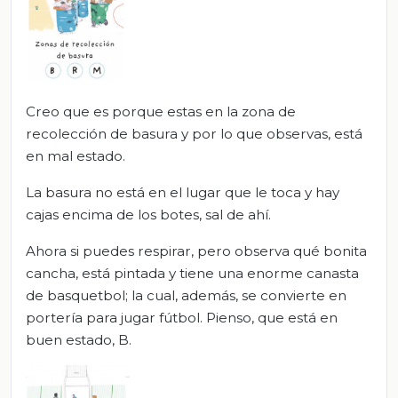
Creo que es porque estas en la zona de
recolección de basura y por lo que observas, está
en mal estado.
La basura no está en el lugar que le toca y hay
cajas encima de los botes, sal de ahí.
Ahora si puedes respirar, pero observa qué bonita
cancha, está pintada y tiene una enorme canasta
de basquetbol; la cual, además, se convierte en
portería para jugar fútbol. Pienso, que está en
buen estado, B.