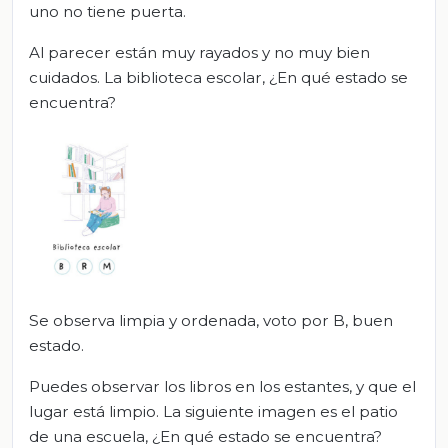
uno no tiene puerta.
Al parecer están muy rayados y no muy bien
cuidados. La biblioteca escolar, ¿En qué estado se
encuentra?
Se observa limpia y ordenada, voto por B, buen
estado.
Puedes observar los libros en los estantes, y que el
lugar está limpio. La siguiente imagen es el patio
de una escuela, ¿En qué estado se encuentra?