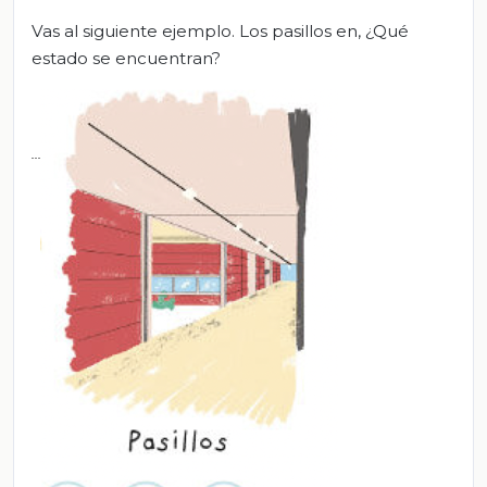
Vas al siguiente ejemplo. Los pasillos en, ¿Qué
estado se encuentran?