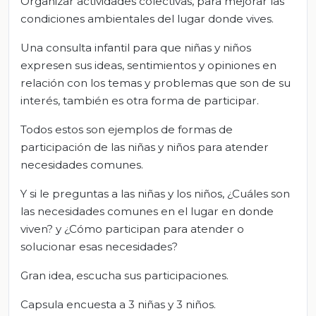
Organizar actividades colectivas, para mejorar las
condiciones ambientales del lugar donde vives.
Una consulta infantil para que niñas y niños
expresen sus ideas, sentimientos y opiniones en
relación con los temas y problemas que son de su
interés, también es otra forma de participar.
Todos estos son ejemplos de formas de
participación de las niñas y niños para atender
necesidades comunes.
Y si le preguntas a las niñas y los niños, ¿Cuáles son
las necesidades comunes en el lugar en donde
viven? y ¿Cómo participan para atender o
solucionar esas necesidades?
Gran idea, escucha sus participaciones.
Capsula encuesta a 3 niñas y 3 niños.