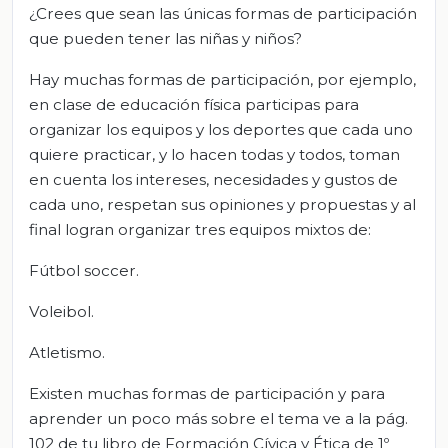
¿Crees que sean las únicas formas de participación
que pueden tener las niñas y niños?
Hay muchas formas de participación, por ejemplo,
en clase de educación física participas para
organizar los equipos y los deportes que cada uno
quiere practicar, y lo hacen todas y todos, toman
en cuenta los intereses, necesidades y gustos de
cada uno, respetan sus opiniones y propuestas y al
final logran organizar tres equipos mixtos de:
Fútbol soccer.
Voleibol.
Atletismo.
Existen muchas formas de participación y para
aprender un poco más sobre el tema ve a la pág.
102 de tu libro de Formación Cívica y Ética de 1º