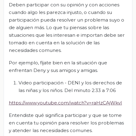
Deben participar con su opinión y con acciones
cuando algo les parezca injusto, o cuando su
participación pueda resolver un problema suyo o
de alguien más. Lo que tu piensas sobre las
situaciones que les interesan e importan debe ser
tomado en cuenta en la solución de las
necesidades comunes.
Por ejemplo, fíjate bien en la situación que
enfrentan Deny y sus amigos y amigas.
Video participación - DENI y los derechos de
las niñas y los niños. Del minuto 2:33 a 7:06
https://www.youtube.com/watch?v=raHzCAjWkvI
Entendiste qué significa participar y que se tome
en cuenta tu opinión para resolver los problemas
y atender las necesidades comunes.