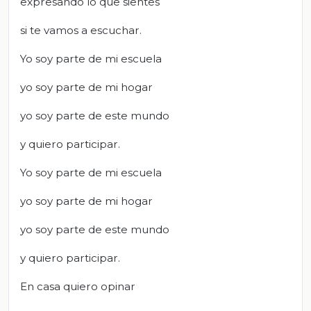
expresando lo que sientes
si te vamos a escuchar.
Yo soy parte de mi escuela
yo soy parte de mi hogar
yo soy parte de este mundo
y quiero participar.
Yo soy parte de mi escuela
yo soy parte de mi hogar
yo soy parte de este mundo
y quiero participar.
En casa quiero opinar