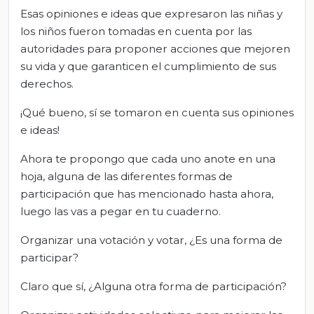
Esas opiniones e ideas que expresaron las niñas y
los niños fueron tomadas en cuenta por las
autoridades para proponer acciones que mejoren
su vida y que garanticen el cumplimiento de sus
derechos.
¡Qué bueno, sí se tomaron en cuenta sus opiniones
e ideas!
Ahora te propongo que cada uno anote en una
hoja, alguna de las diferentes formas de
participación que has mencionado hasta ahora,
luego las vas a pegar en tu cuaderno.
Organizar una votación y votar, ¿Es una forma de
participar?
Claro que sí, ¿Alguna otra forma de participación?