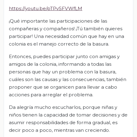
https://youtu.be/pTPvSFVWfLM
¡Qué importante las participaciones de las
compañeras y compañeros! ¡Tú también quieres
participar! Una necesidad común que hay en una
colonia es el manejo correcto de la basura.
Entonces, puedes participar junto con amigas y
amigos de la colonia, informando a todas las
personas que hay un problema con la basura,
cuáles son las causas y las consecuencias, también
proponer que se organicen para llevar a cabo
acciones para arreglar el problema.
Da alegría mucho escucharlos, porque niñas y
niños tienen la capacidad de tomar decisiones y de
asumir responsabilidades de forma gradual, es
decir poco a poco, mientras van creciendo.