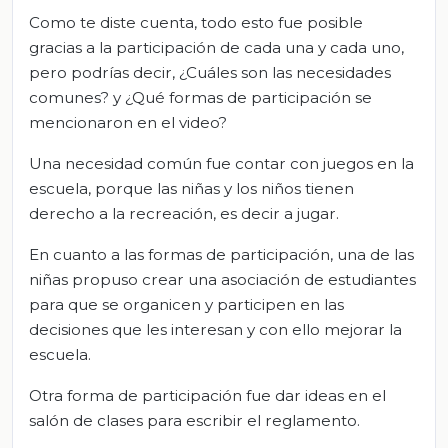
Como te diste cuenta, todo esto fue posible
gracias a la participación de cada una y cada uno,
pero podrías decir, ¿Cuáles son las necesidades
comunes? y ¿Qué formas de participación se
mencionaron en el video?
Una necesidad común fue contar con juegos en la
escuela, porque las niñas y los niños tienen
derecho a la recreación, es decir a jugar.
En cuanto a las formas de participación, una de las
niñas propuso crear una asociación de estudiantes
para que se organicen y participen en las
decisiones que les interesan y con ello mejorar la
escuela.
Otra forma de participación fue dar ideas en el
salón de clases para escribir el reglamento.