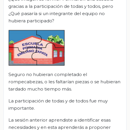
gracias a la participación de todas y todos, pero
¿Qué pasaría si un integrante del equipo no
hubiera participado?
Seguro no hubieran completado el
rompecabezas, o les faltarían piezas o se hubieran
tardado mucho tiempo más.
La participación de todas y de todos fue muy
importante.
La sesión anterior aprendiste a identificar esas
necesidades y en esta aprenderás a proponer