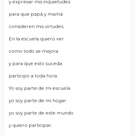
y expresar mis inquietudes
para que papá y mamá
consideren mis virtudes.
En la escuela quiero ver
como todo se mejora
y para que esto suceda
participo a toda hora.
Yo soy parte de mi escuela
yo soy parte de mi hogar
yo soy parte de este mundo
y quiero participar.