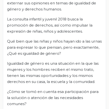
externar sus opiniones en temas de igualdad de
género y derechos humanos.
La consulta infantil y juvenil 2018 busca la
promoción de derechos, así como impulsar la
expresión de niñas, niños y adolescentes.
Qué bien que las niñas y niños hayan ido a las urnas
para expresar lo que piensan, pero exactamente,
¿Qué es igualdad de género?
Igualdad de género es una situación en la que las
mujeres y los hombres reciben el mismo trato,
tienen las mismas oportunidades y los mismos
derechos en su casa, la escuela y la comunidad.
¿Cómo se tomó en cuenta esa participación para
la solución o atención de las necesidades
comunes?