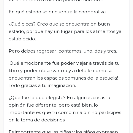
En qué estado se encuentra la cooperativa.
¿Qué dices? Creo que se encuentra en buen
estado, porque hay un lugar para los alimentos ya
establecido.
Pero debes regresar, contamos, uno, dos y tres.
¡Qué emocionante fue poder viajar a través de tu
libro y poder observar muy a detalle cómo se
encuentran los espacios comunes de la escuela!
Todo gracias a tu imaginación.
¿Qué fue lo que elegiste? En algunas cosas la
opinión fue diferente, pero está bien, lo
importante es que tú como niña o niño participes
en la toma de decisiones.
Es importante que las niñas y los niños expresen