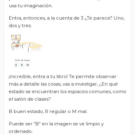
usa tu imaginación.
Entra, entonces, a la cuenta de 3 ¿Te parece? Uno,
dos y tres.
¡Increíble, entra a tu libro! Te permite observar
más a detalle las cosas, vas a investigar, ¿En qué
estado se encuentran los espacios comunes, como
el salón de clases?
B buen estado, R regular o M mal.
Puede ser “B” en la imagen se ve limpio y
ordenado.