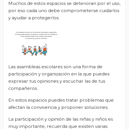
Muchos de estos espacios se deterioran por el uso,
por eso cada uno debe comprometerse cuidarlos
y ayudar a protegerlos.
Las asambleas escolares son una forma de
participación y organización en la que puedes
expresar tus opiniones y escuchar las de tus
compañeros.
En estos espacios puedes tratar problemas que
afectan la convivencia y proponer soluciones.
La participación y opinión de las niñas y niños es
muy importante, recuerda que existen varias