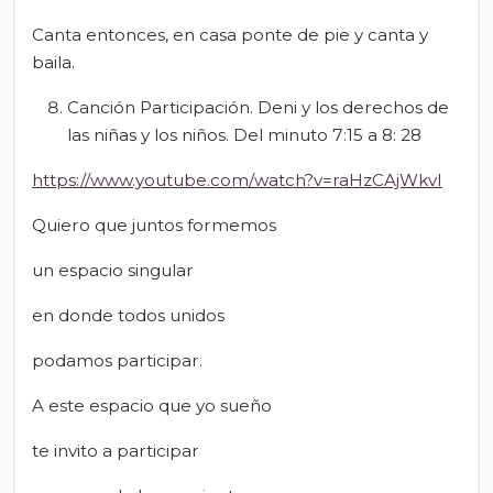
Canta entonces, en casa ponte de pie y canta y
baila.
Canción Participación. Deni y los derechos de
las niñas y los niños. Del minuto 7:15 a 8: 28
https://www.youtube.com/watch?v=raHzCAjWkvI
Quiero que juntos formemos
un espacio singular
en donde todos unidos
podamos participar.
A este espacio que yo sueño
te invito a participar