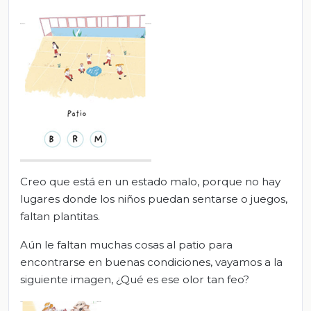
Creo que está en un estado malo, porque no hay
lugares donde los niños puedan sentarse o juegos,
faltan plantitas.
Aún le faltan muchas cosas al patio para
encontrarse en buenas condiciones, vayamos a la
siguiente imagen, ¿Qué es ese olor tan feo?