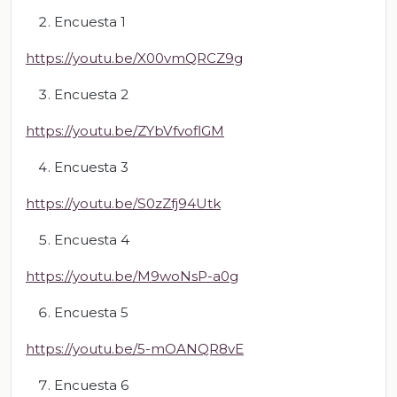
Encuesta 1
https://youtu.be/X00vmQRCZ9g
Encuesta 2
https://youtu.be/ZYbVfvoflGM
Encuesta 3
https://youtu.be/S0zZfj94Utk
Encuesta 4
https://youtu.be/M9woNsP-a0g
Encuesta 5
https://youtu.be/5-mOANQR8vE
Encuesta 6