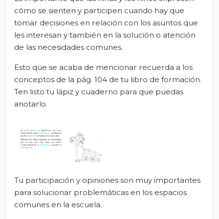
cómo se sienten y participen cuando hay que
tomar decisiones en relación con los asuntos que
les interesan y también en la solución o atención
de las necesidades comunes.
Esto que se acaba de mencionar recuerda a los
conceptos de la pág. 104 de tu libro de formación.
Ten listo tu lápiz y cuaderno para que puedas
anotarlo.
Tu participación y opiniones son muy importantes
para solucionar problemáticas en los espacios
comunes en la escuela.