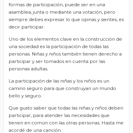
formas de participación, puede ser en una
asamblea, junta o mediante una votación, pero
siempre debes expresar lo que opinas y sientes, es
decir participar.
Uno de los elementos clave en la construcción de
una sociedad es la participación de todas las
personas. Niñas y niños también tienen derecho a
participar y ser tomados en cuenta por las
personas adultas.
La participación de las niñas y los niños es un
camino seguro para que construyan un mundo
bello y seguro.
Que gusto saber que todas las niñas y niños deben
participar, para atender las necesidades que
tienen en común con las otras personas. Hasta me
acordé de una canción.