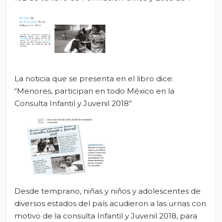
La noticia que se presenta en el libro dice:
“Menores, participan en todo México en la
Consulta Infantil y Juvenil 2018”
Desde temprano, niñas y niños y adolescentes de
diversos estados del país acudieron a las urnas con
motivo de la consulta Infantil y Juvenil 2018, para