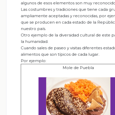
algunos de esos elementos son muy reconocido
Las costumbres y tradiciones que tiene cada gr
ampliamente aceptadas y reconocidas, por ejempl
que se producen en cada estado de la República
nuestro país.
Otro ejemplo de la diversidad cultural de este 
la humanidad.
Cuando sales de paseo y visitas diferentes esta
alimentos que son típicos de cada lugar.
Por ejemplo:
Mole de Puebla