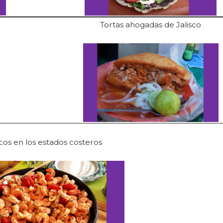
Tortas ahogadas de Jalisco
cos en los estados costeros