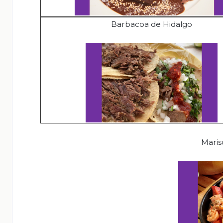
Barbacoa de Hidalgo
Maris