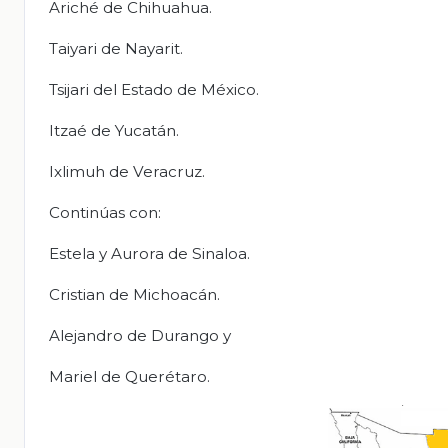
Ariché de Chihuahua.
Taiyari de Nayarit.
Tsijari del Estado de México.
Itzaé de Yucatán.
Ixlimuh de Veracruz.
Continúas con:
Estela y Aurora de Sinaloa.
Cristian de Michoacán.
Alejandro de Durango y
Mariel de Querétaro.