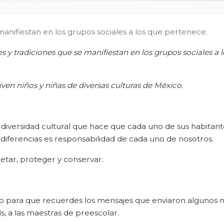
anifiestan en los grupos sociales a los que pertenece.
 y tradiciones que se manifiestan en los grupos sociales a 
viven
niños y niñas
de diversas culturas de México.
diversidad cultural que hace que cada uno de sus habitant
 diferencias es responsabilidad de cada uno de nosotros.
etar, proteger y conservar.
video para que recuerdes los mensajes que enviaron algunos n
s, a las maestras de preescolar.