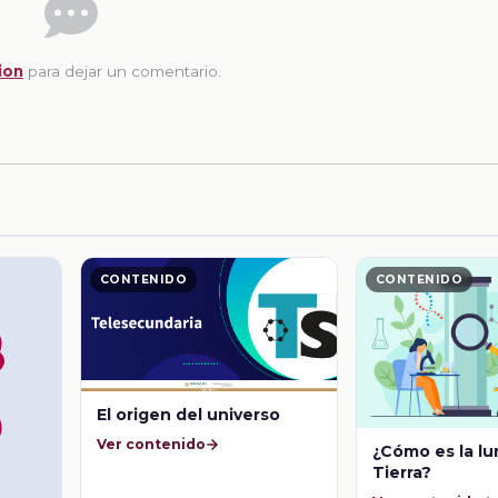
ion
para dejar un comentario.
CONTENIDO
CONTENIDO
El origen del universo
Ver contenido
¿Cómo es la lu
Tierra?