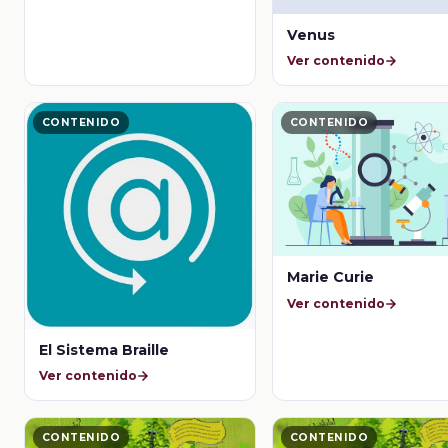
Venus
Ver contenido
CONTENIDO
CONTENIDO
Marie Curie
Ver contenido
El Sistema Braille
Ver contenido
CONTENIDO
CONTENIDO