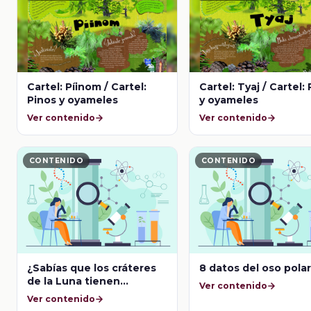
Cartel: Píinom / Cartel:
Cartel: Tyaj / Cartel:
Pinos y oyameles
y oyameles
Ver contenido
Ver contenido
CONTENIDO
CONTENIDO
¿Sabías que los cráteres
8 datos del oso pola
de la Luna tienen
Ver contenido
nombre?
Ver contenido