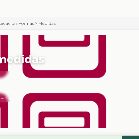
bicación, Formas Y Medidas
 medidas
iones:
0
calificar