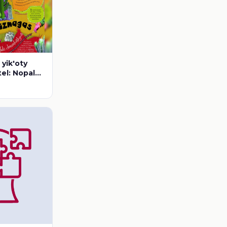
 yik'oty
tel: Nopales