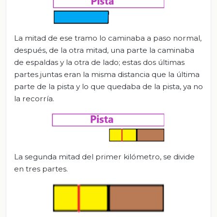
La mitad de ese tramo lo caminaba a paso normal,
después, de la otra mitad, una parte la caminaba
de espaldas y la otra de lado; estas dos últimas
partes juntas eran la misma distancia que la última
parte de la pista y lo que quedaba de la pista, ya no
la recorría.
La segunda mitad del primer kilómetro, se divide
en tres partes.