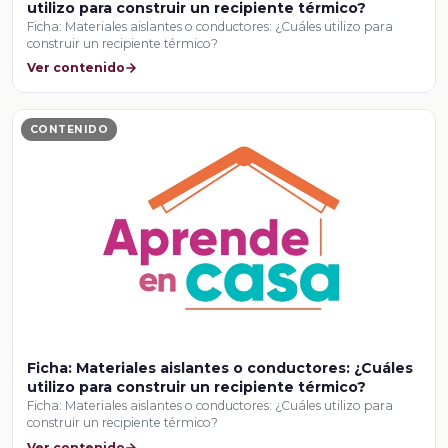
utilizo para construir un recipiente térmico?
Ficha: Materiales aislantes o conductores: ¿Cuáles utilizo para
construir un recipiente térmico?
Ver contenido
CONTENIDO
Ficha: Materiales aislantes o conductores: ¿Cuáles
utilizo para construir un recipiente térmico?
Ficha: Materiales aislantes o conductores: ¿Cuáles utilizo para
construir un recipiente térmico?
Ver contenido