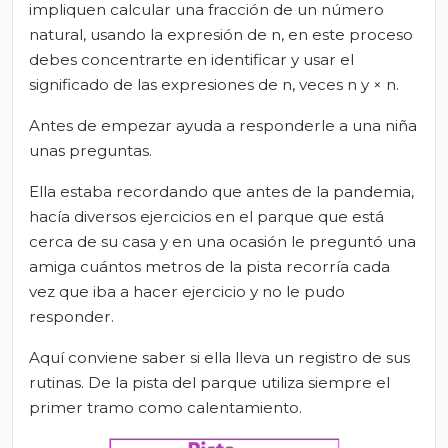
impliquen calcular una fracción de un número
natural, usando la expresión de n, en este proceso
debes concentrarte en identificar y usar el
significado de las expresiones de n, veces n y × n.
Antes de empezar ayuda a responderle a una niña
unas preguntas.
Ella estaba recordando que antes de la pandemia,
hacía diversos ejercicios en el parque que está
cerca de su casa y en una ocasión le preguntó una
amiga cuántos metros de la pista recorría cada
vez que iba a hacer ejercicio y no le pudo
responder.
Aquí conviene saber si ella lleva un registro de sus
rutinas. De la pista del parque utiliza siempre el
primer tramo como calentamiento.