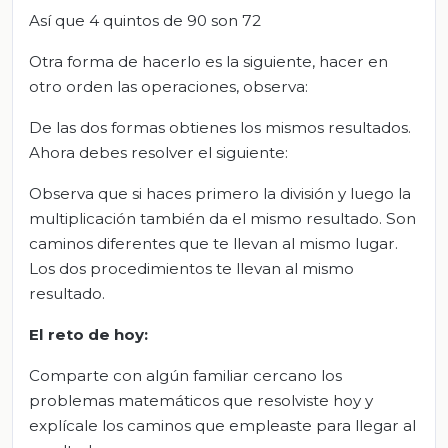
Así que 4 quintos de 90 son 72
Otra forma de hacerlo es la siguiente, hacer en
otro orden las operaciones, observa:
De las dos formas obtienes los mismos resultados.
Ahora debes resolver el siguiente:
Observa que si haces primero la división y luego la
multiplicación también da el mismo resultado. Son
caminos diferentes que te llevan al mismo lugar.
Los dos procedimientos te llevan al mismo
resultado.
El
r
eto d
e
h
oy:
Comparte con algún familiar cercano los
problemas matemáticos que resolviste hoy y
explícale los caminos que empleaste para llegar al