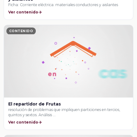
Ficha: Corriente eléctrica: materiales conductores y aislantes
Ver contenido
CONTENIDO
El repartidor de Frutas
resolución de problemas que impliquen particiones en tercios,
quintos y sextos. Análisis …
Ver contenido