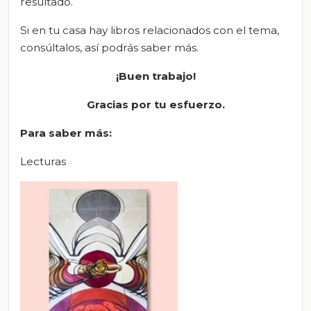
resultado.
Si en tu casa hay libros relacionados con el tema,
consúltalos, así podrás saber más.
¡Buen trabajo!
Gracias por tu esfuerzo
.
Para saber
más
:
Lecturas