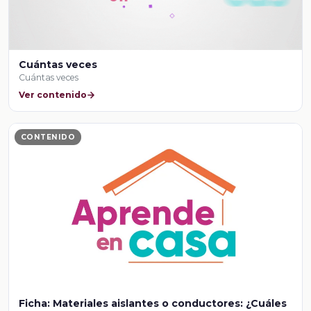
Cuántas veces
Cuántas veces
Ver contenido
CONTENIDO
Ficha: Materiales aislantes o conductores: ¿Cuáles