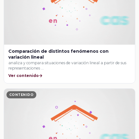
Comparación de distintos fenómenos con
variación lineal
analiza y compara situaciones de variación lineal a partir de sus
representaciones …
Ver contenido
CONTENIDO