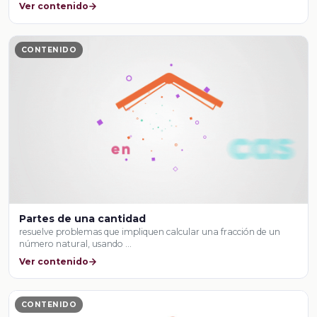
Ver contenido
CONTENIDO
Partes de una cantidad
resuelve problemas que impliquen calcular una fracción de un
número natural, usando …
Ver contenido
CONTENIDO