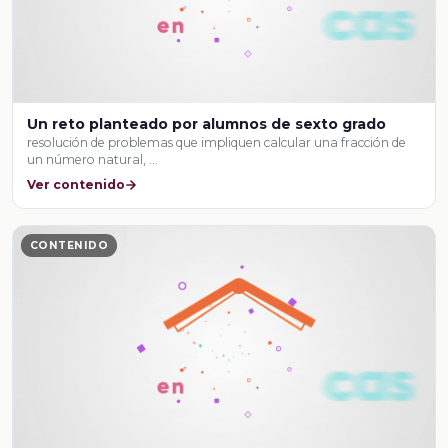
Un reto planteado por alumnos de sexto grado
resolución de problemas que impliquen calcular una fracción de
un número natural, …
Ver contenido
CONTENIDO