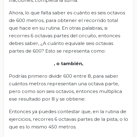
fracciones, completa la suma.
Ahora, lo que falta saber es cuánto es seis octavos
de 600 metros, para obtener el recorrido total
que hace en su rutina. En otras palabras, si
recorres 6 octavas partes del circuito, entonces
debes saber, ¿A cuánto equivale seis octavas
partes de 600? Esto se representa como:
, o también,
Podrías primero dividir 600 entre 8, para saber
cuántos metros representan una octava parte,
pero como son seis octavos, entonces multiplica
ese resultado por 8 y se obtiene:
Entonces ya puedes contestar que, en la rutina de
ejercicios, recorres 6 octavas partes de la pista, o lo
que es lo mismo 450 metros.