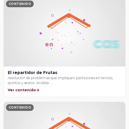
CONTENIDO
El repartidor de Frutas
resolución de problemas que impliquen particiones en tercios,
quintos y sextos. Análisis …
Ver contenido
CONTENIDO