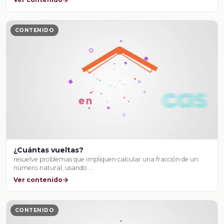
CONTENIDO
¿Cuántas vueltas?
resuelve problemas que impliquen calcular una fracción de un
número natural, usando …
Ver contenido
CONTENIDO