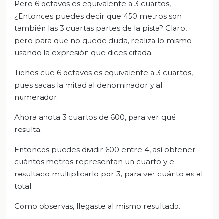
Pero 6 octavos es equivalente a 3 cuartos,
¿Entonces puedes decir que 450 metros son
también las 3 cuartas partes de la pista? Claro,
pero para que no quede duda, realiza lo mismo
usando la expresión que dices citada.
Tienes que 6 octavos es equivalente a 3 cuartos,
pues sacas la mitad al denominador y al
numerador.
Ahora anota 3 cuartos de 600, para ver qué
resulta.
Entonces puedes dividir 600 entre 4, así obtener
cuántos metros representan un cuarto y el
resultado multiplicarlo por 3, para ver cuánto es el
total.
Como observas, llegaste al mismo resultado.