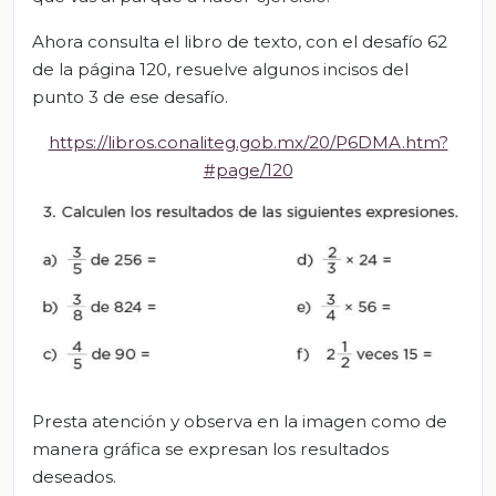
Ahora consulta el libro de texto, con el desafío 62
de la página 120, resuelve algunos incisos del
punto 3 de ese desafío.
https://libros.conaliteg.gob.mx/20/P6DMA.htm?
#page/120
Presta atención y observa en la imagen como de
manera gráfica se expresan los resultados
deseados.