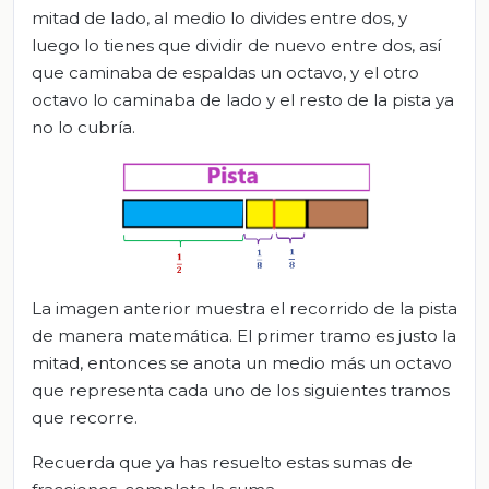
mitad de lado, al medio lo divides entre dos, y
luego lo tienes que dividir de nuevo entre dos, así
que caminaba de espaldas un octavo, y el otro
octavo lo caminaba de lado y el resto de la pista ya
no lo cubría.
La imagen anterior muestra el recorrido de la pista
de manera matemática. El primer tramo es justo la
mitad, entonces se anota un medio más un octavo
que representa cada uno de los siguientes tramos
que recorre.
Recuerda que ya has resuelto estas sumas de