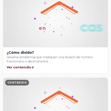
¿Cómo divido?
resuelve problemas que impliquen una división de número
fraccionario o decimal entre …
Ver contenido
CONTENIDO