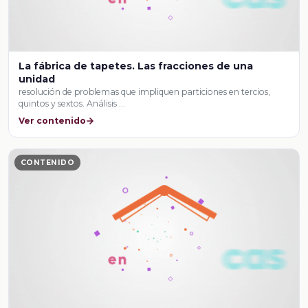
La fábrica de tapetes. Las fracciones de una
unidad
resolución de problemas que impliquen particiones en tercios,
quintos y sextos. Análisis …
Ver contenido
CONTENIDO