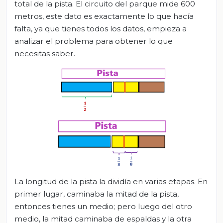
total de la pista. El circuito del parque mide 600
metros, este dato es exactamente lo que hacía
falta, ya que tienes todos los datos, empieza a
analizar el problema para obtener lo que
necesitas saber.
La longitud de la pista la dividía en varias etapas. En
primer lugar, caminaba la mitad de la pista,
entonces tienes un medio; pero luego del otro
medio, la mitad caminaba de espaldas y la otra