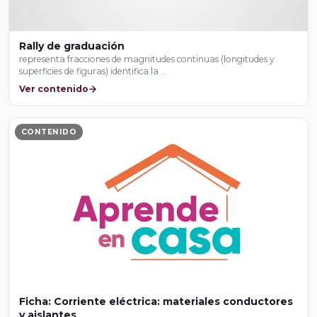
Rally de graduación
representa fracciones de magnitudes continuas (longitudes y
superficies de figuras) identifica la …
Ver contenido
CONTENIDO
Ficha: Corriente eléctrica: materiales conductores
y aislantes