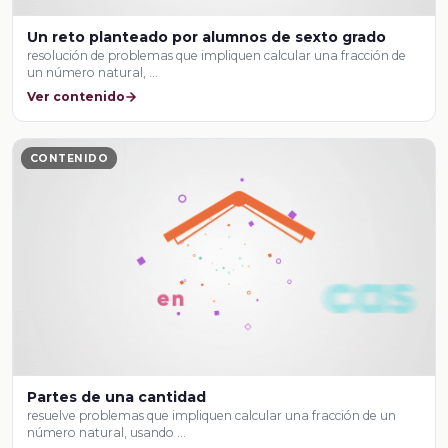
Un reto planteado por alumnos de sexto grado
resolución de problemas que impliquen calcular una fracción de
un número natural, …
Ver contenido
CONTENIDO
Partes de una cantidad
resuelve problemas que impliquen calcular una fracción de un
número natural, usando …