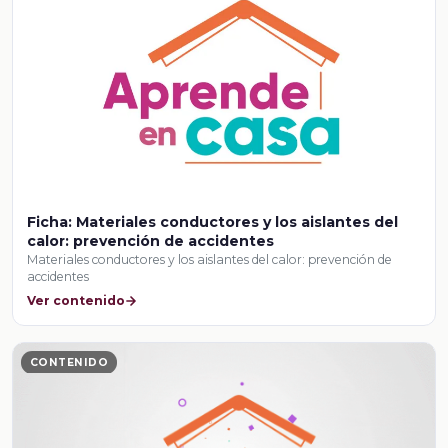
Ficha: Materiales conductores y los aislantes del
calor: prevención de accidentes
Materiales conductores y los aislantes del calor: prevención de
accidentes
Ver contenido
CONTENIDO