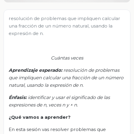
resolución de problemas que impliquen calcular
una fracción de un número natural, usando la
expresión de n.
Cuántas veces
Aprendizaje
esperado
:
r
esolución de problemas
que impliquen calcular una fracción de un número
natural, usando la expresión
de n.
Énfasis:
i
dentificar y usar el significado de las
expresiones
de n,
veces n
y
× n.
¿Qué vamos a aprender?
En esta sesión vas resolver problemas que