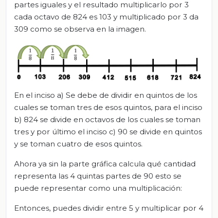
partes iguales y el resultado multiplicarlo por 3
cada octavo de 824 es 103 y multiplicado por 3 da
309 como se observa en la imagen.
En el inciso a) Se debe de dividir en quintos de los
cuales se toman tres de esos quintos, para el inciso
b) 824 se divide en octavos de los cuales se toman
tres y por último el inciso c) 90 se divide en quintos
y se toman cuatro de esos quintos.
Ahora ya sin la parte gráfica calcula qué cantidad
representa las 4 quintas partes de 90 esto se
puede representar como una multiplicación:
Entonces, puedes dividir entre 5 y multiplicar por 4