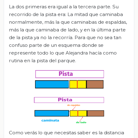
La dos primeras era igual a la tercera parte. Su
recorrido de la pista era: La mitad que caminaba
normalmente, más la que caminabas de espaldas,
más la que caminaba de lado, y en la última parte
de la pista ya no la recorría. Para que no sea tan
confuso parte de un esquema donde se
represente todo lo que Alejandra hacía como
rutina en la pista del parque.
Como verás lo que necesitas saber es la distancia