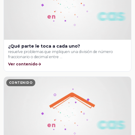
¿Qué parte le toca a cada uno?
resuelve problemas que impliquen una división de número
fraccionario o decimal entre …
Ver contenido
CONTENIDO