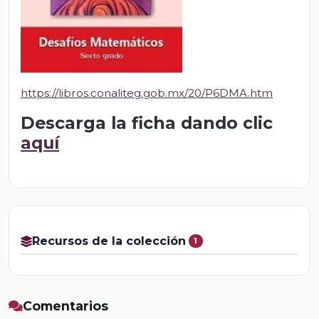
https://libros.conaliteg.gob.mx/20/P6DMA.htm
Descarga la ficha dando clic
aquí
Recursos de la colección
1
Comentarios