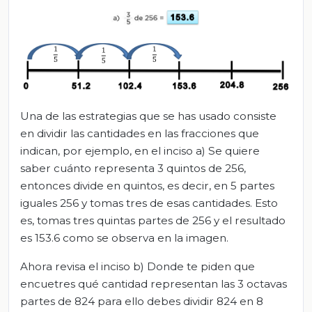
Una de las estrategias que se has usado consiste
en dividir las cantidades en las fracciones que
indican, por ejemplo, en el inciso a) Se quiere
saber cuánto representa 3 quintos de 256,
entonces divide en quintos, es decir, en 5 partes
iguales 256 y tomas tres de esas cantidades. Esto
es, tomas tres quintas partes de 256 y el resultado
es 153.6 como se observa en la imagen.
Ahora revisa el inciso b) Donde te piden que
encuetres qué cantidad representan las 3 octavas
partes de 824 para ello debes dividir 824 en 8