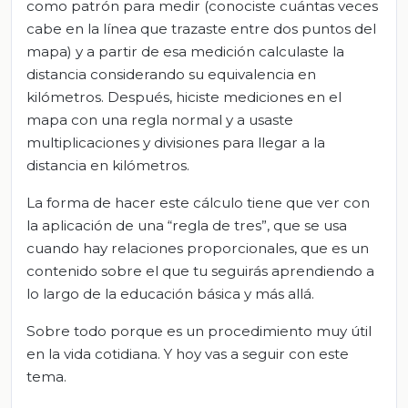
como patrón para medir (conociste cuántas veces
cabe en la línea que trazaste entre dos puntos del
mapa) y a partir de esa medición calculaste la
distancia considerando su equivalencia en
kilómetros. Después, hiciste mediciones en el
mapa con una regla normal y a usaste
multiplicaciones y divisiones para llegar a la
distancia en kilómetros.
La forma de hacer este cálculo tiene que ver con
la aplicación de una “regla de tres”, que se usa
cuando hay relaciones proporcionales, que es un
contenido sobre el que tu seguirás aprendiendo a
lo largo de la educación básica y más allá.
Sobre todo porque es un procedimiento muy útil
en la vida cotidiana. Y hoy vas a seguir con este
tema.