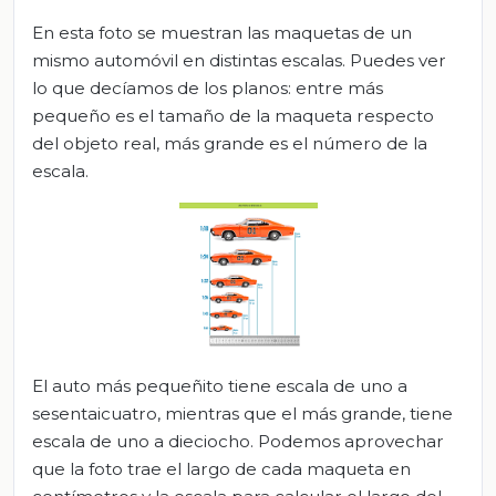
En esta foto se muestran las maquetas de un
mismo automóvil en distintas escalas. Puedes ver
lo que decíamos de los planos: entre más
pequeño es el tamaño de la maqueta respecto
del objeto real, más grande es el número de la
escala.
El auto más pequeñito tiene escala de uno a
sesentaicuatro, mientras que el más grande, tiene
escala de uno a dieciocho. Podemos aprovechar
que la foto trae el largo de cada maqueta en