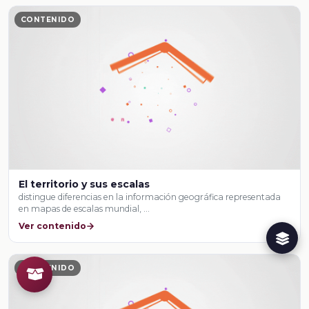
CONTENIDO
El territorio y sus escalas
distingue diferencias en la información geográfica representada
en mapas de escalas mundial, …
Ver contenido
CONTENIDO