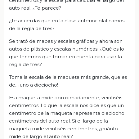
centímetros y la escala para calcular el largo del
auto real. ¿Te parece?
¿Te acuerdas que en la clase anterior platicamos
de la regla de tres?
Se trató de mapas y escalas gráficas y ahora son
autos de plástico y escalas numéricas. ¿Qué es lo
que tenemos que tomar en cuenta para usar la
regla de tres?
Toma la escala de la maqueta más grande, que es
de…¡uno a dieciocho!
Esa maqueta mide aproximadamente, veintiséis
centímetros. Lo que la escala nos dice es que un
centímetro de la maqueta representa dieciocho
centímetros del auto real. Si el largo de la
maqueta mide veintiséis centímetros, ¿cuánto
mide de largo el auto real?