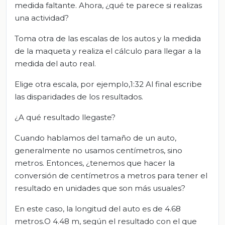
medida faltante. Ahora, ¿qué te parece si realizas
una actividad?
Toma otra de las escalas de los autos y la medida
de la maqueta y realiza el cálculo para llegar a la
medida del auto real.
Elige otra escala, por ejemplo,1:32 Al final escribe
las disparidades de los resultados.
¿A qué resultado llegaste?
Cuando hablamos del tamaño de un auto,
generalmente no usamos centímetros, sino
metros. Entonces, ¿tenemos que hacer la
conversión de centímetros a metros para tener el
resultado en unidades que son más usuales?
En este caso, la longitud del auto es de 4.68
metros.O 4.48 m, según el resultado con el que