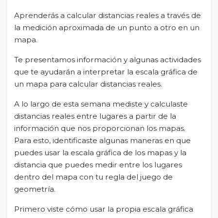
Aprenderás a calcular distancias reales a través de
la medición aproximada de un punto a otro en un
mapa.
Te presentamos información y algunas actividades
que te ayudarán a interpretar la escala gráfica de
un mapa para calcular distancias reales.
A lo largo de esta semana mediste y calculaste
distancias reales entre lugares a partir de la
información que nos proporcionan los mapas.
Para esto, identificaste algunas maneras en que
puedes usar la escala gráfica de los mapas y la
distancia que puedes medir entre los lugares
dentro del mapa con tu regla del juego de
geometría.
Primero viste cómo usar la propia escala gráfica