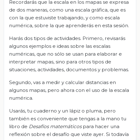
Recordarás que la escala en los mapas se expresa
de dos maneras, como una escala gráfica, que es
con la que estuviste trabajando, y como escala
numérica, sobre la que aprenderás en esta sesión.
Harás dos tipos de actividades. Primero, revisarás
algunos ejemplos e ideas sobre las escalas
numéricas, que no sólo se usan para elaborar e
interpretar mapas, sino para otros tipos de
situaciones, actividades, documentos y problemas.
Segundo, vas a medir y calcular distancias en
algunos mapas, pero ahora con el uso de la escala
numérica.
Usarás, tu cuaderno y un lápiz o pluma, pero
también es conveniente que tengas a la mano tu
libro de
Desafíos matemáticos
para hacer una
reflexión sobre el desafío que viste ayer. Si todavía