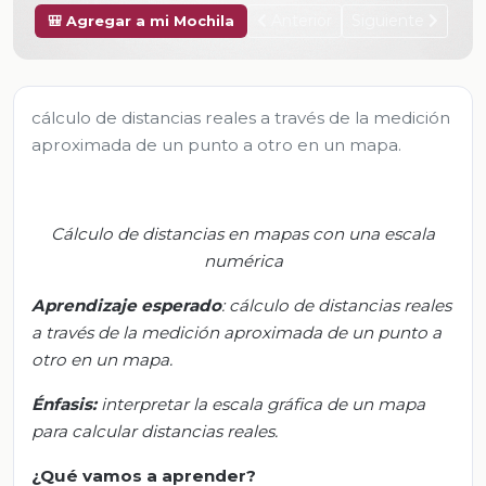
Anterior
Siguiente
🎒 Agregar a mi Mochila
cálculo de distancias reales a través de la medición
aproximada de un punto a otro en un mapa.
Cálculo de distancias en mapas con una escala
numérica
Aprendizaje esper
ado
:
c
álculo de distancias reales
a través de la medición aproximada de un punto a
otro en un mapa.
Énfasis:
i
nterpretar la escala gráfica de un mapa
para calcular distancias reales.
¿Qué vamos a aprender?