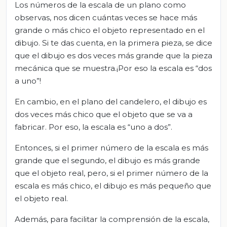
Los números de la escala de un plano como
observas, nos dicen cuántas veces se hace más
grande o más chico el objeto representado en el
dibujo. Si te das cuenta, en la primera pieza, se dice
que el dibujo es dos veces más grande que la pieza
mecánica que se muestra.¡Por eso la escala es “dos
a uno”!
En cambio, en el plano del candelero, el dibujo es
dos veces más chico que el objeto que se va a
fabricar. Por eso, la escala es “uno a dos”.
Entonces, si el primer número de la escala es más
grande que el segundo, el dibujo es más grande
que el objeto real, pero, si el primer número de la
escala es más chico, el dibujo es más pequeño que
el objeto real.
Además, para facilitar la comprensión de la escala,