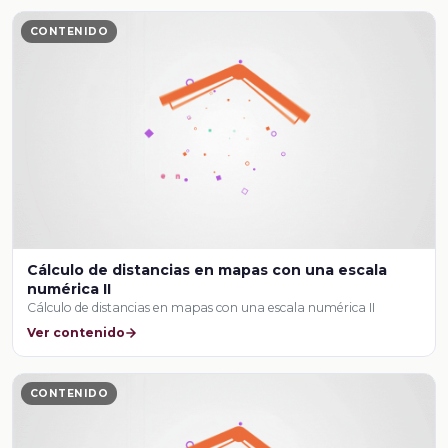
CONTENIDO
Cálculo de distancias en mapas con una escala
numérica II
Cálculo de distancias en mapas con una escala numérica II
Ver contenido
CONTENIDO