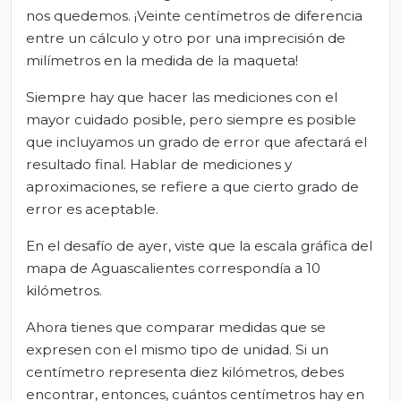
nos quedemos. ¡Veinte centímetros de diferencia
entre un cálculo y otro por una imprecisión de
milímetros en la medida de la maqueta!
Siempre hay que hacer las mediciones con el
mayor cuidado posible, pero siempre es posible
que incluyamos un grado de error que afectará el
resultado final. Hablar de mediciones y
aproximaciones, se refiere a que cierto grado de
error es aceptable.
En el desafío de ayer, viste que la escala gráfica del
mapa de Aguascalientes correspondía a 10
kilómetros.
Ahora tienes que comparar medidas que se
expresen con el mismo tipo de unidad. Si un
centímetro representa diez kilómetros, debes
encontrar, entonces, cuántos centímetros hay en