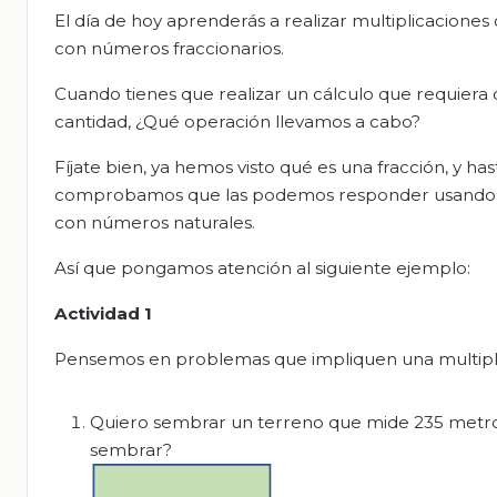
El día de hoy aprenderás a realizar multiplicaciones
con números fraccionarios.
Cuando tienes que realizar un cálculo que requiera
cantidad, ¿Qué operación llevamos a cabo?
Fíjate bien, ya hemos visto qué es una fracción, y h
comprobamos que las podemos responder usando 
con números naturales.
Así que pongamos atención al siguiente ejemplo:
Actividad 1
Pensemos en problemas que impliquen una multipli
Quiero sembrar un terreno que mide 235 metros 
sembrar?