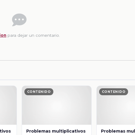
ion
para dejar un comentario.
CONTENIDO
CONTENIDO
tivos
Problemas multiplicativos
Problemas mult