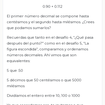
0.90 + 0.112
El primer número decimal se compone hasta
centésimos y el segundo hasta milésimos. ¿Crees
que podamos sumarlos?
Recuerdas que tanto en el desafío 4, “¿Qué pasa
después del punto?” como en el desafío 5, “La
figura escondida”, comparamos y ordenamos
números decimales. Ahí vimos que son
equivalentes:
5 que .50
5 décimos que 50 centésimos o que 5000
milésimos
Dividíamos el entero entre 10, 100 o 1000