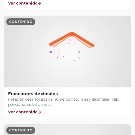
Ver contenido
CONTENIDO
Fracciones decimales
notación desarrollada de números naturales y decimales. Valor
posicional de las cifras …
Ver contenido
CONTENIDO