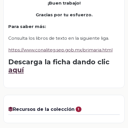
¡Buen trabajo!
Gracias por tu esfuerzo.
Para saber más:
Consulta los libros de texto en la siguiente liga.
https://www.conaliteg.sep.gob.mx/primaria.html
Descarga la ficha dando clic
aquí
Recursos de la colección
1