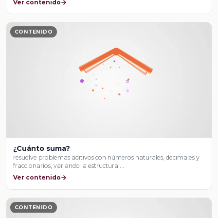
Ver contenido
CONTENIDO
¿Cuánto suma?
resuelve problemas aditivos con números naturales, decimales y
fraccionarios, variando la estructura …
Ver contenido
CONTENIDO