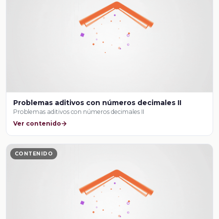
Problemas aditivos con números decimales II
Problemas aditivos con números decimales II
Ver contenido
CONTENIDO