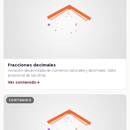
Fracciones decimales
notación desarrollada de números naturales y decimales. Valor
posicional de las cifras …
Ver contenido
CONTENIDO