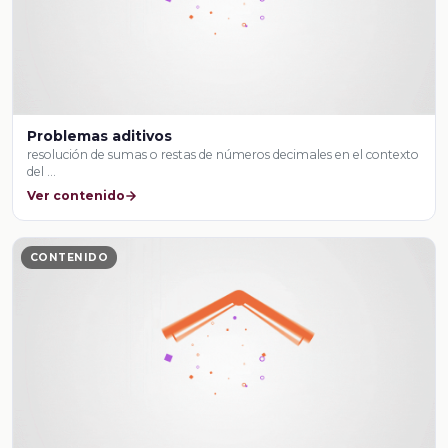
Problemas aditivos
resolución de sumas o restas de números decimales en el contexto
del …
Ver contenido
CONTENIDO