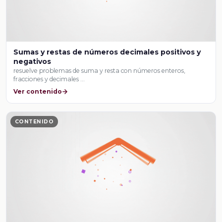
Sumas y restas de números decimales positivos y
negativos
resuelve problemas de suma y resta con números enteros,
fracciones y decimales …
Ver contenido
CONTENIDO