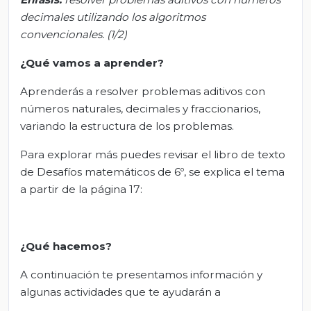
decimales utilizando los algoritmos
convencionales. (1/2)
¿Qué vamos a aprender?
Aprenderás a resolver problemas aditivos con
números naturales, decimales y fraccionarios,
variando la estructura de los problemas.
Para explorar más puedes revisar el libro de texto
de Desafíos matemáticos de 6º, se explica el tema
a partir de la página 17:
¿Qué hacemos?
A continuación te presentamos información y
algunas actividades que te ayudarán a