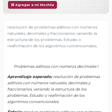
Anterior
Siguiente
🎒 Agregar a mi Mochila
resolución de problemas aditivos con números
naturales, decimales y fraccionarios, variando la
estructura de los problemas. Estudio o
reafirmación de los algoritmos convencionales.
Problemas aditivos con números decimales I
Aprendizaje esperado:
r
esolución de problemas
aditivos con números naturales, decimales y
fraccionarios, variando la estructura de los
problemas. Estudio o reafirmación de los
algoritmos convencionales.
Énfasis:
r
esolver problemas aditivos con números