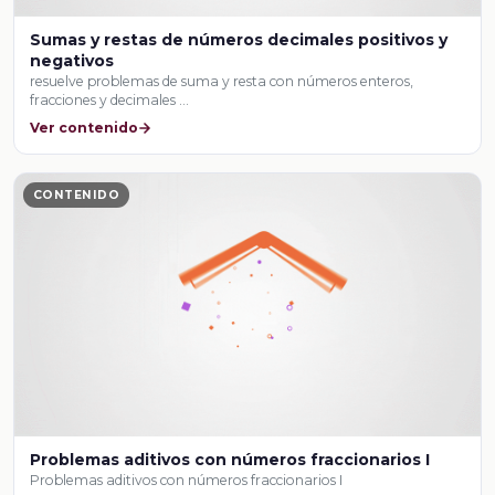
Sumas y restas de números decimales positivos y
negativos
resuelve problemas de suma y resta con números enteros,
fracciones y decimales …
Ver contenido
CONTENIDO
Problemas aditivos con números fraccionarios I
Problemas aditivos con números fraccionarios I