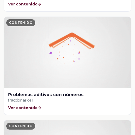
Ver contenido
CONTENIDO
Problemas aditivos con números
fraccionarios I
Ver contenido
CONTENIDO