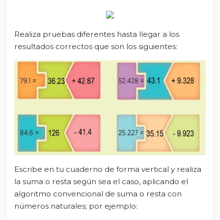
Realiza pruebas diferentes hasta llegar a los
resultados correctos que son los siguientes:
Escribe en tu cuaderno de forma vertical y realiza
la suma o resta según sea el caso, aplicando el
algoritmo convencional de suma o resta con
números naturales; por ejemplo: