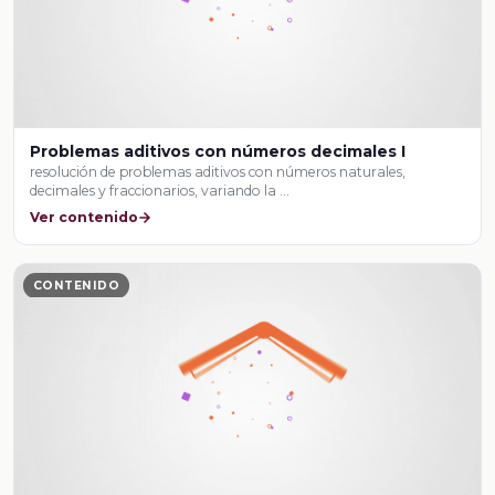
Problemas aditivos con números decimales I
resolución de problemas aditivos con números naturales,
decimales y fraccionarios, variando la …
Ver contenido
CONTENIDO