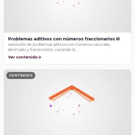
Problemas aditivos con números fraccionarios III
resolución de problemas aditivos con números naturales,
decimales y fraccionarios, variando la …
Ver contenido
CONTENIDO