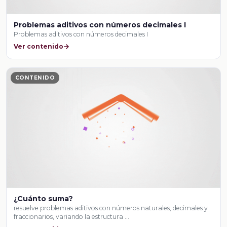
Problemas aditivos con números decimales I
Problemas aditivos con números decimales I
Ver contenido
CONTENIDO
¿Cuánto suma?
resuelve problemas aditivos con números naturales, decimales y
fraccionarios, variando la estructura …