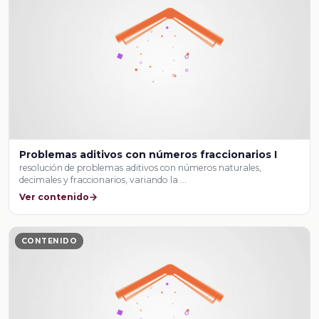
Problemas aditivos con números fraccionarios I
resolución de problemas aditivos con números naturales,
decimales y fraccionarios, variando la …
Ver contenido
CONTENIDO