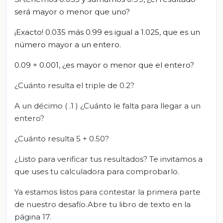
será mayor o menor que uno?
¡Exacto! 0.035 más 0.99 es igual a 1.025, que es un
número mayor a un entero.
0.09 + 0.001, ¿es mayor o menor que el entero?
¿Cuánto resulta el triple de 0.2?
A un décimo ( .1 ) ¿Cuánto le falta para llegar a un
entero?
¿Cuánto resulta 5 + 0.50?
¿Listo para verificar tus resultados? Te invitamos a
que uses tu calculadora para comprobarlo.
Ya estamos listos para contestar la primera parte
de nuestro desafío.Abre tu libro de texto en la
página 17.