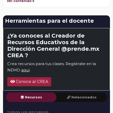
Ver contenido
Herramientas para el docente
¿Ya conoces al Creador de
Recursos Educativos de la
Dirección General @prende.mx
CREA ?
Crea recursos para tus clases. Regístrate en la
NEMD
aquí
.
Conoce al CREA
Recursos
Relacionados
TODOS LOS RECURSOS