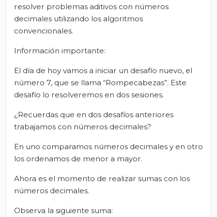
resolver problemas aditivos con números
decimales utilizando los algoritmos
convencionales.
Información importante:
El día de hoy vamos a iniciar un desafío nuevo, el
número 7, que se llama “Rompecabezas”. Este
desafío lo resolveremos en dos sesiones.
¿Recuerdas que en dos desafíos anteriores
trabajamos con números decimales?
En uno comparamos números decimales y en otro
los ordenamos de menor a mayor.
Ahora es el momento de realizar sumas con los
números decimales.
Observa la siguiente suma: