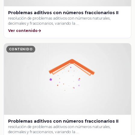
Problemas aditivos con números fraccionarios II
resolución de problemas aditivos con números naturales,
decimales y fraccionarios, variando la …
Ver contenido
CONTENIDO
Problemas aditivos con números fraccionarios II
resolución de problemas aditivos con números naturales,
decimales y fraccionarios, variando la …