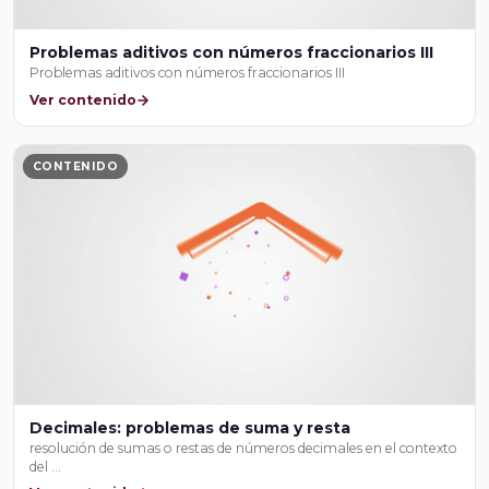
Problemas aditivos con números fraccionarios III
Problemas aditivos con números fraccionarios III
Ver contenido
CONTENIDO
Decimales: problemas de suma y resta
resolución de sumas o restas de números decimales en el contexto
del …