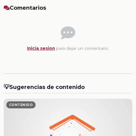
Comentarios
Inicia sesion
para dejar un comentario.
💡
Sugerencias de contenido
CONTENIDO