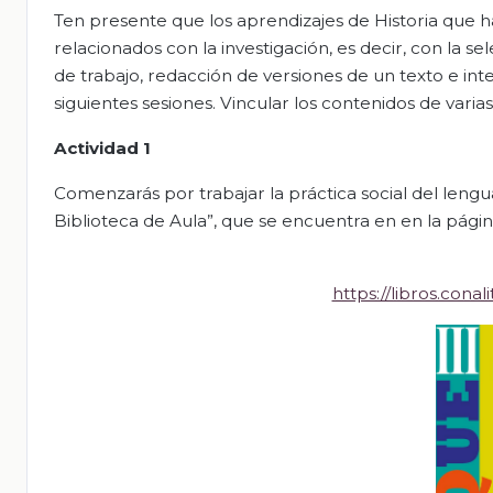
Ten presente que los aprendizajes de Historia que ha
relacionados con la investigación, es decir, con la s
de trabajo, redacción de versiones de un texto e inte
siguientes sesiones. Vincular los contenidos de varia
Actividad 1
Comenzarás por trabajar la práctica social del lengua
Biblioteca de Aula”, que se encuentra en en la página 
https://libros.con