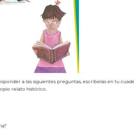
sponder a las siguientes preguntas, escríbelas en tu cuade
pio relato histórico.
ia?