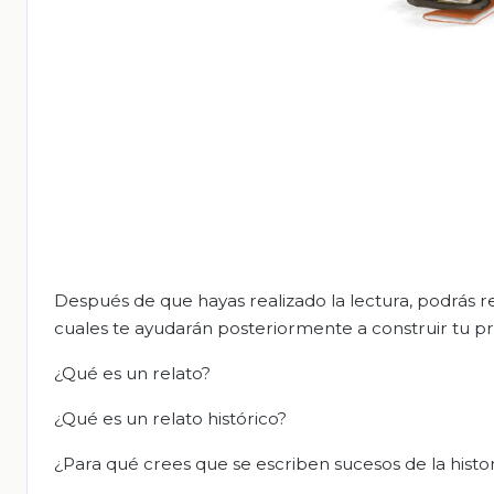
Después de que hayas realizado la lectura, podrás re
cuales te ayudarán posteriormente a construir tu pro
¿Qué es un relato?
¿Qué es un relato histórico?
¿Para qué crees que se escriben sucesos de la histor