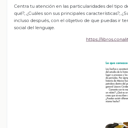
Centra tu atención en las particularidades del tipo 
qué?, ¿Cuáles son sus principales características?, 
incluso después, con el objetivo de que puedas ir te
social del lenguaje.
https://libros.con