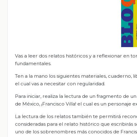
Vas a leer dos relatos históricos y a reflexionar en 
fundamentales.
Ten a la mano los siguientes materiales, cuaderno, lib
el cual vas a necesitar con regularidad.
Para iniciar, realiza la lectura de un fragmento de u
de México, ¡Francisco Villa! el cual es un personaje 
La lectura de los relatos también te permitirá recono
consideradas para el relato histórico que escribirá
uno de los sobrenombres más conocidos de Francisc