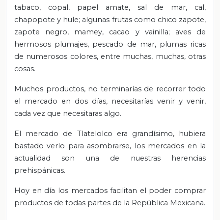
tabaco, copal, papel amate, sal de mar, cal,
chapopote y hule; algunas frutas como chico zapote,
zapote negro, mamey, cacao y vainilla; aves de
hermosos plumajes, pescado de mar, plumas ricas
de numerosos colores, entre muchas, muchas, otras
cosas.
Muchos productos, no terminarías de recorrer todo
el mercado en dos días, necesitarías venir y venir,
cada vez que necesitaras algo.
El mercado de Tlatelolco era grandísimo, hubiera
bastado verlo para asombrarse, los mercados en la
actualidad son una de nuestras herencias
prehispánicas.
Hoy en día los mercados facilitan el poder comprar
productos de todas partes de la República Mexicana.