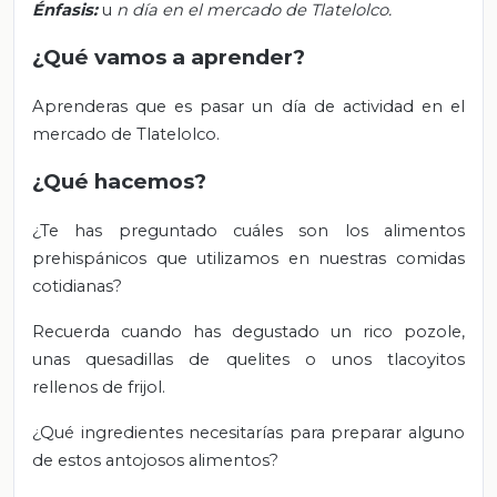
Énfasis:
u
n día en el mercado de Tlatelolco.
¿Qué vamos a aprender?
Aprenderas que es pasar un día de actividad en el
mercado de Tlatelolco.
¿Qué hacemos?
¿Te has preguntado cuáles son los alimentos
prehispánicos que utilizamos en nuestras comidas
cotidianas?
Recuerda cuando has degustado un rico pozole,
unas quesadillas de quelites o unos tlacoyitos
rellenos de frijol.
¿Qué ingredientes necesitarías para preparar alguno
de estos antojosos alimentos?