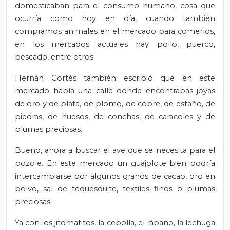
domesticaban para el consumo humano, cosa que
ocurría como hoy en día, cuando también
compramos animales en el mercado para comerlos,
en los mercados actuales hay pollo, puerco,
pescado, entre otros.
Hernán Cortés también escribió que en este
mercado había una calle donde encontrabas joyas
de oro y de plata, de plomo, de cobre, de estaño, de
piedras, de huesos, de conchas, de caracoles y de
plumas preciosas.
Bueno, ahora a buscar el ave que se necesita para el
pozole. En este mercado un guajolote bien podría
intercambiarse por algunos granos de cacao, oro en
polvo, sal de tequesquite, textiles finos o plumas
preciosas.
Ya con los jitomatitos, la cebolla, el rábano, la lechuga