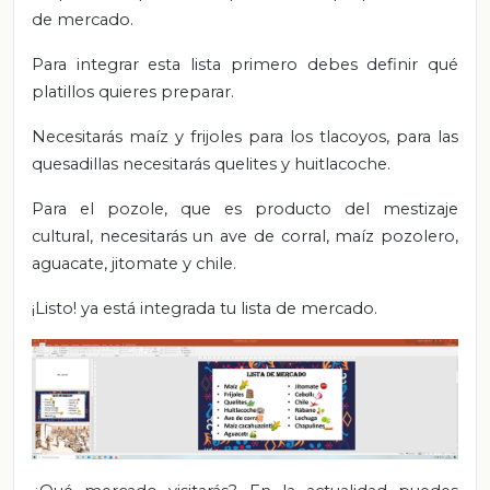
de mercado.
Para integrar esta lista primero debes definir qué
platillos quieres preparar.
Necesitarás maíz y frijoles para los tlacoyos, para las
quesadillas necesitarás quelites y huitlacoche.
Para el pozole, que es producto del mestizaje
cultural, necesitarás un ave de corral, maíz pozolero,
aguacate, jitomate y chile.
¡Listo! ya está integrada tu lista de mercado.