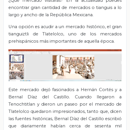
¿Qué mercado visitarás? En la actualidad puedes
encontrar gran cantidad de mercados o tianguis a lo
largo y ancho de la República Mexicana.
Una opción es acudir a un mercado histórico, el gran
tianguiztli de Tlatelolco, uno de los mercados
prehispánicos más importantes de aquella época.
Este mercado dejó fascinados a Hernán Cortés y a
Bernal Díaz del Castillo. Cuando llegaron a
Tenochtitlan y dieron un paseo por el mercado de
Tlatelolco quedaron impresionados, tanto que, dicen
las fuentes históricas, Bernal Díaz del Castillo escribió
que diariamente habían cerca de sesenta mil