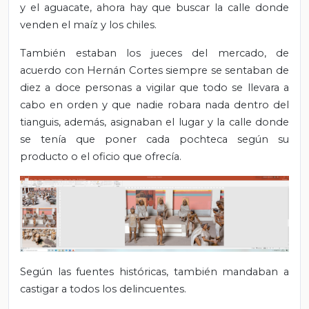
y el aguacate, ahora hay que buscar la calle donde
venden el maíz y los chiles.
También estaban los jueces del mercado, de
acuerdo con Hernán Cortes siempre se sentaban de
diez a doce personas a vigilar que todo se llevara a
cabo en orden y que nadie robara nada dentro del
tianguis, además, asignaban el lugar y la calle donde
se tenía que poner cada pochteca según su
producto o el oficio que ofrecía.
Según las fuentes históricas, también mandaban a
castigar a todos los delincuentes.