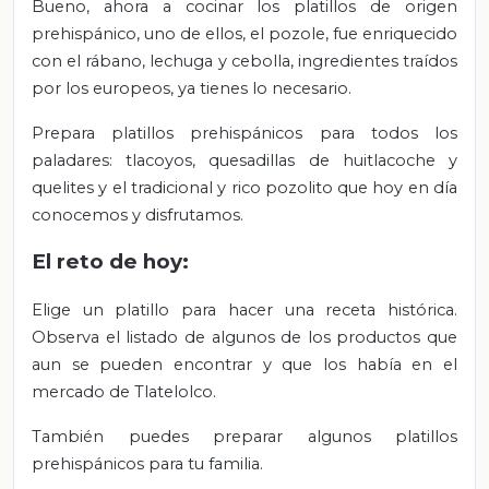
Bueno, ahora a cocinar los platillos de origen
prehispánico, uno de ellos, el pozole, fue enriquecido
con el rábano, lechuga y cebolla, ingredientes traídos
por los europeos, ya tienes lo necesario.
Prepara platillos prehispánicos para todos los
paladares: tlacoyos, quesadillas de huitlacoche y
quelites y el tradicional y rico pozolito que hoy en día
conocemos y disfrutamos.
El reto de hoy:
Elige un platillo para hacer una receta histórica.
Observa el listado de algunos de los productos que
aun se pueden encontrar y que los había en el
mercado de Tlatelolco.
También puedes preparar algunos platillos
prehispánicos para tu familia.