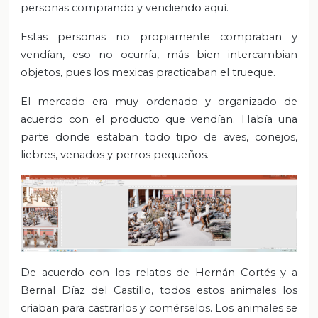
personas comprando y vendiendo aquí.
Estas personas no propiamente compraban y
vendían, eso no ocurría, más bien intercambian
objetos, pues los mexicas practicaban el trueque.
El mercado era muy ordenado y organizado de
acuerdo con el producto que vendían. Había una
parte donde estaban todo tipo de aves, conejos,
liebres, venados y perros pequeños.
De acuerdo con los relatos de Hernán Cortés y a
Bernal Díaz del Castillo, todos estos animales los
criaban para castrarlos y comérselos. Los animales se