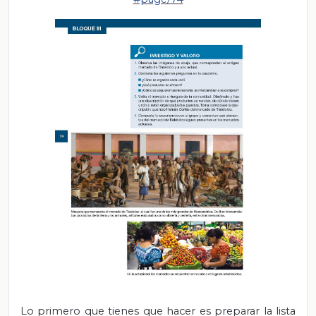
Lo primero que tienes que hacer es preparar la lista