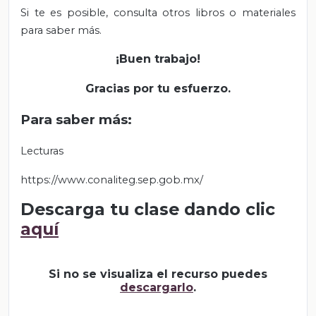
Si te es posible, consulta otros libros o materiales
para saber más.
¡Buen trabajo!
Gracias por tu esfuerzo.
Para saber más:
Lecturas
https://www.conaliteg.sep.gob.mx/
Descarga tu clase dando clic
aquí
Si no se visualiza el recurso puedes
descargarlo
.