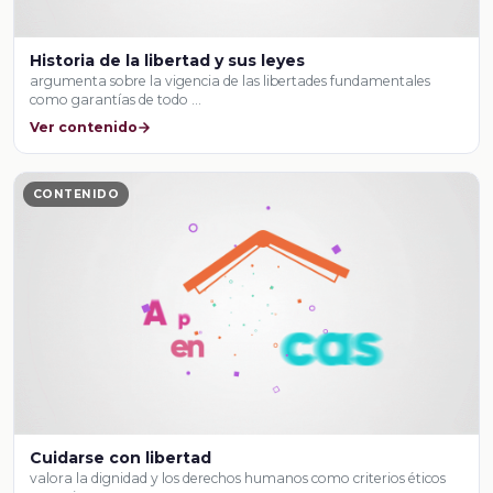
Historia de la libertad y sus leyes
argumenta sobre la vigencia de las libertades fundamentales
como garantías de todo …
Ver contenido
CONTENIDO
Cuidarse con libertad
valora la dignidad y los derechos humanos como criterios éticos