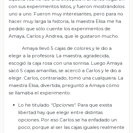
con sus experimentos listos, y fueron mostrándolos
uno a uno. Fueron muy interesantes, pero para no
hacer muy larga la historia, la maestra Elisa me ha
pedido que sólo cuente los experimentos de
Amaya, Carlos y Andrea, que le gustaron mucho.
Amaya llevó 5 cajas de colores y le dio a
elegir a la profesora. La maestra, agradecida,
escogió la caja rosa con una sonrisa. Luego Amaya
sacó 5 cajas amarillas, se acercó a Carlos y le dio a
elegir. Carlos, contrariado, tomó una cualquiera. La
maestra Elisa, divertida, preguntó a Amaya cómo
se llamaba el experimento.
Lo he titulado
"Opciones"
. Para que exista
libertad hay que elegir entre distintas
opciones. Por eso Carlos se ha enfadado un
poco; porque al ser las cajas iguales realmente