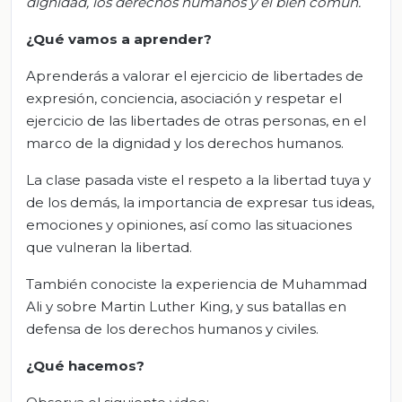
dignidad, los derechos humanos y el bien común.
¿Qué vamos
a
aprender?
Aprenderás a valorar el ejercicio de libertades de
expresión, conciencia, asociación y respetar el
ejercicio de las libertades de otras personas, en el
marco de la dignidad y los derechos humanos.
La clase pasada viste el respeto a la libertad tuya y
de los demás, la importancia de expresar tus ideas,
emociones y opiniones, así como las situaciones
que vulneran la libertad.
También conociste la experiencia de Muhammad
Ali y sobre Martin Luther King, y sus batallas en
defensa de los derechos humanos y civiles.
¿Qué hacemos?