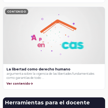
CONTENIDO
La libertad como derecho humano
argumenta sobre la vigencia de las libertades fundamentales
como garantías de todo …
Ver contenido
Herramientas para el docente