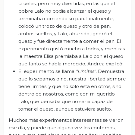
crueles, pero muy divertidas, en las que el
pobre Lalo no podía alcanzar el queso y
terminaba comiendo su pan. Finalmente,
colocó un trozo de queso y otro de pan,
ambos sueltos, y Lalo, aburrido, ignoró el
queso y fue directamente a comer el pan. El
experimento gustó mucho a todos, y mientras
la maestra Elisa premiaba a Lalo con el queso
que tanto se había merecido, Andrea explicó:
El experimento se llama
"Límites"
. Demuestra
que lo sepamos o no, nuestra libertad siempre
tiene límites, y que no sólo está en otros, sino
dentro de nosotros, como con mi querido
Lalo, que pensaba que no sería capaz de
tomar el queso, aunque estuviera suelto.
Muchos más experimentos interesantes se vieron
ese día, y puede que alguna vez los contemos,