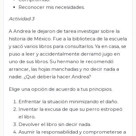
Reconocer mis necesidades.
Actividad 3
A Andrea le dejaron de tarea investigar sobre la
historia de México. Fue a la biblioteca de la escuela
y sacó varios libros para consultarlos. Ya en casa, se
puso a leer y accidentalmente derramó jugo en
uno de sus libros. Su hermano le recomendó
arrancar, las hojas manchadas y no decir nada a
nadie. ¿Qué debería hacer Andrea?
Elige una opción de acuerdo a tus principios.
Enfrentar la situación minimizando el daño.
Inventar la excusa de que su perro estropeó
el libro.
Devolver el libro sin decir nada.
Asumir la responsabilidad y comprometerse a