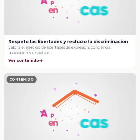
Respeto las libertades y rechazo la discriminación
valora el ejercicio de libertades de expresión, conciencia,
asociación y respeta el …
Ver contenido
CONTENIDO