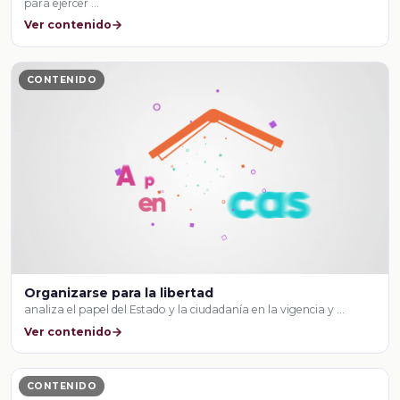
para ejercer …
Ver contenido
CONTENIDO
Organizarse para la libertad
analiza el papel del Estado y la ciudadanía en la vigencia y …
Ver contenido
CONTENIDO