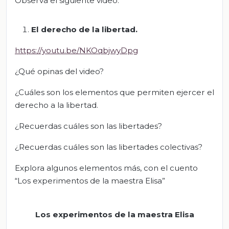
Observa el siguiente video:
El derecho de la libertad
.
https://youtu.be/NKOqbjwyDpg
¿Qué opinas del video?
¿Cuáles son los elementos que permiten ejercer el
derecho a la libertad.
¿Recuerdas cuáles son las libertades?
¿Recuerdas cuáles son las libertades colectivas?
Explora algunos elementos más, con el cuento
“Los experimentos de la maestra Elisa”
Los experimentos de la maestra Elisa