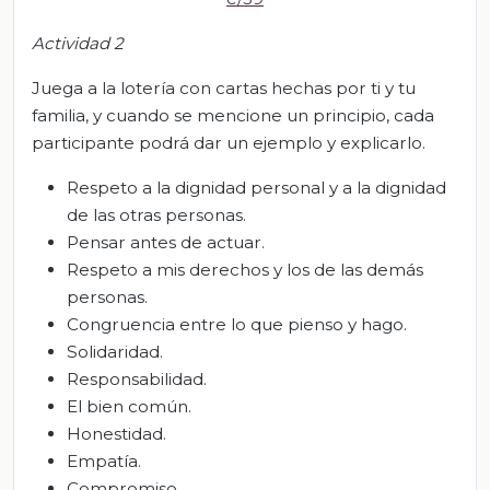
Actividad
2
Juega a la lotería con cartas hechas por ti y tu
familia, y cuando se mencione un principio, cada
participante podrá dar un ejemplo y explicarlo.
Respeto a la dignidad personal y a la dignidad
de las otras personas.
Pensar antes de actuar.
Respeto a mis derechos y los de las demás
personas.
Congruencia entre lo que pienso y hago.
Solidaridad.
Responsabilidad.
El bien común.
Honestidad.
Empatía.
Compromiso.