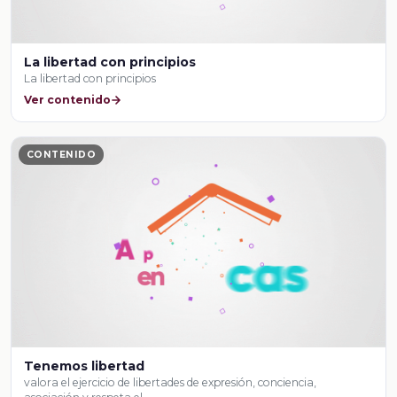
La libertad con principios
La libertad con principios
Ver contenido
CONTENIDO
Tenemos libertad
valora el ejercicio de libertades de expresión, conciencia,