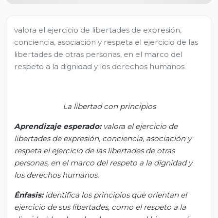
valora el ejercicio de libertades de expresión,
conciencia, asociación y respeta el ejercicio de las
libertades de otras personas, en el marco del
respeto a la dignidad y los derechos humanos.
La libertad con principios
Aprendizaje esperado
:
v
alora el ejercicio de
libertades de expresión, conciencia, asociación y
respeta el ejercicio de las libertades de otras
personas, en el marco del respeto a la dignidad y
los derechos humanos.
Énfasis:
i
dentifica los principios que orientan el
ejercicio de sus libertades, como el respeto a la