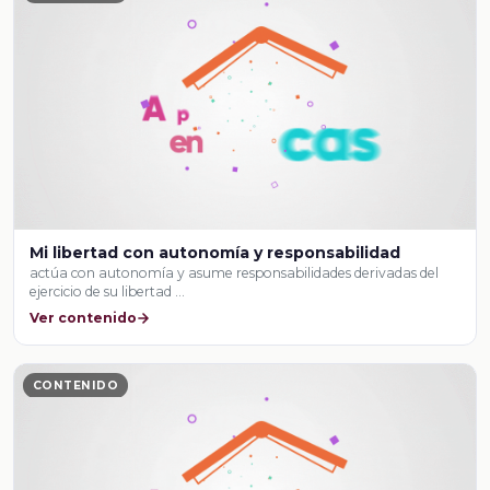
Mi libertad con autonomía y responsabilidad
actúa con autonomía y asume responsabilidades derivadas del
ejercicio de su libertad …
Ver contenido
CONTENIDO