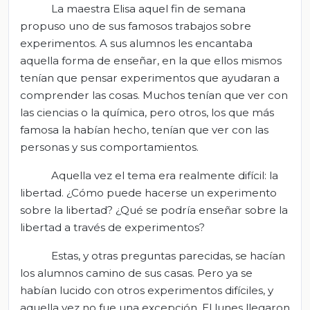
La maestra Elisa aquel fin de semana
propuso uno de sus famosos trabajos sobre
experimentos. A sus alumnos les encantaba
aquella forma de enseñar, en la que ellos mismos
tenían que pensar experimentos que ayudaran a
comprender las cosas. Muchos tenían que ver con
las ciencias o la química, pero otros, los que más
famosa la habían hecho, tenían que ver con las
personas y sus comportamientos.
Aquella vez el tema era realmente difícil: la
libertad. ¿Cómo puede hacerse un experimento
sobre la libertad? ¿Qué se podría enseñar sobre la
libertad a través de experimentos?
Estas, y otras preguntas parecidas, se hacían
los alumnos camino de sus casas. Pero ya se
habían lucido con otros experimentos difíciles, y
aquella vez no fue una excepción. El lunes llegaron