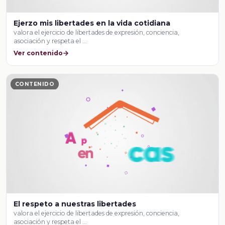
Ejerzo mis libertades en la vida cotidiana
valora el ejercicio de libertades de expresión, conciencia,
asociación y respeta el …
Ver contenido
CONTENIDO
El respeto a nuestras libertades
valora el ejercicio de libertades de expresión, conciencia,
asociación y respeta el …