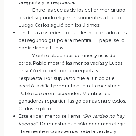
pregunta y la respuesta.
Entre las quejas de los del primer grupo,
los del segundo eligieron sonrientes a Pablo.
Luego Carlos siguió con los últimos:
Les toca a ustedes. Lo que les he contado a los
del segundo grupo era mentira. El papel se lo
había dado a Lucas.
Y entre abucheos de unos y risas de
otros, Pablo mostró las manos vacías y Lucas
enseñó el papel con la pregunta y la
respuesta. Por supuesto, fue el único que
acertó la difícil pregunta que ni la maestra ni
Pablo supieron responder. Mientras los
ganadores repartían las golosinas entre todos,
Carlos explicó:
Este experimento se llama
"Sin verdad no hay
libertad".
Demuestra que sólo podemos elegir
libremente si conocemos toda la verdad y