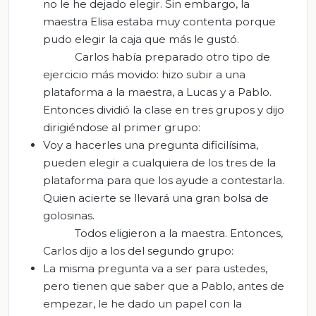
no le he dejado elegir. Sin embargo, la
maestra Elisa estaba muy contenta porque
pudo elegir la caja que más le gustó.
Carlos había preparado otro tipo de
ejercicio más movido: hizo subir a una
plataforma a la maestra, a Lucas y a Pablo.
Entonces dividió la clase en tres grupos y dijo
dirigiéndose al primer grupo:
Voy a hacerles una pregunta dificilísima,
pueden elegir a cualquiera de los tres de la
plataforma para que los ayude a contestarla.
Quien acierte se llevará una gran bolsa de
golosinas.
Todos eligieron a la maestra. Entonces,
Carlos dijo a los del segundo grupo:
La misma pregunta va a ser para ustedes,
pero tienen que saber que a Pablo, antes de
empezar, le he dado un papel con la