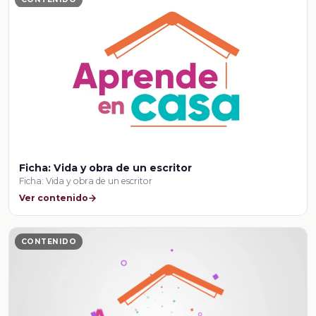
Ficha: Vida y obra de un escritor
Ficha: Vida y obra de un escritor
Ver contenido
CONTENIDO