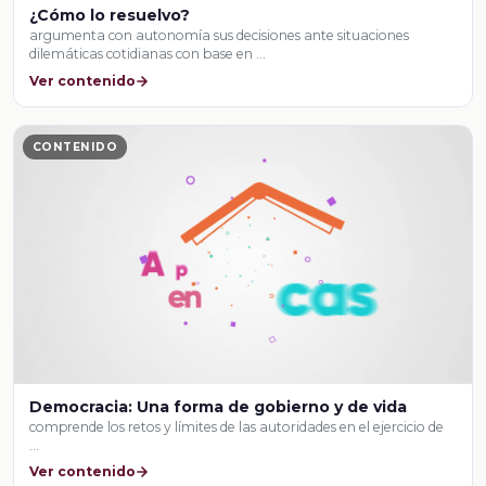
¿Cómo lo resuelvo?
argumenta con autonomía sus decisiones ante situaciones
dilemáticas cotidianas con base en …
Ver contenido
CONTENIDO
Democracia: Una forma de gobierno y de vida
comprende los retos y límites de las autoridades en el ejercicio de
…
Ver contenido