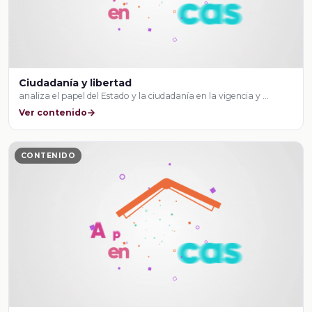
Ciudadanía y libertad
analiza el papel del Estado y la ciudadanía en la vigencia y …
Ver contenido
CONTENIDO