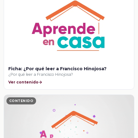
Ficha: ¿Por qué leer a Francisco Hinojosa?
¿Por qué leer a Francisco Hinojosa?
Ver contenido
CONTENIDO