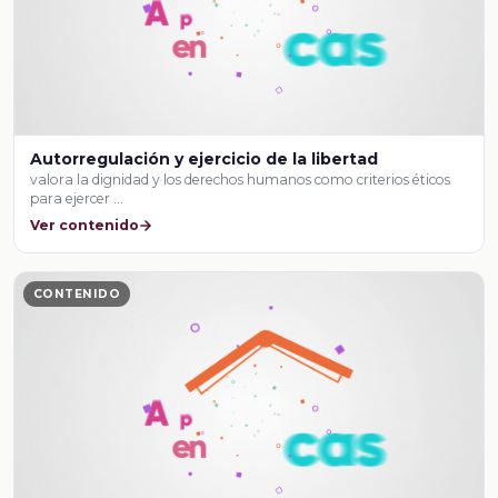
Autorregulación y ejercicio de la libertad
valora la dignidad y los derechos humanos como criterios éticos
para ejercer …
Ver contenido
CONTENIDO