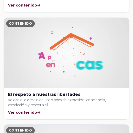
Ver contenido
CONTENIDO
El respeto a nuestras libertades
valora el ejercicio de libertades de expresión, conciencia,
asociación y respeta el …
Ver contenido
CONTENIDO