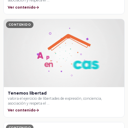
asociación y respeta el …
Ver contenido
CONTENIDO
Tenemos libertad
valora el ejercicio de libertades de expresión, conciencia,
asociación y respeta el …
Ver contenido
CONTENIDO