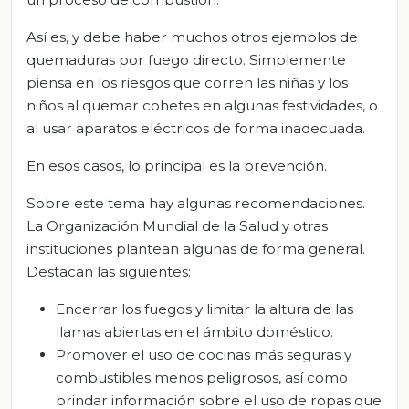
Así es, y debe haber muchos otros ejemplos de
quemaduras por fuego directo. Simplemente
piensa en los riesgos que corren las niñas y los
niños al quemar cohetes en algunas festividades, o
al usar aparatos eléctricos de forma inadecuada.
En esos casos, lo principal es la prevención.
Sobre este tema hay algunas recomendaciones.
La Organización Mundial de la Salud y otras
instituciones plantean algunas de forma general.
Destacan las siguientes:
Encerrar los fuegos y limitar la altura de las
llamas abiertas en el ámbito doméstico.
Promover el uso de cocinas más seguras y
combustibles menos peligrosos, así como
brindar información sobre el uso de ropas que