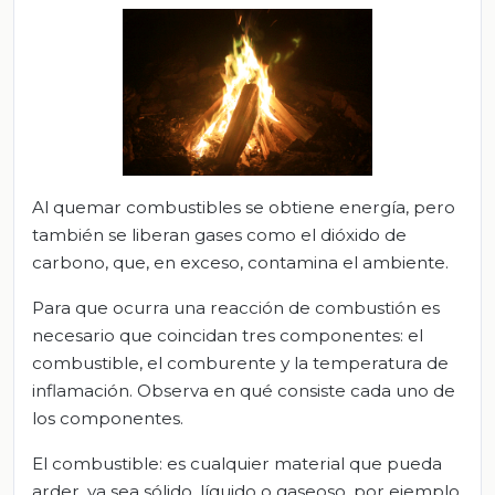
Al quemar combustibles se obtiene energía, pero
también se liberan gases como el dióxido de
carbono, que, en exceso, contamina el ambiente.
Para que ocurra una reacción de combustión es
necesario que coincidan tres componentes: el
combustible, el comburente y la temperatura de
inflamación. Observa en qué consiste cada uno de
los componentes.
El combustible: es cualquier material que pueda
arder, ya sea sólido, líquido o gaseoso, por ejemplo,