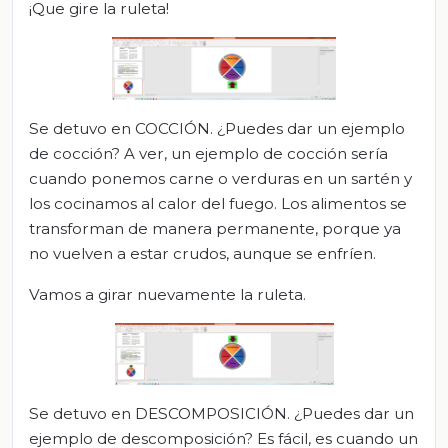
¡Que gire la ruleta!
Se detuvo en COCCIÓN. ¿Puedes dar un ejemplo
de cocción? A ver, un ejemplo de cocción sería
cuando ponemos carne o verduras en un sartén y
los cocinamos al calor del fuego. Los alimentos se
transforman de manera permanente, porque ya
no vuelven a estar crudos, aunque se enfríen.
Vamos a girar nuevamente la ruleta.
Se detuvo en DESCOMPOSICIÓN. ¿Puedes dar un
ejemplo de descomposición? Es fácil, es cuando un