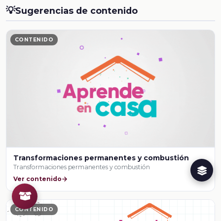
💡
Sugerencias de contenido
CONTENIDO
Transformaciones permanentes y combustión
Transformaciones permanentes y combustión
Ver contenido
CONTENIDO