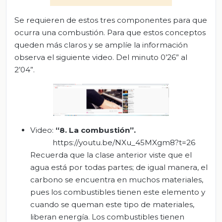
Se requieren de estos tres componentes para que
ocurra una combustión. Para que estos conceptos
queden más claros y se amplíe la información
observa el siguiente video. Del minuto 0’26” al
2’04”.
Video:
“
8. La combustión”.
https://youtu.be/NXu_45MXgm8?t=26
Recuerda que la clase anterior viste que el
agua está por todas partes; de igual manera, el
carbono se encuentra en muchos materiales,
pues los combustibles tienen este elemento y
cuando se queman este tipo de materiales,
liberan energía. Los combustibles tienen