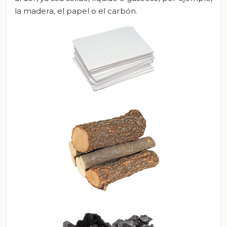
la madera, el papel o el carbón.