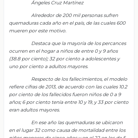
Ángeles Cruz Martínez
Alrededor de 200 mil personas sufren
quemaduras cada año en el país, de las cuales 600
mueren por este motivo.
Destaca que la mayoría de los percances
ocurren en el hogar a niños de entre 0 y 9 años
(38.8 por ciento); 32 por ciento a adolescentes y
uno por ciento a adultos mayores.
Respecto de los fallecimientos, el modelo
refiere cifras de 2013, de acuerdo con las cuales 10.2
por ciento de los fallecidos fueron niños de 0 a 9
años; 6 por ciento tenía entre 10 y 19, y 33 por ciento
eran adultos mayores.
En ese año las quemaduras se ubicaron
en el lugar 32 como causa de mortalidad entre los
niños menores de cinco años y en el 22 en los de 5