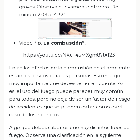
graves. Observa nuevamente el video. Del
minuto 2:03 al 4:32”.
Video:
“8. La combustión”.
https://youtu.be/NXu_45MXgm8?t=123
Entre los efectos de la combustión en el ambiente
están los riesgos para las personas. Eso es algo
muy importante que debes tener en cuenta. Así
es, el uso del fuego puede parecer muy común
para todos, pero no deja de ser un factor de riesgo
de accidentes que se pueden evitar como es el
caso de los incendios.
Algo que debes saber es que hay distintos tipos de
fuego. Observa una clasificación en la siguiente