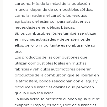
carbono. Más de la mitad de la población
mundial depende de combustibles sólidos,
como la madera, el carbón, los residuos
agrícolas o el estiércol, para satisfacer sus
necesidades energéticas básicas.
Sí, los combustibles fósiles también se utilizan
en muchas actividades y dependemos de
ellos, pero lo importante es no abusar de su
uso.
Los productos de las combustiones que
utilizan combustibles fósiles en muchas
fábricas y vehículos automotores generan
productos de la combustión que se liberan en
la atmósfera, donde reaccionan con el agua y
producen sustancias dañinas que provocan
que la lluvia sea ácida.
La lluvia ácida se presenta cuando agua que se
evapora “ limpia”, es decir, libre de sustancias