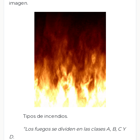
imagen.
Tipos de incendios.
“Los fuegos se dividen en las clases A, B, C Y
D.