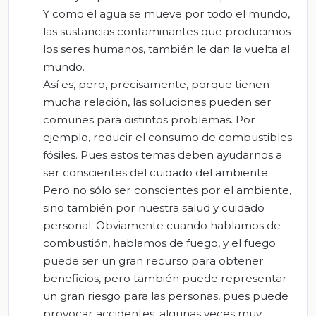
Y como el agua se mueve por todo el mundo,
las sustancias contaminantes que producimos
los seres humanos, también le dan la vuelta al
mundo.
Así es, pero, precisamente, porque tienen
mucha relación, las soluciones pueden ser
comunes para distintos problemas. Por
ejemplo, reducir el consumo de combustibles
fósiles. Pues estos temas deben ayudarnos a
ser conscientes del cuidado del ambiente.
Pero no sólo ser conscientes por el ambiente,
sino también por nuestra salud y cuidado
personal. Obviamente cuando hablamos de
combustión, hablamos de fuego, y el fuego
puede ser un gran recurso para obtener
beneficios, pero también puede representar
un gran riesgo para las personas, pues puede
provocar accidentes, algunas veces muy