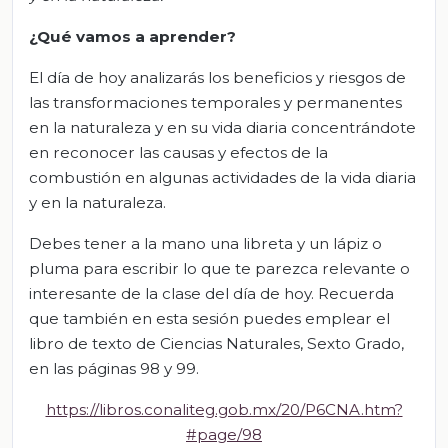
¿Qué vamos a aprender?
El día de hoy analizarás los beneficios y riesgos de
las transformaciones temporales y permanentes
en la naturaleza y en su vida diaria concentrándote
en reconocer las causas y efectos de la
combustión en algunas actividades de la vida diaria
y en la naturaleza.
Debes tener a la mano una libreta y un lápiz o
pluma para escribir lo que te parezca relevante o
interesante de la clase del día de hoy. Recuerda
que también en esta sesión puedes emplear el
libro de texto de Ciencias Naturales, Sexto Grado,
en las páginas 98 y 99.
https://libros.conaliteg.gob.mx/20/P6CNA.htm?
#page/98