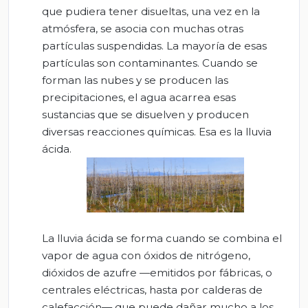
que pudiera tener disueltas, una vez en la
atmósfera, se asocia con muchas otras
partículas suspendidas. La mayoría de esas
partículas son contaminantes. Cuando se
forman las nubes y se producen las
precipitaciones, el agua acarrea esas
sustancias que se disuelven y producen
diversas reacciones químicas. Esa es la lluvia
ácida.
La lluvia ácida se forma cuando se combina el
vapor de agua con óxidos de nitrógeno,
dióxidos de azufre —emitidos por fábricas, o
centrales eléctricas, hasta por calderas de
calefacción— que puede dañar mucho a los