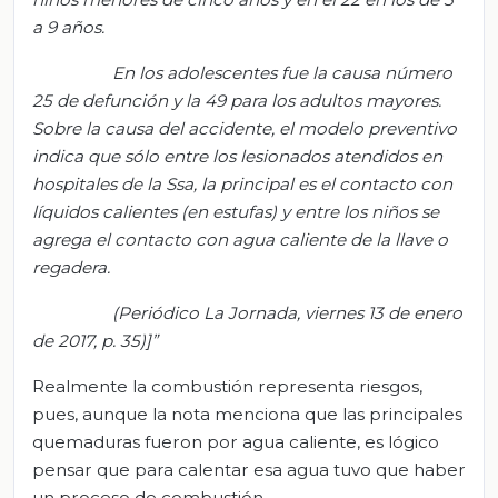
a 9 años.
En los adolescentes fue la causa número
25 de defunción y la 49 para los adultos mayores.
Sobre la causa del accidente, el modelo preventivo
indica
que sólo entre los lesionados atendidos en
hospitales de la Ssa, la principal es el contacto con
líquidos calientes (en estufas) y entre los niños se
agrega el contacto con agua caliente de la llave o
regadera.
(Periódico La Jornada, viernes 13 de enero
de 2017, p. 35)]”
Realmente la combustión representa riesgos,
pues, aunque la nota menciona que las principales
quemaduras fueron por agua caliente, es lógico
pensar que para calentar esa agua tuvo que haber
un proceso de combustión.