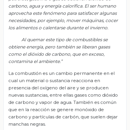
carbono, agua y energía calorífica. El ser humano
aprovecha este fenómeno para satisfacer algunas
necesidades, por ejemplo, mover máquinas, cocer
los alimentos o calentarse durante el invierno.
Al quemar este tipo de combustibles se
obtiene energía, pero también se liberan gases
como el dióxido de carbono, que en exceso,
contamina el ambiente.”
La combustión es un cambio permanente en el
cual un material o sustancia reacciona en
presencia del oxígeno del aire y se producen
nuevas sustancias, entre ellas gases como dióxido
de carbono y vapor de agua. También es común
que en la reacción se genere monóxido de
carbono y partículas de carbón, que suelen dejar
manchas negras.