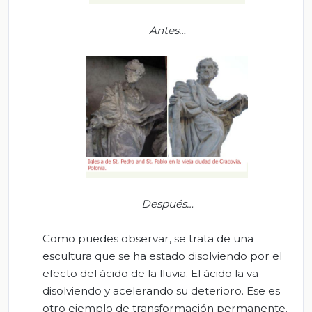
Antes…
Después
…
Como puedes observar, se trata de una
escultura que se ha estado disolviendo por el
efecto del ácido de la lluvia. El ácido la va
disolviendo y acelerando su deterioro. Ese es
otro ejemplo de transformación permanente.