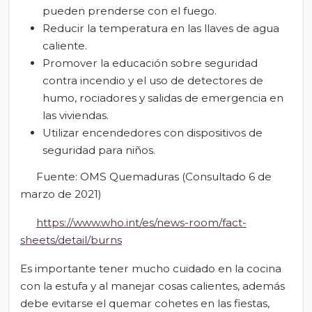
pueden prenderse con el fuego.
Reducir la temperatura en las llaves de agua
caliente.
Promover la educación sobre seguridad
contra incendio y el uso de detectores de
humo, rociadores y salidas de emergencia en
las viviendas.
Utilizar encendedores con dispositivos de
seguridad para niños.
Fuente: OMS Quemaduras (Consultado 6 de
marzo de 2021)
https://www.who.int/es/news-room/fact-
sheets/detail/burns
Es importante tener mucho cuidado en la cocina
con la estufa y al manejar cosas calientes, además
debe evitarse el quemar cohetes en las fiestas,