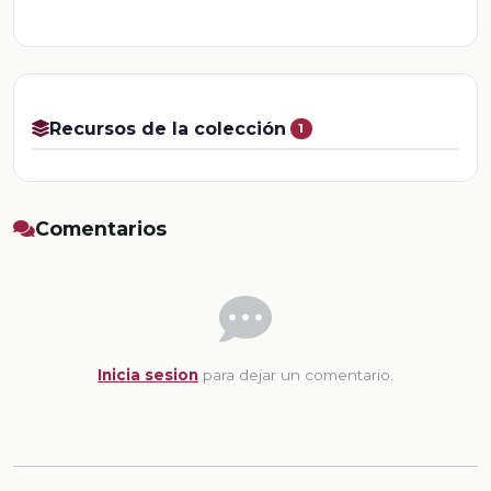
Recursos de la colección
1
Comentarios
Inicia sesion
para dejar un comentario.