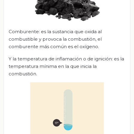
Comburente: es la sustancia que oxida al
combustible y provoca la combustión, el
comburente más común es el oxígeno.
Y la temperatura de inflamación o de ignición: es la
temperatura mínima en la que inicia la
combustión.