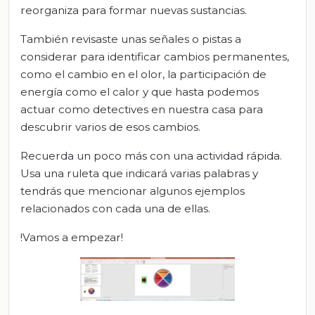
reorganiza para formar nuevas sustancias.
También revisaste unas señales o pistas a
considerar para identificar cambios permanentes,
como el cambio en el olor, la participación de
energía como el calor y que hasta podemos
actuar como detectives en nuestra casa para
descubrir varios de esos cambios.
Recuerda un poco más con una actividad rápida.
Usa una ruleta que indicará varias palabras y
tendrás que mencionar algunos ejemplos
relacionados con cada una de ellas.
!Vamos a empezar!