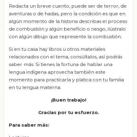
Redacta un breve cuento, puede ser de terror, de
aventuras o de hadas, pero la condición es que en
algún momento de la historia describas el proceso
de combustión y algún beneficio o riesgo, ilústralo
con algún dibujo que represente la combustión.
Si en tu casa hay libros u otros materiales
relacionados con el tema, consúltalos, así podrás
saber más. Si tienes la fortuna de hablar una
lengua indígena aprovecha también este
momento para practicarla y platica con tu familia
en tu lengua materna.
¡Buen trabajo!
Gracias por tu esfuerzo.
Para saber más: