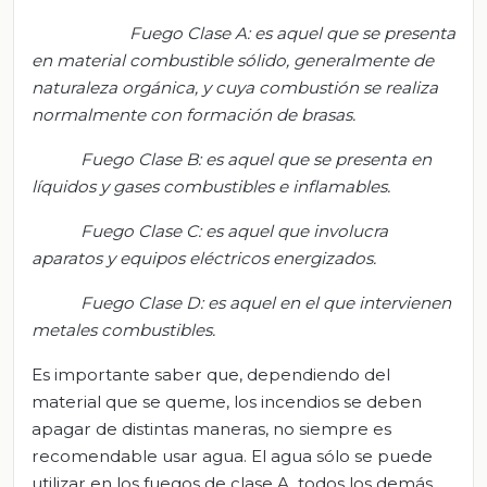
Fuego Clase A: es aquel que se presenta
en material combustible sólido, generalmente de
naturaleza orgánica, y cuya combustión se realiza
normalmente con formación de brasas.
Fuego Clase B: es aquel que se presenta en
líquidos y gases combustibles e inflamables.
Fuego Clase C: es aquel que involucra
aparatos y equipos eléctricos energizados.
Fuego Clase D: es aquel en el que intervienen
metales combustibles.
Es importante saber que, dependiendo del
material que se queme, los incendios se deben
apagar de distintas maneras, no siempre es
recomendable usar agua. El agua sólo se puede
utilizar en los fuegos de clase A, todos los demás