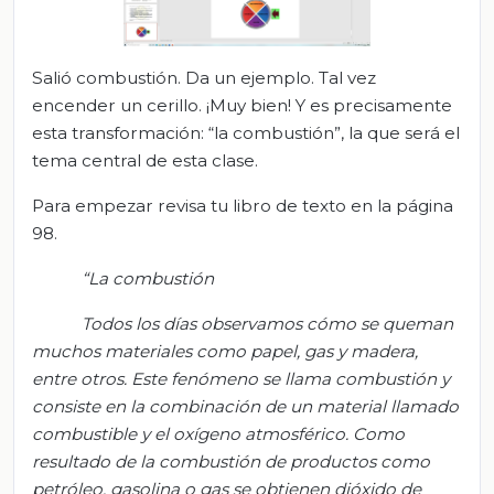
Salió combustión. Da un ejemplo. Tal vez
encender un cerillo. ¡Muy bien! Y es precisamente
esta transformación: “la combustión”, la que será el
tema central de esta clase.
Para empezar revisa tu libro de texto en la página
98.
“La combustión
Todos los días observamos cómo se queman
muchos materiales como papel, gas y madera,
entre otros. Este fenómeno se llama combustión y
consiste en la combinación de un material llamado
combustible y el oxígeno atmosférico. Como
resultado de la combustión de productos como
petróleo, gasolina o gas se obtienen dióxido de