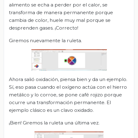
alimento se echa a perder por el calor, se
transforma de manera permanente porque
cambia de color, huele muy mal porque se
desprenden gases. ¡Correcto!
Giremos nuevamente la ruleta.
Ahora salió oxidación, piensa bien y da un ejemplo.
Sí, eso pasa cuando el oxígeno actúa con el hierro
metálico y lo corroe, se pone café rojizo porque
ocurre una transformación permanente. El
ejemplo clásico es un clavo oxidado.
¡Bien! Giremos la ruleta una última vez.