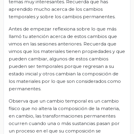
temas muy interesantes. Recuerda que has
aprendido mucho acerca de los cambios
temporales y sobre los cambios permanentes.
Antes de empezar reflexiona sobre lo que más
llamó tu atención acerca de estos cambios que
vimos en las sesiones anteriores. Recuerda que
vimos que los materiales tienen propiedades y que
pueden cambiar, algunos de estos cambios
pueden ser temporales porque regresan a su
estado inicial y otros cambian la composición de
los materiales por lo que son considerados como
permanentes.
Observa que un cambio temporal es un cambio
físico que no altera la composición de la materia,
en cambio, las transformaciones permanentes
ocurren cuando una o más sustancias pasan por
un proceso en el que su composición se