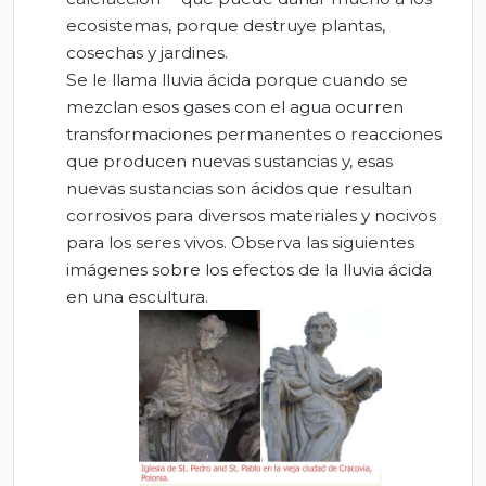
ecosistemas, porque destruye plantas,
cosechas y jardines.
Se le llama lluvia ácida porque cuando se
mezclan esos gases con el agua ocurren
transformaciones permanentes o reacciones
que producen nuevas sustancias y, esas
nuevas sustancias son ácidos que resultan
corrosivos para diversos materiales y nocivos
para los seres vivos. Observa las siguientes
imágenes sobre los efectos de la lluvia ácida
en una escultura.