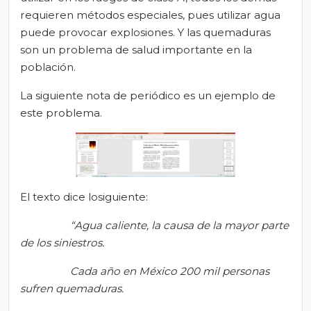
requieren métodos especiales, pues utilizar agua
puede provocar explosiones. Y las quemaduras
son un problema de salud importante en la
población.
La siguiente nota de periódico es un ejemplo de
este problema.
El texto dice losiguiente:
“Agua caliente, la causa de la mayor parte
de los siniestros.
Cada año en México 200 mil personas
sufren quemaduras
.