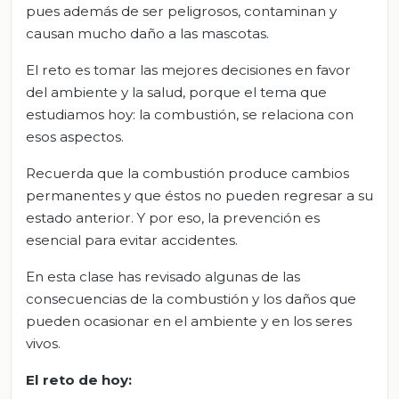
pues además de ser peligrosos, contaminan y
causan mucho daño a las mascotas.
El reto es tomar las mejores decisiones en favor
del ambiente y la salud, porque el tema que
estudiamos hoy: la combustión, se relaciona con
esos aspectos.
Recuerda que la combustión produce cambios
permanentes y que éstos no pueden regresar a su
estado anterior. Y por eso, la prevención es
esencial para evitar accidentes.
En esta clase has revisado algunas de las
consecuencias de la combustión y los daños que
pueden ocasionar en el ambiente y en los seres
vivos.
El
r
eto de
h
oy: