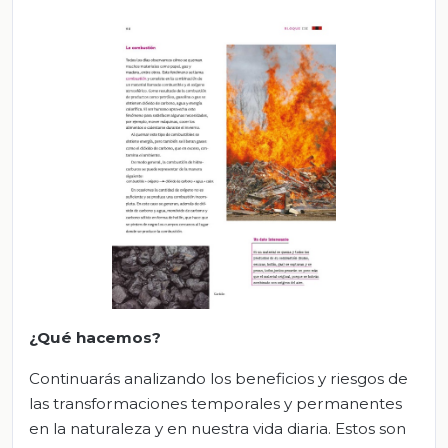
¿Qué hacemos?
Continuarás analizando los beneficios y riesgos de
las transformaciones temporales y permanentes
en la naturaleza y en nuestra vida diaria. Estos son