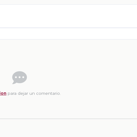
ion
para dejar un comentario.