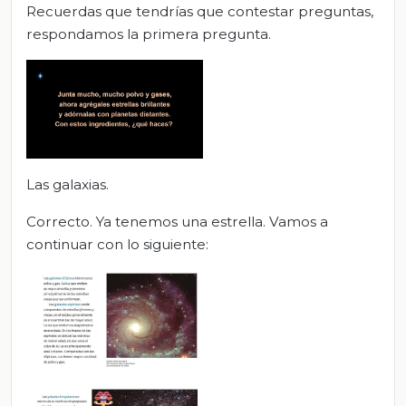
Recuerdas que tendrías que contestar preguntas,
respondamos la primera pregunta.
Las galaxias.
Correcto. Ya tenemos una estrella. Vamos a
continuar con lo siguiente: