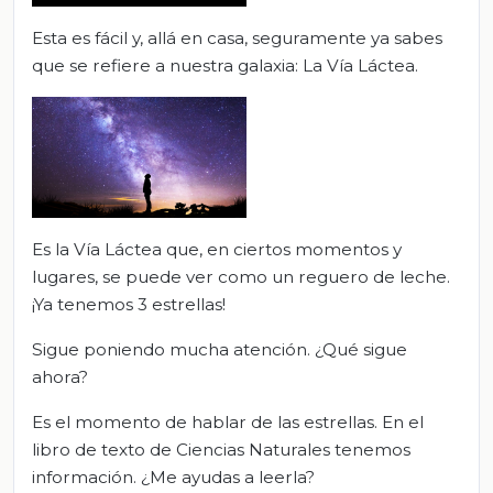
Esta es fácil y, allá en casa, seguramente ya sabes
que se refiere a nuestra galaxia: La Vía Láctea.
Es la Vía Láctea que, en ciertos momentos y
lugares, se puede ver como un reguero de leche.
¡Ya tenemos 3 estrellas!
Sigue poniendo mucha atención. ¿Qué sigue
ahora?
Es el momento de hablar de las estrellas. En el
libro de texto de Ciencias Naturales tenemos
información. ¿Me ayudas a leerla?