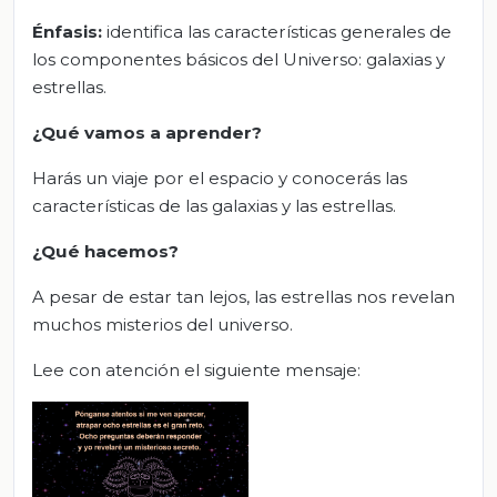
Énfasis:
identifica las características generales de
los componentes básicos del Universo: galaxias y
estrellas.
¿Qué vamos a aprender?
Harás un viaje por el espacio y conocerás las
características de las galaxias y las estrellas.
¿Qué hacemos?
A pesar de estar tan lejos, las estrellas nos revelan
muchos misterios del universo.
Lee con atención el siguiente mensaje: