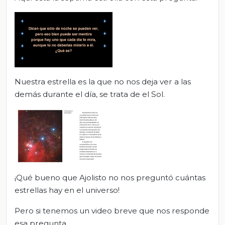
Nuestra estrella es la que no nos deja ver a las
demás durante el día, se trata de el Sol.
¡Qué bueno que Ajolisto no nos preguntó cuántas
estrellas hay en el universo!
Pero si tenemos un video breve que nos responde
esa pregunta.