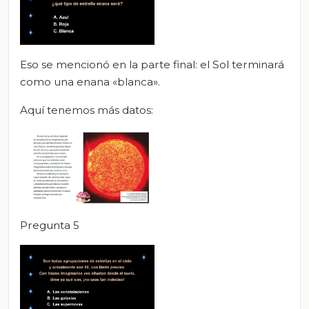
Eso se mencionó en la parte final: el Sol terminará
como una enana «blanca».
Aquí tenemos más datos:
Pregunta 5