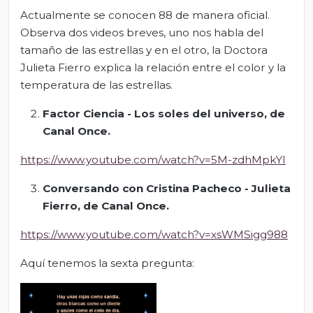
Actualmente se conocen 88 de manera oficial.
Observa dos videos breves, uno nos habla del
tamaño de las estrellas y en el otro, la Doctora
Julieta Fierro explica la relación entre el color y la
temperatura de las estrellas.
Factor Ciencia - Los soles del universo, de
Canal Once.
https://www.youtube.com/watch?v=5M-zdhMpkYI
Conversando con Cristina Pacheco - Julieta
Fierro, de Canal Once.
https://www.youtube.com/watch?v=xsWMSigg988
Aquí tenemos la sexta pregunta: