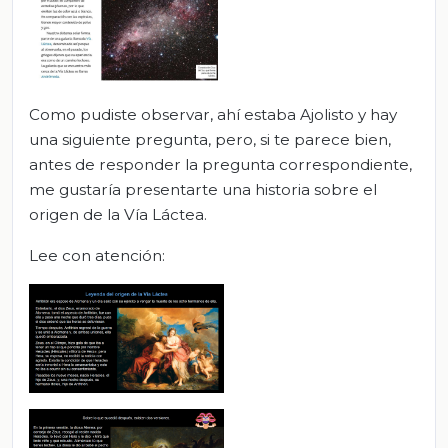
Como pudiste observar, ahí estaba Ajolisto y hay
una siguiente pregunta, pero, si te parece bien,
antes de responder la pregunta correspondiente,
me gustaría presentarte una historia sobre el
origen de la Vía Láctea.
Lee con atención: