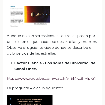
Aunque no son seres vivos, las estrellas pasan por
un ciclo en el que nacen, se desarrollan y mueren.
Observa el siguiente video donde se describe el
ciclo de vida de las estrellas.
Factor Ciencia - Los soles del universo, de
Canal Once.
https://www.youtube.com/watch?v=5M-zdhMpkYI
La pregunta 4 dice lo siguiente: