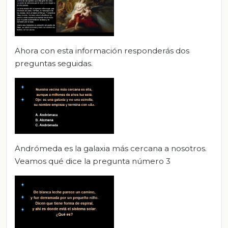
Ahora con esta información responderás dos
preguntas seguidas.
Andrómeda es la galaxia más cercana a nosotros.
Veamos qué dice la pregunta número 3