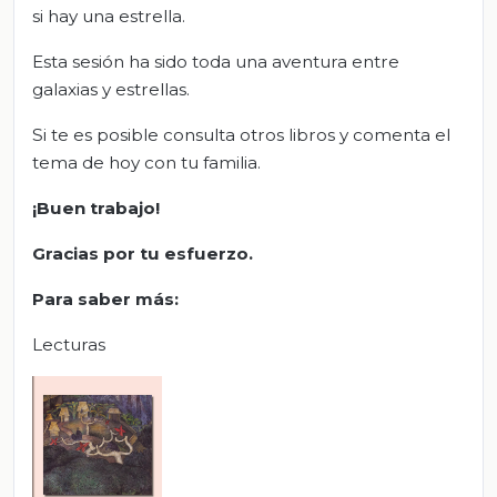
si hay una estrella.
Esta sesión ha sido toda una aventura entre
galaxias y estrellas.
Si te es posible consulta otros libros y comenta el
tema de hoy con tu familia.
¡Buen trabajo!
Gracias por tu esfuerzo.
Para saber más:
Lecturas