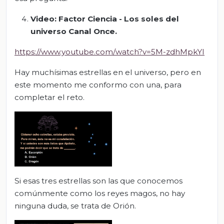
Video: Factor Ciencia - Los soles del
universo Canal Once.
https://www.youtube.com/watch?v=5M-zdhMpkYI
Hay muchísimas estrellas en el universo, pero en
este momento me conformo con una, para
completar el reto.
Si esas tres estrellas son las que conocemos
comúnmente como los reyes magos, no hay
ninguna duda, se trata de Orión.