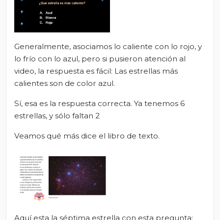
Generalmente, asociamos lo caliente con lo rojo, y
lo frío con lo azul, pero si pusieron atención al
video, la respuesta es fácil: Las estrellas más
calientes son de color azul.
Sí, esa es la respuesta correcta. Ya tenemos 6
estrellas, y sólo faltan 2
Veamos qué más dice el libro de texto.
Aquí esta la séptima estrella con esta pregunta: