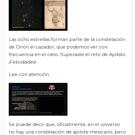
Las ocho estrellas forman parte de la constelación
de Orión el cazador, que podemos ver con
frecuencia en el cielo. Superaste el reto de Ajolisto.
¡Felicidades!
Lee con atención:
Se puede decir que, oficialmente, en el universo
no hay una constelación de ajolote mexicano, pero