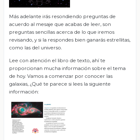
Más adelante irás resondiendo preguntas de
acuerdo al mesaje que acabas de leer, son
preguntas sencillas acerca de lo que iremos
revisando, y si la respondes bien ganarás estrellitas,
como las del universo.
Lee con atención el libro de texto, ahí te
proporcionan mucha información sobre el tema
de hoy. Vamos a comenzar por conocer las
galaxias, ¿Qué te parece si lees la siguiente
información: