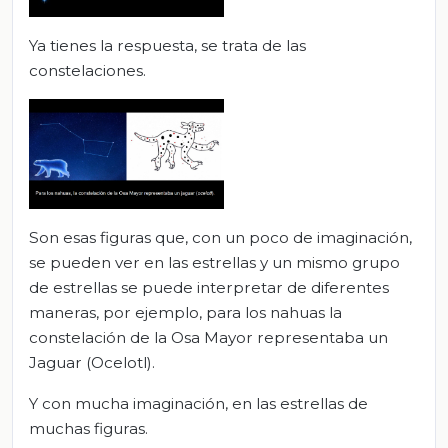
Ya tienes la respuesta, se trata de las
constelaciones.
Son esas figuras que, con un poco de imaginación,
se pueden ver en las estrellas y un mismo grupo
de estrellas se puede interpretar de diferentes
maneras, por ejemplo, para los nahuas la
constelación de la Osa Mayor representaba un
Jaguar (Ocelotl).
Y con mucha imaginación, en las estrellas de
muchas figuras.