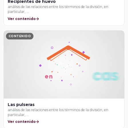
Recipientes de huevo
análisis de las relaciones entre los términos de la división, en
particular, …
Ver contenido
CONTENIDO
Las pulseras
análisis de las relaciones entre los términos de la división, en
particular, …
Ver contenido