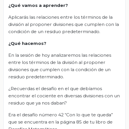
¿Qué vamos a aprender?
Aplicarás las relaciones entre los términos de la
división al proponer divisiones que cumplen con la
condición de un residuo predeterminado.
¿Qué hacemos?
En la sesión de hoy analizaremos las relaciones
entre los términos de la división al proponer
divisiones que cumplen con la condición de un
residuo predeterminado.
¿Recuerdas el desafío en el que debíamos
encontrar el cociente en diversas divisiones con un
residuo que ya nos daban?
Era el desafío número 42 “Con lo que te queda”
que se encuentra en la página 85 de tu libro de