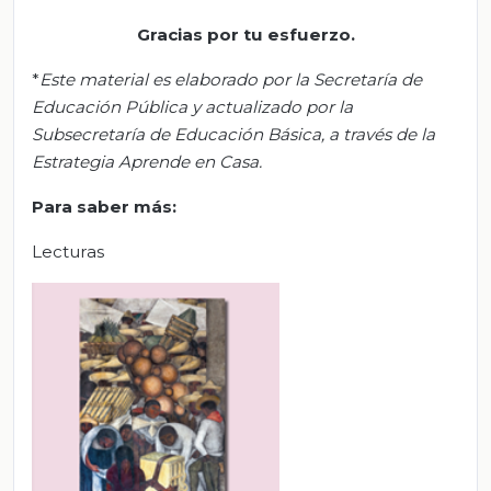
Gracias por tu esfuerzo
.
*
Este material es elaborado por la Secretaría de
Educación Pública y actualizado por la
Subsecretaría de Educación Básica, a través de la
Estrategia Aprende en Casa.
Para saber más:
Lecturas