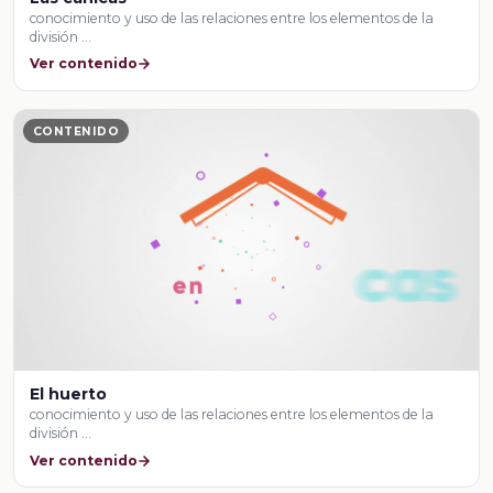
conocimiento y uso de las relaciones entre los elementos de la
división …
Ver contenido
CONTENIDO
El huerto
conocimiento y uso de las relaciones entre los elementos de la
división …
Ver contenido