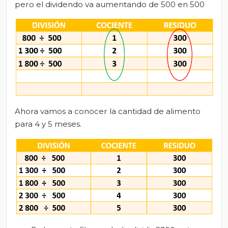
pero el dividendo va aumentando de 500 en 500
Ahora vamos a conocer la cantidad de alimento
para 4 y 5 meses.