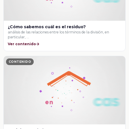
¿Cómo sabemos cuál es el residuo?
análisis de las relaciones entre los términos de la división, en
particular, …
Ver contenido
CONTENIDO