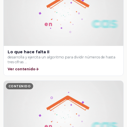
Lo que hace falta II
desarrolla y ejercita un algoritmo para dividir números de hasta
tres cifras …
Ver contenido
CONTENIDO