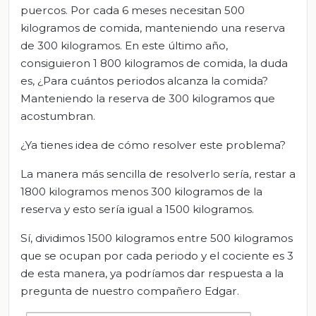
puercos. Por cada 6 meses necesitan 500
kilogramos de comida, manteniendo una reserva
de 300 kilogramos. En este último año,
consiguieron 1 800 kilogramos de comida, la duda
es, ¿Para cuántos periodos alcanza la comida?
Manteniendo la reserva de 300 kilogramos que
acostumbran.
¿Ya tienes idea de cómo resolver este problema?
La manera más sencilla de resolverlo sería, restar a
1800 kilogramos menos 300 kilogramos de la
reserva y esto sería igual a 1500 kilogramos.
Sí, dividimos 1500 kilogramos entre 500 kilogramos
que se ocupan por cada periodo y el cociente es 3
de esta manera, ya podríamos dar respuesta a la
pregunta de nuestro compañero Edgar.