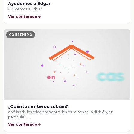
Ayudemos a Edgar
Ayudemos a Edgar
Ver contenido
CONTENIDO
¿Cuántos enteros sobran?
análisis de las relaciones entre los términos de la división, en
particular, …
Ver contenido