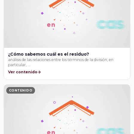
¿Cómo sabemos cuál es el residuo?
análisis de las relaciones entre los términos de la división, en
particular, …
Ver contenido
CONTENIDO