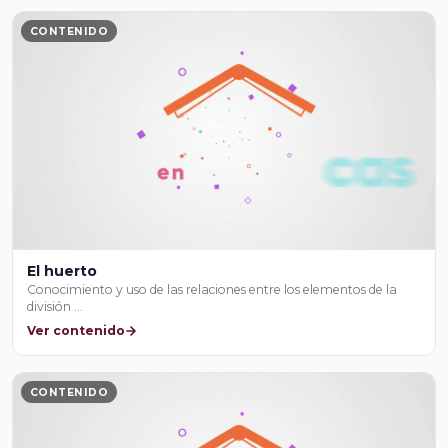
CONTENIDO
El huerto
Conocimiento y uso de las relaciones entre los elementos de la
división …
Ver contenido
CONTENIDO