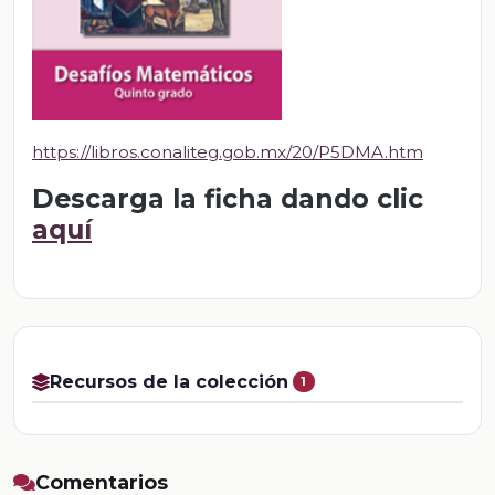
https://libros.conaliteg.gob.mx/20/P5DMA.htm
Descarga la ficha dando clic
aquí
Recursos de la colección
1
Comentarios