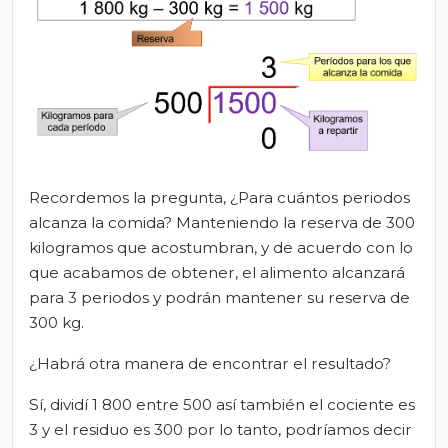
Recordemos la pregunta, ¿Para cuántos periodos
alcanza la comida? Manteniendo la reserva de 300
kilogramos que acostumbran, y de acuerdo con lo
que acabamos de obtener, el alimento alcanzará
para 3 periodos y podrán mantener su reserva de
300 kg.
¿Habrá otra manera de encontrar el resultado?
Sí, dividí 1 800 entre 500 así también el cociente es
3 y el residuo es 300 por lo tanto, podríamos decir