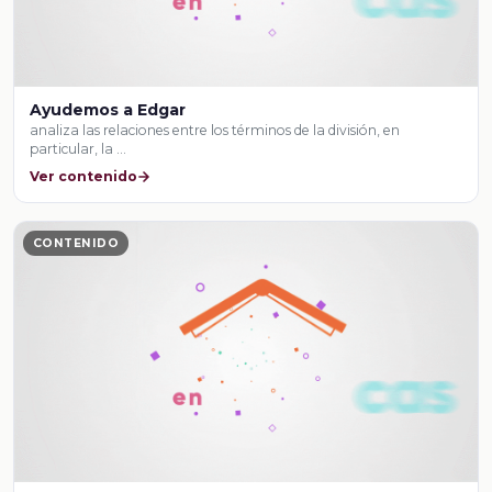
Ayudemos a Edgar
analiza las relaciones entre los términos de la división, en
particular, la …
Ver contenido
CONTENIDO