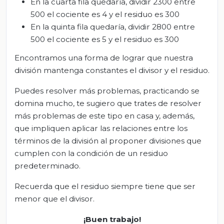
En la cuarta fila quedaría, dividir 2300 entre
500 el cociente es 4 y el residuo es 300
En la quinta fila quedaría, dividir 2800 entre
500 el cociente es 5 y el residuo es 300
Encontramos una forma de lograr que nuestra
división mantenga constantes el divisor y el residuo.
Puedes resolver más problemas, practicando se
domina mucho, te sugiero que trates de resolver
más problemas de este tipo en casa y, además,
que impliquen aplicar las relaciones entre los
términos de la división al proponer divisiones que
cumplen con la condición de un residuo
predeterminado.
Recuerda que el residuo siempre tiene que ser
menor que el divisor.
¡Buen trabajo!