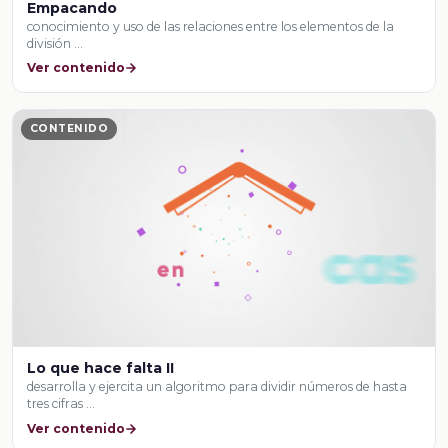
Empacando
conocimiento y uso de las relaciones entre los elementos de la
división …
Ver contenido
CONTENIDO
Lo que hace falta II
desarrolla y ejercita un algoritmo para dividir números de hasta
tres cifras …
Ver contenido