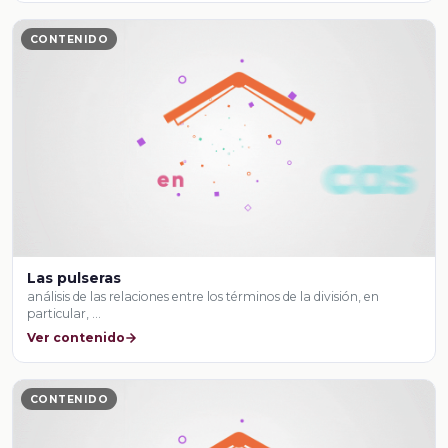
CONTENIDO
Las pulseras
análisis de las relaciones entre los términos de la división, en
particular, …
Ver contenido
CONTENIDO