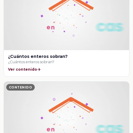
¿Cuántos enteros sobran?
¿Cuántos enteros sobran?
Ver contenido
CONTENIDO