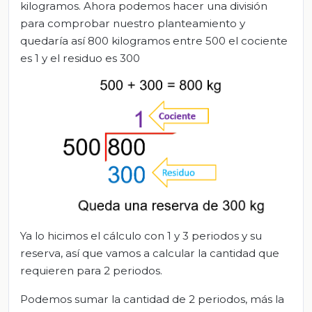
kilogramos. Ahora podemos hacer una división
para comprobar nuestro planteamiento y
quedaría así 800 kilogramos entre 500 el cociente
es 1 y el residuo es 300
Ya lo hicimos el cálculo con 1 y 3 periodos y su
reserva, así que vamos a calcular la cantidad que
requieren para 2 periodos.
Podemos sumar la cantidad de 2 periodos, más la