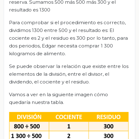
reserva. Sumamos 500 más 500 más 300 y el
resultado es 1300
Para comprobar si el procedimiento es correcto,
dividimos 1300 entre 500 y el resultado es: El
cociente es 2 y el residuo es 300 por lo tanto, para
dos periodos, Edgar necesita comprar 1 300
kilogramos de alimento.
Se puede observar la relación que existe entre los
elementos de la división, entre el divisor, el
dividendo, el cociente y el residuo.
Vamos a ver en la siguiente imagen cómo
quedaría nuestra tabla.