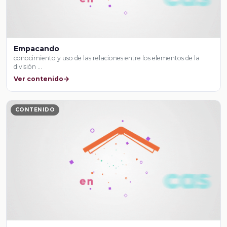
Empacando
conocimiento y uso de las relaciones entre los elementos de la
división …
Ver contenido
CONTENIDO