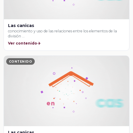
Las canicas
conocimiento y uso de las relaciones entre los elementos de la
división …
Ver contenido
CONTENIDO
Las canicas