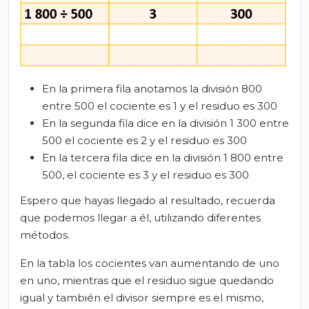
En la primera fila anotamos la división 800
entre 500 el cociente es 1 y el residuo es 300
En la segunda fila dice en la división 1 300 entre
500 el cociente es 2 y el residuo es 300
En la tercera fila dice en la división 1 800 entre
500, el cociente es 3 y el residuo es 300
Espero que hayas llegado al resultado, recuerda
que podemos llegar a él, utilizando diferentes
métodos.
En la tabla los cocientes van aumentando de uno
en uno, mientras que el residuo sigue quedando
igual y también el divisor siempre es el mismo,