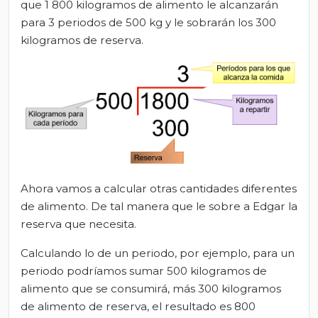
que 1 800 kilogramos de alimento le alcanzarán
para 3 periodos de 500 kg y le sobrarán los 300
kilogramos de reserva.
Ahora vamos a calcular otras cantidades diferentes
de alimento. De tal manera que le sobre a Edgar la
reserva que necesita.
Calculando lo de un periodo, por ejemplo, para un
periodo podríamos sumar 500 kilogramos de
alimento que se consumirá, más 300 kilogramos
de alimento de reserva, el resultado es 800