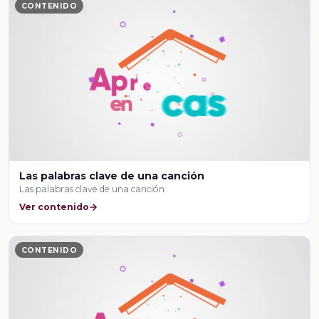
CONTENIDO
Las palabras clave de una canción
Las palabras clave de una canción
Ver contenido
CONTENIDO