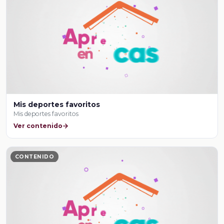
Mis deportes favoritos
Mis deportes favoritos
Ver contenido
CONTENIDO