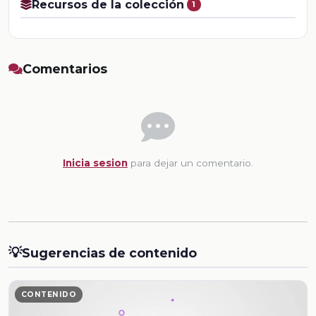
Recursos de la colección
1
Comentarios
Inicia sesion
para dejar un comentario.
💡
Sugerencias de contenido
CONTENIDO