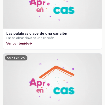
Las palabras clave de una canción
Las palabras clave de una canción
Ver contenido
CONTENIDO