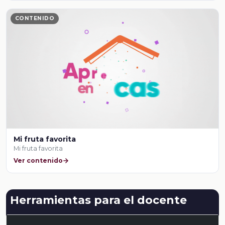
CONTENIDO
Mi fruta favorita
Mi fruta favorita
Ver contenido
Herramientas para el docente