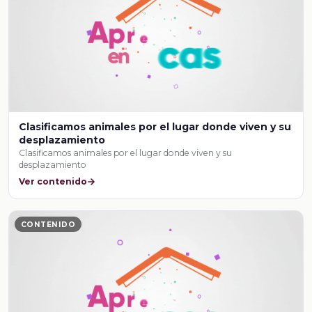
Clasificamos animales por el lugar donde viven y su
desplazamiento
Clasificamos animales por el lugar donde viven y su
desplazamiento
Ver contenido
CONTENIDO