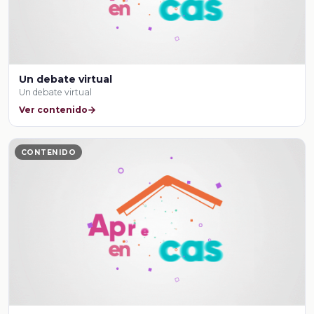
Un debate virtual
Un debate virtual
Ver contenido
CONTENIDO