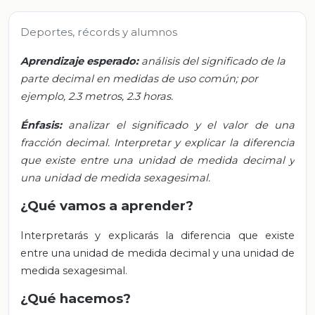
Deportes, récords y alumnos
Aprendizaje esperado:
análisis del significado de la
parte decimal en medidas de uso común; por
ejemplo, 2.3 metros, 2.3 horas.
Énfasis:
analizar el significado y el valor de una
fracción decimal. Interpretar y explicar la diferencia
que existe entre una unidad de medida decimal y
una unidad de medida sexagesimal.
¿Qué vamos a aprender?
Interpretarás y explicarás la diferencia que existe
entre una unidad de medida decimal y una unidad de
medida sexagesimal.
¿Qué hacemos?