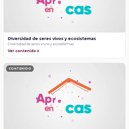
Diversidad de seres vivos y ecosistemas
Diversidad de seres vivos y ecosistemas
Ver contenido
CONTENIDO