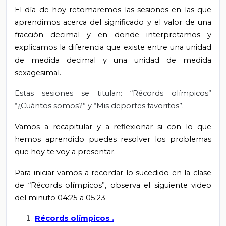
El día de hoy retomaremos las sesiones en las que
aprendimos acerca del significado y el valor de una
fracción decimal y en donde interpretamos y
explicamos la diferencia que existe entre una unidad
de medida decimal y una unidad de medida
sexagesimal.
Estas sesiones se titulan: “Récords olímpicos”
“¿Cuántos somos?” y “Mis deportes favoritos”.
Vamos a recapitular y a reflexionar si con lo que
hemos aprendido puedes resolver los problemas
que hoy te voy a presentar.
Para iniciar vamos a recordar lo sucedido en la clase
de “Récords olímpicos”, observa el siguiente video
del minuto 04:25 a 05:23
Récords olímpicos
.