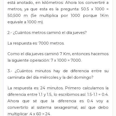
está anotado, en kilómetros: Ahora los convertiré a
metros, ya que esta es la pregunta: 50.5 x 1000 =
50,500 m (Se multiplica por 1000 porque 1Km
equivale a 1000 m).
2.- ¿Cuántos metros caminó el día jueves?
La respuesta es: 7000 metros.
Como el día jueves caminó 7 Km, entonces hacemos
la siguiente operación: 7 x 1000 = 7000.
3.- ¿Cuántos minutos hay de diferencia entre su
caminata del día miércoles y la del domingo?
La respuesta es: 24 minutos. Primero calculamos la
diferencia entre 1.1 y 1.5, lo escribimos así: 1.5-1.1 = 0.4.
Ahora que sé que la diferencia es 0.4 voy a
convertirlo al sistema sexagesimal, así que debo
multiplicar .4 x 60 = 24