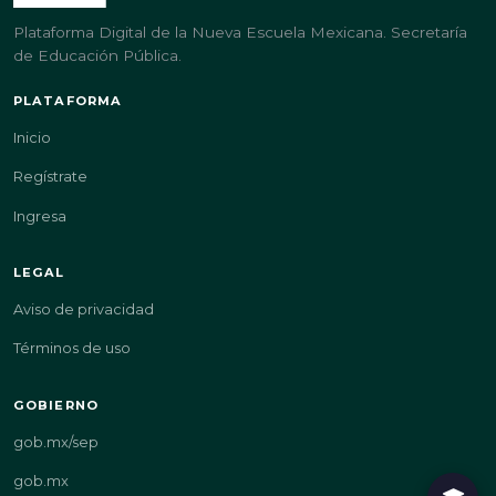
Plataforma Digital de la Nueva Escuela Mexicana. Secretaría
de Educación Pública.
PLATAFORMA
Inicio
Regístrate
Ingresa
LEGAL
Aviso de privacidad
Términos de uso
GOBIERNO
gob.mx/sep
gob.mx