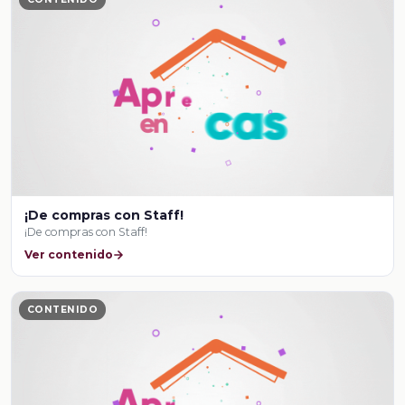
¡De compras con Staff!
¡De compras con Staff!
Ver contenido
CONTENIDO