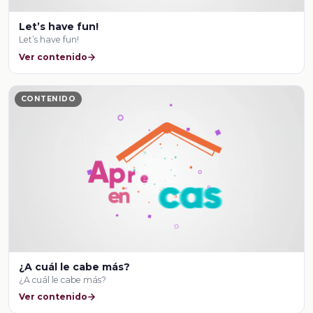
Let’s have fun!
Let’s have fun!
Ver contenido
CONTENIDO
¿A cuál le cabe más?
¿A cuál le cabe más?
Ver contenido