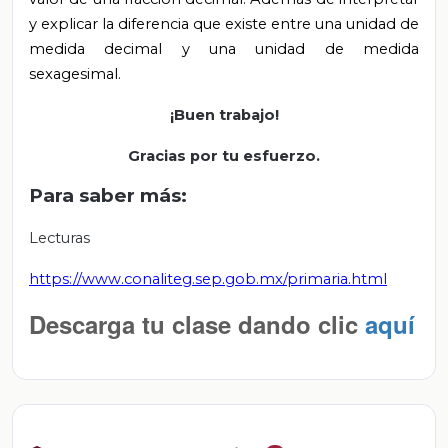
y explicar la diferencia que existe entre una unidad de
medida decimal y una unidad de medida
sexagesimal.
¡Buen trabajo!
Gracias por tu esfuerzo.
Para saber más:
Lecturas
https://www.conaliteg.sep.gob.mx/primaria.html
Descarga tu clase dando clic
aquí