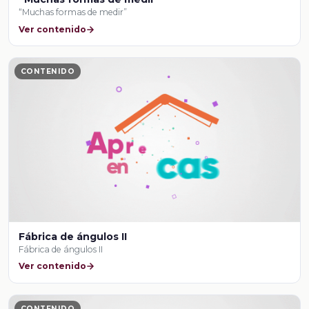
“Muchas formas de medir”
Ver contenido
CONTENIDO
Fábrica de ángulos II
Fábrica de ángulos II
Ver contenido
CONTENIDO