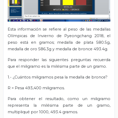
Esta información se refiere al peso de las medallas
Olímpicas de Invierno de Pyeongchang 2018, el
peso está en gramos; medalla de plata 580.5g,
medalla de oro 586.3g y medalla de bronce 493.4g.
Para responder las siguientes preguntas recuerda
que el miligramo es la milésima parte de un gramo.
1.- ¿Cuántos miligramos pesa la medalla de bronce?
R = Pesa 493,400 miligramos.
Para obtener el resultado, como un miligramo
representa la milésima parte de un gramo,
multipliqué por 1000, 493.4 gramos.