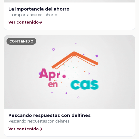
La importancia del ahorro
La importancia del ahorro
Ver contenido
CONTENIDO
Pescando respuestas con delfines
Pescando respuestas con delfines
Ver contenido