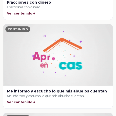
Fracciones con dinero
Fracciones con dinero
Ver contenido
CONTENIDO
Me informo y escucho lo que mis abuelos cuentan
Me informo y escucho lo que mis abuelos cuentan
Ver contenido