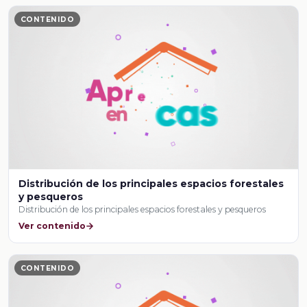
CONTENIDO
Distribución de los principales espacios forestales
y pesqueros
Distribución de los principales espacios forestales y pesqueros
Ver contenido
CONTENIDO