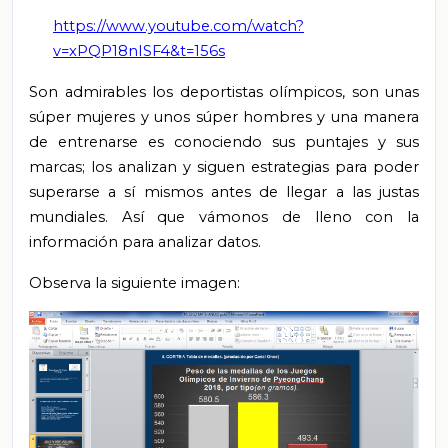
https://www.youtube.com/watch?
v=xPQP18nISF4&t=156s
Son admirables los deportistas olímpicos, son unas
súper mujeres y unos súper hombres y una manera
de entrenarse es conociendo sus puntajes y sus
marcas; los analizan y siguen estrategias para poder
superarse a sí mismos antes de llegar a las justas
mundiales. Así que vámonos de lleno con la
información para analizar datos.
Observa la siguiente imagen: