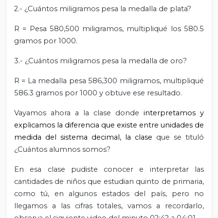
2.- ¿Cuántos miligramos pesa la medalla de plata?
R = Pesa 580,500 miligramos, multipliqué los 580.5
gramos por 1000.
3.- ¿Cuántos miligramos pesa la medalla de oro?
R = La medalla pesa 586,300 miligramos, multipliqué
586.3 gramos por 1000 y obtuve ese resultado.
Vayamos ahora a la clase donde
interpretamos y
explicamos la diferencia que existe entre unidades de
medida del sistema decimal, la clase
que se tituló
¿Cuántos alumnos somos?
En esa clase pudiste conocer e interpretar las
cantidades de niños que estudian quinto de primaria,
como tú, en algunos estados del país, pero no
llegamos a las cifras totales, vamos a recordarlo,