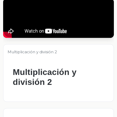
Multiplicación y división 2
Multiplicación y
división 2