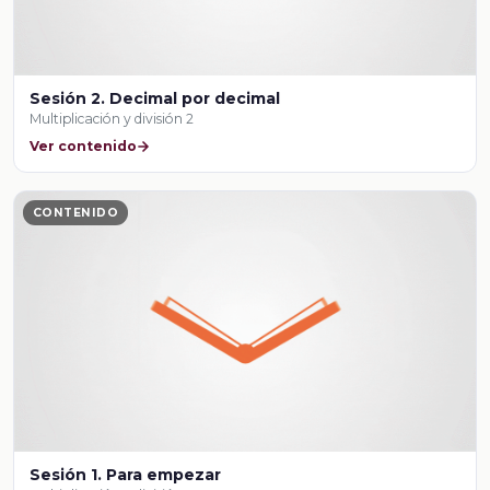
Sesión 2. Decimal por decimal
Multiplicación y división 2
Ver contenido
CONTENIDO
Sesión 1. Para empezar