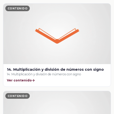
CONTENIDO
14. Multiplicación y división de números con signo
14. Multiplicación y división de números con signo
Ver contenido
CONTENIDO