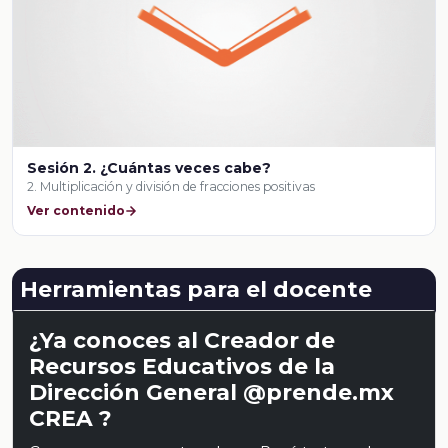
Sesión 2. ¿Cuántas veces cabe?
2. Multiplicación y división de fracciones positivas
Ver contenido
Herramientas para el docente
¿Ya conoces al Creador de
Recursos Educativos de la
Dirección General @prende.mx
CREA ?