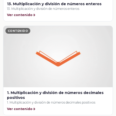
13. Multiplicación y división de números enteros
13. Multiplicación y división de números enteros
Ver contenido
CONTENIDO
1. Multiplicación y división de números decimales
positivos
1. Multiplicación y división de números decimales positivos
Ver contenido