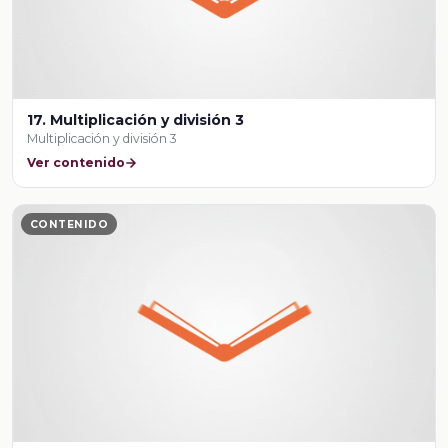
17. Multiplicación y división 3
Multiplicación y división 3
Ver contenido
CONTENIDO