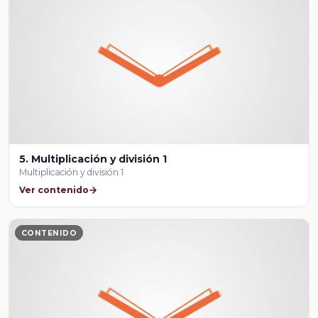
5. Multiplicación y división 1
Multiplicación y división 1
Ver contenido
CONTENIDO