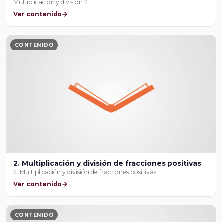
Multiplicación y división 2
Ver contenido
CONTENIDO
2. Multiplicación y división de fracciones positivas
2. Multiplicación y división de fracciones positivas
Ver contenido
CONTENIDO