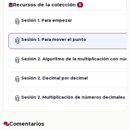
Recursos de la colección
5
📎
Sesión 1. Para empezar
📎
Sesión 1. Para mover el punto
📎
Sesión 2. Algoritmo de la multiplicación con nú
📎
Sesión 2. Decimal por decimal
📎
Sesión 2. Multiplicación de números decimales
Comentarios