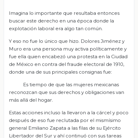
Imagina lo importante que resultaba entonces
buscar este derecho en una época donde la
explotación laboral era algo tan común.
Y eso no fue lo único que hizo. Dolores Jiménez y
Muro era una persona muy activa políticamente y
fue ella quien encabezó una protesta en la Ciudad
de México en contra del fraude electoral de 1910,
donde una de sus principales consignas fue:
Es tiempo de que las mujeres mexicanas
reconozcan que sus derechos y obligaciones van
más allá del hogar.
Estas acciones incluso la llevaron a la cárcel y poco
después de eso fue reclutada por el mismísimo
general Emiliano Zapata a las filas de su Ejército
Libertador del Sur y ahí continuó con sus tareas