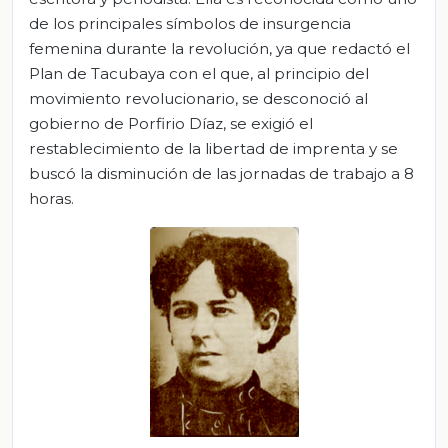
de los principales símbolos de insurgencia
femenina durante la revolución, ya que redactó el
Plan de Tacubaya con el que, al principio del
movimiento revolucionario, se desconoció al
gobierno de Porfirio Díaz, se exigió el
restablecimiento de la libertad de imprenta y se
buscó la disminución de las jornadas de trabajo a 8
horas.