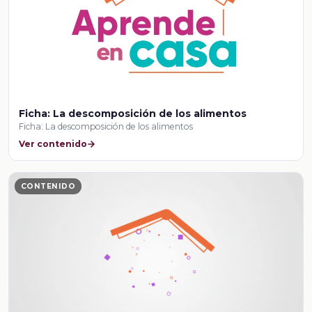
Ficha: La descomposición de los alimentos
Ficha: La descomposición de los alimentos
Ver contenido
CONTENIDO