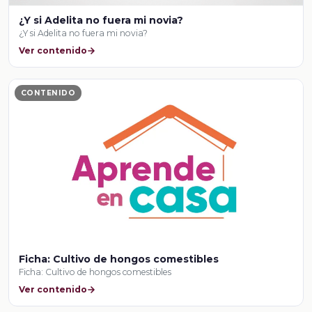
¿Y si Adelita no fuera mi novia?
¿Y si Adelita no fuera mi novia?
Ver contenido
CONTENIDO
Ficha: Cultivo de hongos comestibles
Ficha: Cultivo de hongos comestibles
Ver contenido