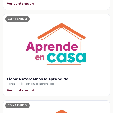
Ver contenido
CONTENIDO
Ficha: Reforcemos lo aprendido
Ficha: Reforcemos lo aprendido
Ver contenido
CONTENIDO