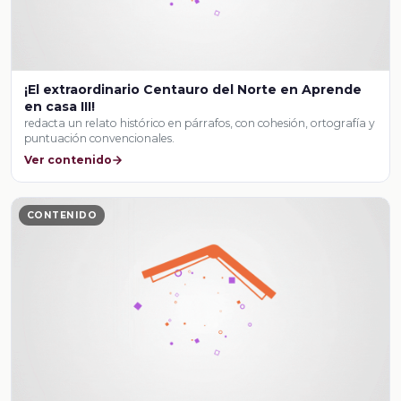
¡El extraordinario Centauro del Norte en Aprende
en casa III!
redacta un relato histórico en párrafos, con cohesión, ortografía y
puntuación convencionales.
Ver contenido
CONTENIDO