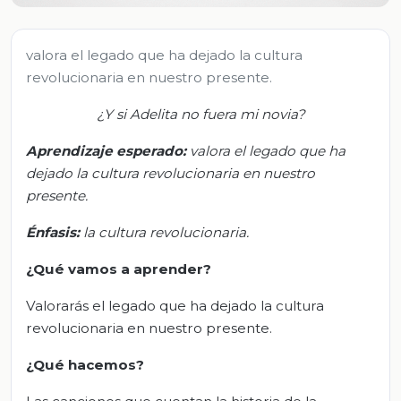
valora el legado que ha dejado la cultura
revolucionaria en nuestro presente.
¿Y si Adelita no fuera mi novia?
Aprendizaje esperado:
v
alora el legado que ha
dejado la cultura revolucionaria en nuestro
presente
.
Énfasis:
l
a cultura revolucionaria.
¿Qué vamos a aprender?
Valorarás el legado que ha dejado la cultura
revolucionaria en nuestro presente.
¿Qué hacemos?