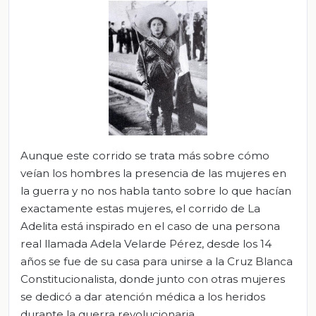
Aunque este corrido se trata más sobre cómo
veían los hombres la presencia de las mujeres en
la guerra y no nos habla tanto sobre lo que hacían
exactamente estas mujeres, el corrido de La
Adelita está inspirado en el caso de una persona
real llamada Adela Velarde Pérez, desde los 14
años se fue de su casa para unirse a la Cruz Blanca
Constitucionalista, donde junto con otras mujeres
se dedicó a dar atención médica a los heridos
durante la guerra revolucionaria.