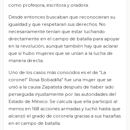
como profesora, escritora y oradora.
Desde entonces buscaban que reconocieran su
igualdad y que respetaran sus derechos. No
necesariamente tenían que estar luchando
directamente en el campo de batalla para apoyar
en la revolución, aunque también hay que aclarar
que sí hubo mujeres que se unían a la lucha de
manera directa.
Uno de los casos más conocidos es el de “La
coronel” Rosa Bobadilla” fue una mujer que se
unió a la causa Zapatista después de haber sido
perseguida injustamente por las autoridades del
Estado de México. Se calcula que ella participó al
menos en 168 acciones armadas y luchó hasta que
alcanzó el grado de coronela gracias a sus hazañas
en el campo de batalla.