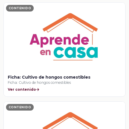
CONTENIDO
Ficha: Cultivo de hongos comestibles
Ficha: Cultivo de hongos comestibles
Ver contenido
CONTENIDO