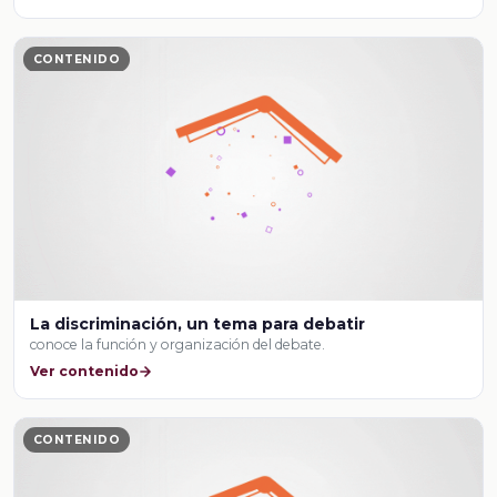
CONTENIDO
La discriminación, un tema para debatir
conoce la función y organización del debate.
Ver contenido
CONTENIDO