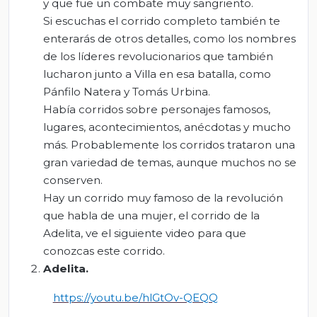
y que fue un combate muy sangriento.
Si escuchas el corrido completo también te
enterarás de otros detalles, como los nombres
de los líderes revolucionarios que también
lucharon junto a Villa en esa batalla, como
Pánfilo Natera y Tomás Urbina.
Había corridos sobre personajes famosos,
lugares, acontecimientos, anécdotas y mucho
más. Probablemente los corridos trataron una
gran variedad de temas, aunque muchos no se
conserven.
Hay un corrido muy famoso de la revolución
que habla de una mujer, el corrido de la
Adelita, ve el siguiente video para que
conozcas este corrido.
Adelita
.
https://youtu.be/hlGtOv-QEQQ