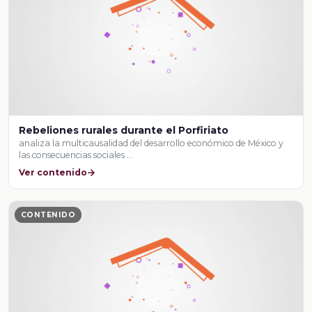
Rebeliones rurales durante el Porfiriato
analiza la multicausalidad del desarrollo económico de México y
las consecuencias sociales …
Ver contenido
CONTENIDO