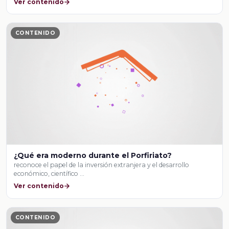
Ver contenido
CONTENIDO
¿Qué era moderno durante el Porfiriato?
reconoce el papel de la inversión extranjera y el desarrollo
económico, científico …
Ver contenido
CONTENIDO