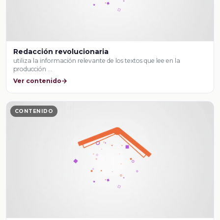
Redacción revolucionaria
utiliza la información relevante de los textos que lee en la
producción …
Ver contenido
CONTENIDO