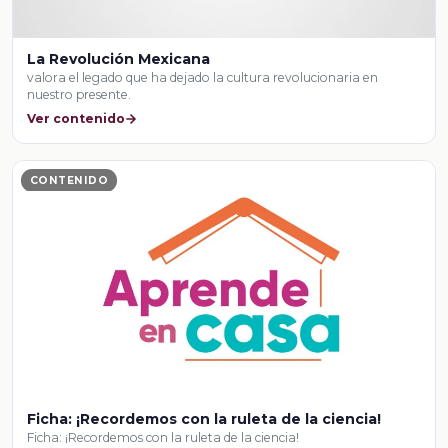
La Revolución Mexicana
valora el legado que ha dejado la cultura revolucionaria en
nuestro presente.
Ver contenido
CONTENIDO
Ficha: ¡Recordemos con la ruleta de la ciencia!
Ficha: ¡Recordemos con la ruleta de la ciencia!