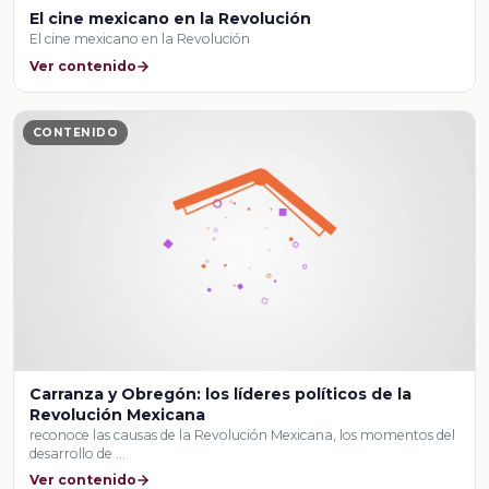
El cine mexicano en la Revolución
El cine mexicano en la Revolución
Ver contenido
CONTENIDO
Carranza y Obregón: los líderes políticos de la
Revolución Mexicana
reconoce las causas de la Revolución Mexicana, los momentos del
desarrollo de …
Ver contenido