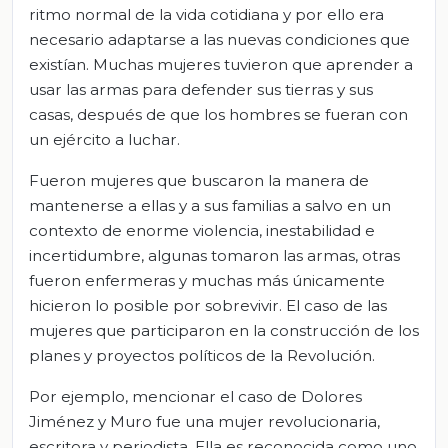
ritmo normal de la vida cotidiana y por ello era
necesario adaptarse a las nuevas condiciones que
existían. Muchas mujeres tuvieron que aprender a
usar las armas para defender sus tierras y sus
casas, después de que los hombres se fueran con
un ejército a luchar.
Fueron mujeres que buscaron la manera de
mantenerse a ellas y a sus familias a salvo en un
contexto de enorme violencia, inestabilidad e
incertidumbre, algunas tomaron las armas, otras
fueron enfermeras y muchas más únicamente
hicieron lo posible por sobrevivir. El caso de las
mujeres que participaron en la construcción de los
planes y proyectos políticos de la Revolución.
Por ejemplo, mencionar el caso de Dolores
Jiménez y Muro fue una mujer revolucionaria,
escritora y periodista. Ella es reconocida como uno