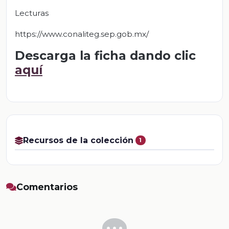
Lecturas
https://www.conaliteg.sep.gob.mx/
Descarga la ficha dando clic
aquí
Recursos de la colección
1
Comentarios