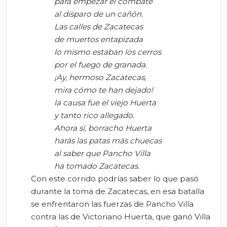
para empezar el combate
al disparo de un cañón.
Las calles de Zacatecas
de muertos entapizada
lo mismo estaban los cerros
por el fuego de granada
.
¡Ay, hermoso Zacatecas,
mira cómo te han dejado!
la causa fue el viejo Huerta
y tanto rico allegado.
Ahora sí, borracho Huerta
harás las patas más chuecas
al saber que Pancho Villa
ha tomado Zacatecas.
Con este corrido podrías saber lo que pasó
durante la toma de Zacatecas, en esa batalla
se enfrentaron las fuerzas de Pancho Villa
contra las de Victoriano Huerta, que ganó Villa