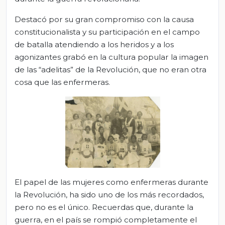
Destacó por su gran compromiso con la causa
constitucionalista y su participación en el campo
de batalla atendiendo a los heridos y a los
agonizantes grabó en la cultura popular la imagen
de las “adelitas” de la Revolución, que no eran otra
cosa que las enfermeras.
El papel de las mujeres como enfermeras durante
la Revolución, ha sido uno de los más recordados,
pero no es el único. Recuerdas que, durante la
guerra, en el país se rompió completamente el