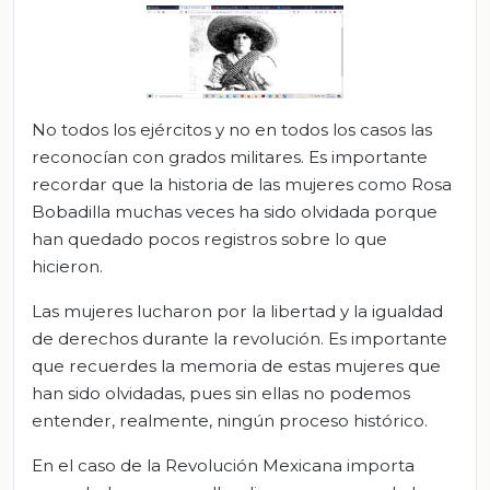
No todos los ejércitos y no en todos los casos las
reconocían con grados militares. Es importante
recordar que la historia de las mujeres como Rosa
Bobadilla muchas veces ha sido olvidada porque
han quedado pocos registros sobre lo que
hicieron.
Las mujeres lucharon por la libertad y la igualdad
de derechos durante la revolución. Es importante
que recuerdes la memoria de estas mujeres que
han sido olvidadas, pues sin ellas no podemos
entender, realmente, ningún proceso histórico.
En el caso de la Revolución Mexicana importa