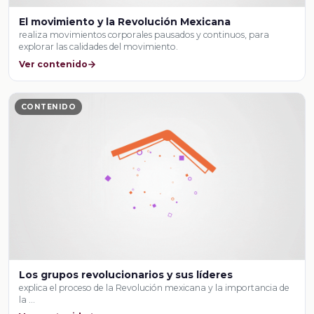
El movimiento y la Revolución Mexicana
realiza movimientos corporales pausados y continuos, para
explorar las calidades del movimiento.
Ver contenido
CONTENIDO
Los grupos revolucionarios y sus líderes
explica el proceso de la Revolución mexicana y la importancia de
la …