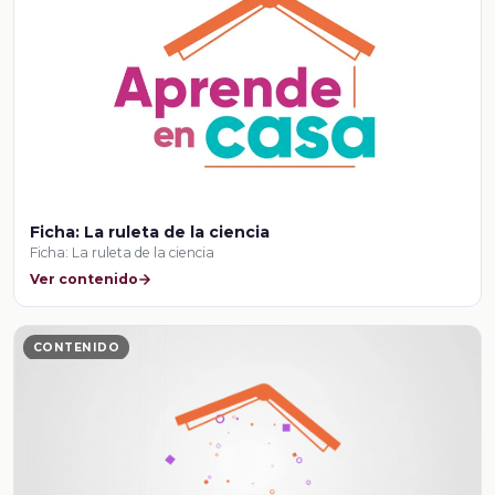
Ficha: La ruleta de la ciencia
Ficha: La ruleta de la ciencia
Ver contenido
CONTENIDO