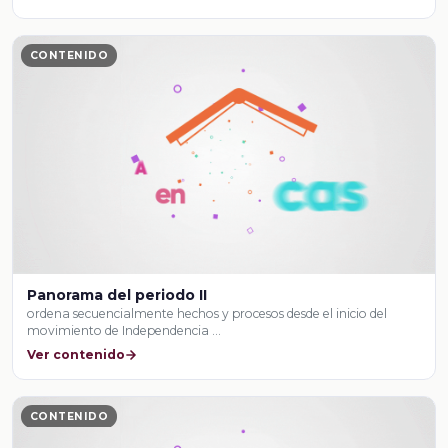
CONTENIDO
Panorama del periodo II
ordena secuencialmente hechos y procesos desde el inicio del
movimiento de Independencia …
Ver contenido
CONTENIDO