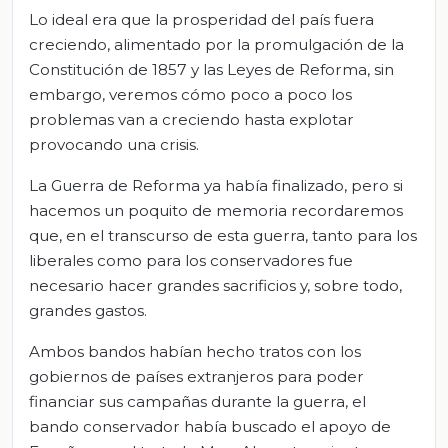
Lo ideal era que la prosperidad del país fuera
creciendo, alimentado por la promulgación de la
Constitución de 1857 y las Leyes de Reforma, sin
embargo, veremos cómo poco a poco los
problemas van a creciendo hasta explotar
provocando una crisis.
La Guerra de Reforma ya había finalizado, pero si
hacemos un poquito de memoria recordaremos
que, en el transcurso de esta guerra, tanto para los
liberales como para los conservadores fue
necesario hacer grandes sacrificios y, sobre todo,
grandes gastos.
Ambos bandos habían hecho tratos con los
gobiernos de países extranjeros para poder
financiar sus campañas durante la guerra, el
bando conservador había buscado el apoyo de