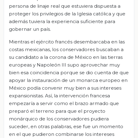
persona de linaje real que estuviera dispuesta a
proteger los privilegios de la Iglesia católica y que
además tuviera la experiencia suficiente para
gobernar un país.
Mientras el ejército francés desembarcaba en las
costas mexicanas, los conservadores buscaban a
su candidato a la corona de México en las tierras
europeas y Napoleón III supo aprovechar muy
bien esa coincidencia porque se dio cuenta de que
apoyar la instauración de un monarca europeo en
México podía convenir muy bien a sus intereses
expansionistas. Así, la intervención francesa
empezaría a servir como el brazo armado que
preparó el terreno para que el proyecto
monárquico de los conservadores pudiera
suceder, en otras palabras, ese fue un momento
en el que pudieron combinarse los intereses