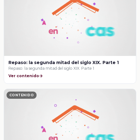
Repaso: la segunda mitad del siglo XIX. Parte 1
Repaso: la segunda mitad del siglo XIX. Parte 1
Ver contenido
CONTENIDO