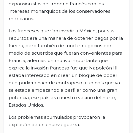
expansionistas del imperio francés con los
intereses monárquicos de los conservadores
mexicanos.
Los franceses querían invadir a México, por sus
recursos era una manera de obtener pagos por la
fuerza, pero también de fundar negocios por
medio de acuerdos que fueran convenientes para
Francia, además, un motivo importante que
explica la invasión francesa fue que Napoleón III
estaba interesado en crear un bloque de poder
que pudiera hacerle contrapeso a un país que ya
se estaba empezando a perfilar como una gran
potencia, ese país era nuestro vecino del norte,
Estados Unidos.
Los problemas acumulados provocaron la
explosión de una nueva guerra.