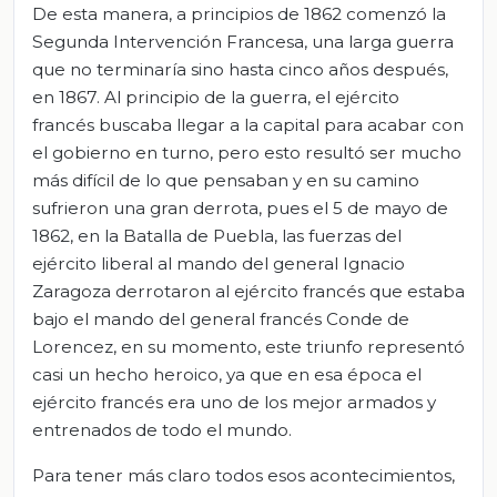
De esta manera, a principios de 1862 comenzó la
Segunda Intervención Francesa, una larga guerra
que no terminaría sino hasta cinco años después,
en 1867. Al principio de la guerra, el ejército
francés buscaba llegar a la capital para acabar con
el gobierno en turno, pero esto resultó ser mucho
más difícil de lo que pensaban y en su camino
sufrieron una gran derrota, pues el 5 de mayo de
1862, en la Batalla de Puebla, las fuerzas del
ejército liberal al mando del general Ignacio
Zaragoza derrotaron al ejército francés que estaba
bajo el mando del general francés Conde de
Lorencez, en su momento, este triunfo representó
casi un hecho heroico, ya que en esa época el
ejército francés era uno de los mejor armados y
entrenados de todo el mundo.
Para tener más claro todos esos acontecimientos,