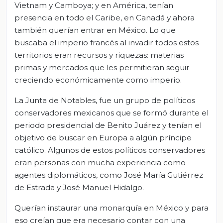
Vietnam y Camboya; y en América, tenían
presencia en todo el Caribe, en Canadá y ahora
también querían entrar en México. Lo que
buscaba el imperio francés al invadir todos estos
territorios eran recursos y riquezas: materias
primas y mercados que les permitieran seguir
creciendo económicamente como imperio.
La Junta de Notables, fue un grupo de políticos
conservadores mexicanos que se formó durante el
periodo presidencial de Benito Juárez y tenían el
objetivo de buscar en Europa a algún príncipe
católico. Algunos de estos políticos conservadores
eran personas con mucha experiencia como
agentes diplomáticos, como José María Gutiérrez
de Estrada y José Manuel Hidalgo.
Querían instaurar una monarquía en México y para
eso creían que era necesario contar con una