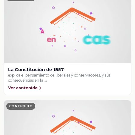
La Constitución de 1857
explica el pensamiento de liberales y conservadores, y sus
consecuencias en la …
Ver contenido
CONTENIDO