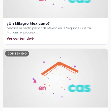
¿Un Milagro Mexicano?
describe la participación de México en la Segunda Guerra
Mundial, el proceso …
Ver contenido
CONTENIDO