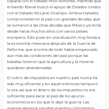
España con el tratado Mon-Almonte, mientras que
el bando liberal buscó el apoyo de Estados Unidos
con el tratado McLane-Ocampo. Ambos tratados
comprometieron al país con grandes deudas, que
se sumaron a las otras deudas que México ya tenía
desde hacía muchos años con varios países
europeos. Esto puso en una situación muy tensa a
la economía mexicana después de la Guerra de
Reforma, que encima de todo había empeorado
aún más las condiciones del país porque las
batallas hicieron que la agricultura y la minería
quedaran abandonadas.
El cobro de impuestos en nuestro país nunca ha
sido muy eficiente y en aquél entonces tampoco
lo era, así que el dinero de los impuestos no era
suficiente para sacar al país de los apuros
económicos en los que lo dejó la guerra. Las
guerras siempre resultan eventos costosísimos