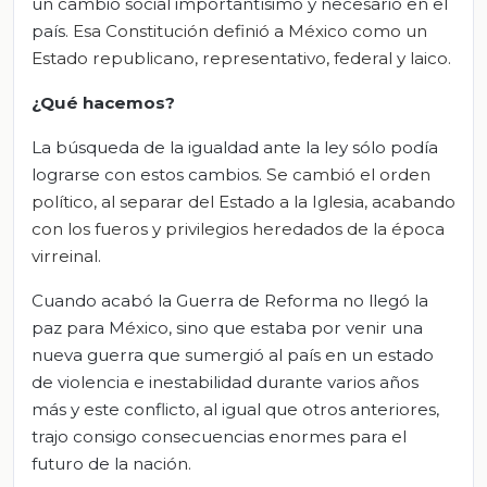
un cambio social importantísimo y necesario en el
país.
Esa Constitución definió a México como un
Estado republicano, representativo, federal y laico.
¿Qué hacemos?
La búsqueda de la igualdad ante la ley sólo podía
lograrse con estos cambios.
Se cambió el orden
político, al separar del Estado a la Iglesia, acabando
con los fueros y privilegios heredados de la época
virreinal.
Cuando acabó la Guerra de Reforma no llegó la
paz para México, sino que estaba por venir una
nueva guerra que sumergió al país en un estado
de violencia e inestabilidad durante varios años
más y este conflicto, al igual que otros anteriores,
trajo consigo consecuencias enormes para el
futuro de la nación.