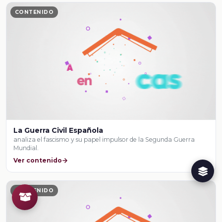
CONTENIDO
La Guerra Civil Española
analiza el fascismo y su papel impulsor de la Segunda Guerra
Mundial.
Ver contenido
CONTENIDO