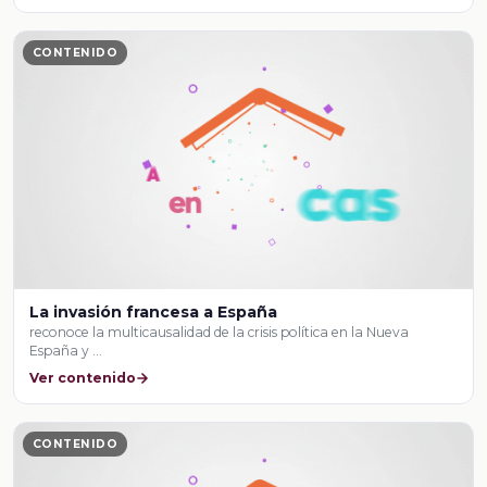
CONTENIDO
La invasión francesa a España
reconoce la multicausalidad de la crisis política en la Nueva
España y …
Ver contenido
CONTENIDO