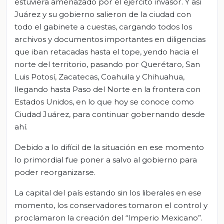
estuviera amenazado por el ejército invasor. Y así
Juárez y su gobierno salieron de la ciudad con
todo el gabinete a cuestas, cargando todos los
archivos y documentos importantes en diligencias
que iban retacadas hasta el tope, yendo hacia el
norte del territorio, pasando por Querétaro, San
Luis Potosí, Zacatecas, Coahuila y Chihuahua,
llegando hasta Paso del Norte en la frontera con
Estados Unidos, en lo que hoy se conoce como
Ciudad Juárez, para continuar gobernando desde
ahí.
Debido a lo difícil de la situación en ese momento
lo primordial fue poner a salvo al gobierno para
poder reorganizarse.
La capital del país estando sin los liberales en ese
momento, los conservadores tomaron el control y
proclamaron la creación del “Imperio Mexicano”.