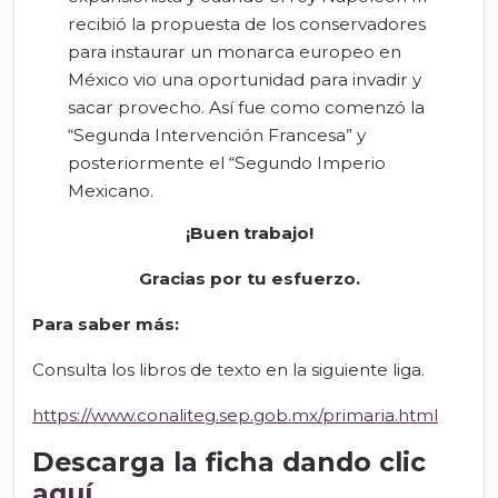
recibió la propuesta de los conservadores
para instaurar un monarca europeo en
México vio una oportunidad para invadir y
sacar provecho. Así fue como comenzó la
“Segunda Intervención Francesa” y
posteriormente el “Segundo Imperio
Mexicano.
¡Buen trabajo!
Gracias por tu esfuerzo
.
Para saber más:
Consulta los libros de texto en la siguiente liga.
https://www.conaliteg.sep.gob.mx/primaria.html
Descarga la ficha dando clic
aquí