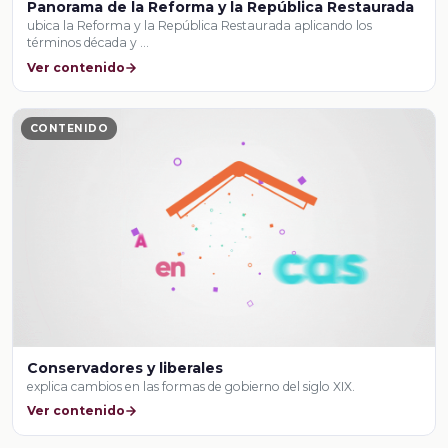
Panorama de la Reforma y la República Restaurada
ubica la Reforma y la República Restaurada aplicando los
términos década y …
Ver contenido
CONTENIDO
Conservadores y liberales
explica cambios en las formas de gobierno del siglo XIX.
Ver contenido