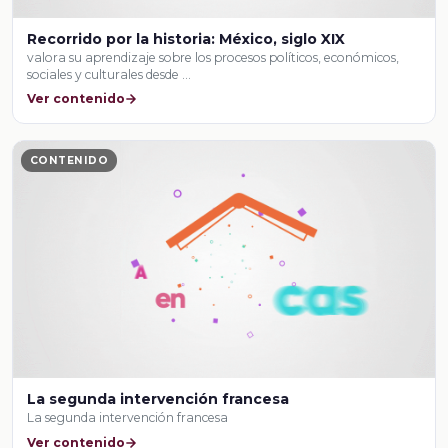
Recorrido por la historia: México, siglo XIX
valora su aprendizaje sobre los procesos políticos, económicos,
sociales y culturales desde …
Ver contenido
CONTENIDO
La segunda intervención francesa
La segunda intervención francesa
Ver contenido