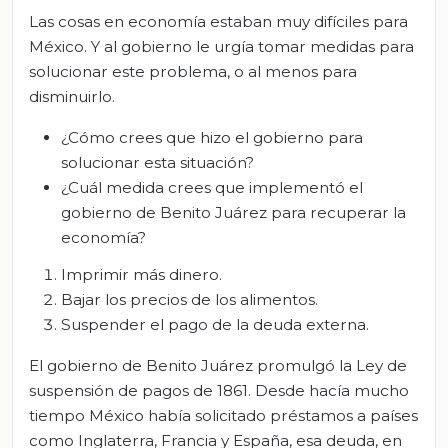
Las cosas en economía estaban muy difíciles para
México. Y al gobierno le urgía tomar medidas para
solucionar este problema, o al menos para
disminuirlo.
¿Cómo crees que hizo el gobierno para
solucionar esta situación?
¿Cuál medida crees que implementó el
gobierno de Benito Juárez para recuperar la
economía?
Imprimir más dinero.
Bajar los precios de los alimentos.
Suspender el pago de la deuda externa.
El gobierno de Benito Juárez promulgó la Ley de
suspensión de pagos de 1861. Desde hacía mucho
tiempo México había solicitado préstamos a países
como Inglaterra, Francia y España, esa deuda, en