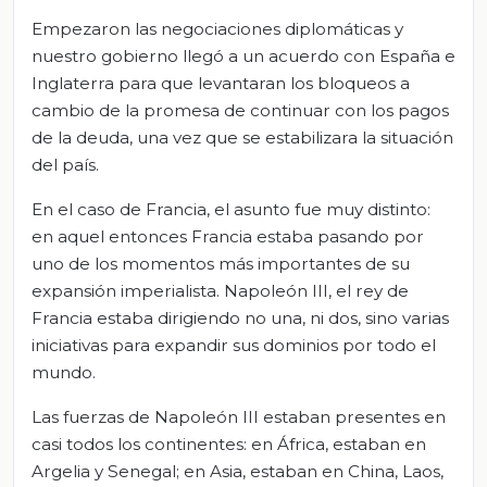
Empezaron las negociaciones diplomáticas y
nuestro gobierno llegó a un acuerdo con España e
Inglaterra para que levantaran los bloqueos a
cambio de la promesa de continuar con los pagos
de la deuda, una vez que se estabilizara la situación
del país.
En el caso de Francia, el asunto fue muy distinto:
en aquel entonces Francia estaba pasando por
uno de los momentos más importantes de su
expansión imperialista. Napoleón III, el rey de
Francia estaba dirigiendo no una, ni dos, sino varias
iniciativas para expandir sus dominios por todo el
mundo.
Las fuerzas de Napoleón III estaban presentes en
casi todos los continentes: en África, estaban en
Argelia y Senegal; en Asia, estaban en China, Laos,