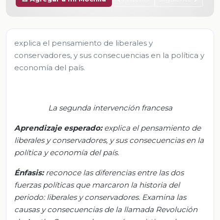
explica el pensamiento de liberales y
conservadores, y sus consecuencias en la política y
economía del país.
La segunda intervención francesa
Aprendizaje esperado:
e
xplica el pensamiento de
liberales y conservadores, y sus consecuencias en la
política y economía del país.
Énfasis:
r
econoce las diferencias entre las dos
fuerzas políticas que marcaron la historia del
periodo: liberales y conservadores. Examina las
causas y consecuencias de la llamada Revolución