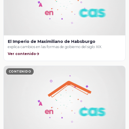
El Imperio de Maximiliano de Habsburgo
explica cambios en las formas de gobierno del siglo XIX.
Ver contenido
CONTENIDO