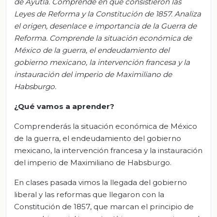
de Ayutla. Comprende en qué consistieron las
Leyes de Reforma y la Constitución de 1857. Analiza
el origen, desenlace e importancia de la Guerra de
Reforma. Comprende la situación económica de
México de la guerra, el endeudamiento del
gobierno mexicano, la intervención francesa y la
instauración del imperio de Maximiliano de
Habsburgo.
¿Qué vamos a aprender?
Comprenderás la situación económica de México
de la guerra, el endeudamiento del gobierno
mexicano, la intervención francesa y la instauración
del imperio de Maximiliano de Habsburgo.
En clases pasada vimos la llegada del gobierno
liberal y las reformas que llegaron con la
Constitución de 1857, que marcan el principio de