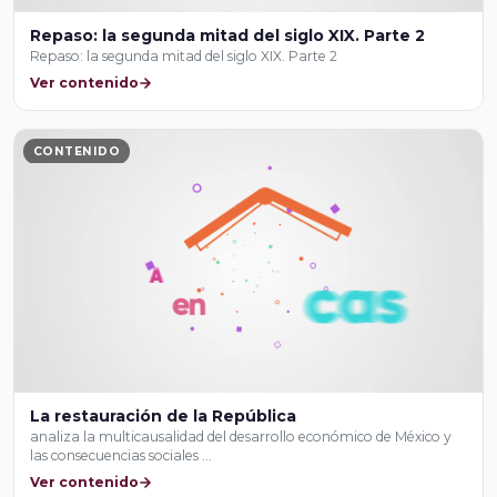
Repaso: la segunda mitad del siglo XIX. Parte 2
Repaso: la segunda mitad del siglo XIX. Parte 2
Ver contenido
CONTENIDO
La restauración de la República
analiza la multicausalidad del desarrollo económico de México y
las consecuencias sociales …
Ver contenido