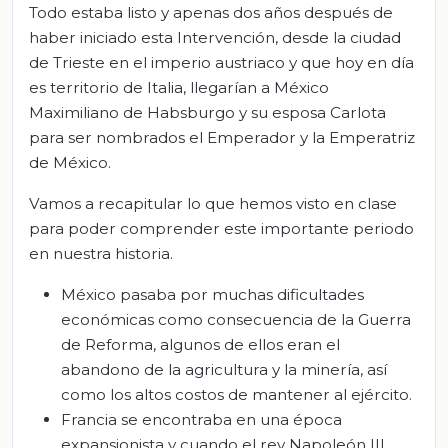
Todo estaba listo y apenas dos años después de
haber iniciado esta Intervención, desde la ciudad
de Trieste en el imperio austriaco y que hoy en día
es territorio de Italia, llegarían a México
Maximiliano de Habsburgo y su esposa Carlota
para ser nombrados el Emperador y la Emperatriz
de México.
Vamos a recapitular lo que hemos visto en clase
para poder comprender este importante periodo
en nuestra historia.
México pasaba por muchas dificultades
económicas como consecuencia de la Guerra
de Reforma, algunos de ellos eran el
abandono de la agricultura y la minería, así
como los altos costos de mantener al ejército.
Francia se encontraba en una época
expansionista y cuando el rey Napoleón III