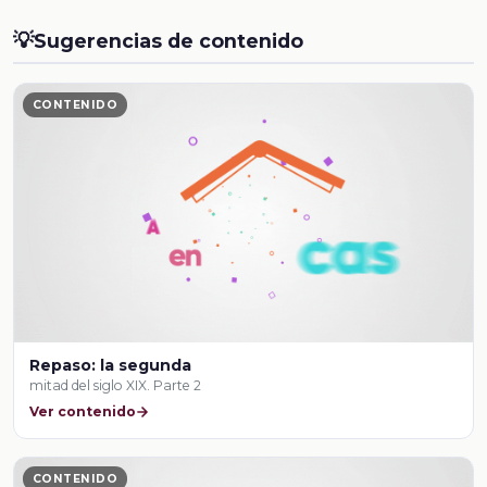
💡
Sugerencias de contenido
CONTENIDO
Repaso: la segunda
mitad del siglo XIX. Parte 2
Ver contenido
CONTENIDO