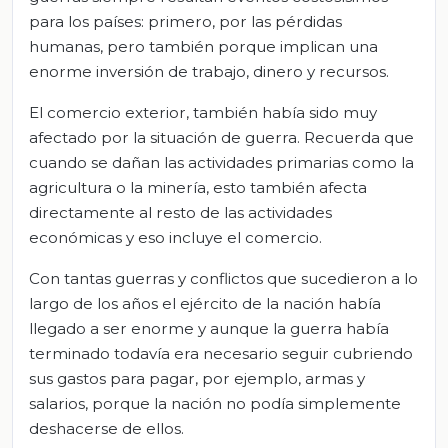
para los países: primero, por las pérdidas
humanas, pero también porque implican una
enorme inversión de trabajo, dinero y recursos.
El comercio exterior, también había sido muy
afectado por la situación de guerra. Recuerda que
cuando se dañan las actividades primarias como la
agricultura o la minería, esto también afecta
directamente al resto de las actividades
económicas y eso incluye el comercio.
Con tantas guerras y conflictos que sucedieron a lo
largo de los años el ejército de la nación había
llegado a ser enorme y aunque la guerra había
terminado todavía era necesario seguir cubriendo
sus gastos para pagar, por ejemplo, armas y
salarios, porque la nación no podía simplemente
deshacerse de ellos.