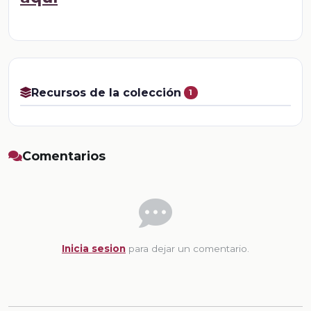
Recursos de la colección
1
Comentarios
Inicia sesion
para dejar un comentario.