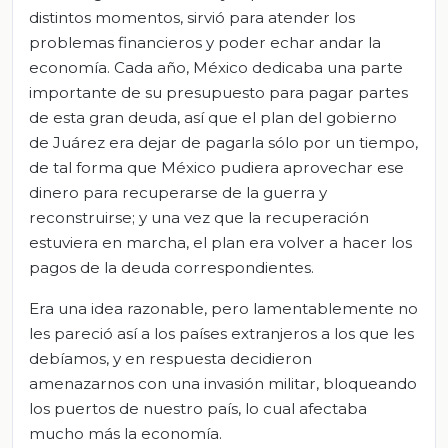
distintos momentos, sirvió para atender los
problemas financieros y poder echar andar la
economía. Cada año, México dedicaba una parte
importante de su presupuesto para pagar partes
de esta gran deuda, así que el plan del gobierno
de Juárez era dejar de pagarla sólo por un tiempo,
de tal forma que México pudiera aprovechar ese
dinero para recuperarse de la guerra y
reconstruirse; y una vez que la recuperación
estuviera en marcha, el plan era volver a hacer los
pagos de la deuda correspondientes.
Era una idea razonable, pero lamentablemente no
les pareció así a los países extranjeros a los que les
debíamos, y en respuesta decidieron
amenazarnos con una invasión militar, bloqueando
los puertos de nuestro país, lo cual afectaba
mucho más la economía.