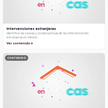
Intervenciones extranjeras
identifica las causas y consecuencias de las intervenciones
extranjeras en México.
Ver contenido
CONTENIDO