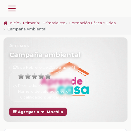
Inicio
Primaria
Primaria 5to
Formación Cívica Y Ética
Campaña Ambiental
📚 TEMAS
Campaña ambiental
6 de Febrero de 2025 a las 15:41
Promedio:
0
Número de valoraciones:
0
Tu calificación:
Sin calificar
🎒 Agregar a mi Mochila