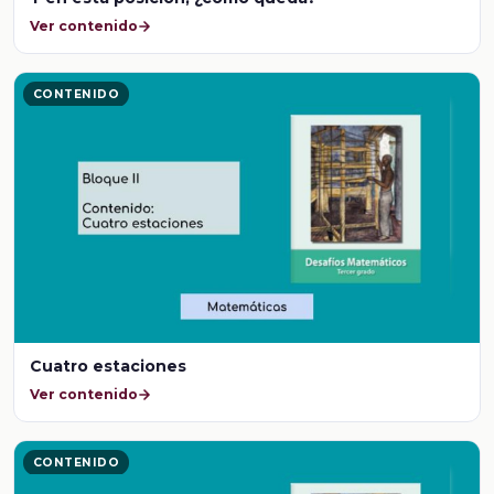
Ver contenido
CONTENIDO
Cuatro estaciones
Ver contenido
CONTENIDO