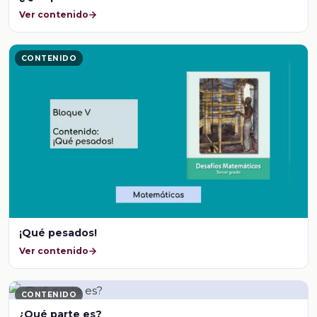
Ver contenido
CONTENIDO
¡Qué pesados!
Ver contenido
CONTENIDO
¿Qué parte es?