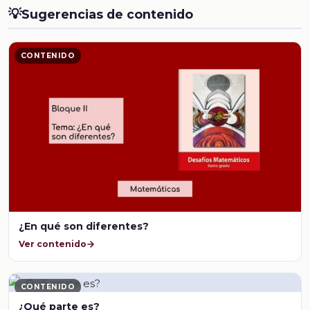
💡
Sugerencias de contenido
CONTENIDO
¿En qué son diferentes?
Ver contenido
CONTENIDO
¿Qué parte es?