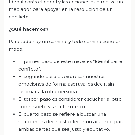
Identificarás el papel y las acciones que realiza un
mediador para apoyar en la resolución de un
conflicto.
¿Qué hacemos?
Para todo hay un camino, y todo camino tiene un
mapa.
El primer paso de este mapa es “Identificar el
conflicto”.
El segundo paso es expresar nuestras
emociones de forma asertiva, es decir, sin
lastimar a la otra persona.
El tercer paso es considerar escuchar al otro
con respeto y sin interrumpir.
El cuarto paso se refiere a buscar una
solución, es decir, establecer un acuerdo para
ambas partes que sea justo y equitativo.