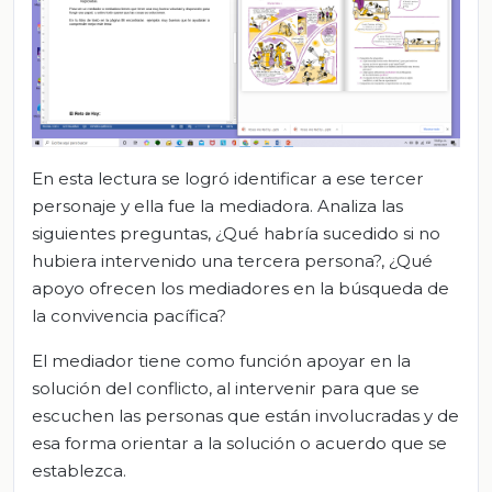
En esta lectura se logró identificar a ese tercer
personaje y ella fue la mediadora. Analiza las
siguientes preguntas, ¿Qué habría sucedido si no
hubiera intervenido una tercera persona?, ¿Qué
apoyo ofrecen los mediadores en la búsqueda de
la convivencia pacífica?
El mediador tiene como función apoyar en la
solución del conflicto, al intervenir para que se
escuchen las personas que están involucradas y de
esa forma orientar a la solución o acuerdo que se
establezca.