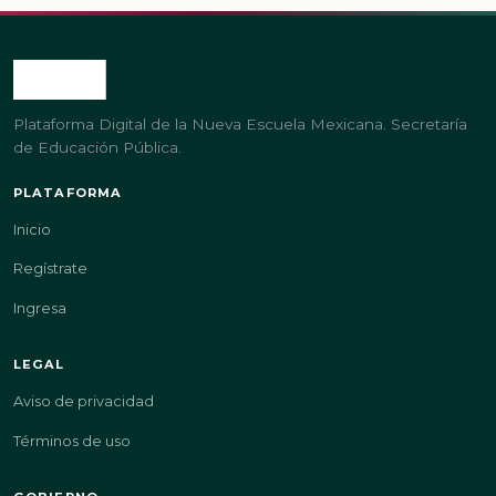
Plataforma Digital de la Nueva Escuela Mexicana. Secretaría
de Educación Pública.
PLATAFORMA
Inicio
Regístrate
Ingresa
LEGAL
Aviso de privacidad
Términos de uso