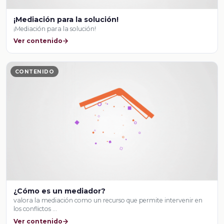
¡Mediación para la solución!
¡Mediación para la solución!
Ver contenido
CONTENIDO
¿Cómo es un mediador?
valora la mediación como un recurso que permite intervenir en
los conflictos …
Ver contenido