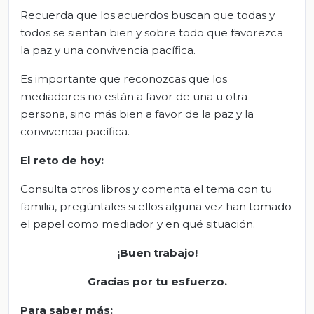
Recuerda que los acuerdos buscan que todas y
todos se sientan bien y sobre todo que favorezca
la paz y una convivencia pacífica.
Es importante que reconozcas que los
mediadores no están a favor de una u otra
persona, sino más bien a favor de la paz y la
convivencia pacífica.
El
r
eto de
h
oy:
Consulta otros libros y comenta el tema con tu
familia, pregúntales si ellos alguna vez han tomado
el papel como mediador y en qué situación.
¡Buen trabajo!
Gracias por tu esfuerzo
.
Para saber más: