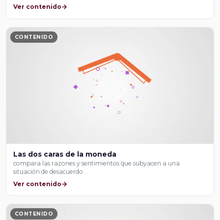
Ver contenido
CONTENIDO
Las dos caras de la moneda
compara las razones y sentimientos que subyacen a una
situación de desacuerdo …
Ver contenido
CONTENIDO