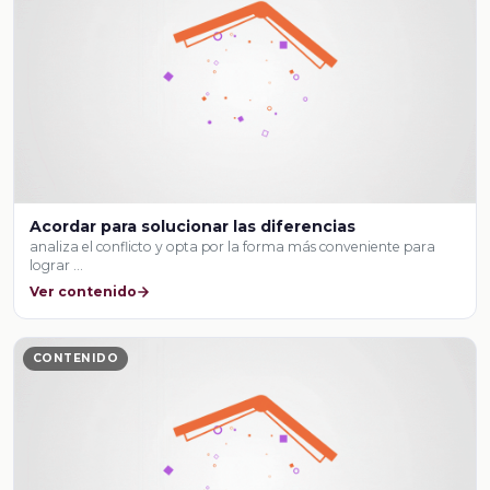
Acordar para solucionar las diferencias
analiza el conflicto y opta por la forma más conveniente para
lograr …
Ver contenido
CONTENIDO