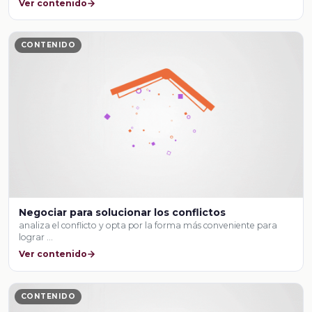
Ver contenido
CONTENIDO
Negociar para solucionar los conflictos
analiza el conflicto y opta por la forma más conveniente para
lograr …
Ver contenido
CONTENIDO