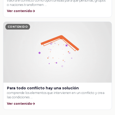
valora el conflicto como oportunidad para que personas, grupos
o naciones transformen …
Ver contenido
CONTENIDO
Para todo conflicto hay una solución
comprende los elementos que intervienen en un conflicto y crea
las condiciones …
Ver contenido