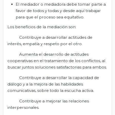
El mediador o mediadora debe tomar parte a
favor de todos y todas y desde aquí trabajar
para que el proceso sea equitativo.
Los beneficios de la mediación son:
Contribuye a desarrollar actitudes de
interés, empatía y respeto por el otro.
Aumenta el desarrollo de actitudes
cooperativas en el tratamiento de los conflictos, al
buscar juntos soluciones satisfactorias para ambos.
Contribuye a desarrollar la capacidad de
diálogo y a la mejora de las habilidades
comunicativas, sobre todo la escucha activa.
Contribuye a mejorar las relaciones
interpersonales.