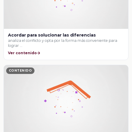
Acordar para solucionar las diferencias
analiza el conflicto y opta por la forma más conveniente para
lograr …
Ver contenido
CONTENIDO