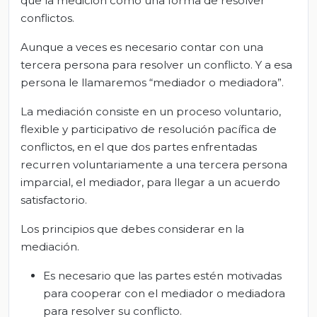
que la medición como una forma de resolver
conflictos.
Aunque a veces es necesario contar con una
tercera persona para resolver un conflicto. Y a esa
persona le llamaremos “mediador o mediadora”.
La mediación consiste en un proceso voluntario,
flexible y participativo de resolución pacífica de
conflictos, en el que dos partes enfrentadas
recurren voluntariamente a una tercera persona
imparcial, el mediador, para llegar a un acuerdo
satisfactorio.
Los principios que debes considerar en la
mediación.
Es necesario que las partes estén motivadas
para cooperar con el mediador o mediadora
para resolver su conflicto.