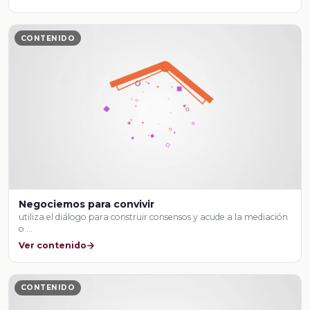
CONTENIDO
Negociemos para convivir
utiliza el diálogo para construir consensos y acude a la mediación
o …
Ver contenido
CONTENIDO