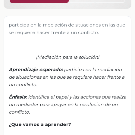
participa en la mediación de situaciones en las que
se requiere hacer frente a un conflicto.
¡Mediación para la solución!
Aprendizaje esperado:
p
articipa en la mediación
de situaciones en las que se requiere hacer frente a
un conflicto.
Énfasis:
i
dentifica el papel y las acciones que realiza
un mediador para apoyar en la resolución de un
conflicto.
¿Qué vamos a aprender?