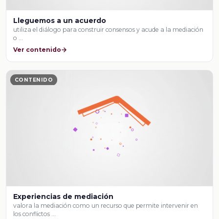
Lleguemos a un acuerdo
utiliza el diálogo para construir consensos y acude a la mediación
o …
Ver contenido
CONTENIDO
Experiencias de mediación
valora la mediación como un recurso que permite intervenir en
los conflictos …