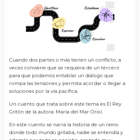
Cuando dos partes o más tienen un conflicto, a
veces conviene que se requiera de un tercero
para que podamos entablar un diálogo que
rompa las tensiones y permita acordar o llegar a
soluciones por la vía pacífica.
Un cuento que trata sobre este tema es El Rey
Gritón de la autora: María del Mar Oriol.
En este cuento se narra la historia de un reino
donde todo mundo gritaba, nadie se entendía y