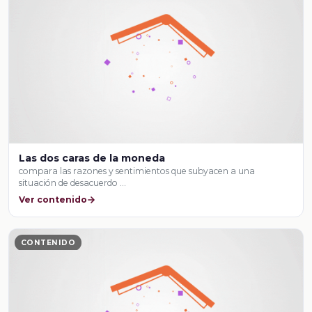
Las dos caras de la moneda
compara las razones y sentimientos que subyacen a una
situación de desacuerdo …
Ver contenido
CONTENIDO