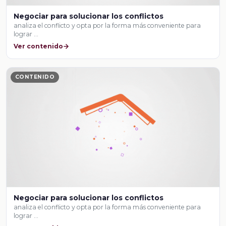
Negociar para solucionar los conflictos
analiza el conflicto y opta por la forma más conveniente para
lograr …
Ver contenido
CONTENIDO
Negociar para solucionar los conflictos
analiza el conflicto y opta por la forma más conveniente para
lograr …