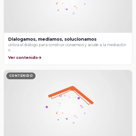
Dialogamos, mediamos, solucionamos
utiliza el diálogo para construir consensos y acude a la mediación
o …
Ver contenido
CONTENIDO