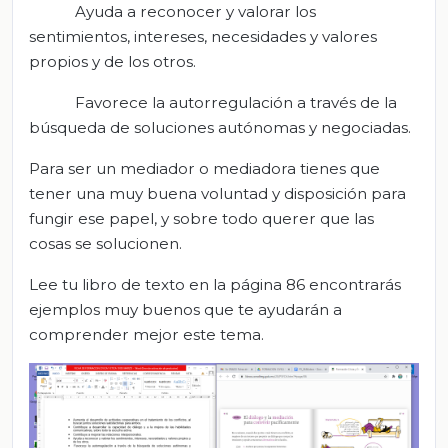
Ayuda a reconocer y valorar los
sentimientos, intereses, necesidades y valores
propios y de los otros.
Favorece la autorregulación a través de la
búsqueda de soluciones autónomas y negociadas.
Para ser un mediador o mediadora tienes que
tener una muy buena voluntad y disposición para
fungir ese papel, y sobre todo querer que las
cosas se solucionen.
Lee tu libro de texto en la página 86 encontrarás
ejemplos muy buenos que te ayudarán a
comprender mejor este tema.