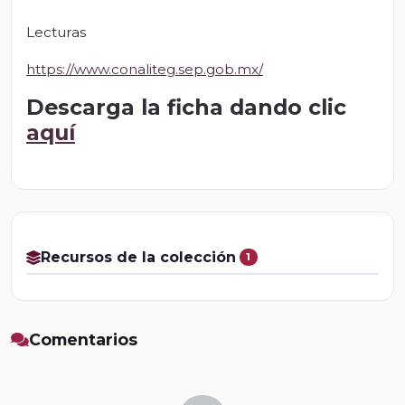
Lecturas
https://www.conaliteg.sep.gob.mx/
Descarga la ficha dando clic
aquí
Recursos de la colección
1
Comentarios