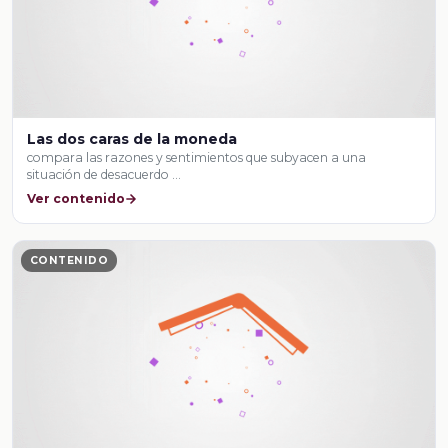
Las dos caras de la moneda
compara las razones y sentimientos que subyacen a una
situación de desacuerdo …
Ver contenido
CONTENIDO