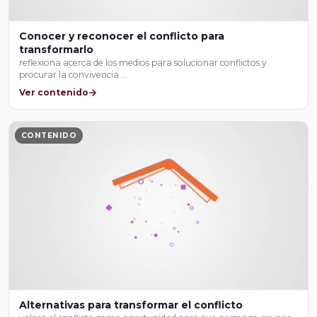
Conocer y reconocer el conflicto para
transformarlo
reflexiona acerca de los medios para solucionar conflictos y
procurar la convivencia …
Ver contenido
CONTENIDO
Alternativas para transformar el conflicto