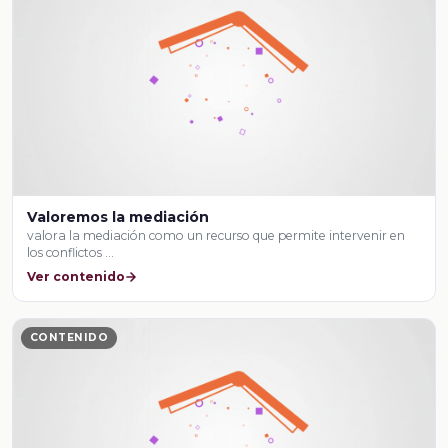
Valoremos la mediación
valora la mediación como un recurso que permite intervenir en
los conflictos …
Ver contenido
CONTENIDO