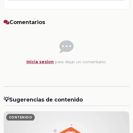
Comentarios
Inicia sesion
para dejar un comentario.
💡
Sugerencias de contenido
CONTENIDO