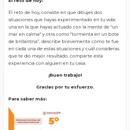
El
r
eto de
h
oy
:
El reto de hoy, consiste en que dibujes dos
situaciones que hayas experimentado en tu vida:
una en la que hayas actuado con la mente de “un
mar en calma” y otra como “tormenta en un bote
de brillantina”, describe brevemente cómo te fue
en cada una de estas situaciones y cuál consideras
que te dio mejor resultado, comparte esta
experiencia con alguien en tu casa.
¡Buen trabajo!
Gracias por tu esfuerzo
.
Para saber más: