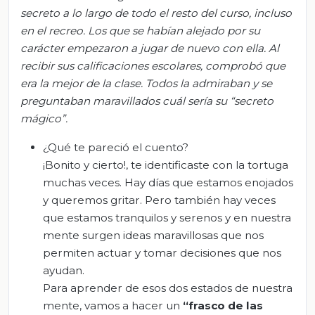
secreto a lo largo de todo el resto del curso, incluso
en el recreo. Los que se habían alejado por su
carácter empezaron a jugar de nuevo con ella. Al
recibir sus calificaciones escolares, comprobó que
era la mejor de la clase. Todos la admiraban y se
preguntaban maravillados cuál sería su “secreto
mágico”.
¿Qué te pareció el cuento?
¡Bonito y cierto!, te identificaste con la tortuga
muchas veces. Hay días que estamos enojados
y queremos gritar. Pero también hay veces
que estamos tranquilos y serenos y en nuestra
mente surgen ideas maravillosas que nos
permiten actuar y tomar decisiones que nos
ayudan.
Para aprender de esos dos estados de nuestra
mente, vamos a hacer un
“frasco de las