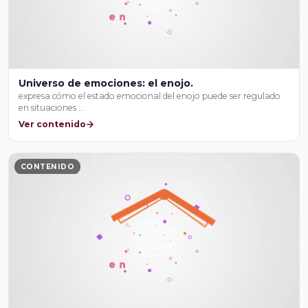
Universo de emociones: el enojo.
expresa cómo el estado emocional del enojo puede ser regulado
en situaciones …
Ver contenido
CONTENIDO