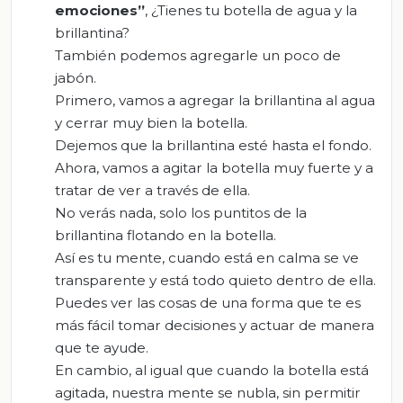
emociones”
, ¿Tienes tu botella de agua y la
brillantina?
También podemos agregarle un poco de
jabón.
Primero, vamos a agregar la brillantina al agua
y cerrar muy bien la botella.
Dejemos que la brillantina esté hasta el fondo.
Ahora, vamos a agitar la botella muy fuerte y a
tratar de ver a través de ella.
No verás nada, solo los puntitos de la
brillantina flotando en la botella.
Así es tu mente, cuando está en calma se ve
transparente y está todo quieto dentro de ella.
Puedes ver las cosas de una forma que te es
más fácil tomar decisiones y actuar de manera
que te ayude.
En cambio, al igual que cuando la botella está
agitada, nuestra mente se nubla, sin permitir