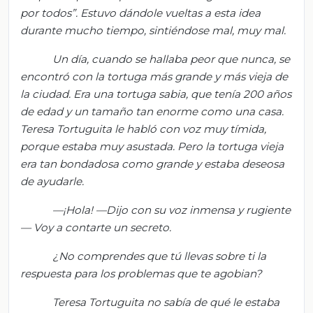
por todos”. Estuvo dándole vueltas a esta idea
durante mucho tiempo, sintiéndose mal, muy mal.
Un día, cuando se hallaba peor que nunca, se
encontró con la tortuga más grande y más vieja de
la ciudad. Era una tortuga sabia, que tenía 200 años
de edad y un tamaño tan enorme como una casa.
Teresa Tortuguita le habló con voz muy tímida,
porque estaba muy asustada. Pero la tortuga vieja
era tan bondadosa como grande y estaba deseosa
de ayudarle.
—¡Hola! —Dijo con su voz inmensa y rugiente
— Voy a contarte un secreto.
¿No comprendes que tú llevas sobre ti la
respuesta para los problemas que te agobian?
Teresa Tortuguita no sabía de qué le estaba