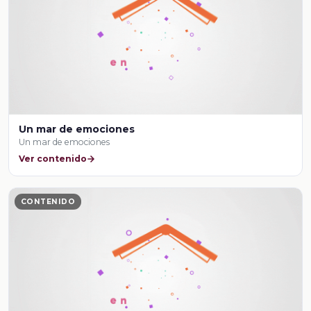
Un mar de emociones
Un mar de emociones
Ver contenido
CONTENIDO