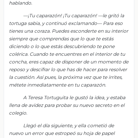
hablando.
—¡Tu caparazón! ¡Tu caparazón! —le gritó la
tortuga sabia, y continuó exclamando— Para eso
tienes una coraza. Puedes esconderte en su interior
siempre que comprendas que lo que te estás
diciendo o lo que estás descubriendo te pone
colérica. Cuando te encuentres en el interior de tu
concha, eres capaz de disponer de un momento de
reposo y descifrar lo que has de hacer para resolver
la cuestión. Así pues, la próxima vez que te irrites,
métete inmediatamente en tu caparazón.
A Teresa Tortuguita le gustó la idea, y estaba
llena de avidez para probar su nuevo secreto en el
colegio.
Llegó el día siguiente, y ella cometió de
nuevo un error que estropeó su hoja de papel