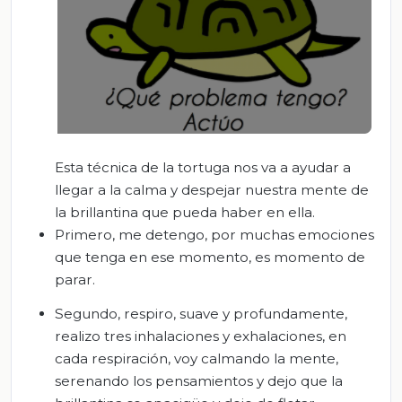
Esta técnica de la tortuga nos va a ayudar a
llegar a la calma y despejar nuestra mente de
la brillantina que pueda haber en ella.
Primero, me detengo, por muchas emociones
que tenga en ese momento, es momento de
parar.
Segundo, respiro, suave y profundamente,
realizo tres inhalaciones y exhalaciones, en
cada respiración, voy calmando la mente,
serenando los pensamientos y dejo que la