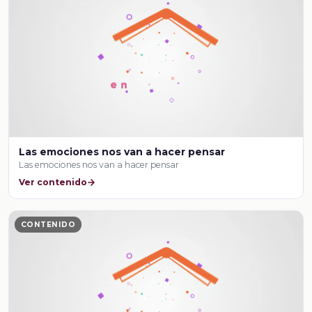
Las emociones nos van a hacer pensar
Las emociones nos van a hacer pensar
Ver contenido
CONTENIDO