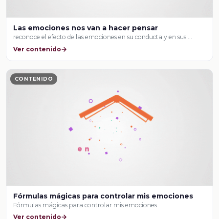
Las emociones nos van a hacer pensar
reconoce el efecto de las emociones en su conducta y en sus …
Ver contenido
CONTENIDO
Fórmulas mágicas para controlar mis emociones
Fórmulas mágicas para controlar mis emociones
Ver contenido