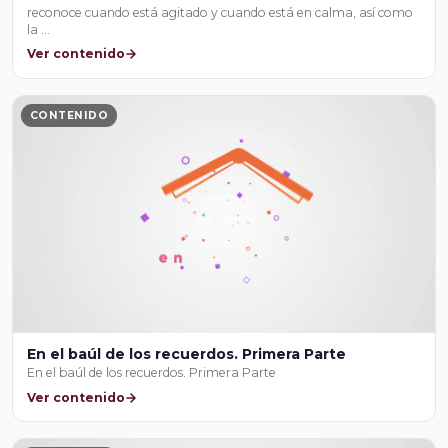
reconoce cuando está agitado y cuando está en calma, así como
la …
Ver contenido
CONTENIDO
En el baúl de los recuerdos. Primera Parte
En el baúl de los recuerdos. Primera Parte
Ver contenido