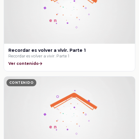
Recordar es volver a vivir. Parte 1
Recordar es volver a vivir. Parte 1
Ver contenido
CONTENIDO