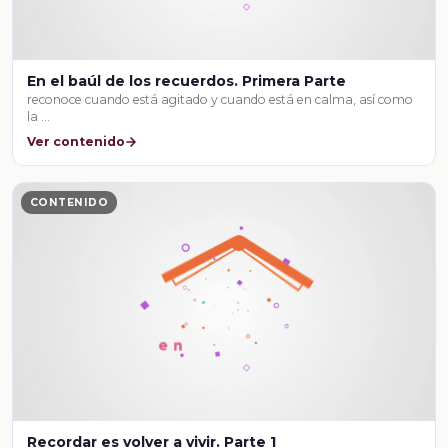
En el baúl de los recuerdos. Primera Parte
reconoce cuando está agitado y cuando está en calma, así como
la …
Ver contenido
CONTENIDO
Recordar es volver a vivir. Parte 1