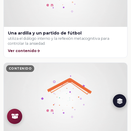
Una ardilla y un partido de fútbol
utiliza el diálogo interno y la reflexión metacognitiva para
controlar la ansiedad.
Ver contenido
CONTENIDO