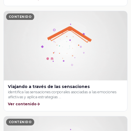
CONTENIDO
Viajando a través de las sensaciones
identifica las sensaciones corporales asociadas a las emociones
aflictivas y aplica estrategias …
Ver contenido
CONTENIDO