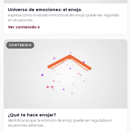
Universo de emociones: el enojo.
expresa cómo el estado emocional del enojo puede ser regulado
en situaciones …
Ver contenido
CONTENIDO
¿Qué te hace enojar?
identificaras que la emoción de enojo puede ser regulada en
situaciones adversas …