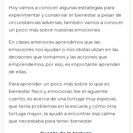
Hoy vamos a conocer algunas estrategias para
experimentar y conservar el bienestar a pesar de
circunstancias adversas, también vamos a conocer
un poco más sobre nuestras emociones.
En clases anteriores aprendimos que las
emociones nos ayudan o nos obstaculizan en las
decisiones que tomamos y las acciones que
emprendemos, por eso, es importante aprender
de ellas.
Para aprender un poco más sobre lo que es
bienestar físico y emocional, lee el siguiente
cuento, es acerca de una tortuga muy especial,
que tenía problemas en la escuela y cómo otra
tortuga mayor, la ayudó a encontrar esa calma
que necesitaba para tener bienestar.