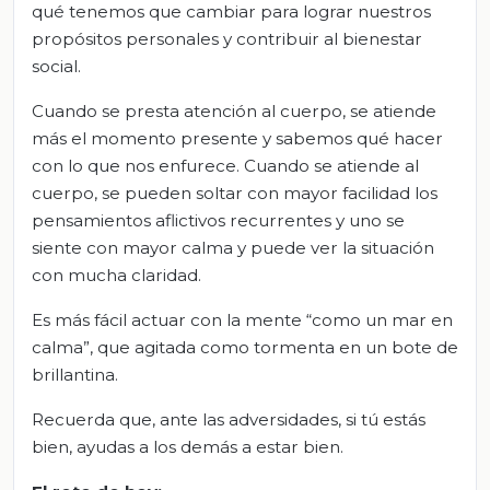
qué tenemos que cambiar para lograr nuestros
propósitos personales y contribuir al bienestar
social.
Cuando se presta atención al cuerpo, se atiende
más el momento presente y sabemos qué hacer
con lo que nos enfurece. Cuando se atiende al
cuerpo, se pueden soltar con mayor facilidad los
pensamientos aflictivos recurrentes y uno se
siente con mayor calma y puede ver la situación
con mucha claridad.
Es más fácil actuar con la mente “como un mar en
calma”, que agitada como tormenta en un bote de
brillantina.
Recuerda que, ante las adversidades, si tú estás
bien, ayudas a los demás a estar bien.