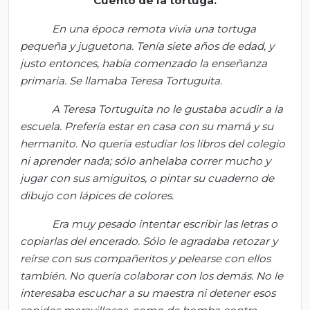
Cuento de la tortuga.
En una época remota vivía una tortuga
pequeña y juguetona. Tenía siete años de edad, y
justo entonces, había comenzado la enseñanza
primaria. Se llamaba Teresa Tortuguita.
A Teresa Tortuguita no le gustaba acudir a la
escuela. Prefería estar en casa con su mamá y su
hermanito. No quería estudiar los libros del colegio
ni aprender nada; sólo anhelaba correr mucho y
jugar con sus amiguitos, o pintar su cuaderno de
dibujo con lápices de colores.
Era muy pesado intentar escribir las letras o
copiarlas del encerado. Sólo le agradaba retozar y
reírse con sus compañeritos y pelearse con ellos
también. No quería colaborar con los demás. No le
interesaba escuchar a su maestra ni detener esos