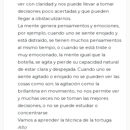
ver con claridad y nos puede llevar a tomar
decisiones poco acertadas y que pueden
llegar a obstaculizarnos.
La mente genera pensamientos y emociones,
por ejemplo, cuando uno se siente enojado y
está distraído, se tienen muchos pensamientos
al mismo tiempo, o cuando se está triste o
muy emocionado, la mente igual que la
botella, se agita y pierde su capacidad natural
de estar clara y despejada. Cuando uno se
siente agitado o enojado no se pueden ver las
cosas como son; la agitación como la
brillantina en movimiento, no nos permite ver
y muchas veces no se toman las mejores
decisiones, o no se puede estudiar o
concentrarse.
Vamos a aprender la técnica de la tortuga.
Alto