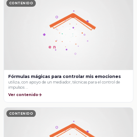
CONTENIDO
Fórmulas mágicas para controlar mis emociones
utiliza, con apoyo de un mediador, técnicas para el control de
impulsos …
Ver contenido
CONTENIDO