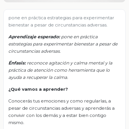
pone en práctica estrategias para experimentar
bienestar a pesar de circunstancias adversas.
Aprendizaje esperado:
p
one en práctica
estrategias para experimentar bienestar a pesar de
circunstancias adversas.
Énfasis:
r
econoce agitación y calma mental y la
práctica de atención como herramienta que lo
ayuda a recuperar la calma.
¿Qué vamos a aprender?
Conocerás tus emociones y como regularlas, a
pesar de circunstancias adversas y aprenderás a
convivir con los demás y a estar bien contigo
mismo.