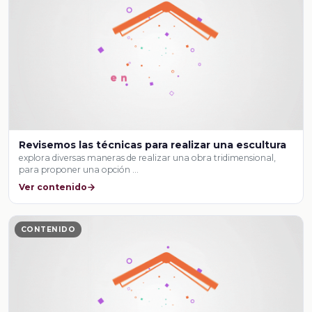
Revisemos las técnicas para realizar una escultura
explora diversas maneras de realizar una obra tridimensional,
para proponer una opción …
Ver contenido
CONTENIDO