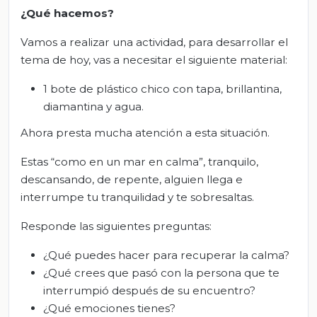
¿Qué hacemos?
Vamos a realizar una actividad, para desarrollar el
tema de hoy, vas a necesitar el siguiente material:
1 bote de plástico chico con tapa, brillantina,
diamantina y agua.
Ahora presta mucha atención a esta situación.
Estas “como en un mar en calma”, tranquilo,
descansando, de repente, alguien llega e
interrumpe tu tranquilidad y te sobresaltas.
Responde las siguientes preguntas:
¿Qué puedes hacer para recuperar la calma?
¿Qué crees que pasó con la persona que te
interrumpió después de su encuentro?
¿Qué emociones tienes?