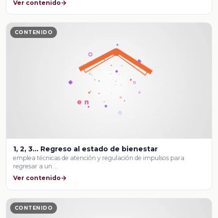
Ver contenido
CONTENIDO
1, 2, 3... Regreso al estado de bienestar
emplea técnicas de atención y regulación de impulsos para
regresar a un …
Ver contenido
CONTENIDO