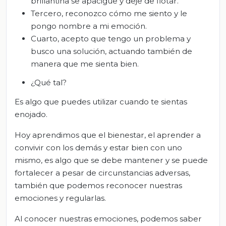
brillantina se apacigüe y deje de flotar.
Tercero, reconozco cómo me siento y le
pongo nombre a mi emoción.
Cuarto, acepto que tengo un problema y
busco una solución, actuando también de
manera que me sienta bien.
¿Qué tal?
Es algo que puedes utilizar cuando te sientas
enojado.
Hoy aprendimos que el bienestar, el aprender a
convivir con los demás y estar bien con uno
mismo, es algo que se debe mantener y se puede
fortalecer a pesar de circunstancias adversas,
también que podemos reconocer nuestras
emociones y regularlas.
Al conocer nuestras emociones, podemos saber