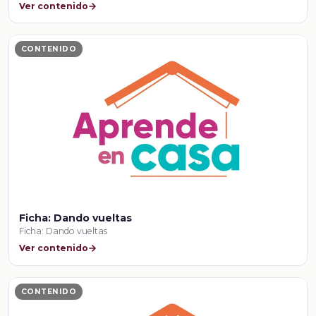
Ver contenido
CONTENIDO
Ficha: Dando vueltas
Ficha: Dando vueltas
Ver contenido
CONTENIDO