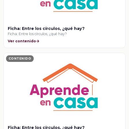
Ficha: Entre los círculos, ¿qué hay?
Ficha: Entre los círculos, ¿qué hay?
Ver contenido
CONTENIDO
Ficha: Entre los círculos, ¿qué hay?