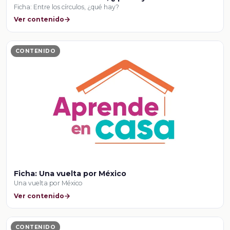
Ficha: Entre los círculos, ¿qué hay?
Ver contenido
CONTENIDO
Ficha: Una vuelta por México
Una vuelta por México
Ver contenido
CONTENIDO