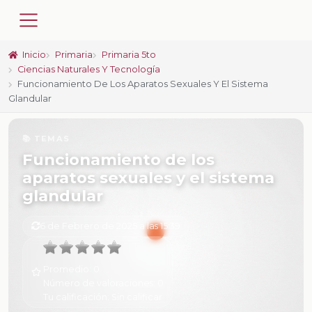
Inicio
Primaria
Primaria 5to
Ciencias Naturales Y Tecnología
Funcionamiento De Los Aparatos Sexuales Y El Sistema
Glandular
📚 TEMAS
Funcionamiento de los
aparatos sexuales y el sistema
glandular
6 de Febrero de 2025 a las 15:39
Promedio:
0
Número de valoraciones:
0
Tu calificación:
Sin calificar