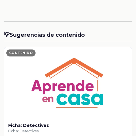
💡
Sugerencias de contenido
CONTENIDO
Ficha: Detectives
Ficha: Detectives