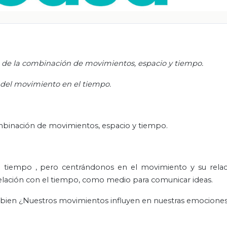
de la combinación de movimientos, espacio y tiempo.
 del movimiento en el tiempo.
mbinación de movimientos, espacio y tiempo.
el tiempo
, pero centrándonos en el movimiento y su relac
elación con el tiempo, como medio para comunicar ideas.
 bien ¿Nuestros movimientos influyen en nuestras emocione