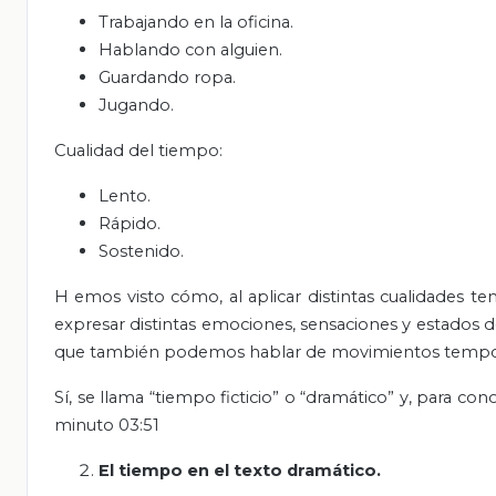
Trabajando en la oficina.
Hablando con alguien.
Guardando ropa.
Jugando.
Cualidad del tiempo:
Lento.
Rápido.
Sostenido.
H
emos visto cómo, al aplicar distintas cualidades 
expresar distintas emociones, sensaciones y estados 
que también podemos hablar de movimientos tempora
Sí, se llama “tiempo ficticio” o “dramático” y, para c
minuto 03:51
El tiempo en el texto dramático.