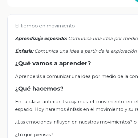
El tiempo en movimiento
Aprendizaje esperado:
Comunica una idea por medio 
Énfasis:
Comunica una idea a partir de la exploración
¿Qué vamos a aprender?
Aprenderás a comunicar una idea por medio de la co
¿Qué hacemos?
En la clase anterior trabajamos
el movimiento en 
espacio. Hoy haremos énfasis en el movimiento y su r
¿Las emociones influyen en nuestros movimientos? o
¿Tú qué piensas?