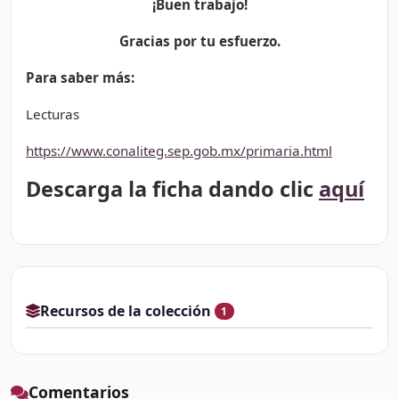
¡Buen trabajo!
Gracias por tu esfuerzo.
Para saber más:
Lecturas
https://www.conaliteg.sep.gob.mx/primaria.html
Descarga la ficha dando clic
aquí
Recursos de la colección
1
Comentarios