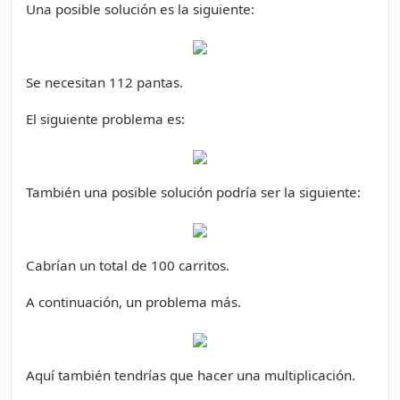
Una posible solución es la siguiente:
Se necesitan 112 pantas.
El siguiente problema es:
También una posible solución podría ser la siguiente:
Cabrían un total de 100 carritos.
A continuación, un problema más.
Aquí también tendrías que hacer una multiplicación.