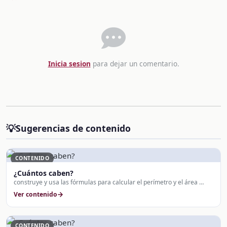
Inicia sesion
para dejar un comentario.
💡
Sugerencias de contenido
CONTENIDO
¿Cuántos caben?
construye y usa las fórmulas para calcular el perímetro y el área …
Ver contenido
CONTENIDO