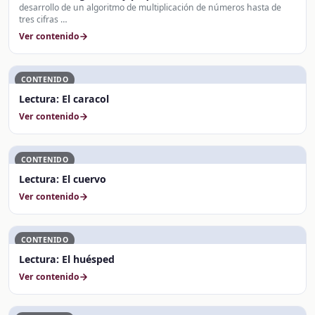
desarrollo de un algoritmo de multiplicación de números hasta de
tres cifras …
Ver contenido
CONTENIDO
Lectura: El caracol
Ver contenido
CONTENIDO
Lectura: El cuervo
Ver contenido
CONTENIDO
Lectura: El huésped
Ver contenido