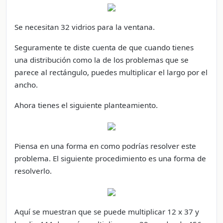
Se necesitan 32 vidrios para la ventana.
Seguramente te diste cuenta de que cuando tienes
una distribución como la de los problemas que se
parece al rectángulo, puedes multiplicar el largo por el
ancho.
Ahora tienes el siguiente planteamiento.
Piensa en una forma en como podrías resolver este
problema. El siguiente procedimiento es una forma de
resolverlo.
Aquí se muestran que se puede multiplicar 12 x 37 y