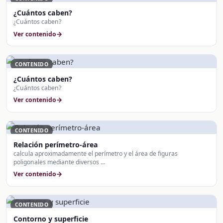
¿Cuántos caben?
¿Cuántos caben?
Ver contenido
CONTENIDO
¿Cuántos caben?
¿Cuántos caben?
Ver contenido
CONTENIDO
Relación perímetro-área
calcula aproximadamente el perímetro y el área de figuras
poligonales mediante diversos …
Ver contenido
CONTENIDO
Contorno y superficie