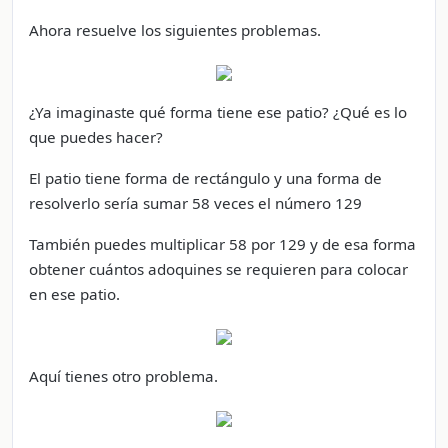
Ahora resuelve los siguientes problemas.
¿Ya imaginaste qué forma tiene ese patio? ¿Qué es lo
que puedes hacer?
El patio tiene forma de rectángulo y una forma de
resolverlo sería sumar 58 veces el número 129
También puedes multiplicar 58 por 129 y de esa forma
obtener cuántos adoquines se requieren para colocar
en ese patio.
Aquí tienes otro problema.