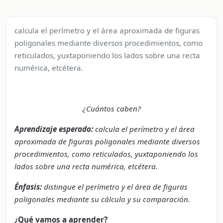
calcula el perímetro y el área aproximada de figuras
poligonales mediante diversos procedimientos, como
reticulados, yuxtaponiendo los lados sobre una recta
numérica, etcétera.
¿Cuántos caben?
Aprendizaje esperado:
calcula el perímetro y el área
aproximada de figuras poligonales mediante diversos
procedimientos, como reticulados, yuxtaponiendo los
lados sobre una recta numérica, etcétera.
Énfasis:
distingue el perímetro y el área de figuras
poligonales mediante su cálculo y su comparación.
¿Qué vamos a aprender?