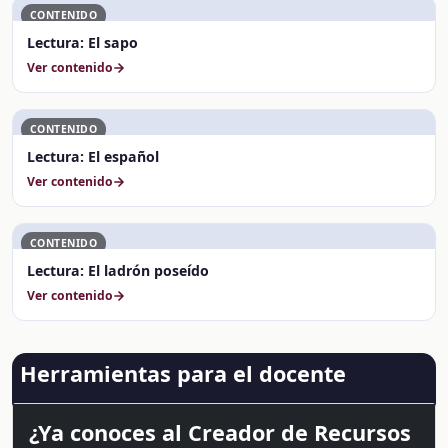
CONTENIDO
Lectura: El sapo
Ver contenido
CONTENIDO
Lectura: El español
Ver contenido
CONTENIDO
Lectura: El ladrón poseído
Ver contenido
Herramientas para el docente
¿Ya conoces al Creador de Recursos