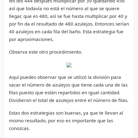
les dio 444 después multiplicar por 39 quedando 456
así que todavía no está el número al que se quiere
llegar, que es 480, así se fue hasta multiplicar por 40 y
por fin da el resultado de 480 azulejos. Entonces serían
40 azulejos en cada fila del baño. Esta estrategia fue
por aproximaciones.
Observa este otro procedimiento.
Aquí puedes observar que se utilizó la división para
sacar el número de azulejos que tiene cada una de las
filas puesto que están repartidos en igual cantidad.
Dividieron el total de azulejos entre el número de filas.
Estas dos estrategias son buenas, ya que te llevan al
mismo resultado, por eso es importante que las
conozcas.