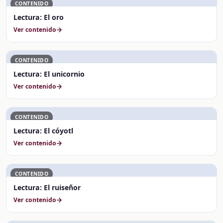
CONTENIDO
Lectura: El oro
Ver contenido
CONTENIDO
Lectura: El unicornio
Ver contenido
CONTENIDO
Lectura: El cóyotl
Ver contenido
CONTENIDO
Lectura: El ruiseñor
Ver contenido