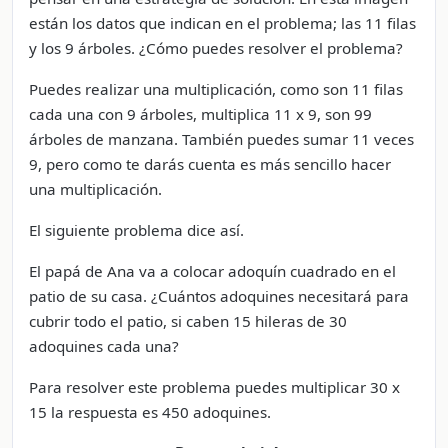
están los datos que indican en el problema; las 11 filas
y los 9 árboles. ¿Cómo puedes resolver el problema?
Puedes realizar una multiplicación, como son 11 filas
cada una con 9 árboles, multiplica 11 x 9, son 99
árboles de manzana. También puedes sumar 11 veces
9, pero como te darás cuenta es más sencillo hacer
una multiplicación.
El siguiente problema dice así.
El papá de Ana va a colocar adoquín cuadrado en el
patio de su casa. ¿Cuántos adoquines necesitará para
cubrir todo el patio, si caben 15 hileras de 30
adoquines cada una?
Para resolver este problema puedes multiplicar 30 x
15 la respuesta es 450 adoquines.