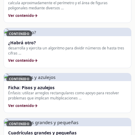
calcula aproximadamente el perímetro y el área de figuras
poligonales mediante diversos …
Ver contenido
CONTENIDO
¿Habrá otro?
desarrolla y ejercita un algoritmo para dividir números de hasta tres
cifras …
Ver contenido
CONTENIDO
Ficha: Pisos y azulejos
Énfasis: utilizar arreglos rectangulares como apoyo para resolver
problemas que implican multiplicaciones …
Ver contenido
CONTENIDO
Cuadrículas grandes y pequeñas