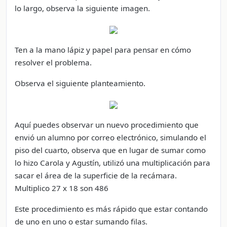
lo largo, observa la siguiente imagen.
Ten a la mano lápiz y papel para pensar en cómo
resolver el problema.
Observa el siguiente planteamiento.
Aquí puedes observar un nuevo procedimiento que
envió un alumno por correo electrónico, simulando el
piso del cuarto, observa que en lugar de sumar como
lo hizo Carola y Agustín, utilizó una multiplicación para
sacar el área de la superficie de la recámara.
Multiplico 27 x 18 son 486
Este procedimiento es más rápido que estar contando
de uno en uno o estar sumando filas.