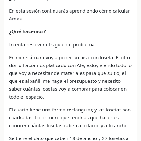
En esta sesión continuarás aprendiendo cómo calcular
áreas.
¿Qué hacemos?
Intenta resolver el siguiente problema.
En mi recámara voy a poner un piso con loseta. El otro
día lo habíamos platicado con Ale, estoy viendo todo lo
que voy a necesitar de materiales para que su tío, el
que es albañil, me haga el presupuesto y necesito
saber cuántas losetas voy a comprar para colocar en
todo el espacio.
El cuarto tiene una forma rectangular, y las losetas son
cuadradas. Lo primero que tendrías que hacer es
conocer cuántas losetas caben a lo largo y a lo ancho.
Se tiene el dato que caben 18 de ancho y 27 losetas a