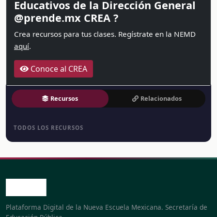
Educativos de la Dirección General
@prende.mx CREA ?
Crea recursos para tus clases. Regístrate en la NEMD
aquí
.
Conoce al CREA
Recursos
Relacionados
TODOS LOS RECURSOS
Plataforma Digital de la Nueva Escuela Mexicana. Secretaría de