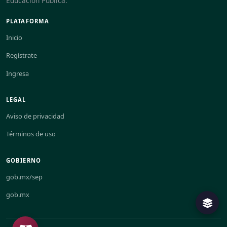
Educación Pública.
PLATAFORMA
Inicio
Regístrate
Ingresa
LEGAL
Aviso de privacidad
Términos de uso
GOBIERNO
gob.mx/sep
gob.mx