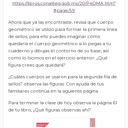
https://libros.conaliteg.gob.mx/20/P4DMA.htm?
#page/59
Ahora que ya las encontraste, revisa que cuerpo
geométrico se utilizó para formar la primera línea
de sellos, para ello puedes imaginar cómo
quedaría el cuerpo geométrico si lo pegas a tu
cuaderno y dibujas el contorno de su base, así
como lo hicimos en el ejercicio anterior. ¿Qué
figura crees que quedará?
¿Cuáles cuerpos se usaron para la segunda fila de
sellos? observa las figuras. Con ayuda de tus
familiares continúa en la siguiente página.
Para terminar la clase de hoy observa la página 61
de tu libro, ¿Qué figuras observas ahí?