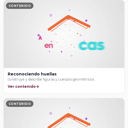
CONTENIDO
Reconociendo huellas
construye y describe figuras y cuerpos geométricos.
Ver contenido
CONTENIDO