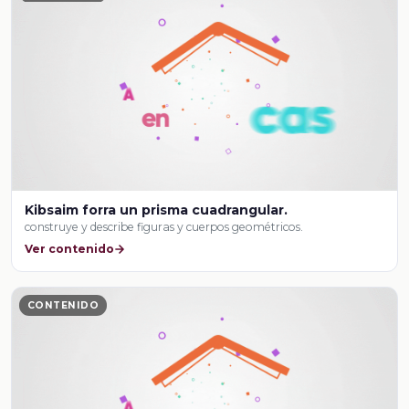
Kibsaim forra un prisma cuadrangular.
construye y describe figuras y cuerpos geométricos.
Ver contenido
CONTENIDO