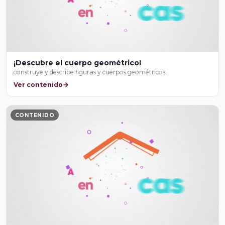
¡Descubre el cuerpo geométrico!
construye y describe figuras y cuerpos geométricos.
Ver contenido
CONTENIDO