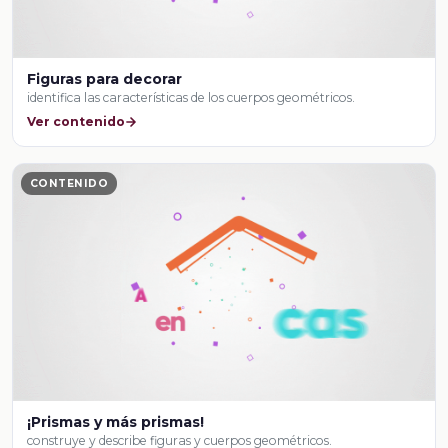
Figuras para decorar
identifica las características de los cuerpos geométricos.
Ver contenido
CONTENIDO
¡Prismas y más prismas!
construye y describe figuras y cuerpos geométricos.