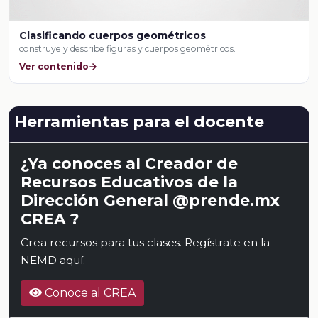
Clasificando cuerpos geométricos
construye y describe figuras y cuerpos geométricos.
Ver contenido
Herramientas para el docente
¿Ya conoces al Creador de
Recursos Educativos de la
Dirección General @prende.mx
CREA ?
Crea recursos para tus clases. Regístrate en la
NEMD
aquí
.
Conoce al CREA