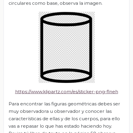
circulares como base, observa la imagen.
https://www.klipartz.com/es/sticker-png-flneh
Para encontrar las figuras geométricas debes ser
muy observadora u observador y conocer las
características de ellas y de los cuerpos, para ello
vas a repasar lo que has estado haciendo hoy.