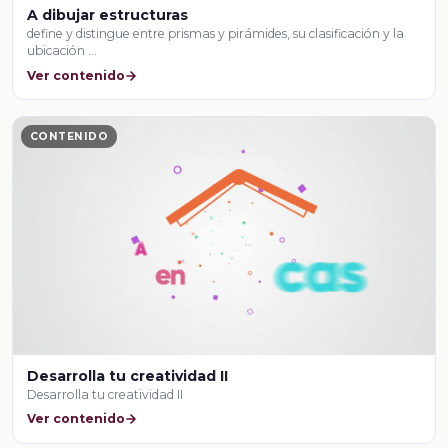
A dibujar estructuras
define y distingue entre prismas y pirámides, su clasificación y la
ubicación …
Ver contenido
CONTENIDO
Desarrolla tu creatividad II
Desarrolla tu creatividad II
Ver contenido