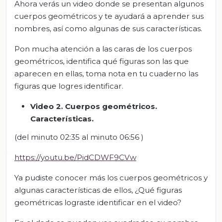
Ahora verás un video donde se presentan algunos
cuerpos geométricos y te ayudará a aprender sus
nombres, así como algunas de sus características.
Pon mucha atención a las caras de los cuerpos
geométricos, identifica qué figuras son las que
aparecen en ellas, toma nota en tu cuaderno las
figuras que logres identificar.
Video 2. Cuerpos geométricos.
Características.
(del minuto 02:35 al minuto 06:56 )
https://youtu.be/PidCDWF9CVw
Ya pudiste conocer más los cuerpos geométricos y
algunas características de ellos, ¿Qué figuras
geométricas lograste identificar en el video?