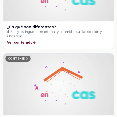
¿En qué son diferentes?
define y distingue entre prismas y pirámides, su clasificación y la
ubicación …
Ver contenido
CONTENIDO