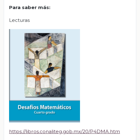
Para saber más:
Lecturas
https://libros.conaliteg.gob.mx/20/P4DMA.htm