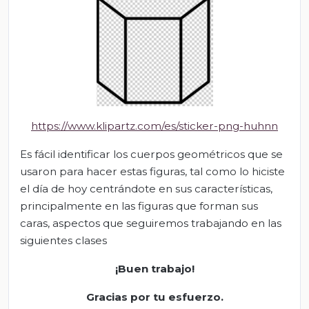
https://www.klipartz.com/es/sticker-png-huhnn
Es fácil identificar los cuerpos geométricos que se
usaron para hacer estas figuras, tal como lo hiciste
el día de hoy centrándote en sus características,
principalmente en las figuras que forman sus
caras, aspectos que seguiremos trabajando en las
siguientes clases
¡Buen trabajo!
Gracias por tu esfuerzo.