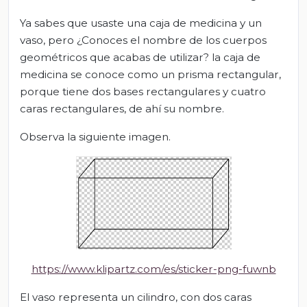
Ya sabes que usaste una caja de medicina y un
vaso, pero ¿Conoces el nombre de los cuerpos
geométricos que acabas de utilizar? la caja de
medicina se conoce como un prisma rectangular,
porque tiene dos bases rectangulares y cuatro
caras rectangulares, de ahí su nombre.
Observa la siguiente imagen.
https://www.klipartz.com/es/sticker-png-fuwnb
El vaso representa un cilindro, con dos caras