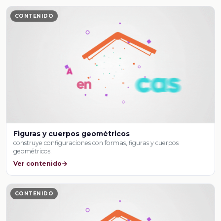
CONTENIDO
Figuras y cuerpos geométricos
construye configuraciones con formas, figuras y cuerpos
geométricos.
Ver contenido
CONTENIDO