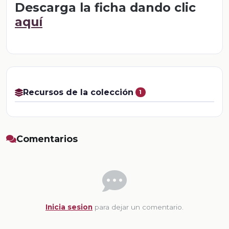
Descarga la ficha dando clic
aquí
Recursos de la colección
1
Comentarios
Inicia sesion
para dejar un comentario.