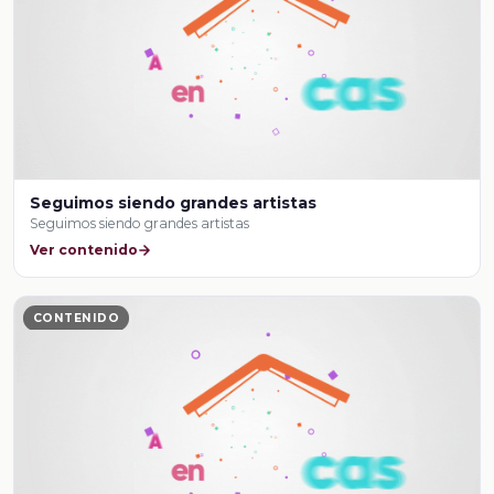
Seguimos siendo grandes artistas
Seguimos siendo grandes artistas
Ver contenido
CONTENIDO