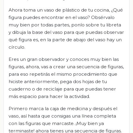
Ahora toma un vaso de plástico de tu cocina, ¿Qué
figura puedes encontrar en el vaso? Obsérvalo
muy bien por todas partes, ponlo sobre tu libreta
y dibuja la base del vaso para que puedas observar
qué figura es, en la parte de abajo del vaso hay un
círculo.
Eres un gran observador y conoces muy bien las
figuras, ahora, vas a crear una secuencia de figuras,
para eso repetirás el mismo procedimiento que
hiciste anteriormente, pega dos hojas de tu
cuaderno o de reciclaje para que puedas tener
más espacio para hacer la actividad.
Primero marca la caja de medicina y después el
vaso, así hasta que consigas una línea completa
con las figuras que marcaste. ¡Muy bien ya
terminaste! ahora tienes una secuencia de figuras.