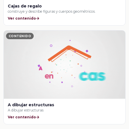
Cajas de regalo
construye y describe figuras y cuerpos geométricos.
Ver contenido
CONTENIDO
A dibujar estructuras
A dibujar estructuras
Ver contenido