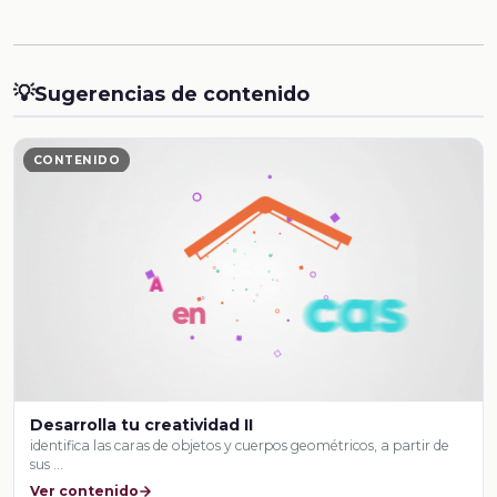
💡
Sugerencias de contenido
CONTENIDO
Desarrolla tu creatividad II
identifica las caras de objetos y cuerpos geométricos, a partir de
sus …
Ver contenido