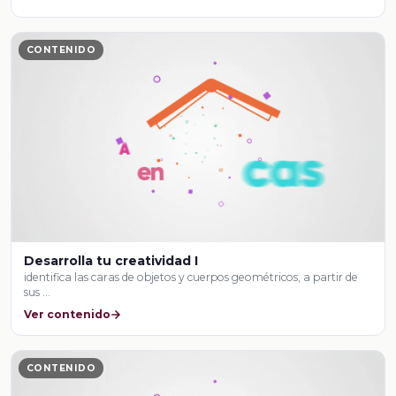
CONTENIDO
Desarrolla tu creatividad I
identifica las caras de objetos y cuerpos geométricos, a partir de
sus …
Ver contenido
CONTENIDO