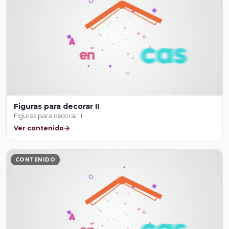
Figuras para decorar II
Figuras para decorar II
Ver contenido
CONTENIDO