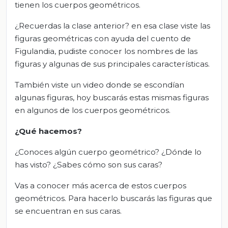
tienen los cuerpos geométricos.
¿Recuerdas la clase anterior? en esa clase viste las
figuras geométricas con ayuda del cuento de
Figulandia, pudiste conocer los nombres de las
figuras y algunas de sus principales características.
También viste un video donde se escondían
algunas figuras, hoy buscarás estas mismas figuras
en algunos de los cuerpos geométricos.
¿Qué hacemos?
¿Conoces algún cuerpo geométrico? ¿Dónde lo
has visto? ¿Sabes cómo son sus caras?
Vas a conocer más acerca de estos cuerpos
geométricos. Para hacerlo buscarás las figuras que
se encuentran en sus caras.