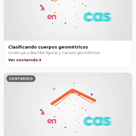
Clasificando cuerpos geométricos
construye y describe figuras y cuerpos geométricos.
Ver contenido
CONTENIDO