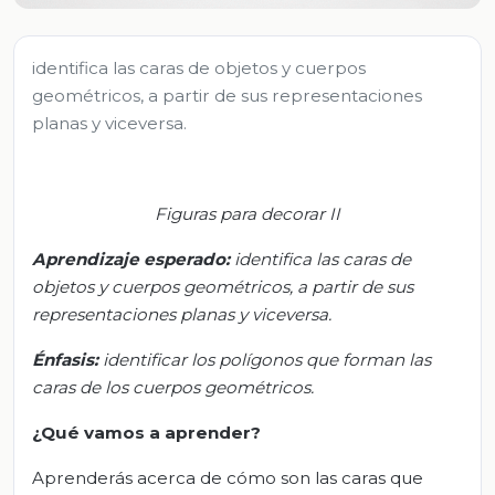
identifica las caras de objetos y cuerpos
geométricos, a partir de sus representaciones
planas y viceversa.
Figuras para decorar II
Aprendizaje esperado:
i
dentifica las caras de
objetos y cuerpos geométricos, a partir de sus
representaciones planas y viceversa.
Énfasis:
i
dentificar los polígonos que forman las
caras de los cuerpos geométricos.
¿Qué vamos a aprender?
Aprenderás acerca de cómo son las caras que