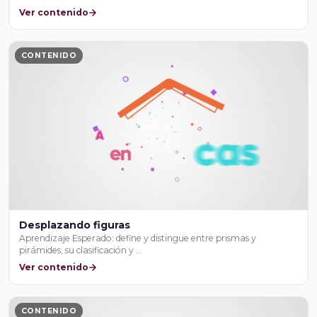
Ver contenido
CONTENIDO
Desplazando figuras
Aprendizaje Esperado: define y distingue entre prismas y
pirámides, su clasificación y …
Ver contenido
CONTENIDO