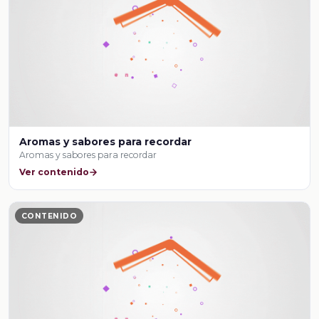
Aromas y sabores para recordar
Aromas y sabores para recordar
Ver contenido
CONTENIDO