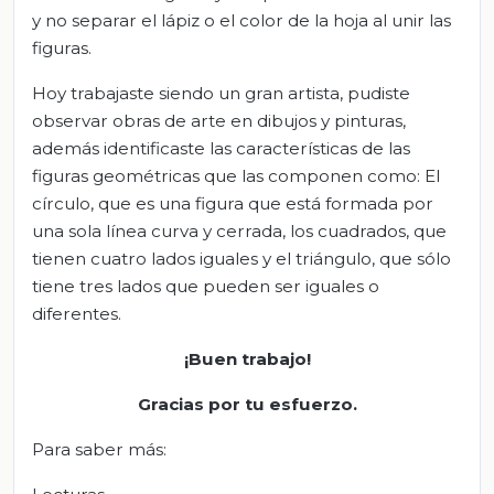
y no separar el lápiz o el color de la hoja al unir las
figuras.
Hoy trabajaste siendo un gran artista, pudiste
observar obras de arte en dibujos y pinturas,
además identificaste las características de las
figuras geométricas que las componen como: El
círculo, que es una figura que está formada por
una sola línea curva y cerrada, los cuadrados, que
tienen cuatro lados iguales y el triángulo, que sólo
tiene tres lados que pueden ser iguales o
diferentes.
¡Buen trabajo!
Gracias por tu esfuerzo.
Para saber más: