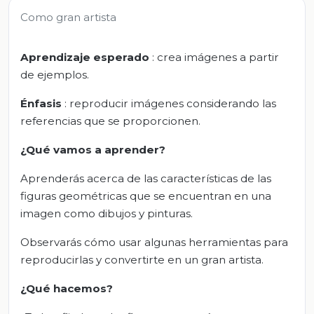
Como gran artista
Aprendizaje esperado
: crea imágenes a partir
de ejemplos.
Énfasis
: reproducir imágenes considerando las
referencias que se proporcionen.
¿Qué vamos a aprender?
Aprenderás acerca de las características de las
figuras geométricas que se encuentran en una
imagen como dibujos y pinturas.
Observarás cómo usar algunas herramientas para
reproducirlas y convertirte en un gran artista.
¿Qué hacemos?