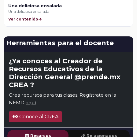
Una deliciosa ensalada
Una deliciosa ensalada
Ver contenido
Herramientas para el docente
¿Ya conoces al Creador de
Recursos Educativos de la
Dirección General @prende.mx
CREA ?
Crea recursos para tus clases. Regístrate en la
NEMD
aquí
.
Conoce al CREA
Recursos
Relacionados