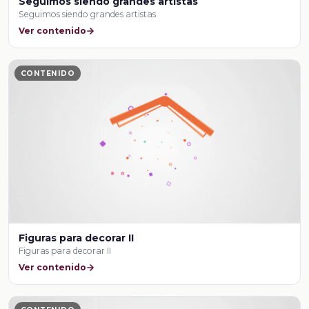
Seguimos siendo grandes artistas
Seguimos siendo grandes artistas
Ver contenido
CONTENIDO
Figuras para decorar II
Figuras para decorar II
Ver contenido