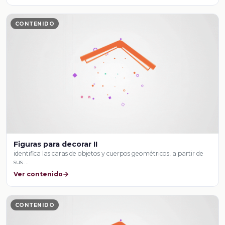
CONTENIDO
Figuras para decorar II
identifica las caras de objetos y cuerpos geométricos, a partir de
sus …
Ver contenido
CONTENIDO