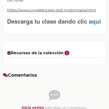
Lecturas
https://www.conaliteg.sep.gob.mx/primaria.html
Descarga tu clase dando clic
aquí
Recursos de la colección
1
Comentarios
Inicia sesion
para dejar un comentario.