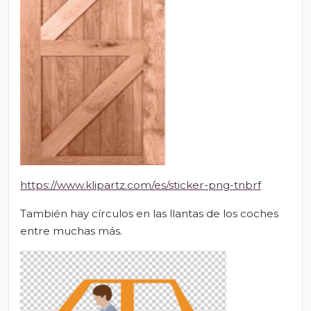
https://www.klipartz.com/es/sticker-png-tnbrf
También hay círculos en las llantas de los coches
entre muchas más.