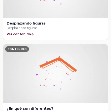
Desplazando figuras
Desplazando figuras
Ver contenido
CONTENIDO
¿En qué son diferentes?