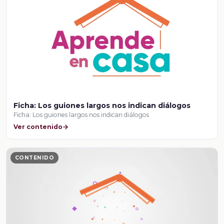
Ficha: Los guiones largos nos indican diálogos
Ficha: Los guiones largos nos indican diálogos
Ver contenido
CONTENIDO