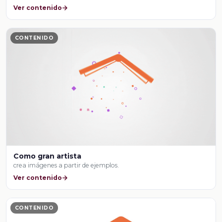
Ver contenido
CONTENIDO
Como gran artista
crea imágenes a partir de ejemplos.
Ver contenido
CONTENIDO