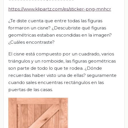
https://www.klipartz.com/es/sticker-png-mnhcr
¿Te diste cuenta que entre todas las figuras
formaron un cisne? ¿Descubriste qué figuras
geométricas estaban escondidas en la imagen?
¿Cuáles encontraste?
El cisne está compuesto por un cuadrado, varios
triángulos y un romboide, las figuras geométricas
son parte de todo lo que te rodea. ¿Dónde
recuerdas haber visto una de ellas? seguramente
cuando sales encuentras rectángulos en las
puertas de las casas.