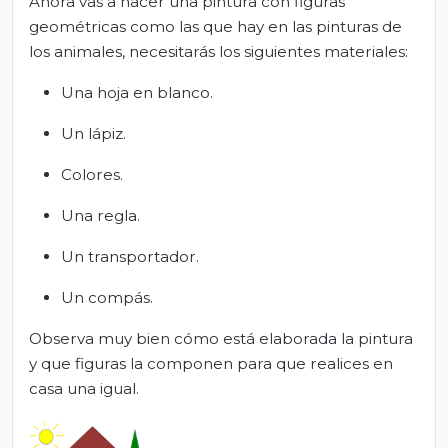
Ahora vas a hacer una pintura con figuras
geométricas como las que hay en las pinturas de
los animales, necesitarás los siguientes materiales:
Una hoja en blanco.
Un lápiz.
Colores.
Una regla.
Un transportador.
Un compás.
Observa muy bien cómo está elaborada la pintura
y que figuras la componen para que realices en
casa una igual.