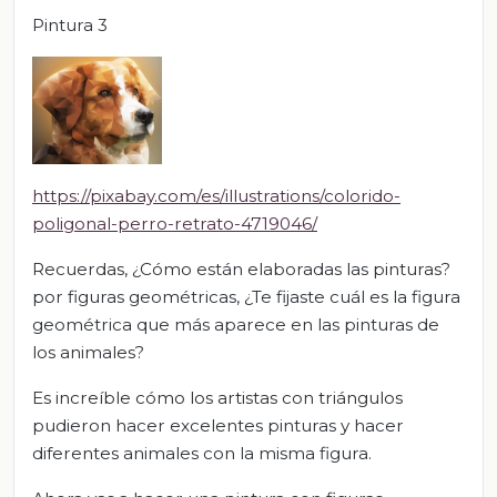
Pintura 3
https://pixabay.com/es/illustrations/colorido-
poligonal-perro-retrato-4719046/
Recuerdas, ¿Cómo están elaboradas las pinturas?
por figuras geométricas, ¿Te fijaste cuál es la figura
geométrica que más aparece en las pinturas de
los animales?
Es increíble cómo los artistas con triángulos
pudieron hacer excelentes pinturas y hacer
diferentes animales con la misma figura.