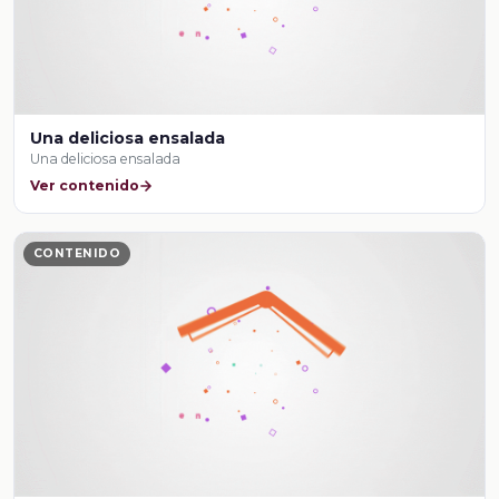
Una deliciosa ensalada
Una deliciosa ensalada
Ver contenido
CONTENIDO