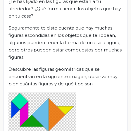
¿Te has fijado en las figuras que están a tu
alrededor? ¿Qué forma tienen los objetos que hay
en tu casa?
Seguramente te diste cuenta que hay muchas
figuras escondidas en los objetos que te rodean,
algunos pueden tener la forma de una sola figura,
pero otros pueden estar compuestos por muchas
figuras.
Descubre las figuras geométricas que se
encuentran en la siguiente imagen, observa muy
bien cuántas figuras y de qué tipo son.