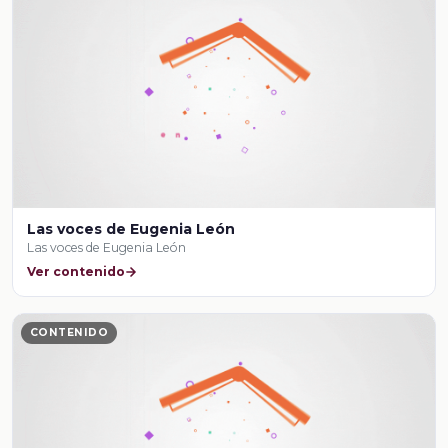
Las voces de Eugenia León
Las voces de Eugenia León
Ver contenido
CONTENIDO