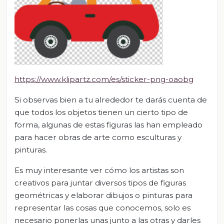
https://www.klipartz.com/es/sticker-png-oaobg
Si observas bien a tu alrededor te darás cuenta de
que todos los objetos tienen un cierto tipo de
forma, algunas de estas figuras las han empleado
para hacer obras de arte como esculturas y
pinturas.
Es muy interesante ver cómo los artistas son
creativos para juntar diversos tipos de figuras
geométricas y elaborar dibujos o pinturas para
representar las cosas que conocemos, solo es
necesario ponerlas unas junto a las otras y darles