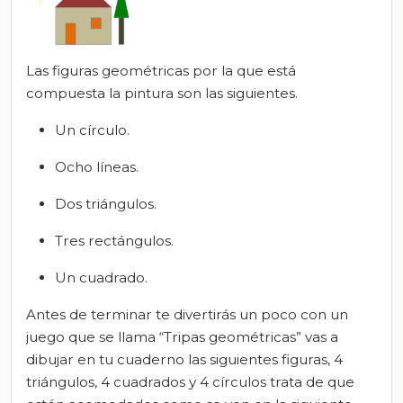
Las figuras geométricas por la que está
compuesta la pintura son las siguientes.
Un círculo.
Ocho líneas.
Dos triángulos.
Tres rectángulos.
Un cuadrado.
Antes de terminar te divertirás un poco con un
juego que se llama “Tripas geométricas” vas a
dibujar en tu cuaderno las siguientes figuras, 4
triángulos, 4 cuadrados y 4 círculos trata de que