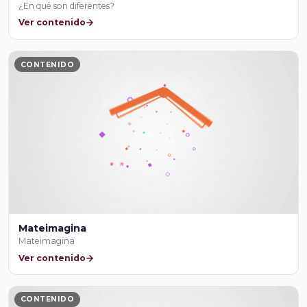
¿En qué son diferentes?
Ver contenido
CONTENIDO
Mateimagina
Mateimagina
Ver contenido
CONTENIDO