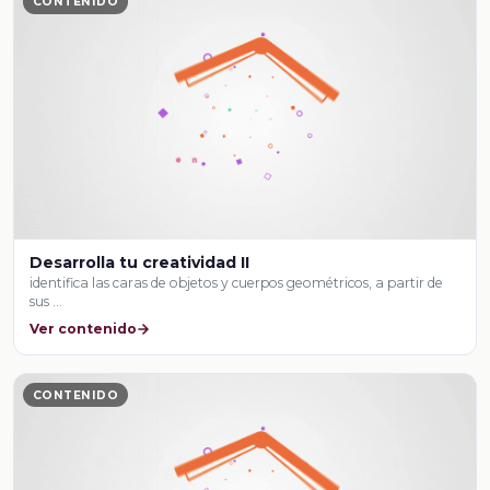
CONTENIDO
Desarrolla tu creatividad II
identifica las caras de objetos y cuerpos geométricos, a partir de
sus …
Ver contenido
CONTENIDO