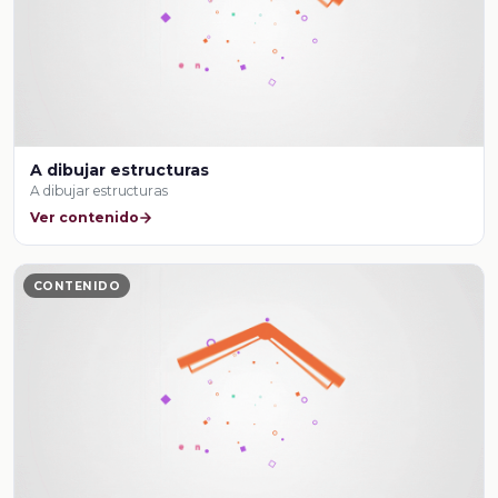
A dibujar estructuras
A dibujar estructuras
Ver contenido
CONTENIDO