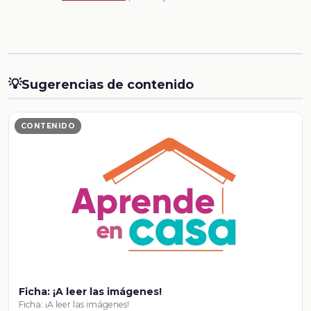
💡
Sugerencias de contenido
CONTENIDO
Ficha: ¡A leer las imágenes!
Ficha: ¡A leer las imágenes!