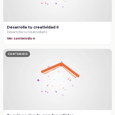
Desarrolla tu creatividad II
Desarrolla tu creatividad II
Ver contenido
CONTENIDO