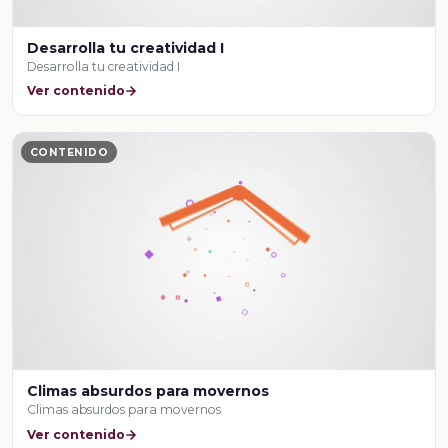
Desarrolla tu creatividad I
Desarrolla tu creatividad I
Ver contenido
CONTENIDO
Climas absurdos para movernos
Climas absurdos para movernos
Ver contenido