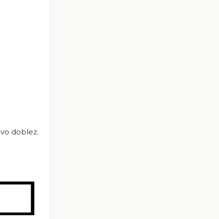
evo doblez.