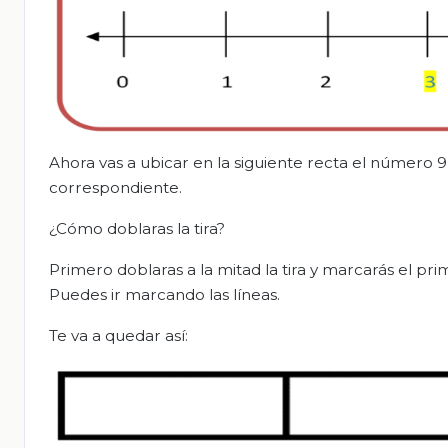
Ahora vas a ubicar en la siguiente recta el número 9,
correspondiente.
¿Cómo doblaras la tira?
Primero doblaras a la mitad la tira y marcarás el pr
Puedes ir marcando las líneas.
Te va a quedar así: