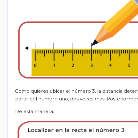
Como quieres ubicar el número 3, la distancia determ
partir del número uno, dos veces más. Posteriorm
De esta manera: