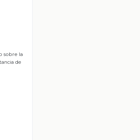
o sobre la
tancia de