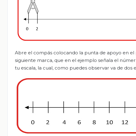
Abre el compás colocando la punta de apoyo en el p
siguiente marca, que en el ejemplo señala el número
tu escala, la cual, como puedes observar va de dos e