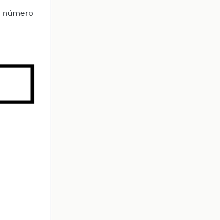
un número