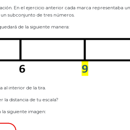
ación. En el ejercicio anterior cada marca representaba 
á un subconjunto de tres números.
quedará de la siguiente manera:
 interior de la tira.
r la distancia de tu escala?
la siguiente imagen: