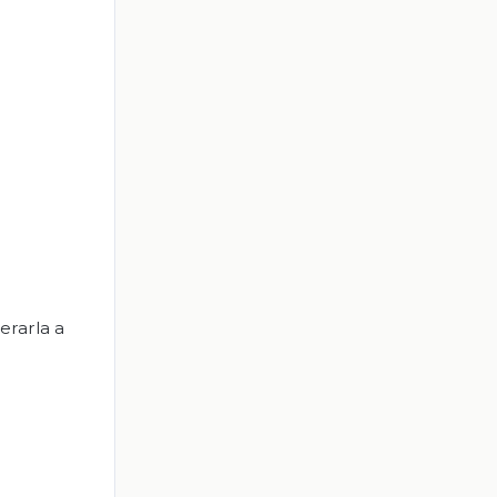
erarla a