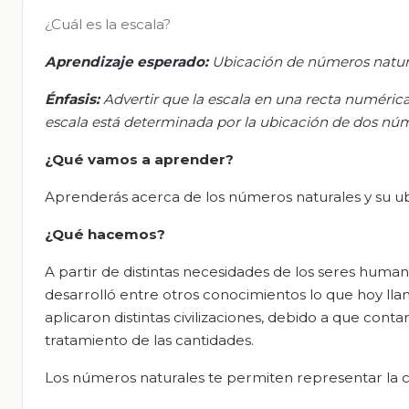
¿Cuál es la escala?
Aprendizaje esperado:
Ubicación de números natural
Énfasis:
Advertir que la escala en una recta numérica 
escala está determinada por la ubicación de dos núm
¿Qué vamos a aprender?
Aprenderás acerca de los números naturales y su u
¿Qué hacemos?
A partir de distintas necesidades de los seres huma
desarrolló entre otros conocimientos lo que hoy l
aplicaron distintas civilizaciones, debido a que con
tratamiento de las cantidades.
Los números naturales te permiten representar la c