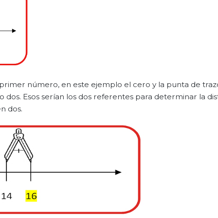
rimer número, en este ejemplo el cero y la punta de traz
 dos. Esos serían los dos referentes para determinar la dis
n dos.