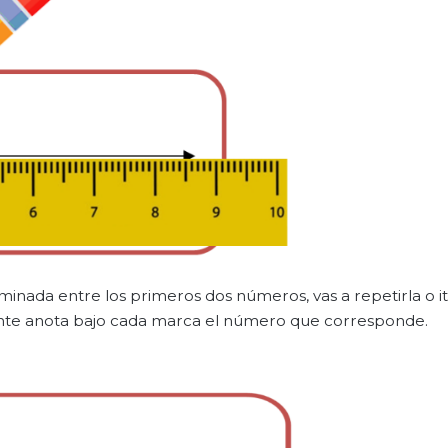
inada entre los primeros dos números, vas a repetirla o it
ente anota bajo cada marca el número que corresponde.