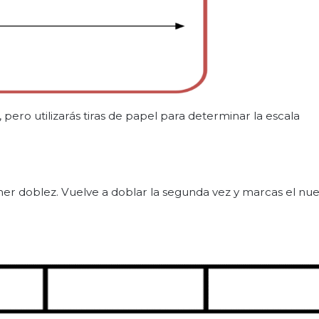
 pero utilizarás tiras de papel para determinar la escala
imer doblez. Vuelve a doblar la segunda vez y marcas el nu