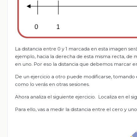
La distancia entre 0 y 1 marcada en esta imagen será
ejemplo, hacia la derecha de esta misma recta, de 
en uno. Por eso la distancia que debemos marcar e
De un ejercicio a otro puede modificarse, tomando e
como lo verás en otras sesiones.
Ahora analiza el siguiente ejercicio. Localiza en el 
Para ello, vas a medir la distancia entre el cero y un