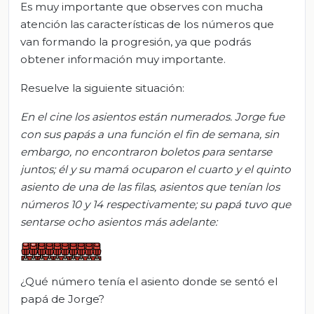
Es muy importante que observes con mucha
atención las características de los números que
van formando la progresión, ya que podrás
obtener información muy importante.
Resuelve la siguiente situación:
En el cine los asientos están numerados. Jorge fue
con sus papás a una función el fin de semana, sin
embargo, no encontraron boletos para sentarse
juntos; él y su mamá ocuparon el cuarto y el quinto
asiento de una de las filas, asientos que tenían los
números 10 y 14 respectivamente; su papá tuvo que
sentarse ocho asientos más adelante:
¿Qué número tenía el asiento donde se sentó el
papá de Jorge?