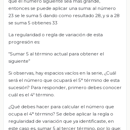
que el número siguiente sea más grande,
entonces se puede aplicar una suma: al número
23 se le suma 5 dando como resultado 28, y si a 28
se suma 5 obtienes 33
La regularidad o regla de variación de esta
progresión es:
“Sumar 5 al término actual para obtener el
siguiente”
Si observas, hay espacios vacíos en la serie, ¿Cuál
será el número que ocupará el 5° término de esta
sucesión? Para responder, primero debes conocer
cuál es el 4º término.
¿Qué debes hacer para calcular el número que
ocupa el 4° término? Se debe aplicar la regla o
regularidad de variación que ya identificaste, en
este caso es, sumar 5 al tercer término, por lo que: