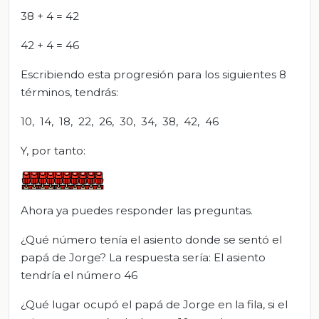
38 + 4 = 42
42 + 4 = 46
Escribiendo esta progresión para los siguientes 8
términos, tendrás:
10, 14, 18, 22, 26, 30, 34, 38, 42, 46
Y, por tanto:
Ahora ya puedes responder las preguntas.
¿Qué número tenía el asiento donde se sentó el
papá de Jorge? La respuesta sería: El asiento
tendría el número 46
¿Qué lugar ocupó el papá de Jorge en la fila, si el