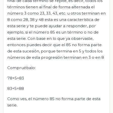
final de cada término se repite, es decir, todos los
términos tienen al final de forma alternada el
número 3 como 23, 33, 43, etc. u otros terminan en
8 como 28, 38 y 48 esta es una característica de
esta serie y te puede ayudar a responder, por
ejemplo, si el número 85 es un término o no de
esta serie. Con base en lo que ya observaste,
entonces puedes decir que el 85 no forma parte
de esta sucesión, porque termina en 5 y todos los
números de esta progresión terminan en 3 o en 8
Compruébalo:
78+5=83
83+5=88
Como ves, el número 85 no forma parte de esta
serie.