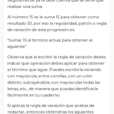
Seguramente ya te disté cuenta que se tiene que
realizar una suma.
Al número 15 se le suma 15 para obtener como
resultado 30, por eso la regularidad, patrón o regla
de variación de esta progresión es:
“Sumar 15 al término actual para obtener el
siguiente”
Observa que al escribir la regla de variación debes
indicar qué operación debes aplicar para obtener
el término que sigue. Puedes escribirla iniciando
con mayúscula, entre comillas, con un color
distinto, subrayándola, con mayúsculas todas las
letras, etc., de manera que puedas identificarla
fácilmente en tu cuaderno.
Si aplicas la regla de variación que acabas de
redactar, entonces obtendrías los siguientes