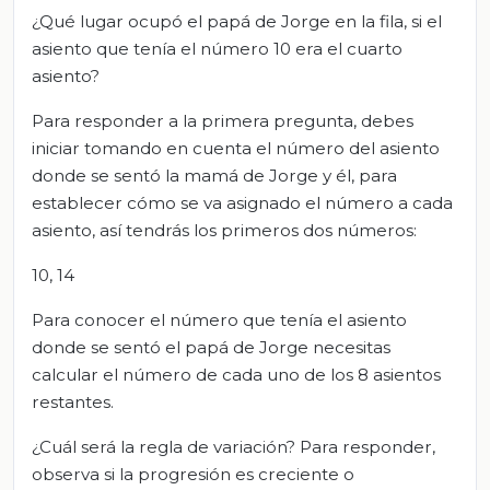
¿Qué lugar ocupó el papá de Jorge en la fila, si el
asiento que tenía el número 10 era el cuarto
asiento?
Para responder a la primera pregunta, debes
iniciar tomando en cuenta el número del asiento
donde se sentó la mamá de Jorge y él, para
establecer cómo se va asignado el número a cada
asiento, así tendrás los primeros dos números:
10, 14
Para conocer el número que tenía el asiento
donde se sentó el papá de Jorge necesitas
calcular el número de cada uno de los 8 asientos
restantes.
¿Cuál será la regla de variación? Para responder,
observa si la progresión es creciente o