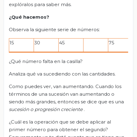
explóralos para saber más.
¿Qué hacemos?
Observa la siguiente serie de números:
15
30
45
75
9
¿Qué número falta en la casilla?
Analiza qué va sucediendo con las cantidades.
Como puedes ver, van aumentando. Cuando los
términos de una sucesión van aumentando o
siendo más grandes, entonces se dice que es una
sucesión o progresión creciente
.
¿Cuál es la operación que se debe aplicar al
primer número para obtener el segundo?