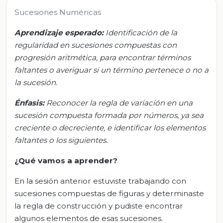
Sucesiones Numéricas
Aprendizaje esperado:
Identificación de la
regularidad en sucesiones compuestas con
progresión aritmética, para encontrar términos
faltantes o averiguar si un término pertenece o no a
la sucesión.
Énfasis:
Reconocer la regla de variación en una
sucesión compuesta formada por números, ya sea
creciente o decreciente, e identificar los elementos
faltantes o los siguientes.
¿Qué vamos a aprender?
En la sesión anterior estuviste trabajando con
sucesiones compuestas de figuras y determinaste
la regla de construcción y pudiste encontrar
algunos elementos de esas sucesiones.