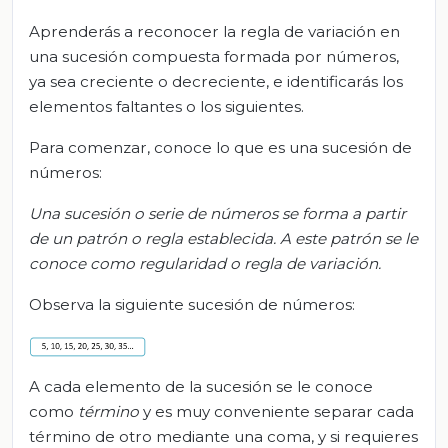
Aprenderás a reconocer la regla de variación en
una sucesión compuesta formada por números,
ya sea creciente o decreciente, e identificarás los
elementos faltantes o los siguientes.
Para comenzar, conoce lo que es una sucesión de
números:
Una sucesión o serie de números se forma a partir
de un patrón o regla establecida. A este patrón se le
conoce como regularidad o regla de variación.
Observa la siguiente sucesión de números:
A cada elemento de la sucesión se le conoce
como
término
y es muy conveniente separar cada
término de otro mediante una coma, y si requieres