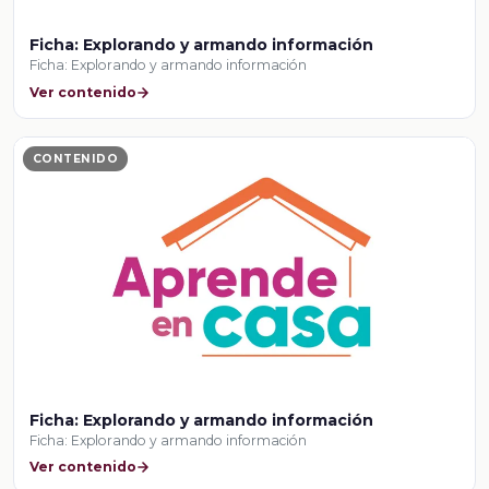
Ficha: Explorando y armando información
Ficha: Explorando y armando información
Ver contenido
CONTENIDO
Ficha: Explorando y armando información
Ficha: Explorando y armando información
Ver contenido