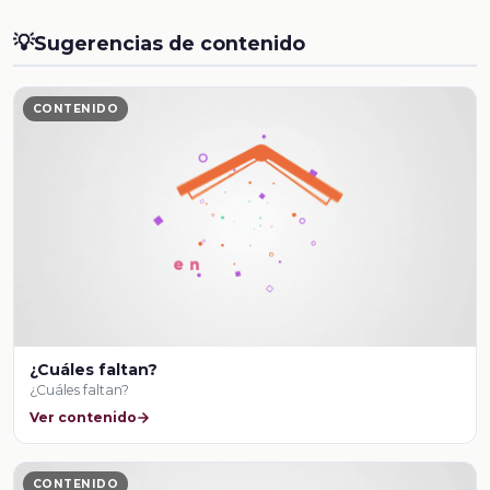
💡
Sugerencias de contenido
CONTENIDO
¿Cuáles faltan?
¿Cuáles faltan?
Ver contenido
CONTENIDO