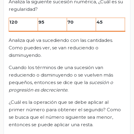
Analiza la siguiente sucesión numérica, ¿Cuál es su
regularidad?
120
95
70
45
20
Analiza qué va sucediendo con las cantidades.
Como puedes ver, se van reduciendo o
disminuyendo.
Cuando los términos de una sucesión van
reduciendo o disminuyendo o se vuelven más
pequeños, entonces se dice que la
sucesión o
progresión es decreciente.
¿Cuál es la operación que se debe aplicar al
primer número para obtener el segundo? Como
se busca que el número siguiente sea menor,
entonces se puede aplicar una resta.