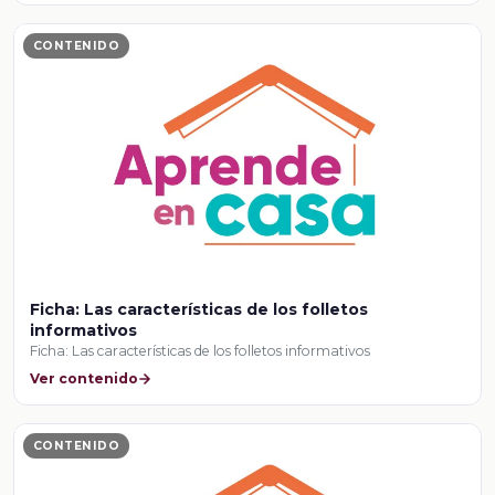
CONTENIDO
Ficha: Las características de los folletos
informativos
Ficha: Las características de los folletos informativos
Ver contenido
CONTENIDO