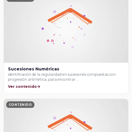
Sucesiones Numéricas
identificación de la regularidad en sucesiones compuestas con
progresión aritmética, para encontrar …
Ver contenido
CONTENIDO