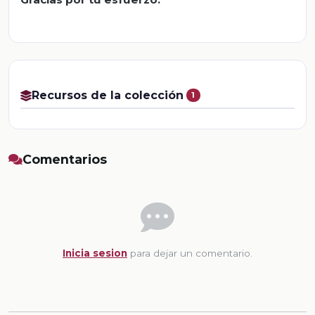
Recursos de la colección
1
Comentarios
Inicia sesion
para dejar un comentario.