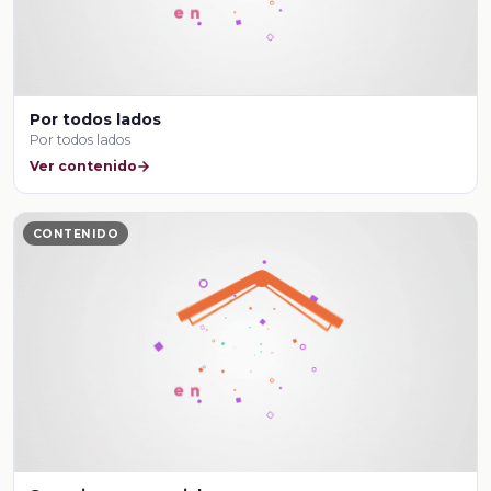
Por todos lados
Por todos lados
Ver contenido
CONTENIDO