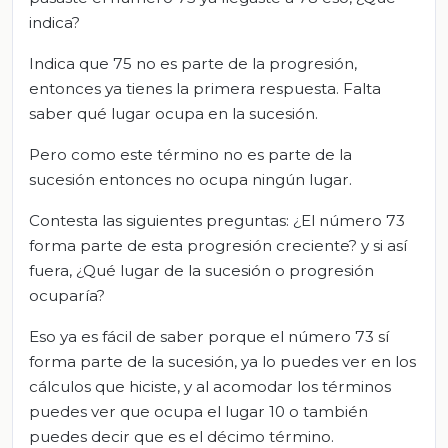
indica?
Indica que 75 no es parte de la progresión,
entonces ya tienes la primera respuesta. Falta
saber qué lugar ocupa en la sucesión.
Pero como este término no es parte de la
sucesión entonces no ocupa ningún lugar.
Contesta las siguientes preguntas: ¿El número 73
forma parte de esta progresión creciente? y si así
fuera, ¿Qué lugar de la sucesión o progresión
ocuparía?
Eso ya es fácil de saber porque el número 73 sí
forma parte de la sucesión, ya lo puedes ver en los
cálculos que hiciste, y al acomodar los términos
puedes ver que ocupa el lugar 10 o también
puedes decir que es el décimo término.