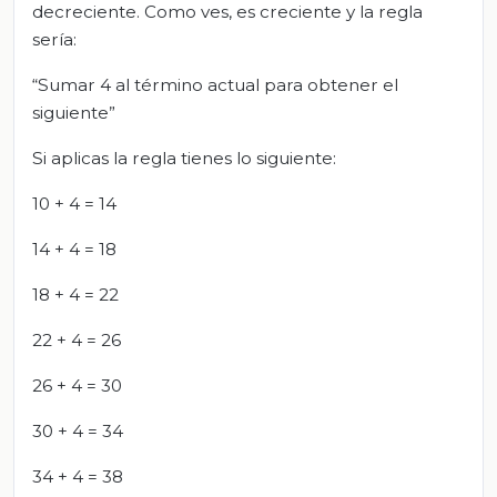
decreciente. Como ves, es creciente y la regla
sería:
“Sumar 4 al término actual para obtener el
siguiente”
Si aplicas la regla tienes lo siguiente:
10 + 4 = 14
14 + 4 = 18
18 + 4 = 22
22 + 4 = 26
26 + 4 = 30
30 + 4 = 34
34 + 4 = 38