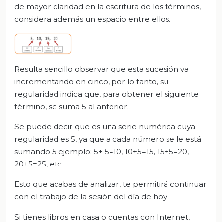
de mayor claridad en la escritura de los términos,
considera además un espacio entre ellos.
Resulta sencillo observar que esta sucesión va
incrementando en cinco, por lo tanto, su
regularidad indica que, para obtener el siguiente
término, se suma 5 al anterior.
Se puede decir que es una serie numérica cuya
regularidad es 5, ya que a cada número se le está
sumando 5 ejemplo: 5+ 5=10, 10+5=15, 15+5=20,
20+5=25, etc.
Esto que acabas de analizar, te permitirá continuar
con el trabajo de la sesión del día de hoy.
Si tienes libros en casa o cuentas con Internet,