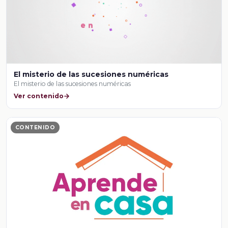
El misterio de las sucesiones numéricas
El misterio de las sucesiones numéricas
Ver contenido
CONTENIDO