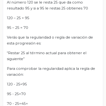
Al número 120 se le resta 25 que da como
resultado 95 y si a 95 le restas 25 obtienes 70
120 – 25 = 95
95 – 25 = 70
Verás que la regularidad o regla de variación de
esta progresión es:
“Restar 25 al término actual para obtener el
siguiente”
Para comprobar la regularidad aplica la regla de
variación:
120 - 25=95
95 - 25=70
70 - 25=45=