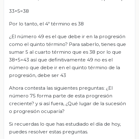
33+5=38
Por lo tanto, el 4º término es 38
¿El número 49 es el que debe ir en la progresión
como el quinto término? Para saberlo, tienes que
sumar 5 al cuarto término que es 38 por lo que
38+5=43 así que definitivamente 49 no es el
número que debe ir en el quinto término de la
progresión, debe ser 43
Ahora contesta las siguientes preguntas: ¿El
número 75 forma parte de esta progresión
creciente? y si así fuera, ¿Qué lugar de la sucesión
o progresión ocuparía?
Si recuerdas lo que has estudiado el día de hoy,
puedes resolver estas preguntas.