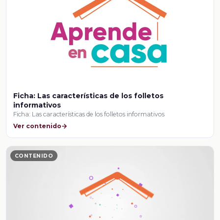
Ficha: Las características de los folletos
informativos
Ficha: Las características de los folletos informativos
Ver contenido
CONTENIDO