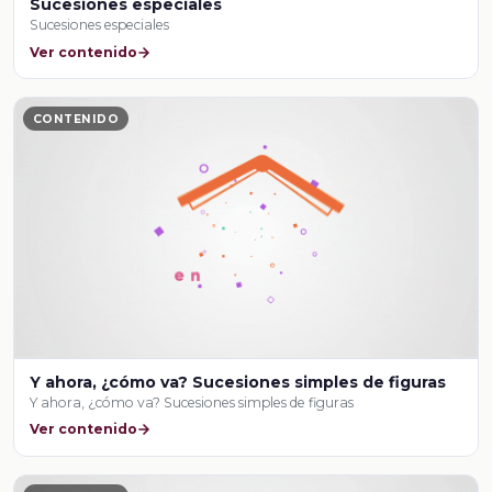
Sucesiones especiales
Sucesiones especiales
Ver contenido
CONTENIDO
Y ahora, ¿cómo va? Sucesiones simples de figuras
Y ahora, ¿cómo va? Sucesiones simples de figuras
Ver contenido