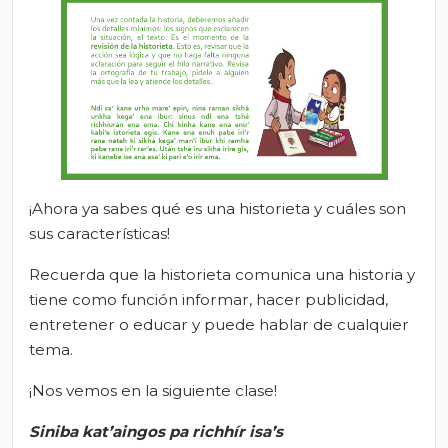
¡Ahora ya sabes qué es una historieta y cuáles son
sus características!
Recuerda que la historieta comunica una historia y
tiene como función informar, hacer publicidad,
entretener o educar y puede hablar de cualquier
tema.
¡Nos vemos en la siguiente clase!
Siniba
kat’aingos
pa
richhír
isa’s