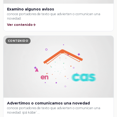
Examino algunos avisos
conoce portadores de texto que advierten o comunican una
novedad.
Ver contenido
CONTENIDO
Advertimos o comunicamos una novedad
conoce portadores de texto que advierten o comunican una
novedad. ipá kábe’ …