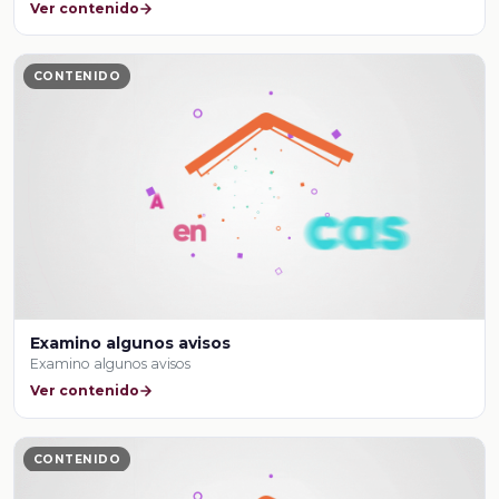
Ver contenido
CONTENIDO
Examino algunos avisos
Examino algunos avisos
Ver contenido
CONTENIDO