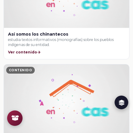
Así somos los chinantecos
estudia textos informativos (monografías) sobre los pueblos
indígenas de su entidad.
Ver contenido
CONTENIDO