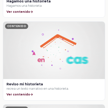
Hagamos una historieta
Hagamos una historieta
Ver contenido
CONTENIDO
Reviso mi historieta
recrea un texto narrativo en una historieta.
Ver contenido