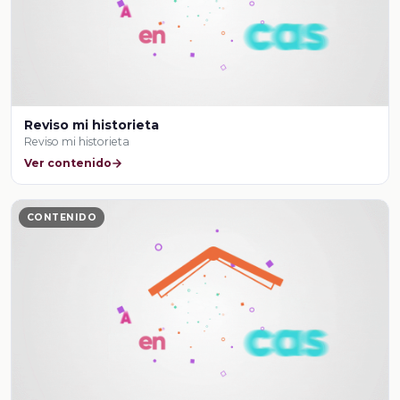
Reviso mi historieta
Reviso mi historieta
Ver contenido
CONTENIDO