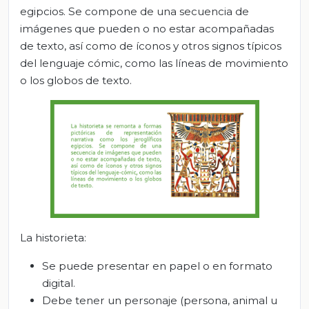
egipcios. Se compone de una secuencia de
imágenes que pueden o no estar acompañadas
de texto, así como de íconos y otros signos típicos
del lenguaje cómic, como las líneas de movimiento
o los globos de texto.
La historieta:
Se puede presentar en papel o en formato
digital.
Debe tener un personaje (persona, animal u