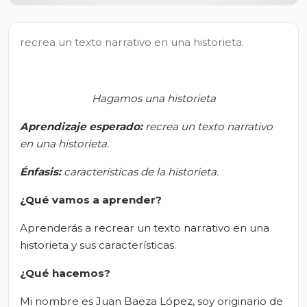
recrea un texto narrativo en una historieta.
Hagamos una historieta
Aprendizaje esperado:
r
ecrea un texto narrativo
en una historieta.
Énfasis:
c
aracterísticas de la historieta
.
¿Qué vamos a aprender?
Aprenderás a recrear un texto narrativo en una
historieta y sus características.
¿Qué hacemos?
Mi nombre es Juan Baeza López, soy originario de