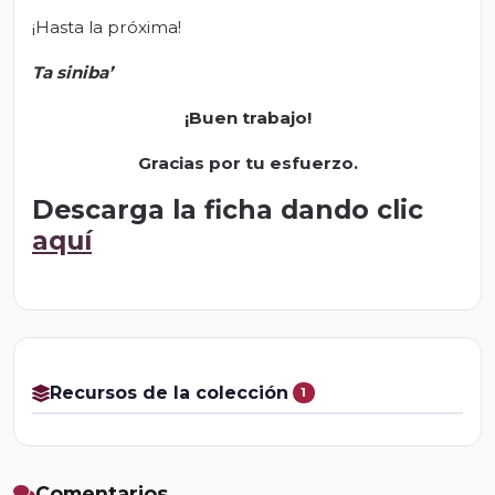
¡Hasta la próxima!
Ta
siniba
’
¡Buen trabajo!
Gracias por tu esfuerzo.
Descarga la ficha dando clic
aquí
Recursos de la colección
1
Comentarios