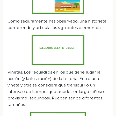
Como seguramente has observado, una historieta
comprende y articula los siguientes elementos:
Viñetas. Los recuadros en los que tiene lugar la
acción (y la ilustración) de la historia. Entre una
viñeta y otra se considera que transcurrió un
intervalo de tiempo, que puede ser largo (años) o
brevísimo (segundos). Pueden ser de diferentes
tamaños.