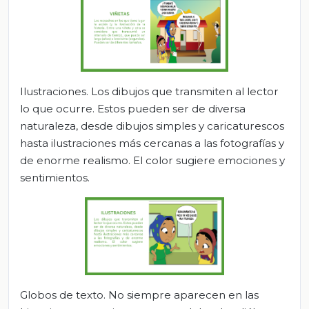
Ilustraciones. Los dibujos que transmiten al lector
lo que ocurre. Estos pueden ser de diversa
naturaleza, desde dibujos simples y caricaturescos
hasta ilustraciones más cercanas a las fotografías y
de enorme realismo. El color sugiere emociones y
sentimientos.
Globos de texto. No siempre aparecen en las