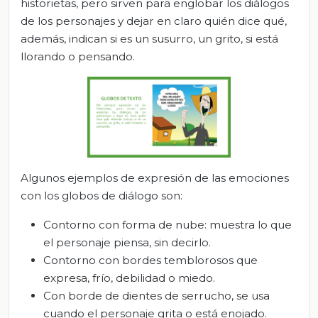
historietas, pero sirven para englobar los diálogos
de los personajes y dejar en claro quién dice qué,
además, indican si es un susurro, un grito, si está
llorando o pensando.
Algunos ejemplos de expresión de las emociones
con los globos de diálogo son:
Contorno con forma de nube: muestra lo que
el personaje piensa, sin decirlo.
Contorno con bordes temblorosos que
expresa, frío, debilidad o miedo.
Con borde de dientes de serrucho, se usa
cuando el personaje grita o está enojado.