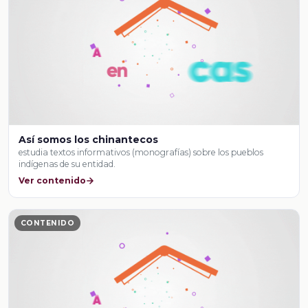
Así somos los chinantecos
estudia textos informativos (monografías) sobre los pueblos
indígenas de su entidad.
Ver contenido
CONTENIDO