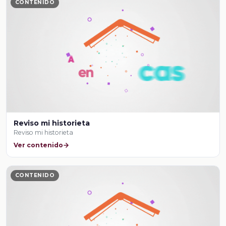
CONTENIDO
Reviso mi historieta
Reviso mi historieta
Ver contenido
CONTENIDO