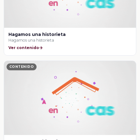
Hagamos una historieta
Hagamos una historieta
Ver contenido
CONTENIDO