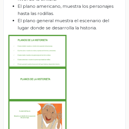
El plano americano, muestra los personajes
hasta las rodillas.
El plano general muestra el escenario del
lugar donde se desarrolla la historia.