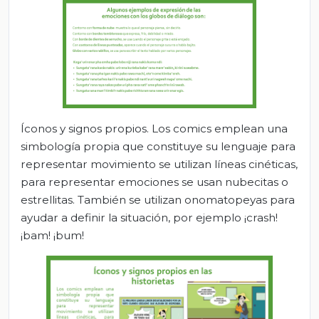
Íconos y signos propios. Los comics emplean una
simbología propia que constituye su lenguaje para
representar movimiento se utilizan líneas cinéticas,
para representar emociones se usan nubecitas o
estrellitas. También se utilizan onomatopeyas para
ayudar a definir la situación, por ejemplo ¡crash!
¡bam! ¡bum!