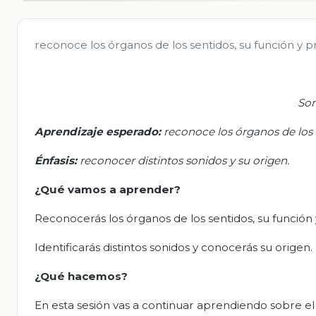
reconoce los órganos de los sentidos, su función y p
Son
Aprendizaje esperado:
r
econoce los órganos de los 
Énfasis:
r
econocer distintos sonidos y su origen.
¿Qué vamos a aprender?
Reconocerás los órganos de los sentidos, su función 
Identificarás distintos sonidos y conocerás su origen.
¿Qué hacemos?
En esta sesión vas a continuar aprendiendo sobre el 