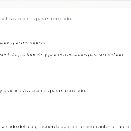
ractica acciones para su cuidado.
idos que me rodean
sentidos, su función y practica acciones para su cuidado.
y practicarás acciones para su cuidado.
sentido del oído, recuerda que, en la sesión anterior, apre