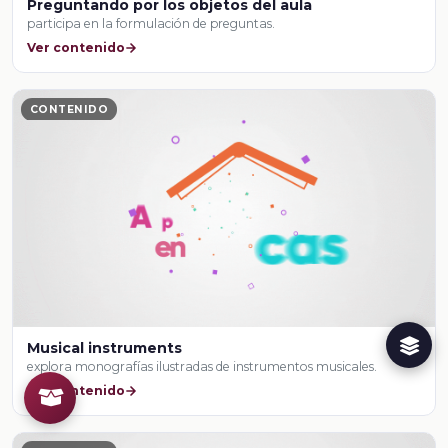
Preguntando por los objetos del aula
participa en la formulación de preguntas.
Ver contenido
CONTENIDO
Musical instruments
explora monografías ilustradas de instrumentos musicales.
Ver contenido