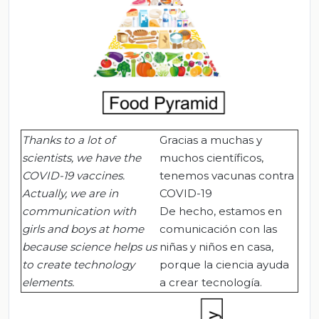
Thanks to a lot of
Gracias a muchas y
scientists, we have the
muchos científicos,
COVID-19 vaccines.
tenemos vacunas contra
Actually, we are in
COVID-19
communication with
De hecho, estamos en
girls and boys at home
comunicación con las
because science helps us
niñas y niños en casa,
to create technology
porque la ciencia ayuda
elements.
a crear tecnología.