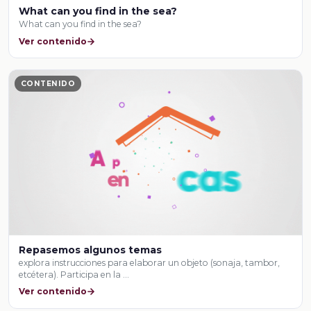
What can you find in the sea?
What can you find in the sea?
Ver contenido
CONTENIDO
Repasemos algunos temas
explora instrucciones para elaborar un objeto (sonaja, tambor,
etcétera). Participa en la …
Ver contenido