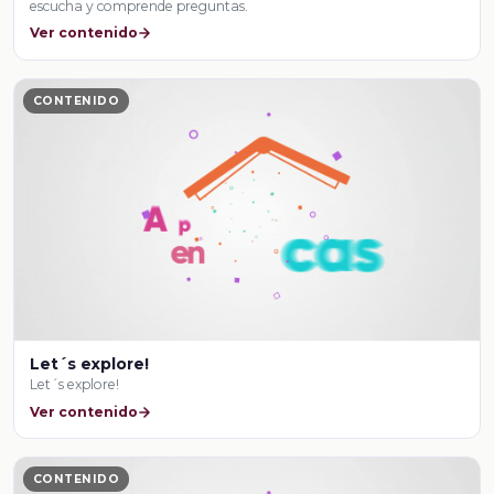
escucha y comprende preguntas.
Ver contenido
CONTENIDO
Let´s explore!
Let´s explore!
Ver contenido
CONTENIDO