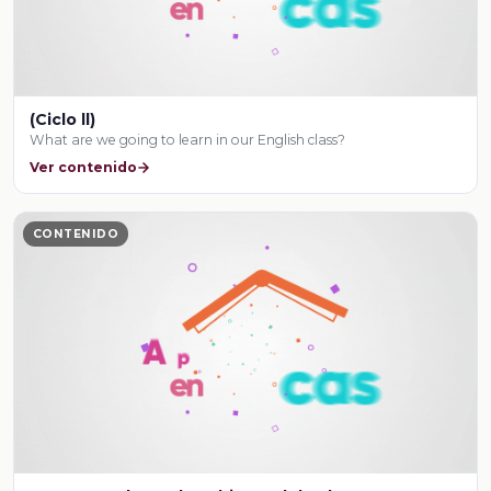
(Ciclo ll)
What are we going to learn in our English class?
Ver contenido
CONTENIDO