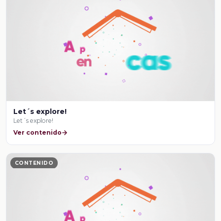
Let´s explore!
Let´s explore!
Ver contenido
CONTENIDO