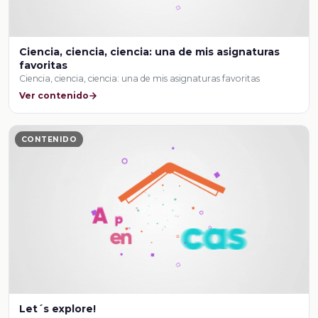
Ciencia, ciencia, ciencia: una de mis asignaturas
favoritas
Ciencia, ciencia, ciencia: una de mis asignaturas favoritas
Ver contenido
CONTENIDO
Let´s explore!