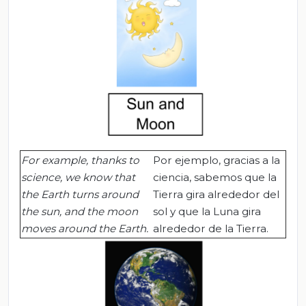
For example, thanks to
Por ejemplo, gracias a la
science, we know that
ciencia, sabemos que la
the Earth turns around
Tierra gira alrededor del
the sun, and the moon
sol y que la Luna gira
moves around the Earth.
alrededor de la Tierra.