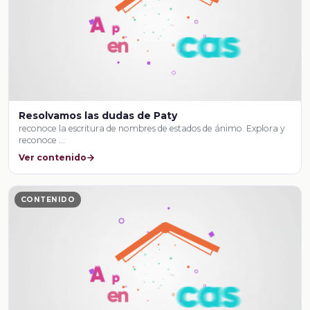
Resolvamos las dudas de Paty
reconoce la escritura de nombres de estados de ánimo. Explora y
reconoce …
Ver contenido
CONTENIDO