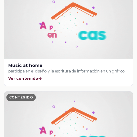
Music at home
participa en el diseño y la escritura de información en un gráfico …
Ver contenido
CONTENIDO