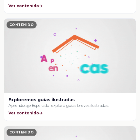
Ver contenido
CONTENIDO
Exploremos guías ilustradas
Aprendizaje Esperado: explora guías breves ilustradas.
Ver contenido
CONTENIDO