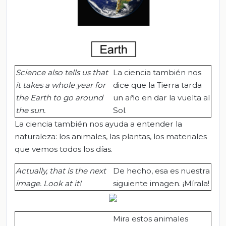
Science also tells us that
La ciencia también nos
it takes a whole year for
dice que la Tierra tarda
the Earth to go around
un año en dar la vuelta al
the sun.
Sol.
La ciencia también nos ayuda a entender la
naturaleza: los animales, las plantas, los materiales
que vemos todos los días.
Actually, that is the next
De hecho, esa es nuestra
image. Look at it!
siguiente imagen. ¡Mírala!
Mira estos animales