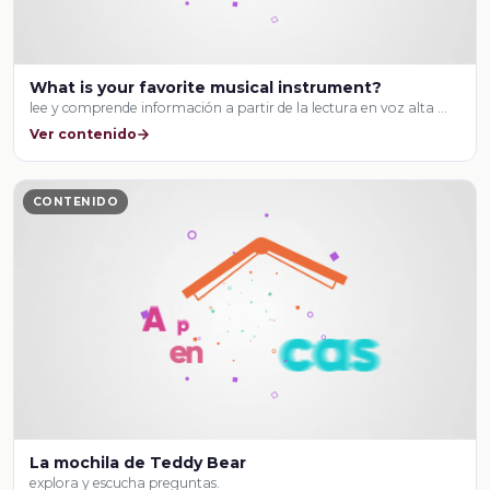
What is your favorite musical instrument?
lee y comprende información a partir de la lectura en voz alta …
Ver contenido
CONTENIDO
La mochila de Teddy Bear
explora y escucha preguntas.