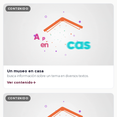
CONTENIDO
Un museo en casa
busca información sobre un tema en diversos textos.
Ver contenido
CONTENIDO