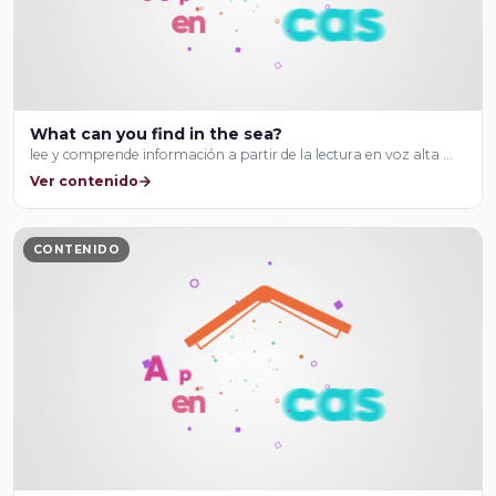
What can you find in the sea?
lee y comprende información a partir de la lectura en voz alta …
Ver contenido
CONTENIDO