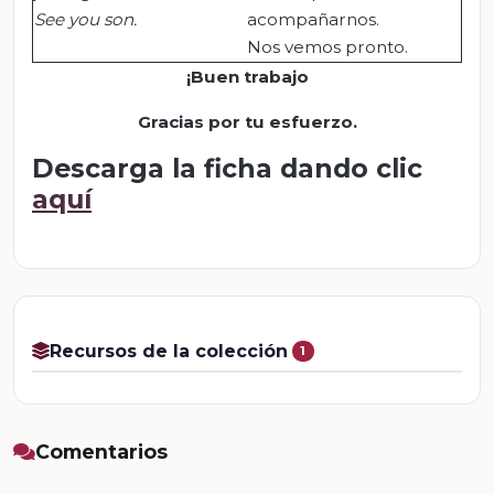
See
you
son.
acompañarnos.
Nos vemos pronto.
¡Buen trabajo
Gracias por tu esfuerzo.
Descarga la ficha dando clic
aquí
Recursos de la colección
1
Comentarios