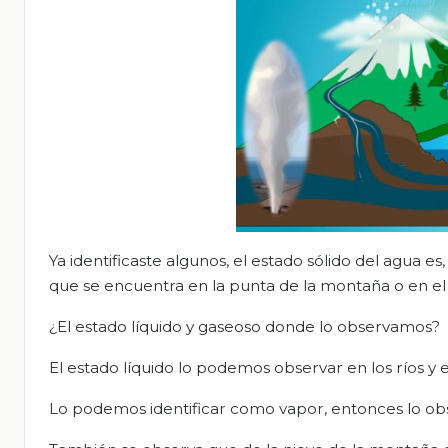
Ya identificaste algunos, el estado sólido del agua 
que se encuentra en la punta de la montaña o en el
¿El estado líquido y gaseoso donde lo observamos?
El estado líquido lo podemos observar en los ríos y e
Lo podemos identificar como vapor, entonces lo ob