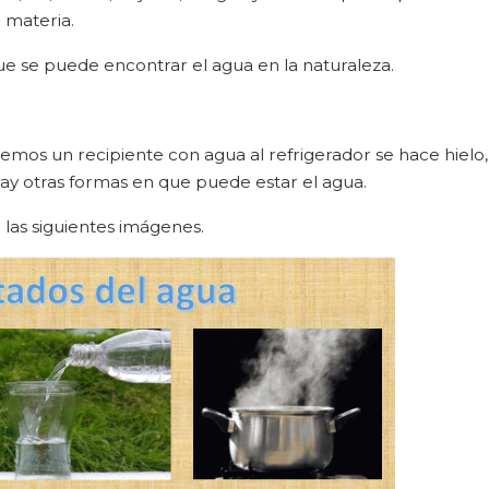
 materia.
que se puede encontrar el agua en la naturaleza.
emos un recipiente con agua al refrigerador se hace hielo
ay otras formas en que puede estar el agua.
las siguientes imágenes.