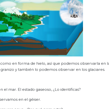
es, como en forma de hielo, así que podemos observarla en l
 granizo y también lo podemos observar en los glaciares.
n el mar. El estado gaseoso, ¿Lo identificas?
servamos en el géiser.