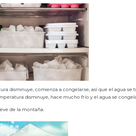
ura disminuye, comienza a congelarse, así que el agua se 
temperatura disminuye, hace mucho frío y el agua se congela
eve de la montaña.