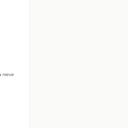
a nieve