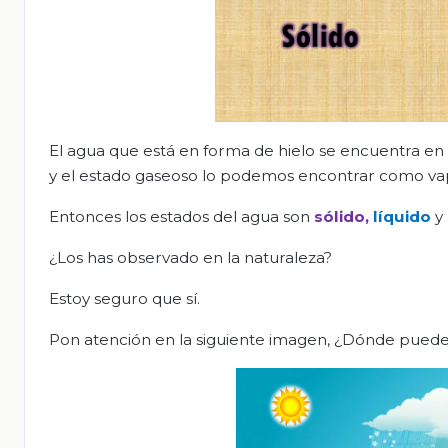
El agua que está en forma de hielo se encuentra en
y el estado gaseoso lo podemos encontrar como va
Entonces los estados del agua son
sólido,
líquido
y
¿Los has observado en la naturaleza?
Estoy seguro que sí.
Pon atención en la siguiente imagen, ¿Dónde puedes 