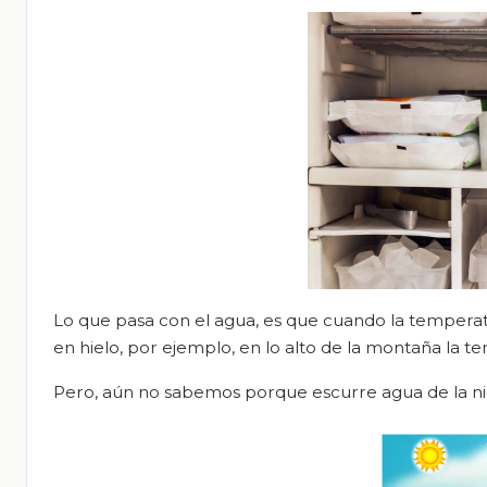
Lo que pasa con el agua, es que cuando la temperat
en hielo, por ejemplo, en lo alto de la montaña la 
Pero, aún no sabemos porque escurre agua de la ni