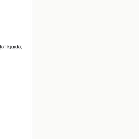
o líquido,