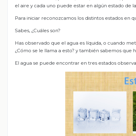
el aire y cada uno puede estar en algún estado de la
Para iniciar reconozcamos los distintos estados en 
Sabes, ¿Cuáles son?
Has observado que el agua es líquida, o cuando met
¿Cómo se le llama a esto? y también sabemos que h
El agua se puede encontrar en tres estados observa 