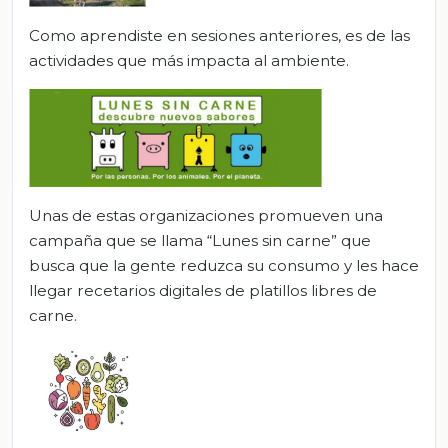
Como aprendiste en sesiones anteriores, es de las
actividades que más impacta al ambiente.
Unas de estas organizaciones promueven una
campaña que se llama “Lunes sin carne” que
busca que la gente reduzca su consumo y les hace
llegar recetarios digitales de platillos libres de
carne.