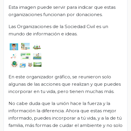
Esta imagen puede servir para indicar que estas
organizaciones funcionan por donaciones.
Las Organizaciones de la Sociedad Civil es un
mundo de información e ideas.
En este organizador gráfico, se reunieron solo
algunas de las acciones que realizan y que puedes
incorporar en tu vida, pero tienen muchas más.
No cabe duda que la unión hace la fuerza y la
información la diferencia. Ahora que estas mejor
informado, puedes incorporar a tú vida, y a la de tú
familia, más formas de cuidar el ambiente y no solo