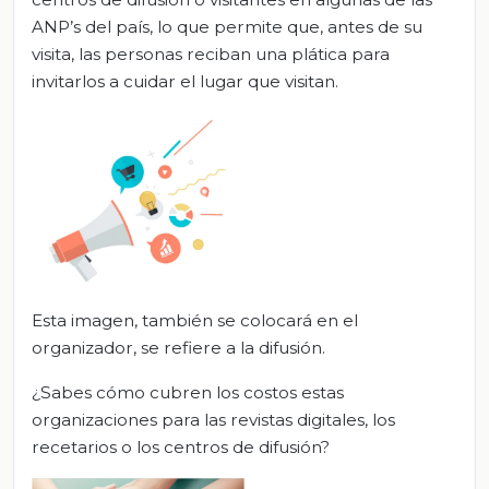
ANP’s del país, lo que permite que, antes de su
visita, las personas reciban una plática para
invitarlos a cuidar el lugar que visitan.
Esta imagen, también se colocará en el
organizador, se refiere a la difusión.
¿Sabes cómo cubren los costos estas
organizaciones para las revistas digitales, los
recetarios o los centros de difusión?