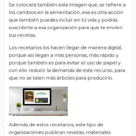
Se colocará también esta imagen que, se refiere a
los cambios en la alimentación, esa es otra acción
que también puedes incluir en tú vida y podrás
suscribirte a esa organización para que te envíen
sus recetas.
Los recetarios los hacen llegar de manera digital,
porque así llegan a más personas, más rápido y
porque también es para evitar el uso de papel y
con ello reducir la demanda de este recurso, para
que no se talen más árboles para producirlo.
Además de estos recetarios, este tipo de
organizaciones publican revistas, materiales