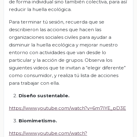
de forma individual sino también colectiva, para así
reducir la huella ecológica.
Para terminar tú sesión, recuerda que se
describieron las acciones que hacen las
organizaciones sociales civiles para ayudar a
disminuir la huella ecológica y mejorar nuestro
entorno con actividades que van desde lo
particular y la acción de grupos. Observa los
siguientes videos que te invitan a “elegir diferente”
como consumidor, y realiza tú lista de acciones
para trabajar con ella.
Diseño sustentable.
https://www.youtube.com/watch?v=6m7IYE_pD3E
Biomimetismo.
https://www.youtube.com/watch?