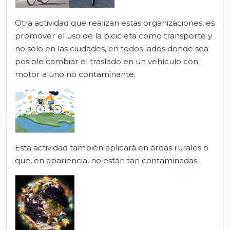
Otra actividad que realizan estas organizaciones, es
promover el uso de la bicicleta como transporte y
no solo en las ciudades, en todos lados donde sea
posible cambiar el traslado en un vehículo con
motor a uno no contaminante.
Esta actividad también aplicará en áreas rurales o
que, en apariencia, no están tan contaminadas.