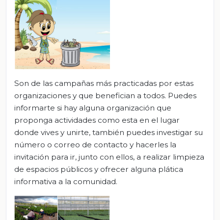
Son de las campañas más practicadas por estas
organizaciones y que benefician a todos. Puedes
informarte si hay alguna organización que
proponga actividades como esta en el lugar
donde vives y unirte, también puedes investigar su
número o correo de contacto y hacerles la
invitación para ir, junto con ellos, a realizar limpieza
de espacios públicos y ofrecer alguna plática
informativa a la comunidad.