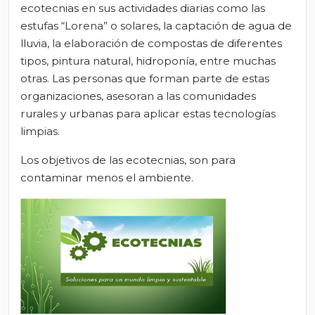
ecotecnias en sus actividades diarias como las
estufas “Lorena” o solares, la captación de agua de
lluvia, la elaboración de compostas de diferentes
tipos, pintura natural, hidroponía, entre muchas
otras. Las personas que forman parte de estas
organizaciones, asesoran a las comunidades
rurales y urbanas para aplicar estas tecnologías
limpias.
Los objetivos de las ecotecnias, son para
contaminar menos el ambiente.