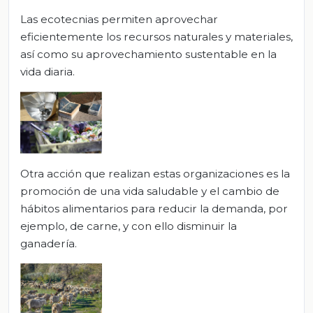
Las ecotecnias permiten aprovechar
eficientemente los recursos naturales y materiales,
así como su aprovechamiento sustentable en la
vida diaria.
Otra acción que realizan estas organizaciones es la
promoción de una vida saludable y el cambio de
hábitos alimentarios para reducir la demanda, por
ejemplo, de carne, y con ello disminuir la
ganadería.