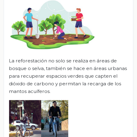
La reforestación no solo se realiza en áreas de
bosque o selva, también se hace en áreas urbanas
para recuperar espacios verdes que capten el
dióxido de carbono y permitan la recarga de los
mantos acuíferos.