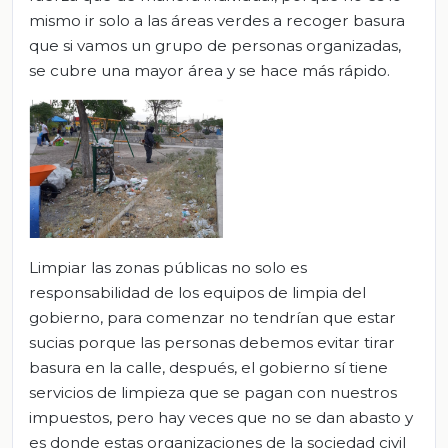
mismo ir solo a las áreas verdes a recoger basura
que si vamos un grupo de personas organizadas,
se cubre una mayor área y se hace más rápido.
Limpiar las zonas públicas no solo es
responsabilidad de los equipos de limpia del
gobierno, para comenzar no tendrían que estar
sucias porque las personas debemos evitar tirar
basura en la calle, después, el gobierno sí tiene
servicios de limpieza que se pagan con nuestros
impuestos, pero hay veces que no se dan abasto y
es donde estas organizaciones de la sociedad civil