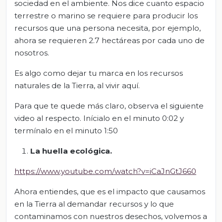
sociedad en el ambiente. Nos dice cuanto espacio
terrestre o marino se requiere para producir los
recursos que una persona necesita, por ejemplo,
ahora se requieren 2.7 hectáreas por cada uno de
nosotros.
Es algo como dejar tu marca en los recursos
naturales de la Tierra, al vivir aquí.
Para que te quede más claro, observa el siguiente
video al respecto. Inícialo en el minuto 0:02 y
termínalo en el minuto 1:50
La huella ecológica.
https://www.youtube.com/watch?v=iCaJnGtJ660
Ahora entiendes, que es el impacto que causamos
en la Tierra al demandar recursos y lo que
contaminamos con nuestros desechos, volvemos a