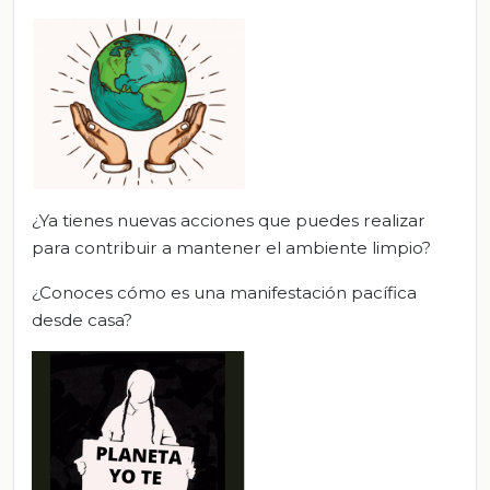
¿Ya tienes nuevas acciones que puedes realizar
para contribuir a mantener el ambiente limpio?
¿Conoces cómo es una manifestación pacífica
desde casa?