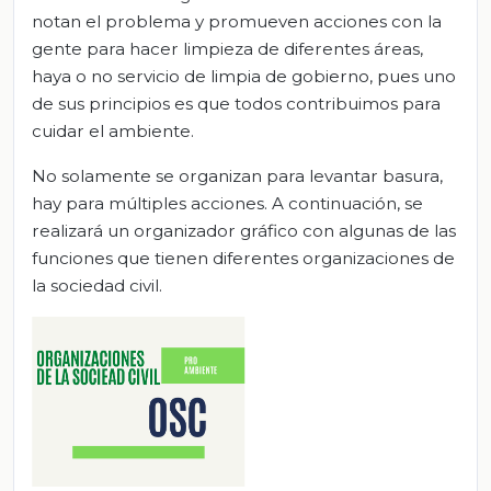
notan el problema y promueven acciones con la
gente para hacer limpieza de diferentes áreas,
haya o no servicio de limpia de gobierno, pues uno
de sus principios es que todos contribuimos para
cuidar el ambiente.
No solamente se organizan para levantar basura,
hay para múltiples acciones. A continuación, se
realizará un organizador gráfico con algunas de las
funciones que tienen diferentes organizaciones de
la sociedad civil.