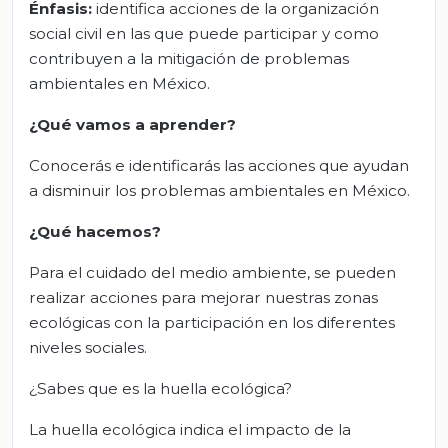
Énfasis:
identifica acciones de la organización
social civil en las que puede participar y como
contribuyen a la mitigación de problemas
ambientales en México.
¿Qué vamos a aprender?
Conocerás e identificarás las acciones que ayudan
a disminuir los problemas ambientales en México.
¿Qué hacemos?
Para el cuidado del medio ambiente, se pueden
realizar acciones para mejorar nuestras zonas
ecológicas con la participación en los diferentes
niveles sociales.
¿Sabes que es la huella ecológica?
La huella ecológica indica el impacto de la