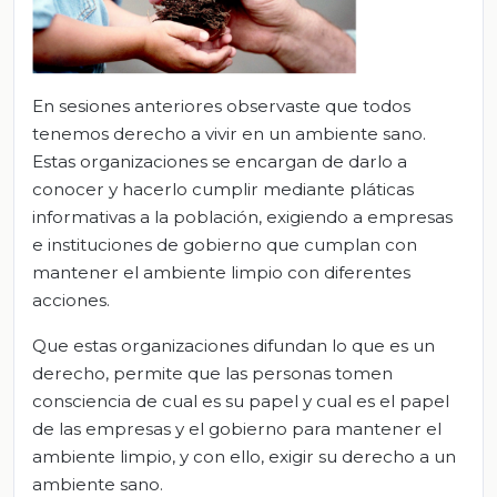
En sesiones anteriores observaste que todos
tenemos derecho a vivir en un ambiente sano.
Estas organizaciones se encargan de darlo a
conocer y hacerlo cumplir mediante pláticas
informativas a la población, exigiendo a empresas
e instituciones de gobierno que cumplan con
mantener el ambiente limpio con diferentes
acciones.
Que estas organizaciones difundan lo que es un
derecho, permite que las personas tomen
consciencia de cual es su papel y cual es el papel
de las empresas y el gobierno para mantener el
ambiente limpio, y con ello, exigir su derecho a un
ambiente sano.