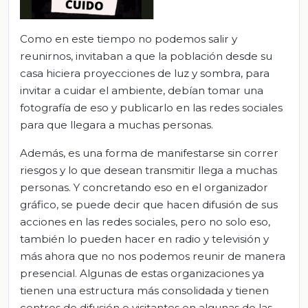
Como en este tiempo no podemos salir y
reunirnos, invitaban a que la población desde su
casa hiciera proyecciones de luz y sombra, para
invitar a cuidar el ambiente, debían tomar una
fotografía de eso y publicarlo en las redes sociales
para que llegara a muchas personas.
Además, es una forma de manifestarse sin correr
riesgos y lo que desean transmitir llega a muchas
personas. Y concretando eso en el organizador
gráfico, se puede decir que hacen difusión de sus
acciones en las redes sociales, pero no solo eso,
también lo pueden hacer en radio y televisión y
más ahora que no nos podemos reunir de manera
presencial. Algunas de estas organizaciones ya
tienen una estructura más consolidada y tienen
centros de difusión o visitantes en algunas de las