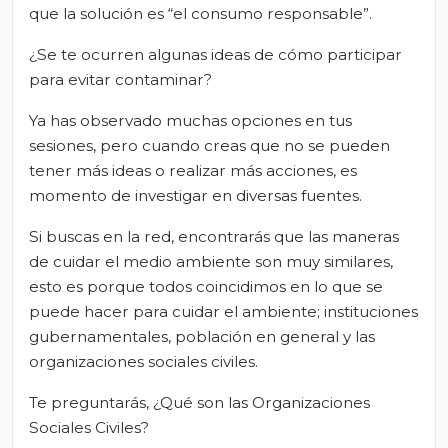
que la solución es “el consumo responsable”.
¿Se te ocurren algunas ideas de cómo participar
para evitar contaminar?
Ya has observado muchas opciones en tus
sesiones, pero cuando creas que no se pueden
tener más ideas o realizar más acciones, es
momento de investigar en diversas fuentes.
Si buscas en la red, encontrarás que las maneras
de cuidar el medio ambiente son muy similares,
esto es porque todos coincidimos en lo que se
puede hacer para cuidar el ambiente; instituciones
gubernamentales, población en general y las
organizaciones sociales civiles.
Te preguntarás, ¿Qué son las Organizaciones
Sociales Civiles?