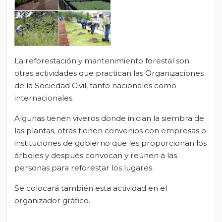
La reforestación y mantenimiento forestal son
otras actividades que practican las Organizaciones
de la Sociedad Civil, tanto nacionales como
internacionales.
Algunas tienen viveros donde inician la siembra de
las plantas, otras tienen convenios con empresas o
instituciones de gobierno que les proporcionan los
árboles y después convocan y reúnen a las
personas para reforestar los lugares.
Se colocará también esta actividad en el
organizador gráfico.