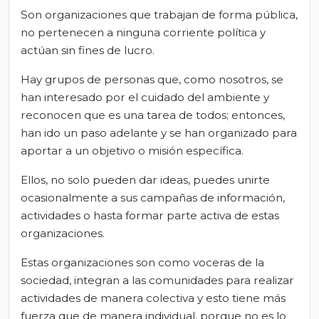
Son organizaciones que trabajan de forma pública,
no pertenecen a ninguna corriente política y
actúan sin fines de lucro.
Hay grupos de personas que, como nosotros, se
han interesado por el cuidado del ambiente y
reconocen que es una tarea de todos; entonces,
han ido un paso adelante y se han organizado para
aportar a un objetivo o misión específica.
Ellos, no solo pueden dar ideas, puedes unirte
ocasionalmente a sus campañas de información,
actividades o hasta formar parte activa de estas
organizaciones.
Estas organizaciones son como voceras de la
sociedad, integran a las comunidades para realizar
actividades de manera colectiva y esto tiene más
fuerza que de manera individual, porque no es lo