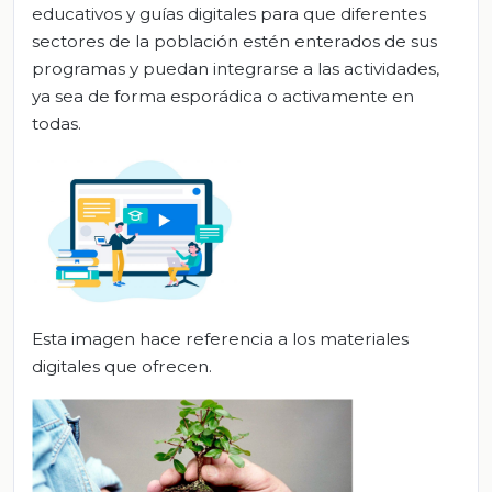
educativos y guías digitales para que diferentes
sectores de la población estén enterados de sus
programas y puedan integrarse a las actividades,
ya sea de forma esporádica o activamente en
todas.
Esta imagen hace referencia a los materiales
digitales que ofrecen.