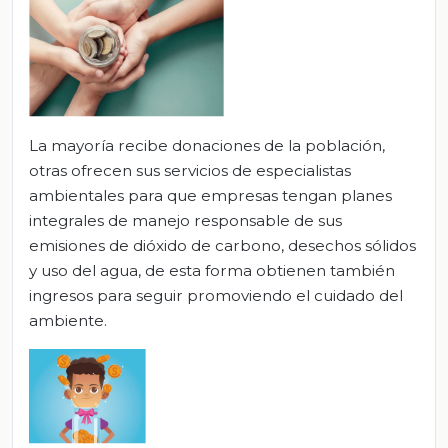
La mayoría recibe donaciones de la población,
otras ofrecen sus servicios de especialistas
ambientales para que empresas tengan planes
integrales de manejo responsable de sus
emisiones de dióxido de carbono, desechos sólidos
y uso del agua, de esta forma obtienen también
ingresos para seguir promoviendo el cuidado del
ambiente.