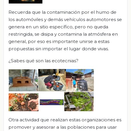
Recuerda que la contaminación por el humo de
los automóviles y demás vehículos automotores se
genera en un sitio específico, pero no queda
restringida, se disipa y contamina la atmósfera en
general, por eso es importante unirse a estas
propuestas sin importar el lugar donde vivas.
¿Sabes qué son las ecotecnias?
Otra actividad que realizan estas organizaciones es
promover y asesorar a las poblaciones para usar