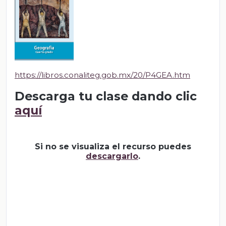
https://libros.conaliteg.gob.mx/20/P4GEA.htm
Descarga tu clase dando clic
aquí
Si no se visualiza el recurso puedes
descargarlo
.