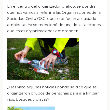
En el centro del organizador gráfico, se pondrá
que nos vamos a referir a las Organizaciones de la
Sociedad Civil u OSC, que se enfocan al cuidado
ambiental. Ya se mencionó de una de las acciones
que estas organizaciones emprenden.
¿Has visto algunas noticias donde se dice que se
organizaron grupos de personas para ir a limpiar
ríos, bosques y playas?