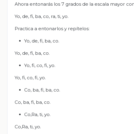
Ahora entonarás los 7 grados de la escala mayor co
Yo, de, fi, ba, co, ra, ti, yo.
Practica a entonarlos y repítelos:
Yo, de, fi, ba, co.
Yo, de, fi, ba, co.
Yo, fi, co, fi, yo.
Yo, fi, co, fi, yo.
Co, ba, fi, ba, co.
Co, ba, fi, ba, co.
Co,Ra, ti, yo.
Co,Ra, ti, yo.