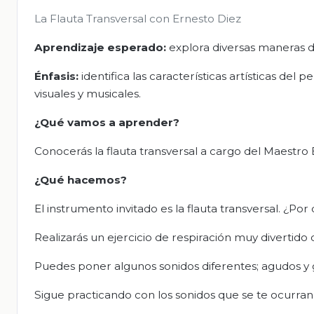
La Flauta Transversal con Ernesto Diez
Aprendizaje esperado:
explora diversas maneras d
Énfasis:
identifica las características artísticas del
visuales y musicales.
¿Qué vamos a aprender?
Conocerás la flauta transversal a cargo del Maestro 
¿Qué hacemos?
El instrumento invitado es la flauta transversal. ¿Po
Realizarás un ejercicio de respiración muy divertido
Puedes poner algunos sonidos diferentes; agudos y g
Sigue practicando con los sonidos que se te ocurran