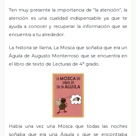
Ten muy presente la importancia de “la atención”, la
atención es una cualidad indispensable ya que te
ayuda a conocer y recuperar la información que se
encuentra a tu alrededor.
La historia se llama, La Mosca que soñaba que era un
Águila de Augusto Monterroso que se encuentra en
el libro de texto de Lecturas de 4° grado.
Había una vez una Mosca que todas las noches
soñaba que era una Águila y que se encontraba