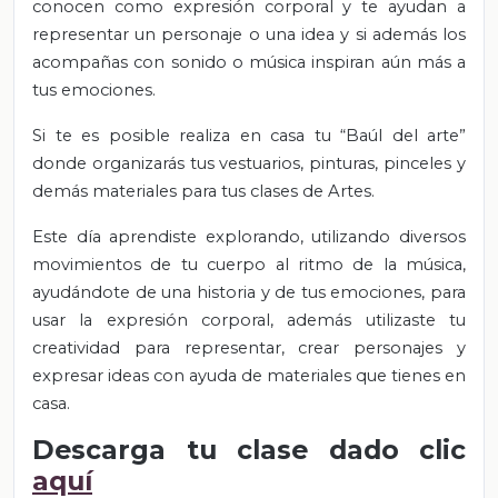
conocen como expresión corporal y te ayudan a
representar un personaje o una idea y si además los
acompañas con sonido o música inspiran aún más a
tus emociones.
Si te es posible realiza en casa tu “Baúl del arte”
donde organizarás tus vestuarios, pinturas, pinceles y
demás materiales para tus clases de Artes.
Este día aprendiste explorando, utilizando diversos
movimientos de tu cuerpo al ritmo de la música,
ayudándote de una historia y de tus emociones, para
usar la expresión corporal, además utilizaste tu
creatividad para representar, crear personajes y
expresar ideas con ayuda de materiales que tienes en
casa.
Descarga tu clase dado clic
aquí