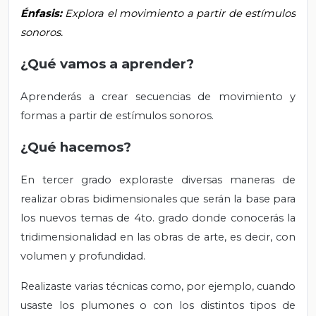
Énfasis:
Explora el movimiento a partir de estímulos
sonoros.
¿Qué vamos a aprender?
Aprenderás a crear secuencias de movimiento y
formas a partir de estímulos sonoros.
¿Qué hacemos?
En tercer grado exploraste diversas maneras de
realizar obras bidimensionales que serán la base para
los nuevos temas de 4to. grado donde conocerás la
tridimensionalidad en las obras de arte, es decir, con
volumen y profundidad.
Realizaste varias técnicas como, por ejemplo, cuando
usaste los plumones o con los distintos tipos de