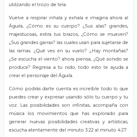
utilizando el trozo de tela.
Vuelve a respirar inhala y exhala e imagina ahora al
Águila, ¿Cómo es su cuerpo? ¿Sus alas? grandes,
majestuosas, estira tus brazos, ¿Cómo se mueven?
¿Sus grandes garras? las cuales usan para sujetarse de
las ramas. ¿Qué ves en su vuelo? ¿Hay montañas?
¿Se escucha el viento? ahora piensa, ¿Qué sonido se
produce? Regresa a tu nido, todo esto te ayuda a
crear el personaje del Águila.
Cómo podrás darte cuenta es increíble todo lo que
puedes crear y expresar usando sólo tu cuerpo y tu
voz. Las posibilidades son infinitas, acompaña con
música los movimientos que has explorado para
generar nuevas posibilidades creativas y artísticas,
escucha atentamente del minuto 3:22 al minuto 4:27