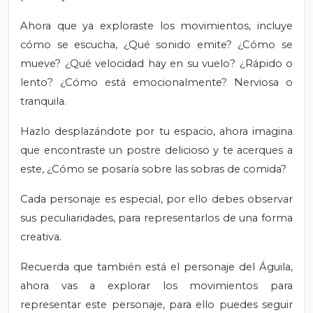
Ahora que ya exploraste los movimientos, incluye
cómo se escucha, ¿Qué sonido emite? ¿Cómo se
mueve? ¿Qué velocidad hay en su vuelo? ¿Rápido o
lento? ¿Cómo está emocionalmente? Nerviosa o
tranquila.
Hazlo desplazándote por tu espacio, ahora imagina
que encontraste un postre delicioso y te acerques a
este, ¿Cómo se posaría sobre las sobras de comida?
Cada personaje es especial, por ello debes observar
sus peculiaridades, para representarlos de una forma
creativa.
Recuerda que también está el personaje del Águila,
ahora vas a explorar los movimientos para
representar este personaje, para ello puedes seguir