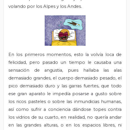
volando por los Alpes y los Andes.
En los primeros momentos, esto la volvía loca de
felicidad, pero pasado un tiempo le causaba una
sensación de angustia, pues hallaba las alas
demasiado grandes, el cuerpo demasiado pesado, el
pico demasiado duro y las garras fuertes, que todo
ese gran aparato le impedía posarse a gusto sobre
los ricos pasteles o sobre las inmundicias humanas,
así como sufrir a conciencia dándose topes contra
los vidrios de su cuarto, en realidad, no quería andar
en las grandes alturas, o en los espacios libres, ni