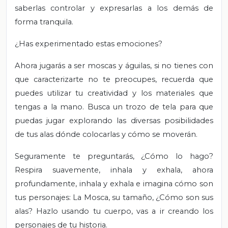
saberlas controlar y expresarlas a los demás de
forma tranquila.
¿Has experimentado estas emociones?
Ahora jugarás a ser moscas y águilas, si no tienes con
que caracterizarte no te preocupes, recuerda que
puedes utilizar tu creatividad y los materiales que
tengas a la mano. Busca un trozo de tela para que
puedas jugar explorando las diversas posibilidades
de tus alas dónde colocarlas y cómo se moverán.
Seguramente te preguntarás, ¿Cómo lo hago?
Respira suavemente, inhala y exhala, ahora
profundamente, inhala y exhala e imagina cómo son
tus personajes: La Mosca, su tamaño, ¿Cómo son sus
alas? Hazlo usando tu cuerpo, vas a ir creando los
personajes de tu historia.