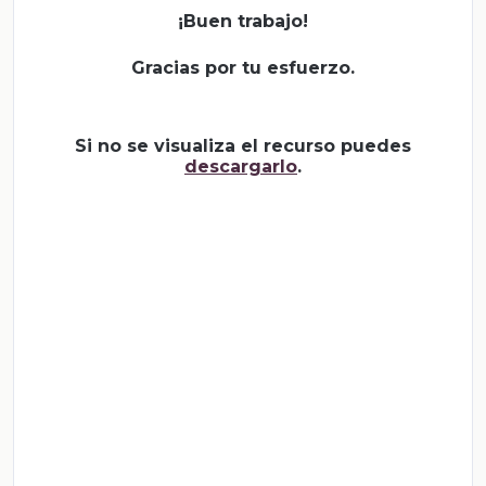
¡Buen trabajo!
Gracias por tu esfuerzo.
Si no se visualiza el recurso puedes
descargarlo
.