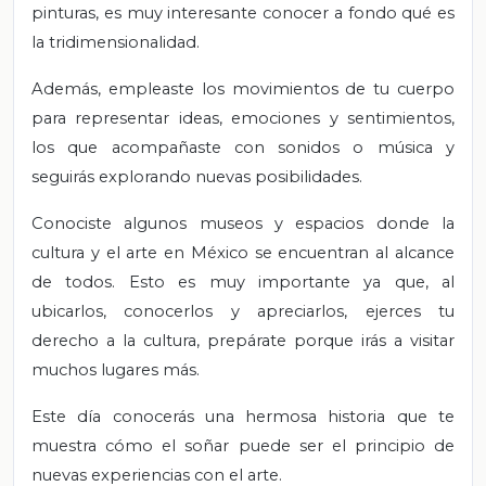
pinturas, es muy interesante conocer a fondo qué es
la tridimensionalidad.
Además, empleaste los movimientos de tu cuerpo
para representar ideas, emociones y sentimientos,
los que acompañaste con sonidos o música y
seguirás explorando nuevas posibilidades.
Conociste algunos museos y espacios donde la
cultura y el arte en México se encuentran al alcance
de todos. Esto es muy importante ya que, al
ubicarlos, conocerlos y apreciarlos, ejerces tu
derecho a la cultura, prepárate porque irás a visitar
muchos lugares más.
Este día conocerás una hermosa historia que te
muestra cómo el soñar puede ser el principio de
nuevas experiencias con el arte.