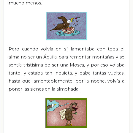
mucho menos.
Pero cuando volvía en sí, lamentaba con toda el
alma no ser un Águila para remontar montañas y se
sentía tristísima de ser una Mosca, y por eso volaba
tanto, y estaba tan inquieta, y daba tantas vueltas,
hasta que lamentablemente, por la noche, volvía a
poner las sienes en la almohada.