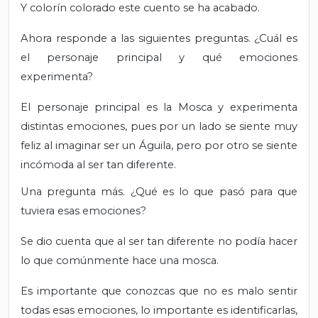
Y colorín colorado este cuento se ha acabado.
Ahora responde a las siguientes preguntas. ¿Cuál es
el personaje principal y qué emociones
experimenta?
El personaje principal es la Mosca y experimenta
distintas emociones, pues por un lado se siente muy
feliz al imaginar ser un Águila, pero por otro se siente
incómoda al ser tan diferente.
Una pregunta más. ¿Qué es lo que pasó para que
tuviera esas emociones?
Se dio cuenta que al ser tan diferente no podía hacer
lo que comúnmente hace una mosca.
Es importante que conozcas que no es malo sentir
todas esas emociones, lo importante es identificarlas,