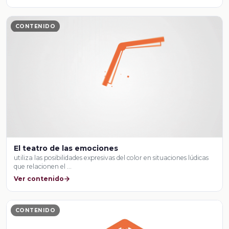
CONTENIDO
El teatro de las emociones
utiliza las posibilidades expresivas del color en situaciones lúdicas
que relacionen el …
Ver contenido
CONTENIDO