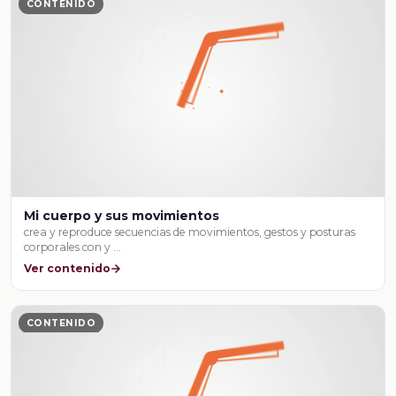
CONTENIDO
Mi cuerpo y sus movimientos
crea y reproduce secuencias de movimientos, gestos y posturas
corporales con y …
Ver contenido
CONTENIDO