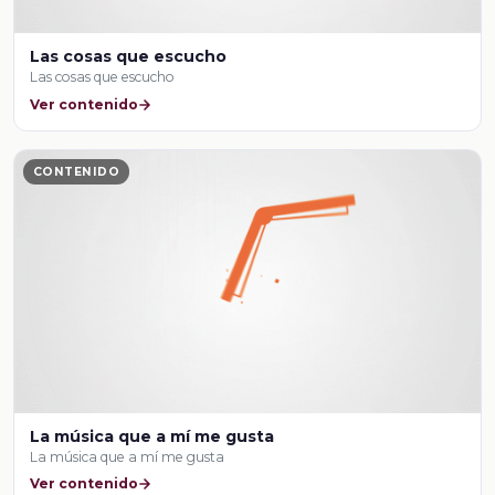
Las cosas que escucho
Las cosas que escucho
Ver contenido
CONTENIDO
La música que a mí me gusta
La música que a mí me gusta
Ver contenido