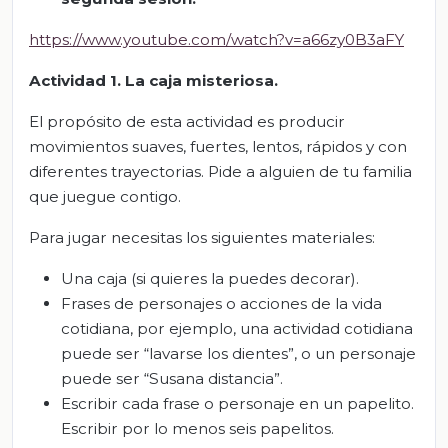
https://www.youtube.com/watch?v=a66zy0B3aFY
Actividad 1. La caja misteriosa.
El propósito de esta actividad es producir
movimientos suaves, fuertes, lentos, rápidos y con
diferentes trayectorias. Pide a alguien de tu familia
que juegue contigo.
Para jugar necesitas los siguientes materiales:
Una caja (si quieres la puedes decorar).
Frases de personajes o acciones de la vida
cotidiana, por ejemplo, una actividad cotidiana
puede ser “lavarse los dientes”, o un personaje
puede ser “Susana distancia”.
Escribir cada frase o personaje en un papelito.
Escribir por lo menos seis papelitos.