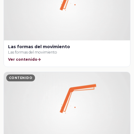
Las formas del movimiento
Las formas del movimiento
Ver contenido
CONTENIDO