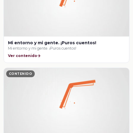
Mi entorno y mi gente. ¡Puros cuentos!
Mi entorno y mi gente. ¡Puros cuentos!
Ver contenido
CONTENIDO