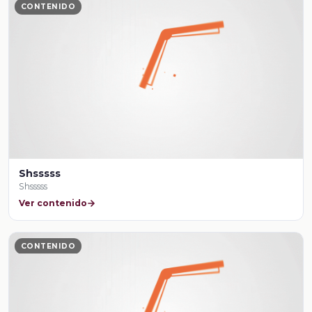
CONTENIDO
Shsssss
Shsssss
Ver contenido
CONTENIDO