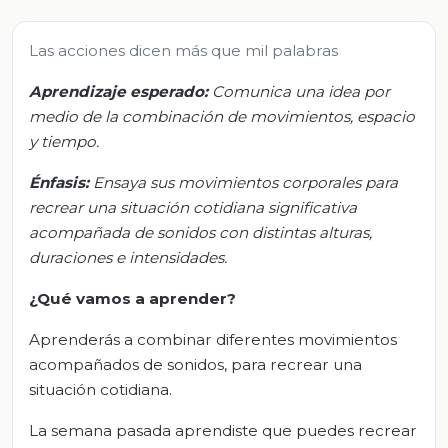
Las acciones dicen más que mil palabras
Aprendizaje esperado:
Comunica una idea por
medio de la combinación de movimientos, espacio
y tiempo.
Énfasis:
Ensaya sus movimientos corporales para
recrear una situación cotidiana significativa
acompañada de sonidos con distintas alturas,
duraciones e intensidades.
¿Qué vamos a aprender?
Aprenderás a combinar diferentes movimientos
acompañados de sonidos, para recrear una
situación cotidiana.
La semana pasada aprendiste que puedes recrear