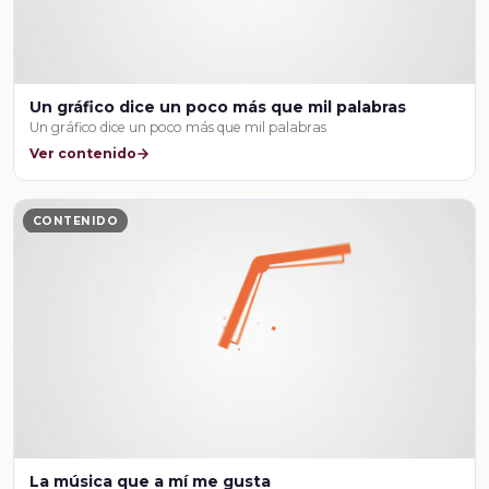
Un gráfico dice un poco más que mil palabras
Un gráfico dice un poco más que mil palabras
Ver contenido
CONTENIDO
La música que a mí me gusta