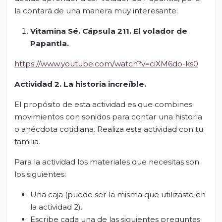
la contará de una manera muy interesante.
Vitamina Sé. Cápsula 211. El volador de
Papantla.
https://www.youtube.com/watch?v=ciXM6do-ks0
Actividad 2. La historia increíble.
El propósito de esta actividad es que combines
movimientos con sonidos para contar una historia
o anécdota cotidiana. Realiza esta actividad con tu
familia.
Para la actividad los materiales que necesitas son
los siguientes:
Una caja (puede ser la misma que utilizaste en
la actividad 2).
Escribe cada una de las siguientes preguntas