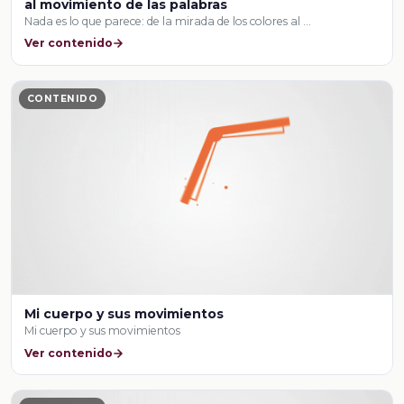
al movimiento de las palabras
Nada es lo que parece: de la mirada de los colores al …
Ver contenido
CONTENIDO
Mi cuerpo y sus movimientos
Mi cuerpo y sus movimientos
Ver contenido