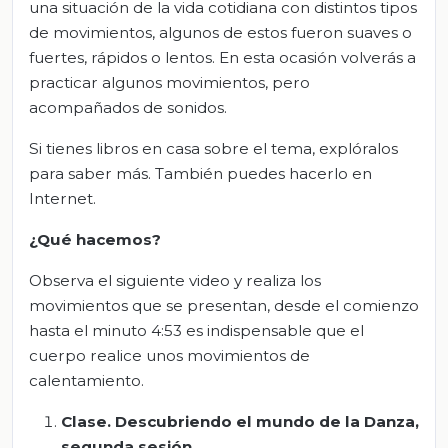
una situación de la vida cotidiana con distintos tipos
de movimientos, algunos de estos fueron suaves o
fuertes, rápidos o lentos. En esta ocasión volverás a
practicar algunos movimientos, pero
acompañados de sonidos.
Si tienes libros en casa sobre el tema, explóralos
para saber más. También puedes hacerlo en
Internet.
¿Qué hacemos?
Observa el siguiente video y realiza los
movimientos que se presentan, desde el comienzo
hasta el minuto 4:53 es indispensable que el
cuerpo realice unos movimientos de
calentamiento.
Clase. Descubriendo el mundo de la Danza,
segunda sesión.