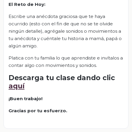
El Reto de Hoy:
Escribe una anécdota graciosa que te haya
ocurrido (esto con el fin de que no se te olvide
ningún detalle), agrégale sonidos o movimientos a
tu anécdota y cuéntale tu historia a mamá, papá o
algún amigo.
Platica con tu familia lo que aprendiste e invítalos a
contar algo con movimientos y sonidos.
Descarga tu clase dando clic
aquí
¡Buen trabajo!
Gracias por tu esfuerzo.