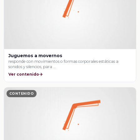
Juguemos a movernos
responde con movimientos o formas corporales estáticas a
sonidos y silencios, para …
Ver contenido
CONTENIDO