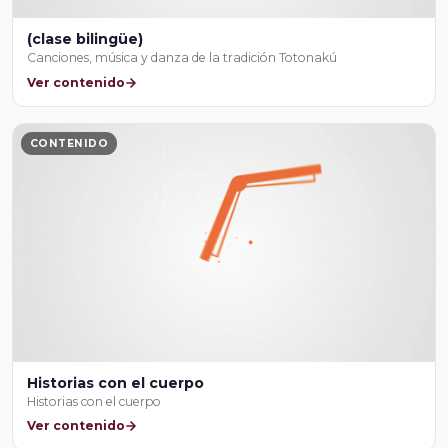
(clase bilingüe)
Canciones, música y danza de la tradición Totonakú
Ver contenido
CONTENIDO
Historias con el cuerpo
Historias con el cuerpo
Ver contenido