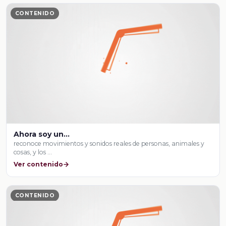
CONTENIDO
Ahora soy un…
reconoce movimientos y sonidos reales de personas, animales y
cosas, y los …
Ver contenido
CONTENIDO