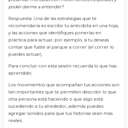
poder darme a entender?
Respuesta: Una de las estrategias que te
recomendaría es escribir tu anécdota en una hoja,
y las acciones que identifiques ponerlas en
práctica para actuar, por ejemplo, si tu deseas
contar que fuiste al parque a correr (el correr lo
puedes actuar).
Para concluir con esta sesión recuerda lo que has
aprendido:
Los movimientos que acompañan tus acciones son
tan importantes que te permiten describir lo que
otra persona está haciendo o que algo está
sucediendo a tu alrededor, además puedes
agregar sonidos para que tus historias sean más
reales.