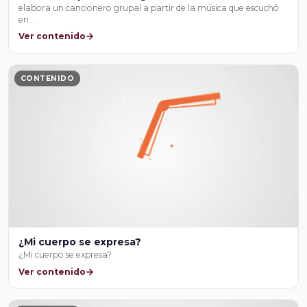
elabora un cancionero grupal a partir de la música que escuchó
en …
Ver contenido
CONTENIDO
¿Mi cuerpo se expresa?
¿Mi cuerpo se expresa?
Ver contenido