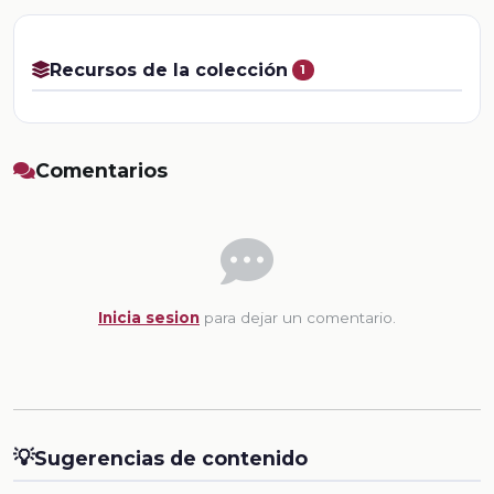
Recursos de la colección
1
Comentarios
Inicia sesion
para dejar un comentario.
💡
Sugerencias de contenido