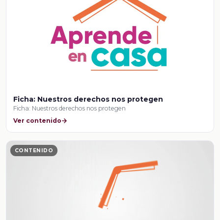
Ficha: Nuestros derechos nos protegen
Ficha: Nuestros derechos nos protegen
Ver contenido
CONTENIDO