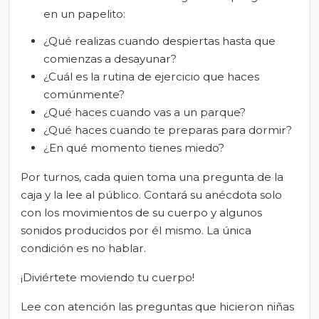
en un papelito:
¿Qué realizas cuando despiertas hasta que
comienzas a desayunar?
¿Cuál es la rutina de ejercicio que haces
comúnmente?
¿Qué haces cuando vas a un parque?
¿Qué haces cuando te preparas para dormir?
¿En qué momento tienes miedo?
Por turnos, cada quien toma una pregunta de la
caja y la lee al público. Contará su anécdota solo
con los movimientos de su cuerpo y algunos
sonidos producidos por él mismo. La única
condición es no hablar.
¡Diviértete moviendo tu cuerpo!
Lee con atención las preguntas que hicieron niñas