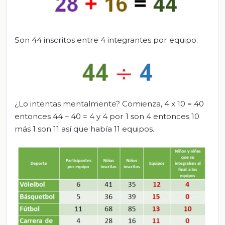
Son 44 inscritos entre 4 integrantes por equipo.
¿Lo intentas mentalmente? Comienza, 4 x 10 = 40
entonces 44 – 40 = 4 y 4 por 1 son 4 entonces 10
más 1 son 11 así que había 11 equipos.