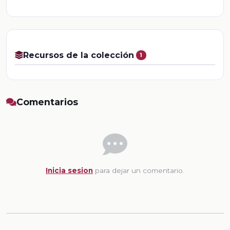
Recursos de la colección
1
Comentarios
Inicia sesion
para dejar un comentario.