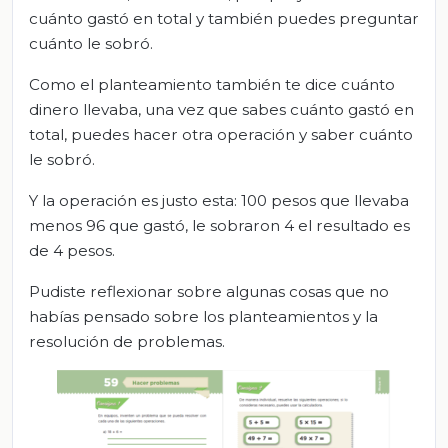
cuánto gastó en total y también puedes preguntar
cuánto le sobró.
Como el planteamiento también te dice cuánto
dinero llevaba, una vez que sabes cuánto gastó en
total, puedes hacer otra operación y saber cuánto
le sobró.
Y la operación es justo esta: 100 pesos que llevaba
menos 96 que gastó, le sobraron 4 el resultado es
de 4 pesos.
Pudiste reflexionar sobre algunas cosas que no
habías pensado sobre los planteamientos y la
resolución de problemas.