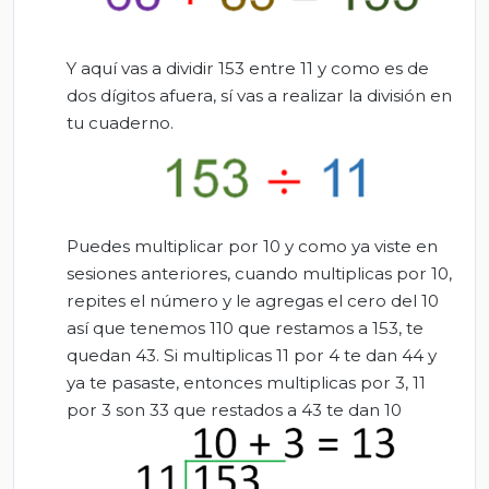
Y aquí vas a dividir 153 entre 11 y como es de
dos dígitos afuera, sí vas a realizar la división en
tu cuaderno.
Puedes multiplicar por 10 y como ya viste en
sesiones anteriores, cuando multiplicas por 10,
repites el número y le agregas el cero del 10
así que tenemos 110 que restamos a 153, te
quedan 43. Si multiplicas 11 por 4 te dan 44 y
ya te pasaste, entonces multiplicas por 3, 11
por 3 son 33 que restados a 43 te dan 10