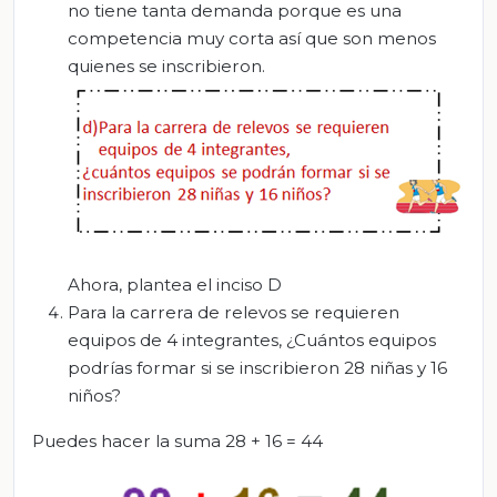
no tiene tanta demanda porque es una
competencia muy corta así que son menos
quienes se inscribieron.
Ahora, plantea el inciso D
Para la carrera de relevos se requieren
equipos de 4 integrantes, ¿Cuántos equipos
podrías formar si se inscribieron 28 niñas y 16
niños?
Puedes hacer la suma 28 + 16 = 44