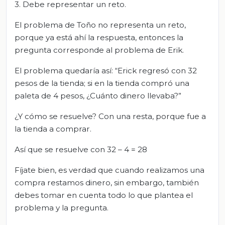
3. Debe representar un reto.
El problema de Toño no representa un reto,
porque ya está ahí la respuesta, entonces la
pregunta corresponde al problema de Erik.
El problema quedaría así: “Erick regresó con 32
pesos de la tienda; si en la tienda compró una
paleta de 4 pesos, ¿Cuánto dinero llevaba?”
¿Y cómo se resuelve? Con una resta, porque fue a
la tienda a comprar.
Así que se resuelve con 32 – 4 = 28
Fíjate bien, es verdad que cuando realizamos una
compra restamos dinero, sin embargo, también
debes tomar en cuenta todo lo que plantea el
problema y la pregunta.