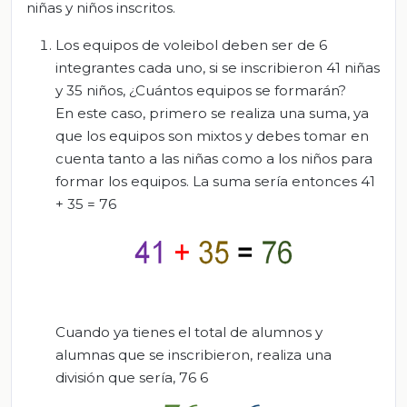
niñas y niños inscritos.
Los equipos de voleibol deben ser de 6
integrantes cada uno, si se inscribieron 41 niñas
y 35 niños, ¿Cuántos equipos se formarán?
En este caso, primero se realiza una suma, ya
que los equipos son mixtos y debes tomar en
cuenta tanto a las niñas como a los niños para
formar los equipos. La suma sería entonces 41
+ 35 = 76
Cuando ya tienes el total de alumnos y
alumnas que se inscribieron, realiza una
división que sería, 76 6