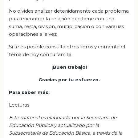
No olvides analizar detenidamente cada problema
para encontrar la relación que tiene con una
suma, resta, división, multiplicación o con vararías
operaciones a la vez.
Si te es posible consulta otros libros y comenta el
tema de hoy con tu familia.
¡Buen trabajo!
Gracias por tu esfuerzo.
Para saber más:
Lecturas
Este material es elaborado por la Secretaría de
Educación Pública y actualizado por la
S
ubsecretar
ía de Educación Básica, a través de la