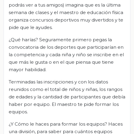
podrás ver a tus amigos) imagina que es la última
semana de clases y el maestro de educación física
organiza concursos deportivos muy divertidos y te
pide que le ayudes.
¿Qué harías? Seguramente primero pegas la
convocatoria de los deportes que participarían en
la competencia y cada niña y niño se inscribe en el
que más le gusta o en el que piensa que tiene
mayor habilidad.
Terminadas las inscripciones y con los datos
reunidos como el total de niños y niñas, los rangos
de edades y la cantidad de participantes que debía
haber por equipo. El maestro te pide formar los
equipos.
¿Y Cómo le haces para formar los equipos? Haces
una división, para saber para cuántos equipos