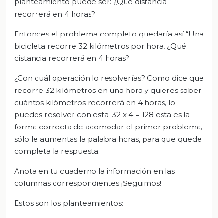
planteamiento puede ser: ¿Qué distancia
recorrerá en 4 horas?
Entonces el problema completo quedaría así “Una
bicicleta recorre 32 kilómetros por hora, ¿Qué
distancia recorrerá en 4 horas?
¿Con cuál operación lo resolverías? Como dice que
recorre 32 kilómetros en una hora y quieres saber
cuántos kilómetros recorrerá en 4 horas, lo
puedes resolver con esta: 32 x 4 = 128 esta es la
forma correcta de acomodar el primer problema,
sólo le aumentas la palabra horas, para que quede
completa la respuesta.
Anota en tu cuaderno la información en las
columnas correspondientes ¡Seguimos!
Estos son los planteamientos: