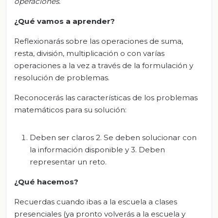
operaciones.
¿Qué vamos a aprender?
Reflexionarás sobre las operaciones de suma,
resta, división, multiplicación o con varías
operaciones a la vez a través de la formulación y
resolución de problemas.
Reconocerás las características de los problemas
matemáticos para su solución:
Deben ser claros 2. Se deben solucionar con
la información disponible y 3. Deben
representar un reto.
¿Qué
hacemos
?
Recuerdas cuando ibas a la escuela a clases
presenciales (ya pronto volverás a la escuela y