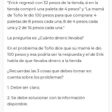
“Erick regresó con 32 pesos de la tienda, si en la
tienda compró una paleta de 4 pesos” y “La mamá
de Toño le dio 100 pesos para que comprara: 4
paletas de 8 pesos cada una, 8 de 4 pesos cada
una y 2 de 16 pesos cada una.”
La pregunta es: ¿Cuánto dinero llevaba?
En el problema de Toño dice que su mamá le dio
100 pesos y esa podría ser la respuesta y el de Erik
habla de que llevaba dinero a la tienda.
¿Recuerdas las 3 cosas que debes tomar en
cuenta sobre los problemas?
1. Debe ser claro.
2. Se debe solucionar con la información
disponible.