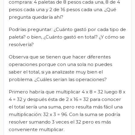
comprara: 4 paletas de 8 pesos cada una, 8 de 4
pesos cada una y 2 de 16 pesos cada una. ¿Qué
pregunta quedaría ahí?
Podrías preguntar: ¿Cuánto gastó por cada tipo de
paleta? o bien, ¿Cuánto gastó en total? ¿Y cómo se
resolvería?
Observa que se tienen que hacer diferentes
operaciones porque con una sola no puedes
saber el total, si ya analizaste muy bien el
problema. ¿Cuáles serían las operaciones?
Primero habría que multiplicar 4 x 8 = 32 luego 8 x
4 = 32 y después ésta de 2 x 16 = 32 para conocer
el total sería una suma, pero resulta más fácil una
multiplicación: 32 x 3 = 96. Con la suma se podría
resolver sumando 3 veces el 32 pero es más
conveniente multiplicar.