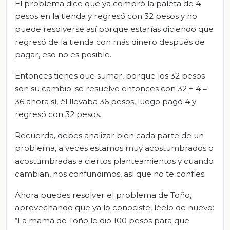
El problema dice que ya compró la paleta de 4
pesos en la tienda y regresó con 32 pesos y no
puede resolverse así porque estarías diciendo que
regresó de la tienda con más dinero después de
pagar, eso no es posible.
Entonces tienes que sumar, porque los 32 pesos
son su cambio; se resuelve entonces con 32 + 4 =
36 ahora sí, él llevaba 36 pesos, luego pagó 4 y
regresó con 32 pesos.
Recuerda, debes analizar bien cada parte de un
problema, a veces estamos muy acostumbrados o
acostumbradas a ciertos planteamientos y cuando
cambian, nos confundimos, así que no te confíes.
Ahora puedes resolver el problema de Toño,
aprovechando que ya lo conociste, léelo de nuevo:
“La mamá de Toño le dio 100 pesos para que