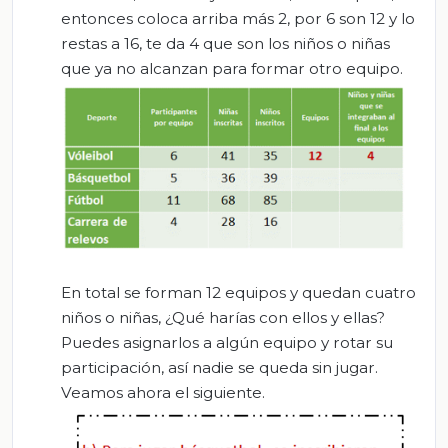
entonces coloca arriba más 2, por 6 son 12 y lo
restas a 16, te da 4 que son los niños o niñas
que ya no alcanzan para formar otro equipo.
En total se forman 12 equipos y quedan cuatro
niños o niñas, ¿Qué harías con ellos y ellas?
Puedes asignarlos a algún equipo y rotar su
participación, así nadie se queda sin jugar.
Veamos ahora el siguiente.