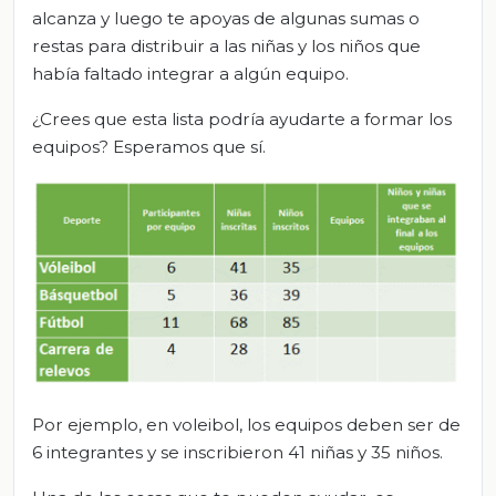
alcanza y luego te apoyas de algunas sumas o
restas para distribuir a las niñas y los niños que
había faltado integrar a algún equipo.
¿Crees que esta lista podría ayudarte a formar los
equipos? Esperamos que sí.
Por ejemplo, en voleibol, los equipos deben ser de
6 integrantes y se inscribieron 41 niñas y 35 niños.