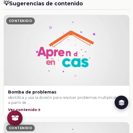
💡
Sugerencias de contenido
CONTENIDO
Bomba de problemas
identifica y usa la división para resolver problemas multiplicativos,
a partir de …
Ver contenido
CONTENIDO