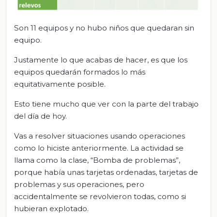
Son 11 equipos y no hubo niños que quedaran sin
equipo.
Justamente lo que acabas de hacer, es que los
equipos quedarán formados lo más
equitativamente posible.
Esto tiene mucho que ver con la parte del trabajo
del día de hoy.
Vas a resolver situaciones usando operaciones
como lo hiciste anteriormente. La actividad se
llama como la clase, “Bomba de problemas”,
porque había unas tarjetas ordenadas, tarjetas de
problemas y sus operaciones, pero
accidentalmente se revolvieron todas, como si
hubieran explotado.