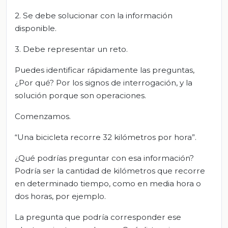
2. Se debe solucionar con la información
disponible.
3. Debe representar un reto.
Puedes identificar rápidamente las preguntas,
¿Por qué? Por los signos de interrogación, y la
solución porque son operaciones.
Comenzamos.
“Una bicicleta recorre 32 kilómetros por hora”.
¿Qué podrías preguntar con esa información?
Podría ser la cantidad de kilómetros que recorre
en determinado tiempo, como en media hora o
dos horas, por ejemplo.
La pregunta que podría corresponder ese