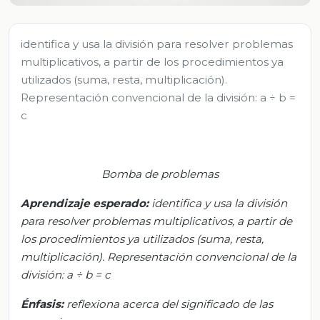
identifica y usa la división para resolver problemas
multiplicativos, a partir de los procedimientos ya
utilizados (suma, resta, multiplicación).
Representación convencional de la división: a ÷ b =
c
Bomba de problemas
Aprendizaje esperado:
i
dentifica y usa la división
para resolver problemas multiplicativos, a partir de
los procedimientos ya utilizados (suma, resta,
multiplicación). Representación convenc
ional de la
división: a ÷ b = c
Énfasis:
r
eflexiona acerca del significado de las