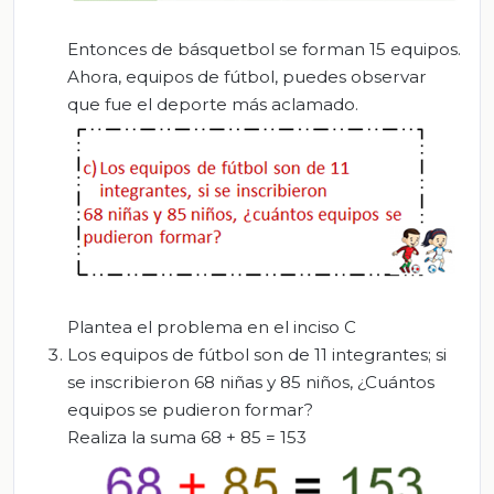
Entonces de básquetbol se forman 15 equipos.
Ahora, equipos de fútbol, puedes observar
que fue el deporte más aclamado.
Plantea el problema en el inciso C
Los equipos de fútbol son de 11 integrantes; si
se inscribieron 68 niñas y 85 niños, ¿Cuántos
equipos se pudieron formar?
Realiza la suma 68 + 85 = 153