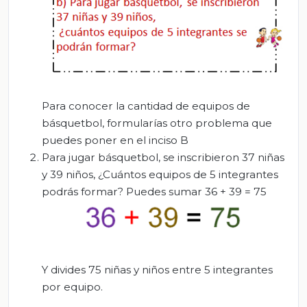
Para conocer la cantidad de equipos de
básquetbol, formularías otro problema que
puedes poner en el inciso B
Para jugar básquetbol, se inscribieron 37 niñas
y 39 niños, ¿Cuántos equipos de 5 integrantes
podrás formar? Puedes sumar 36 + 39 = 75
Y divides 75 niñas y niños entre 5 integrantes
por equipo.