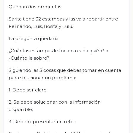
Quedan dos preguntas.
Sarita tiene 32 estampas y las va a repartir entre
Fernando, Luis, Rosita y Lulú.
La pregunta quedaría:
¿Cuántas estampas le tocan a cada quién? o
¿Cuánto le sobró?
Siguiendo las 3 cosas que debes tomar en cuenta
para solucionar un problema:
1. Debe ser claro.
2. Se debe solucionar con la información
disponible.
3. Debe representar un reto.