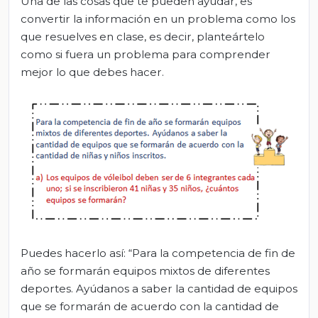
Una de las cosas que te pueden ayudar, es
convertir la información en un problema como los
que resuelves en clase, es decir, planteártelo
como si fuera un problema para comprender
mejor lo que debes hacer.
Puedes hacerlo así: “Para la competencia de fin de
año se formarán equipos mixtos de diferentes
deportes. Ayúdanos a saber la cantidad de equipos
que se formarán de acuerdo con la cantidad de