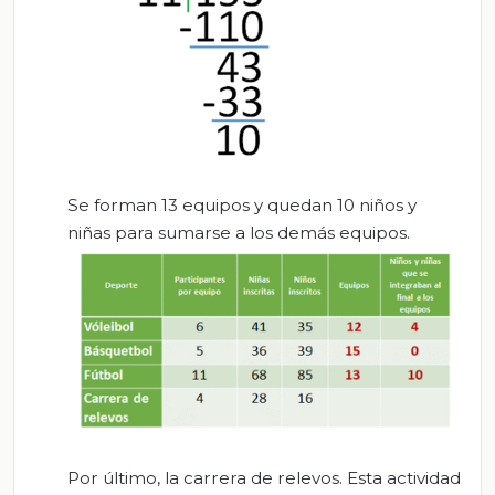
Se forman 13 equipos y quedan 10 niños y
niñas para sumarse a los demás equipos.
Por último, la carrera de relevos. Esta actividad