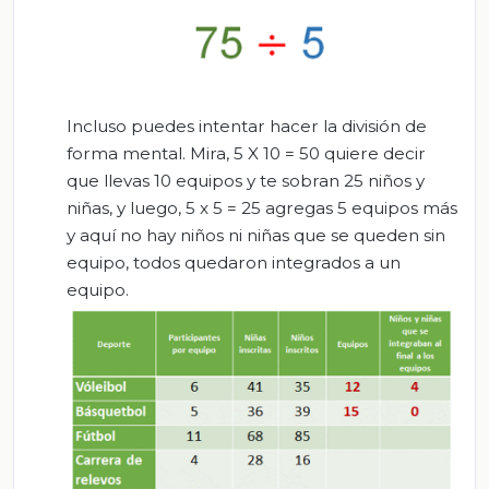
Incluso puedes intentar hacer la división de
forma mental. Mira, 5 X 10 = 50 quiere decir
que llevas 10 equipos y te sobran 25 niños y
niñas, y luego, 5 x 5 = 25 agregas 5 equipos más
y aquí no hay niños ni niñas que se queden sin
equipo, todos quedaron integrados a un
equipo.