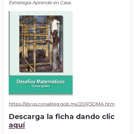
Estrategia Aprende en Casa.
https://libros.conaliteg.gob.mx/20/P3DMA.htm
Descarga la ficha dando clic
aquí