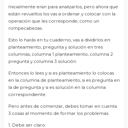
Inicialmente eran para analizarlos, pero ahora que
están revueltos los vas a ordenar y colocar con la
operación que les corresponde, como un
rompecabezas.
Esto lo harás en tu cuaderno, vas a dividirlos en:
planteamiento, pregunta y solución en tres
columnas, columna 1 planteamiento, columna 2
pregunta y columna 3 solución.
Entonces lo lees y si es planteamiento lo colocas
en la columna de planteamiento, si es pregunta en
la de pregunta y si es solución en la columna
correspondiente.
Pero antes de comenzar, debes tomar en cuenta
3 cosas al momento de formar los problemas.
1. Debe ser claro.