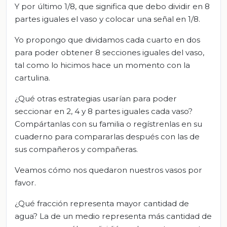
Y por último 1/8, que significa que debo dividir en 8
partes iguales el vaso y colocar una señal en 1/8.
Yo propongo que dividamos cada cuarto en dos
para poder obtener 8 secciones iguales del vaso,
tal como lo hicimos hace un momento con la
cartulina.
¿Qué otras estrategias usarían para poder
seccionar en 2, 4 y 8 partes iguales cada vaso?
Compártanlas con su familia o regístrenlas en su
cuaderno para compararlas después con las de
sus compañeros y compañeras.
Veamos cómo nos quedaron nuestros vasos por
favor.
¿Qué fracción representa mayor cantidad de
agua? La de un medio representa más cantidad de