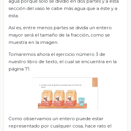
agua porque sólo se dividió en dos partes y a esta
sección del vaso le cabe más agua que a éste y a
ésta.
Así es, entre menos partes se divida un entero
mayor será el tamaño de la fracción, como se
muestra en la imagen.
Tomaremos ahora el ejercicio número 3 de
nuestro libro de texto, el cual se encuentra en la
página 71.
Como observamos un entero puede estar
representado por cualquier cosa, hace rato el