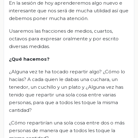
En la sesión de hoy aprenderemos algo nuevo e
interesante que nos será de mucha utilidad así que
debemos poner mucha atención.
Usaremos las fracciones de medios, cuartos,
octavos para expresar oralmente y por escrito
diversas medidas.
¿Qué
hacemos
?
¿Alguna vez te ha tocado repartir algo? ¿Cómo lo
hacías? A cada quien le dabas una cuchara, un
tenedor, un cuchillo y un plato y ¿Alguna vez has
tenido que repartir una sola cosa entre varias
personas, para que a todos les toque la misma
cantidad?
¿Cómo repartirían una sola cosa entre dos o más
personas de manera que a todos les toque la