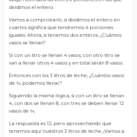
dividimos el entero.
Vamos a comprobarlo, si dividimos el entero en
cuartos significa que tendremos 4 porciones
iguales. Ahora, si tenemos dos enteros, ¿Cuántos
vasos se llenan?
Si con un litro se llenan 4 vasos, con otro litro se
van a llenar otros 4 vasos y en total serán 8 vasos.
Entonces con los 3 litros de leche, ¿Cuántos vasos
de ¼ podemos llenar?
Siguiendo la misma lógica, si con un litro se llenan
4, con dos se llenan 8, con tres se deben llenar 12
vasos de ¼
La respuesta es 12, pero aprovechando que
tenemos aquí nuestros 3 litros de leche, ¡Vamos a