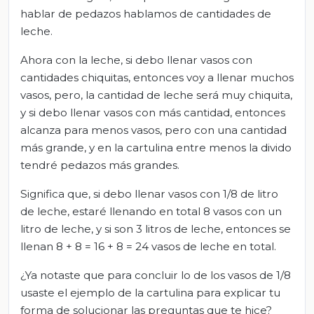
hablar de pedazos hablamos de cantidades de
leche.
Ahora con la leche, si debo llenar vasos con
cantidades chiquitas, entonces voy a llenar muchos
vasos, pero, la cantidad de leche será muy chiquita,
y si debo llenar vasos con más cantidad, entonces
alcanza para menos vasos, pero con una cantidad
más grande, y en la cartulina entre menos la divido
tendré pedazos más grandes.
Significa que, si debo llenar vasos con 1/8 de litro
de leche, estaré llenando en total 8 vasos con un
litro de leche, y si son 3 litros de leche, entonces se
llenan 8 + 8 = 16 + 8 = 24 vasos de leche en total.
¿Ya notaste que para concluir lo de los vasos de 1/8
usaste el ejemplo de la cartulina para explicar tu
forma de solucionar las preguntas que te hice?