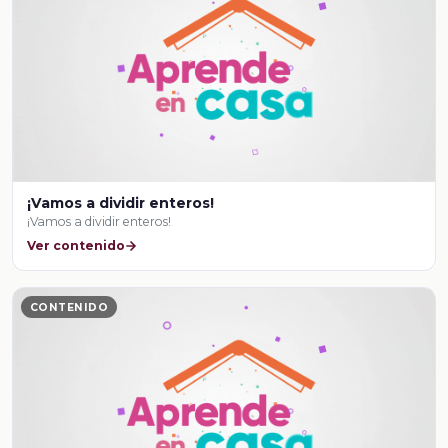
¡Vamos a dividir enteros!
¡Vamos a dividir enteros!
Ver contenido
CONTENIDO