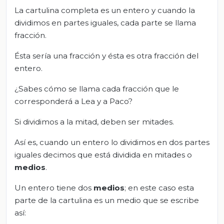
La cartulina completa es un entero y cuando la
dividimos en partes iguales, cada parte se llama
fracción.
Ésta sería una fracción y ésta es otra fracción del
entero.
¿Sabes cómo se llama cada fracción que le
corresponderá a Lea y a Paco?
Si dividimos a la mitad, deben ser mitades.
Así es, cuando un entero lo dividimos en dos partes
iguales decimos que está dividida en mitades o
medios
.
Un entero tiene dos
medios
; en este caso esta
parte de la cartulina es un medio que se escribe
así: