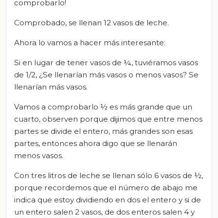
comprobarlo!
Comprobado, se llenan 12 vasos de leche.
Ahora lo vamos a hacer más interesante:
Si en lugar de tener vasos de ¼, tuviéramos vasos
de 1/2, ¿Se llenarían más vasos o menos vasos? Se
llenarían más vasos.
Vamos a comprobarlo ½ es más grande que un
cuarto, observen porque dijimos que entre menos
partes se divide el entero, más grandes son esas
partes, entonces ahora digo que se llenarán
menos vasos.
Con tres litros de leche se llenan sólo 6 vasos de ½,
porque recordemos que el número de abajo me
indica que estoy dividiendo en dos el entero y si de
un entero salen 2 vasos, de dos enteros salen 4 y