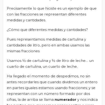
Precisamente lo que hiciste es un ejemplo de que
con las fracciones se representan diferentes
medidas y cantidades.
¿Cómo que diferentes medidas y cantidades?
Pues representamos medidas de cartulina y
cantidades de litro, pero en ambas usamos las
mismas fracciones
Usamos ½ de cartulina y ½ de litro de leche… un
cuarto de cartulina, un cuarto de leche.
Ha llegado el momento de despedimos, no sin
antes recordarles que cuando dividimos un entero
en partes iguales estamos usando fracciones; y se
representan con un número formado por dos
cifras, la de arriba se llama
numerador
y nos indica