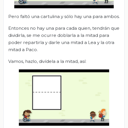
Pero faltó una cartulina y sólo hay una para ambos.
Entonces no hay una para cada quien, tendrán que
dividirla, se me ocurre doblarla a la mitad para
poder repartirla y darle una mitad a Lea y la otra
mitad a Paco.
Vamos, hazlo, divídela a la mitad, así: