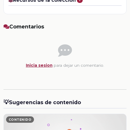
Recursos de la colección
Comentarios
Inicia sesion
para dejar un comentario.
💡
Sugerencias de contenido
CONTENIDO