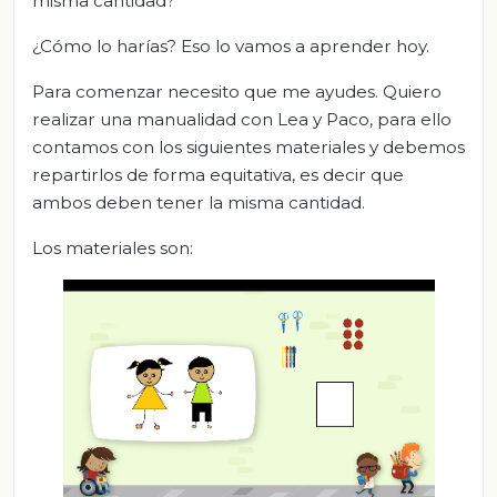
misma cantidad?
¿Cómo lo harías? Eso lo vamos a aprender hoy.
Para comenzar necesito que me ayudes. Quiero
realizar una manualidad con Lea y Paco, para ello
contamos con los siguientes materiales y debemos
repartirlos de forma equitativa, es decir que
ambos deben tener la misma cantidad.
Los materiales son: