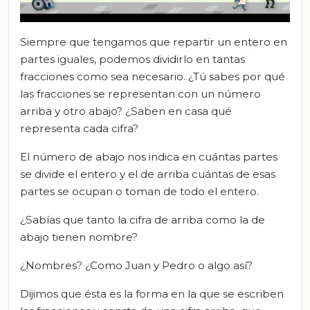
Siempre que tengamos que repartir un entero en
partes iguales, podemos dividirlo en tantas
fracciones como sea necesario. ¿Tú sabes por qué
las fracciones se representan con un número
arriba y otro abajo? ¿Saben en casa qué
representa cada cifra?
El número de abajo nos indica en cuántas partes
se divide el entero y el de arriba cuántas de esas
partes se ocupan o toman de todo el entero.
¿Sabías que tanto la cifra de arriba como la de
abajo tienen nombre?
¿Nombres? ¿Como Juan y Pedro o algo así?
Dijimos que ésta es la forma en la que se escriben