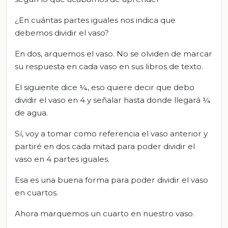
¿En cuántas partes iguales nos indica que
debemos dividir el vaso?
En dos, arquemos el vaso. No se olviden de marcar
su respuesta en cada vaso en sus libros de texto.
El siguiente dice ¼, eso quiere decir que debo
dividir el vaso en 4 y señalar hasta donde llegará ¼
de agua.
Sí, voy a tomar como referencia el vaso anterior y
partiré en dos cada mitad para poder dividir el
vaso en 4 partes iguales.
Esa es una buena forma para poder dividir el vaso
en cuartos.
Ahora marquemos un cuarto en nuestro vaso.