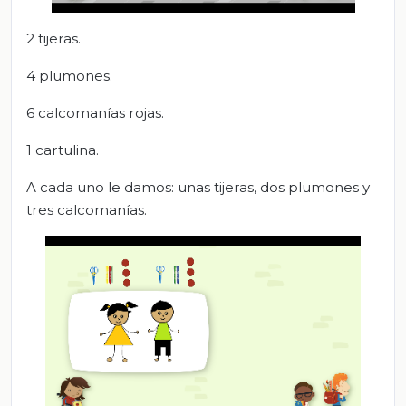
2 tijeras.
4 plumones.
6 calcomanías rojas.
1 cartulina.
A cada uno le damos: unas tijeras, dos plumones y
tres calcomanías.