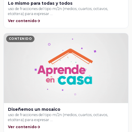
Lo mismo para todas y todos
uso de fracciones del tipo m/2n (medios, cuartos, octavos,
etcétera) para expresar …
Ver contenido
CONTENIDO
Diseñemos un mosaico
uso de fracciones del tipo m/2n (medios, cuartos, octavos,
etcétera) para expresar …
Ver contenido