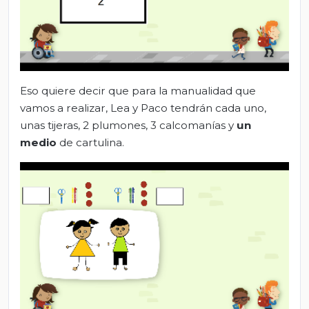
Eso quiere decir que para la manualidad que
vamos a realizar, Lea y Paco tendrán cada uno,
unas tijeras, 2 plumones, 3 calcomanías y
un
medio
de cartulina.