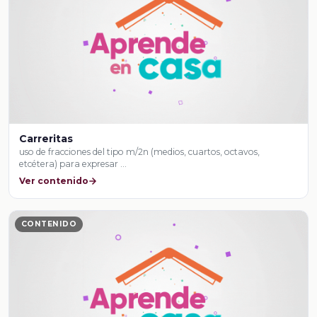
Carreritas
uso de fracciones del tipo m/2n (medios, cuartos, octavos,
etcétera) para expresar …
Ver contenido
CONTENIDO