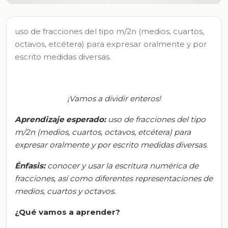
uso de fracciones del tipo m/2n (medios, cuartos,
octavos, etcétera) para expresar oralmente y por
escrito medidas diversas.
¡Vamos a dividir enteros!
Aprendizaje esperado:
u
so de fracciones del tipo
m/2n (medios, cuartos, octavos, etcétera) para
expresar oralmente y por escrito medidas diversas.
Énfasis:
c
onocer y usar la escritura numérica de
fracciones, así como diferentes representaciones de
medios, cuartos y octavos.
¿Qué vamos a aprender?