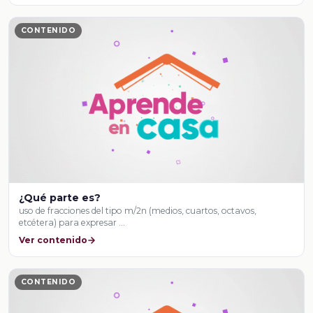
CONTENIDO
¿Qué parte es?
uso de fracciones del tipo m/2n (medios, cuartos, octavos,
etcétera) para expresar …
Ver contenido
CONTENIDO