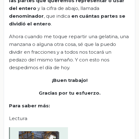
las partes que queremos representar o usar
del entero
y la cifra de abajo, llamada
denominador
, que indica
en cuántas partes se
dividió el entero
.
Ahora cuando me toque repartir una gelatina, una
manzana o alguna otra cosa, sé que la puedo
dividir en fracciones y a todos nos tocará un
pedazo del mismo tamaño. Y con esto nos
despedimos el día de hoy.
¡Buen trabajo!
Gracias por tu esfuerzo.
Para saber más:
Lectura