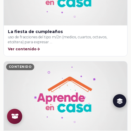
La fiesta de cumpleaños
uso de fracciones del tipo m/2n (medios, cuartos, octavos,
etcétera) para expresar …
Ver contenido
CONTENIDO