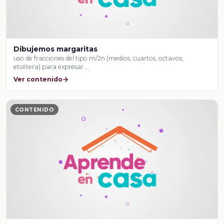
Dibujemos margaritas
uso de fracciones del tipo m/2n (medios, cuartos, octavos,
etcétera) para expresar …
Ver contenido
CONTENIDO