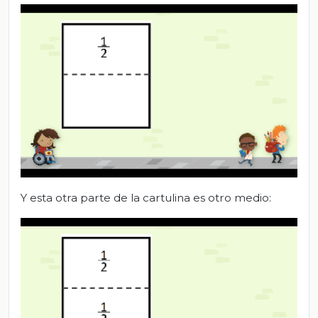
Y esta otra parte de la cartulina es otro medio: