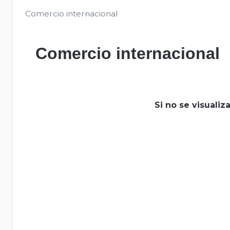
Comercio internacional
Comercio internacional
Si no se visuali