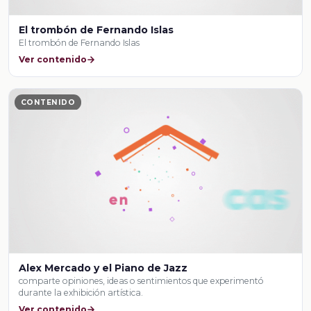
El trombón de Fernando Islas
El trombón de Fernando Islas
Ver contenido
CONTENIDO
Alex Mercado y el Piano de Jazz
comparte opiniones, ideas o sentimientos que experimentó
durante la exhibición artística.
Ver contenido