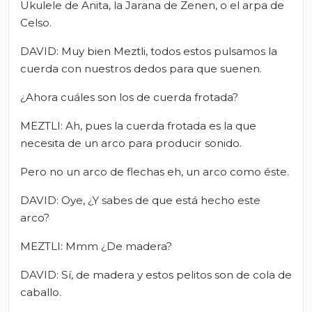
Ukulele de Anita, la Jarana de Zenen, o el arpa de
Celso.
DAVID: Muy bien Meztli, todos estos pulsamos la
cuerda con nuestros dedos para que suenen.
¿Ahora cuáles son los de cuerda frotada?
MEZTLI: Ah, pues la cuerda frotada es la que
necesita de un arco para producir sonido.
Pero no un arco de flechas eh, un arco como éste.
DAVID: Oye, ¿Y sabes de que está hecho este
arco?
MEZTLI: Mmm ¿De madera?
DAVID: Sí, de madera y estos pelitos son de cola de
caballo.