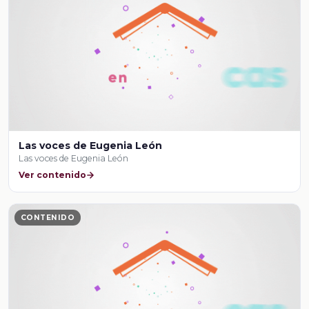
Las voces de Eugenia León
Las voces de Eugenia León
Ver contenido
CONTENIDO