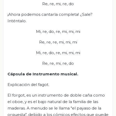
Re, re, mi, re, do
¡Ahora podemos cantarla completa! ¿Sale?
Inténtalo.
Mi, re, do, re, mi, mi, mi
Re, re, re, mi, mi, mi
Mi, re, do, re, mi, mi, mi
Re, re, mi, re, do
Cápsula de Instrumento musical.
Explicación del fagot.
El forgot, es un instrumento de doble caña como
el oboe, y es el bajo natural de la familia de las
maderas. A menudo se le llama "el payaso de la
orquesta", debido a los cómicos efectos que puede