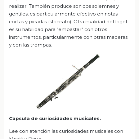
realizar. También produce sonidos solemnes y
gentiles, es particularmente efectivo en notas
cortas y picadas (staccato). Otra cualidad del fagot
es su habilidad para "empastar" con otros
instrumentos, particularmente con otras maderas
y con las trompas.
Cá
psula de curiosidades musicales.
Lee con atención las curiosidades musicales con
Meztli y David.