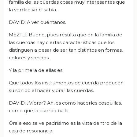
familia de las cuerdas cosas muy interesantes que
la verdad yo ni sabía.
DAVID: A ver cuéntanos.
MEZTLI: Bueno, pues resulta que en la familia de
las cuerdas hay ciertas características que los
distinguen a pesar de ser tan distintos en formas,
colores y sonidos.
Y la primera de ellas es:
Que todos los instrumentos de cuerda producen
su sonido al hacer vibrar las cuerdas.
DAVID: ¿Vibrar? Ah, es como hacerles cosquillas,
como que la cuerda baila.
Órale eso se ve padrísimo es la vista dentro de la
caja de resonancia.