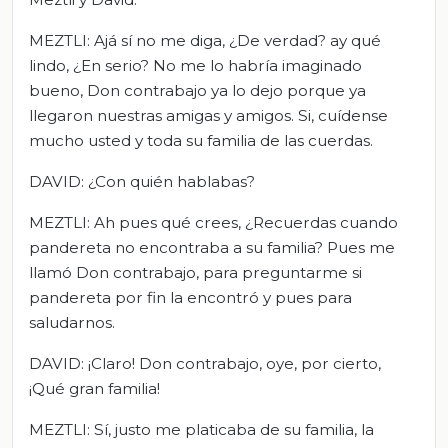
MEZTLI: Ajá sí no me diga, ¿De verdad? ay qué
lindo, ¿En serio? No me lo habría imaginado
bueno, Don contrabajo ya lo dejo porque ya
llegaron nuestras amigas y amigos. Si, cuídense
mucho usted y toda su familia de las cuerdas.
DAVID: ¿Con quién hablabas?
MEZTLI: Ah pues qué crees, ¿Recuerdas cuando
pandereta no encontraba a su familia? Pues me
llamó Don contrabajo, para preguntarme si
pandereta por fin la encontró y pues para
saludarnos.
DAVID: ¡Claro! Don contrabajo, oye, por cierto,
¡Qué gran familia!
MEZTLI: Sí, justo me platicaba de su familia, la