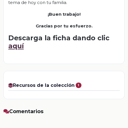
tema de hoy con tu familia.
¡Buen trabajo!
Gracias por tu esfuerzo.
Descarga la ficha dando clic
aquí
Recursos de la colección
1
Comentarios