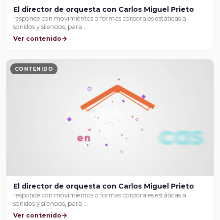
El director de orquesta con Carlos Miguel Prieto
responde con movimientos o formas corporales estáticas a
sonidos y silencios, para …
Ver contenido
CONTENIDO
El director de orquesta con Carlos Miguel Prieto
responde con movimientos o formas corporales estáticas a
sonidos y silencios, para …
Ver contenido