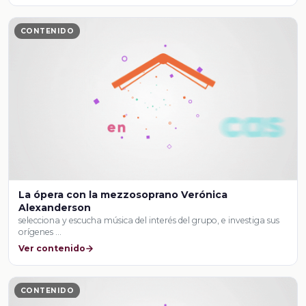
CONTENIDO
La ópera con la mezzosoprano Verónica
Alexanderson
selecciona y escucha música del interés del grupo, e investiga sus
orígenes …
Ver contenido
CONTENIDO