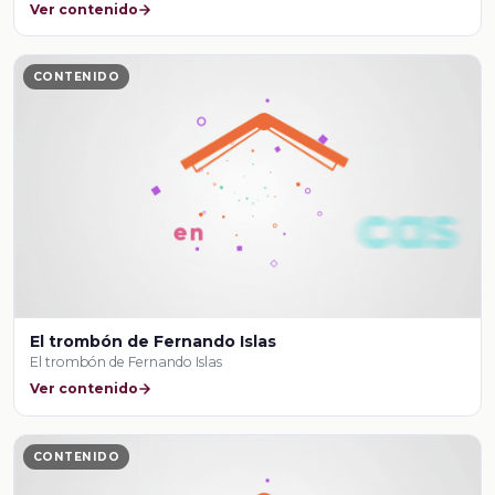
Ver contenido
CONTENIDO
El trombón de Fernando Islas
El trombón de Fernando Islas
Ver contenido
CONTENIDO