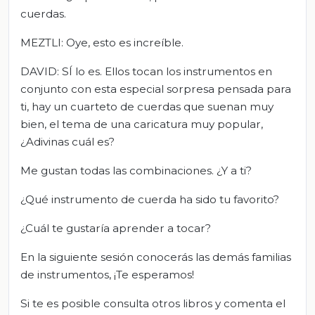
cuerdas.
MEZTLI: Oye, esto es increíble.
DAVID: SÍ lo es. Ellos tocan los instrumentos en
conjunto con esta especial sorpresa pensada para
ti, hay un cuarteto de cuerdas que suenan muy
bien, el tema de una caricatura muy popular,
¿Adivinas cuál es?
Me gustan todas las combinaciones. ¿Y a ti?
¿Qué instrumento de cuerda ha sido tu favorito?
¿Cuál te gustaría aprender a tocar?
En la siguiente sesión conocerás las demás familias
de instrumentos, ¡Te esperamos!
Si te es posible consulta otros libros y comenta el