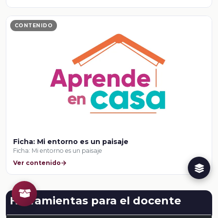
CONTENIDO
Ficha: Mi entorno es un paisaje
Ficha: Mi entorno es un paisaje
Ver contenido
Herramientas para el docente