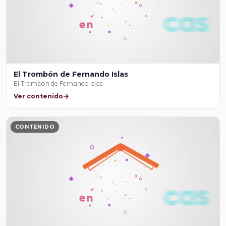
El Trombón de Fernando Islas
El Trombón de Fernando Islas
Ver contenido
CONTENIDO