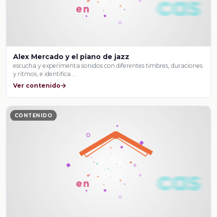
Alex Mercado y el piano de jazz
escucha y experimenta sonidos con diferentes timbres, duraciones
y ritmos, e identifica …
Ver contenido
CONTENIDO