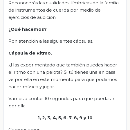
Reconocerás las cualidades tímbricas de la familia
de instrumentos de cuerda por medio de
ejercicios de audición.
¿Qué hacemos?
Pon atención a las siguientes cápsulas.
Cápsula de Ritmo
.
¿Has experimentado que también puedes hacer
el ritmo con una pelota? Si tú tienes una en casa
ve por ella en este momento para que podamos
hacer música y jugar.
Vamos a contar 10 segundos para que puedas ir
por ella.
1, 2, 3, 4, 5, 6, 7, 8, 9 y 10
Comencemos.