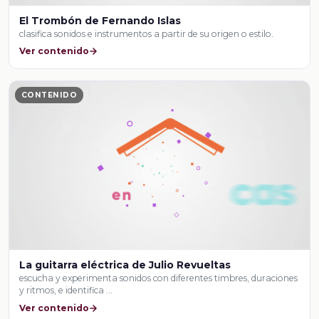
El Trombón de Fernando Islas
clasifica sonidos e instrumentos a partir de su origen o estilo.
Ver contenido
CONTENIDO
La guitarra eléctrica de Julio Revueltas
escucha y experimenta sonidos con diferentes timbres, duraciones
y ritmos, e identifica …
Ver contenido