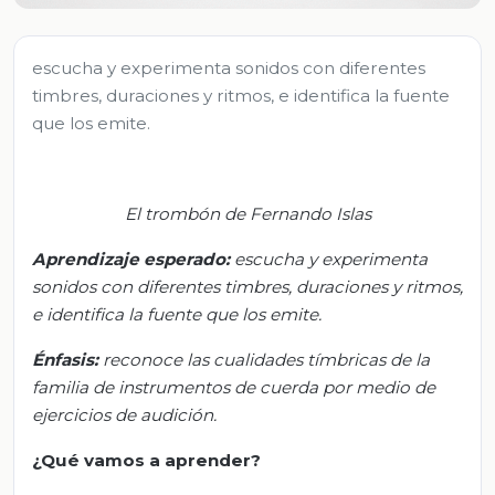
escucha y experimenta sonidos con diferentes
timbres, duraciones y ritmos, e identifica la fuente
que los emite.
El trombón de Fernando Islas
Aprendizaje esperado:
e
scucha y experimenta
sonidos con diferentes timbres, duraciones y ritmos,
e identifica la fuente que los emite.
Énfasis:
r
econoce las cualidades tímbricas de la
familia de instrumentos de cuerda por medio de
ejercicios de audición.
¿Qué vamos a aprender?