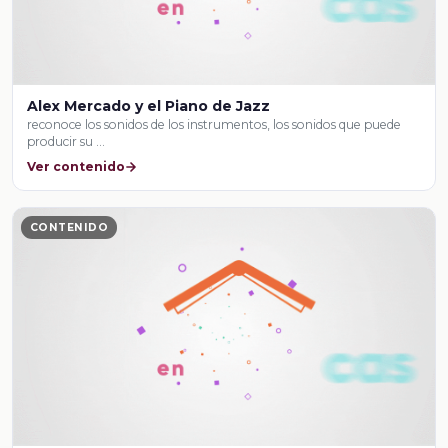
Alex Mercado y el Piano de Jazz
reconoce los sonidos de los instrumentos, los sonidos que puede
producir su …
Ver contenido
CONTENIDO