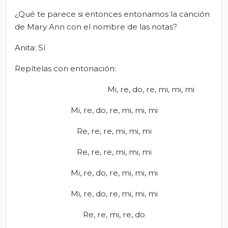
¿Qué te parece si entonces entonamos la canción
de Mary Ann con el nombre de las notas?
Anita: Sí
Repítelas con entonación:
Mi, re, do, re, mi, mi, mi
Mi, re, do, re, mi, mi, mi
Re, re, re, mi, mi, mi
Re, re, re, mi, mi, mi
Mi, re, do, re, mi, mi, mi
Mi, re, do, re, mi, mi, mi
Re, re, mi, re, do