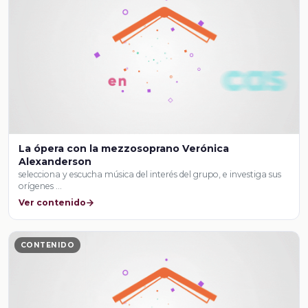
La ópera con la mezzosoprano Verónica
Alexanderson
selecciona y escucha música del interés del grupo, e investiga sus
orígenes …
Ver contenido
CONTENIDO