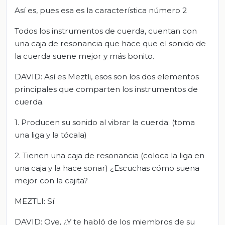
Así es, pues esa es la característica número 2
Todos los instrumentos de cuerda, cuentan con
una caja de resonancia que hace que el sonido de
la cuerda suene mejor y más bonito.
DAVID: Así es Meztli, esos son los dos elementos
principales que comparten los instrumentos de
cuerda.
1. Producen su sonido al vibrar la cuerda: (toma
una liga y la tócala)
2. Tienen una caja de resonancia (coloca la liga en
una caja y la hace sonar) ¿Escuchas cómo suena
mejor con la cajita?
MEZTLI: Sí
DAVID: Oye, ¿Y te habló de los miembros de su