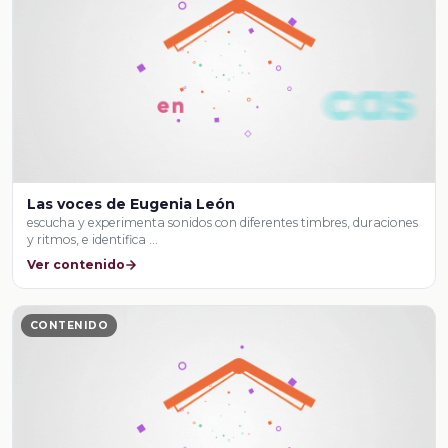
Las voces de Eugenia León
escucha y experimenta sonidos con diferentes timbres, duraciones
y ritmos, e identifica …
Ver contenido
CONTENIDO