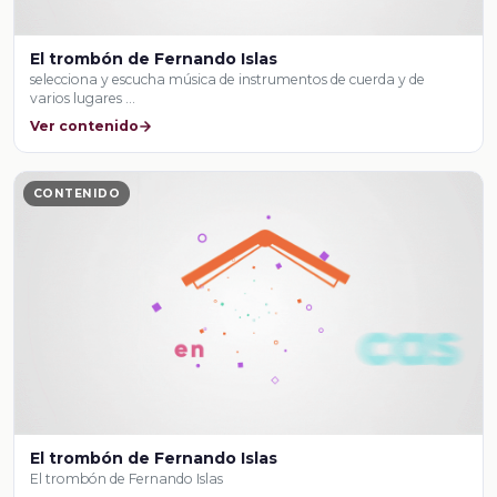
El trombón de Fernando Islas
selecciona y escucha música de instrumentos de cuerda y de
varios lugares …
Ver contenido
CONTENIDO
El trombón de Fernando Islas
El trombón de Fernando Islas