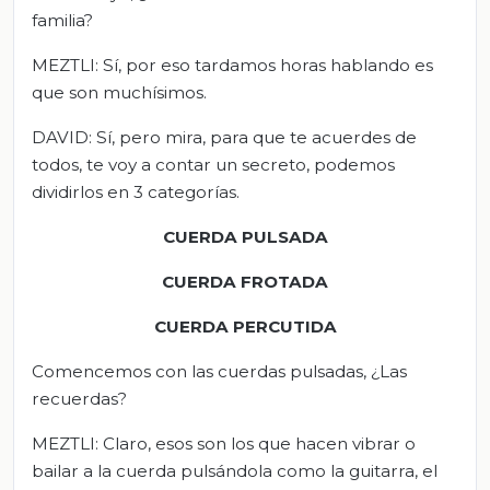
familia?
MEZTLI: Sí, por eso tardamos horas hablando es
que son muchísimos.
DAVID: Sí, pero mira, para que te acuerdes de
todos, te voy a contar un secreto, podemos
dividirlos en 3 categorías.
CUERDA PULSADA
CUERDA FROTADA
CUERDA PERCUTIDA
Comencemos con las cuerdas pulsadas, ¿Las
recuerdas?
MEZTLI: Claro, esos son los que hacen vibrar o
bailar a la cuerda pulsándola como la guitarra, el