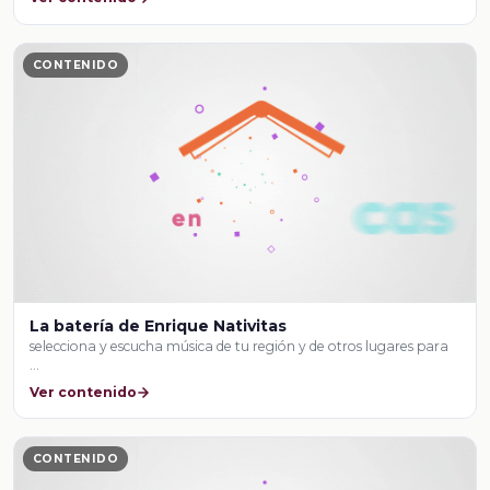
CONTENIDO
La batería de Enrique Nativitas
selecciona y escucha música de tu región y de otros lugares para
…
Ver contenido
CONTENIDO