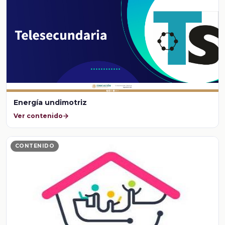
Energía undimotriz
Ver contenido
CONTENIDO