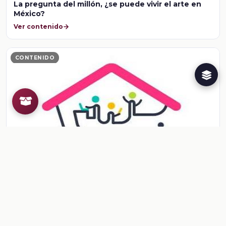
La pregunta del millón, ¿se puede vivir el arte en
México?
Ver contenido
CONTENIDO