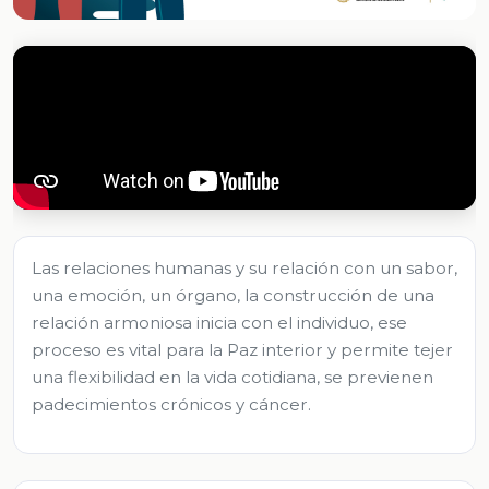
Las relaciones humanas y su relación con un sabor,
una emoción, un órgano, la construcción de una
relación armoniosa inicia con el individuo, ese
proceso es vital para la Paz interior y permite tejer
una flexibilidad en la vida cotidiana, se previenen
padecimientos crónicos y cáncer.