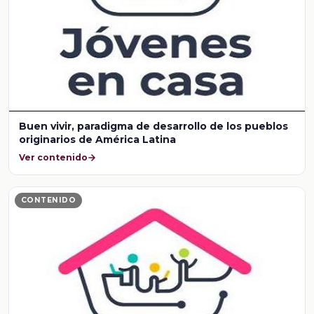
Buen vivir, paradigma de desarrollo de los pueblos
originarios de América Latina
Ver contenido
CONTENIDO