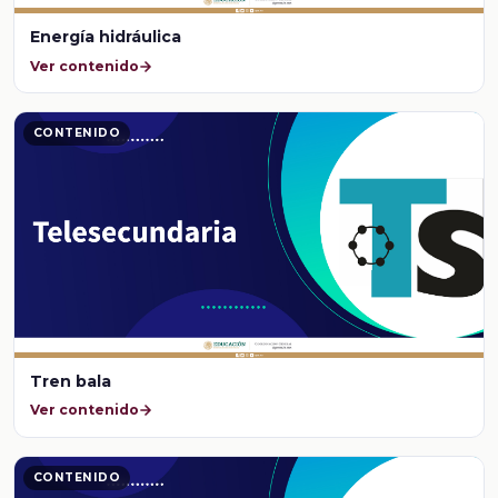
Energía hidráulica
Ver contenido
CONTENIDO
Tren bala
Ver contenido
CONTENIDO