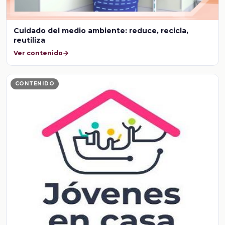
Cuidado del medio ambiente: reduce, recicla,
reutiliza
Ver contenido
CONTENIDO