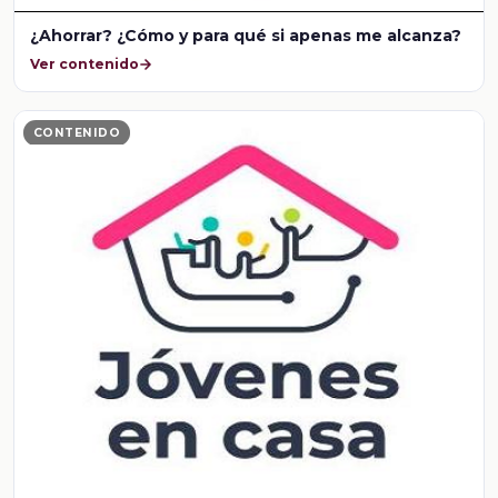
¿Ahorrar? ¿Cómo y para qué si apenas me alcanza?
Ver contenido
CONTENIDO