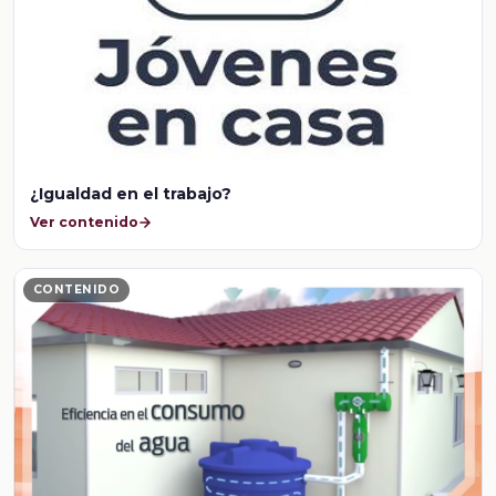
¿Igualdad en el trabajo?
Ver contenido
CONTENIDO