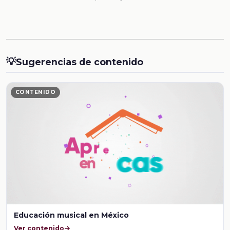
💡
Sugerencias de contenido
CONTENIDO
Educación musical en México
Ver contenido