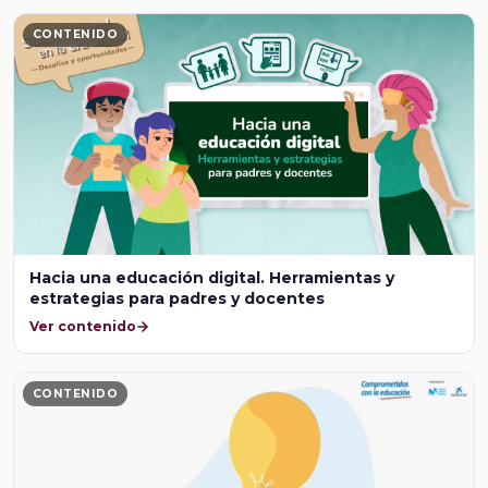
CONTENIDO
Hacia una educación digital. Herramientas y
estrategias para padres y docentes
Ver contenido
CONTENIDO