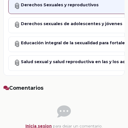
📎
Derechos Sexuales y reproductivos
📎
Derechos sexuales de adolescentes y jóvenes
📎
Educación integral de la sexualidad para fortalec
📎
Salud sexual y salud reproductiva en las y los a
Comentarios
Inicia sesion
para dejar un comentario.