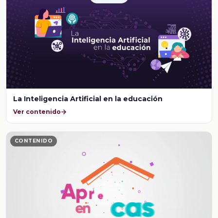
La Inteligencia Artificial en la educación
Ver contenido
CONTENIDO