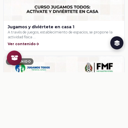
Jugamos y diviértete en casa 1
A través de juegos, establecimiento de espacios, se propone la
actividad física …
Ver contenido
CONTENIDO