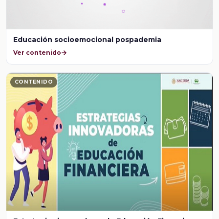
Educación socioemocional pospademia
Ver contenido
CONTENIDO