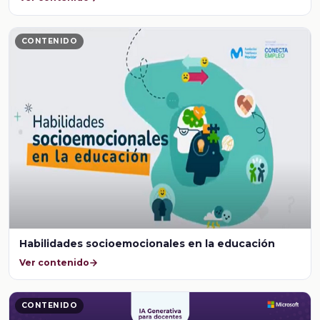
CONTENIDO
Habilidades socioemocionales en la educación
Ver contenido
CONTENIDO