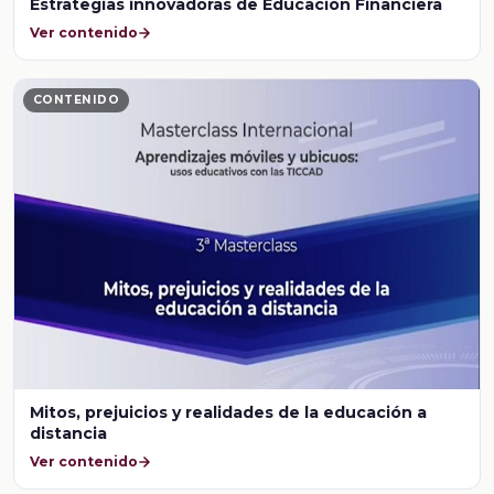
Estrategias innovadoras de Educación Financiera
Ver contenido
CONTENIDO
Mitos, prejuicios y realidades de la educación a
distancia
Ver contenido