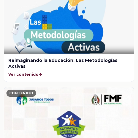
Reimaginando la Educación: Las Metodologías
Activas
Ver contenido
CONTENIDO