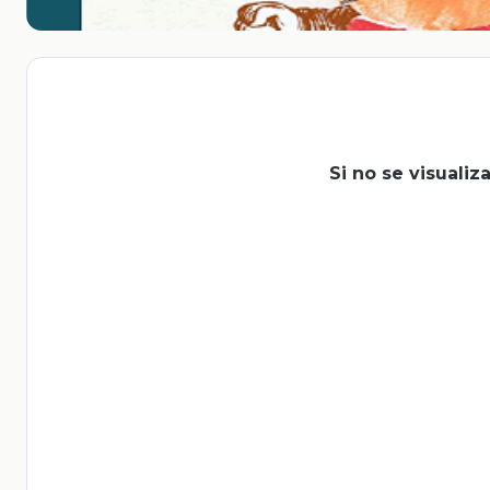
Si no se visuali