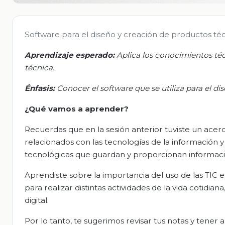
Software para el diseño y creación de productos té
Aprendizaje esperado:
Aplica los conocimientos téc
técnica.
Énfasis:
Conocer el software que se utiliza para el di
¿Qué vamos a aprender?
Recuerdas que en la sesión anterior tuviste un acer
relacionados con las tecnologías de la información y
tecnológicas que guardan y proporcionan informació
Aprendiste sobre la importancia del uso de las TIC e
para realizar distintas actividades de la vida cotidi
digital.
Por lo tanto, te sugerimos revisar tus notas y tene