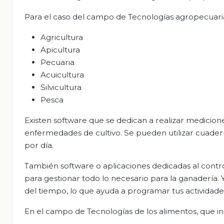
Para el caso del campo de Tecnologías agropecuaria
Agricultura
Apicultura
Pecuaria
Acuicultura
Silvicultura
Pesca
Existen software que se dedican a realizar medicion
enfermedades de cultivo. Se pueden utilizar cuader
por día.
También software o aplicaciones dedicadas al contro
para gestionar todo lo necesario para la ganadería. 
del tiempo, lo que ayuda a programar tus actividade
En el campo de Tecnologías de los alimentos, que in