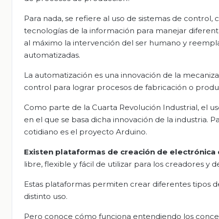
Para nada, se refiere al uso de sistemas de contro
tecnologías de la información para manejar diferent
al máximo la intervención del ser humano y reempl
automatizadas.
La automatización es una innovación de la mecanizació
control para lograr procesos de fabricación o produc
Como parte de la Cuarta Revolución Industrial, el u
en el que se basa dicha innovación de la industria. 
cotidiano es el proyecto Arduino.
Existen plataformas de creación de electrónica
libre, flexible y fácil de utilizar para los creadores y 
Estas plataformas permiten crear diferentes tipos 
distinto uso.
Pero conoce cómo funciona entendiendo los concepto