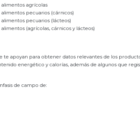
 alimentos agrícolas
 alimentos pecuarios (cárnicos)
 alimentos pecuarios (lácteos)
alimentos (agrícolas, cárnicos y lácteos)
 te apoyan para obtener datos relevantes de los product
ntenido energético y calorías, además de algunos que regis
énfasis de campo de: