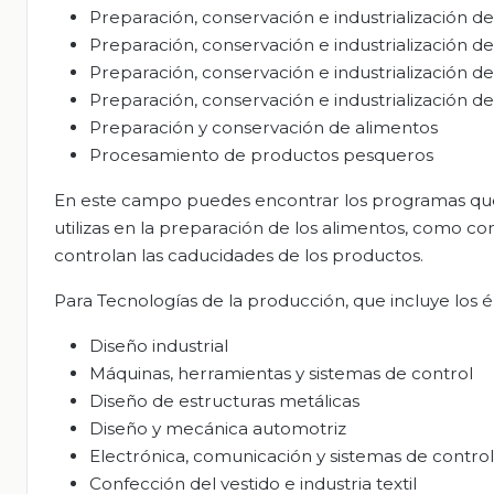
Preparación, conservación e industrialización de
Preparación, conservación e industrialización de
Preparación, conservación e industrialización de
Preparación, conservación e industrialización de 
Preparación y conservación de alimentos
Procesamiento de productos pesqueros
En este campo puedes encontrar los programas que
utilizas en la preparación de los alimentos, como co
controlan las caducidades de los productos.
Para Tecnologías de la producción, que incluye los 
Diseño industrial
Máquinas, herramientas y sistemas de control
Diseño de estructuras metálicas
Diseño y mecánica automotriz
Electrónica, comunicación y sistemas de control
Confección del vestido e industria textil