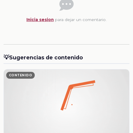
Inicia sesion
para dejar un comentario.
💡
Sugerencias de contenido
CONTENIDO