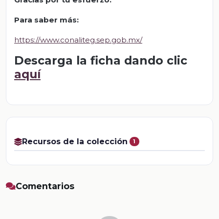
Para saber más
:
https://www.conaliteg.sep.gob.mx/
Descarga la ficha dando clic
aquí
Recursos de la colección
1
Comentarios