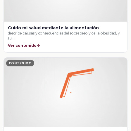
Cuido mi salud mediante la alimentación
describe causas y consecuencias del sobrepeso y de la obesidad, y
su …
Ver contenido
CONTENIDO