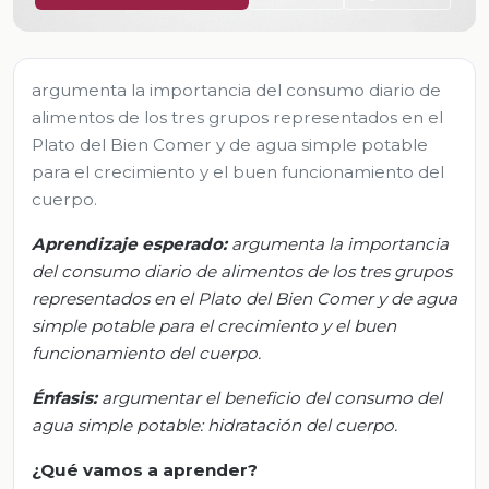
argumenta la importancia del consumo diario de
alimentos de los tres grupos representados en el
Plato del Bien Comer y de agua simple potable
para el crecimiento y el buen funcionamiento del
cuerpo.
Aprendizaje esperado
:
a
rgumenta la importancia
del consumo diario de alimentos de los tres grupos
representados en el Plato del Bien Comer y de agua
simple potable para el crecimiento y el buen
funcionamiento del cuerpo.
Énfasis:
a
rgumentar el beneficio del consumo del
agua simple potable: hidratación del cuerpo.
¿Qué vamos a aprender?