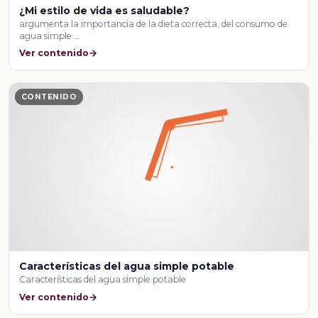
¿Mi estilo de vida es saludable?
argumenta la importancia de la dieta correcta, del consumo de
agua simple …
Ver contenido
CONTENIDO
Características del agua simple potable
Características del agua simple potable
Ver contenido