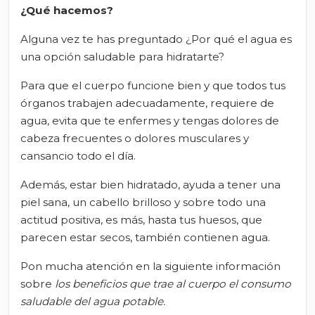
¿Qué hacemos?
Alguna vez te has preguntado ¿Por qué el agua es
una opción saludable para hidratarte?
Para que el cuerpo funcione bien y que todos tus
órganos trabajen adecuadamente, requiere de
agua, evita que te enfermes y tengas dolores de
cabeza frecuentes o dolores musculares y
cansancio todo el día.
Además, estar bien hidratado, ayuda a tener una
piel sana, un cabello brilloso y sobre todo una
actitud positiva, es más, hasta tus huesos, que
parecen estar secos, también contienen agua.
Pon mucha atención en la siguiente información
sobre
los beneficios que trae al cuerpo el consumo
saludable del agua potable
.