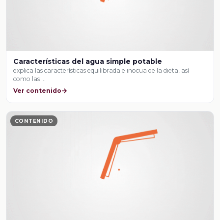
Características del agua simple potable
explica las características equilibrada e inocua de la dieta, así
como las …
Ver contenido
CONTENIDO