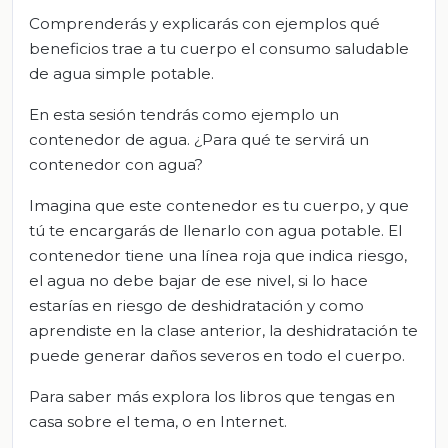
Comprenderás y explicarás con ejemplos qué
beneficios trae a tu cuerpo el consumo saludable
de agua simple potable.
En esta sesión tendrás como ejemplo un
contenedor de agua. ¿Para qué te servirá un
contenedor con agua?
Imagina que este contenedor es tu cuerpo, y que
tú te encargarás de llenarlo con agua potable. El
contenedor tiene una línea roja que indica riesgo,
el agua no debe bajar de ese nivel, si lo hace
estarías en riesgo de deshidratación y como
aprendiste en la clase anterior, la deshidratación te
puede generar daños severos en todo el cuerpo.
Para saber más explora los libros que tengas en
casa sobre el tema, o en Internet.