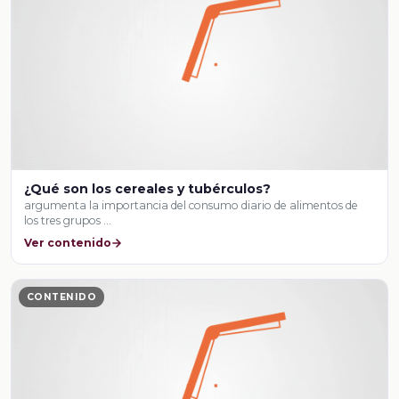
¿Qué son los cereales y tubérculos?
argumenta la importancia del consumo diario de alimentos de
los tres grupos …
Ver contenido
CONTENIDO