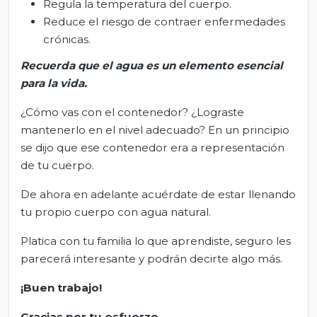
Regula la temperatura del cuerpo.
Reduce el riesgo de contraer enfermedades
crónicas.
Recuerda que el agua es un elemento esencial
para la vida.
¿Cómo vas con el contenedor? ¿Lograste
mantenerlo en el nivel adecuado? En un principio
se dijo que ese contenedor era a representación
de tu cuerpo.
De ahora en adelante acuérdate de estar llenando
tu propio cuerpo con agua natural.
Platica con tu familia lo que aprendiste, seguro les
parecerá interesante y podrán decirte algo más.
¡Buen trabajo!
Gracias por tu esfuerzo
.