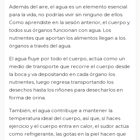
Además del aire, el agua es un elemento esencial
para la vida, no podrías vivir sin ninguno de ellos.
Como aprendiste en la sesión anterior, el cuerpo y
todos sus órganos funcionan con agua. Los
nutrientes que aportan los alimentos llegan a los
órganos a través del agua.
El agua fluye por todo el cuerpo, actúa como un
medio de transporte que recorre el cuerpo desde
la boca y va depositando en cada órgano los
nutrientes, luego regresa transportando los
desechos hasta los riñones para desecharlos en
forma de orina.
También, el agua contribuye a mantener la
temperatura ideal del cuerpo, así que, sí haces
ejercicio y el cuerpo entra en calor, el sudor actúa
como refrigerante, las gotas en la piel hacen que