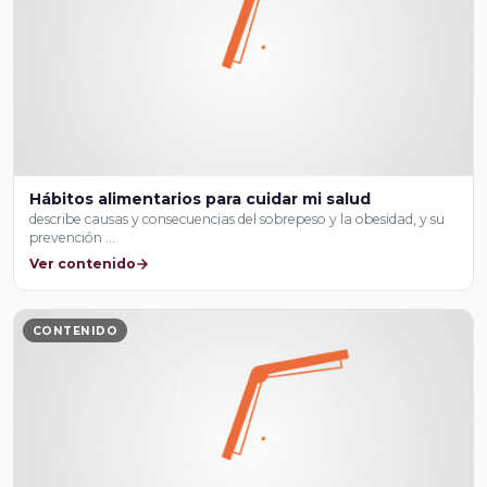
Hábitos alimentarios para cuidar mi salud
describe causas y consecuencias del sobrepeso y la obesidad, y su
prevención …
Ver contenido
CONTENIDO