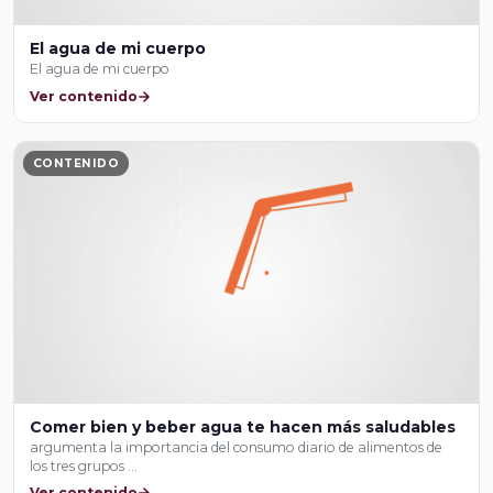
El agua de mi cuerpo
El agua de mi cuerpo
Ver contenido
CONTENIDO
Comer bien y beber agua te hacen más saludables
argumenta la importancia del consumo diario de alimentos de
los tres grupos …
Ver contenido