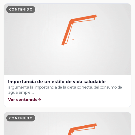
CONTENIDO
Importancia de un estilo de vida saludable
argumenta la importancia de la dieta correcta, del consumo de
agua simple …
Ver contenido
CONTENIDO