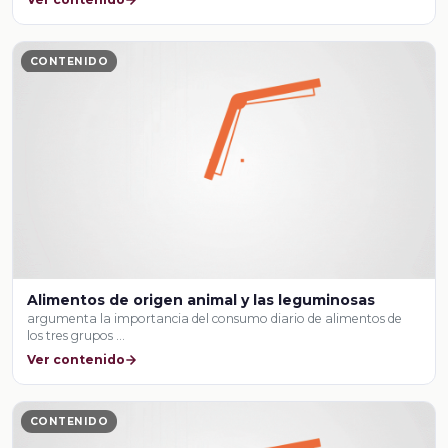
CONTENIDO
Alimentos de origen animal y las leguminosas
argumenta la importancia del consumo diario de alimentos de
los tres grupos …
Ver contenido
CONTENIDO