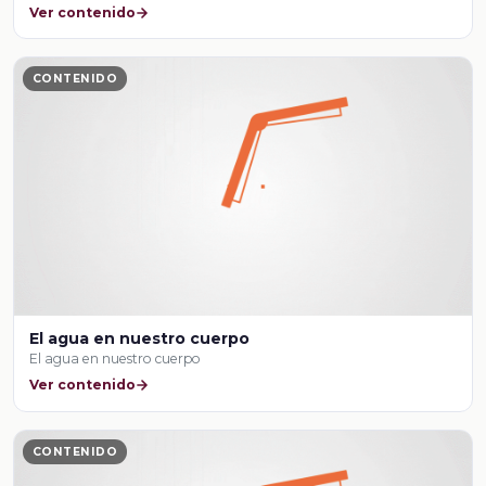
Ver contenido
CONTENIDO
El agua en nuestro cuerpo
El agua en nuestro cuerpo
Ver contenido
CONTENIDO