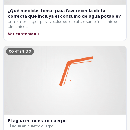
¿Qué medidas tomar para favorecer la dieta
correcta que incluya el consumo de agua potable?
analiza los riesgos para la salud debido al consumo frecuente de
alimentos …
Ver contenido
CONTENIDO
El agua en nuestro cuerpo
El agua en nuestro cuerpo