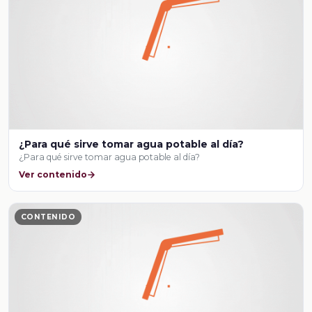
¿Para qué sirve tomar agua potable al día?
¿Para qué sirve tomar agua potable al día?
Ver contenido
CONTENIDO