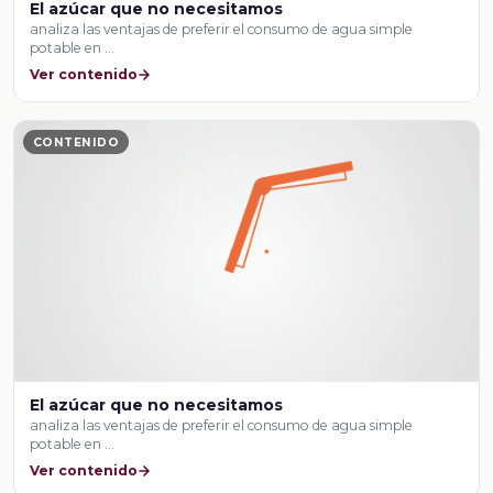
El azúcar que no necesitamos
analiza las ventajas de preferir el consumo de agua simple
potable en …
Ver contenido
CONTENIDO
El azúcar que no necesitamos
analiza las ventajas de preferir el consumo de agua simple
potable en …
Ver contenido