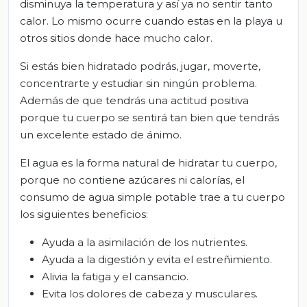
disminuya la temperatura y así ya no sentir tanto
calor. Lo mismo ocurre cuando estas en la playa u
otros sitios donde hace mucho calor.
Si estás bien hidratado podrás, jugar, moverte,
concentrarte y estudiar sin ningún problema.
Además de que tendrás una actitud positiva
porque tu cuerpo se sentirá tan bien que tendrás
un excelente estado de ánimo.
El agua es la forma natural de hidratar tu cuerpo,
porque no contiene azúcares ni calorías, el
consumo de agua simple potable trae a tu cuerpo
los siguientes beneficios:
Ayuda a la asimilación de los nutrientes.
Ayuda a la digestión y evita el estreñimiento.
Alivia la fatiga y el cansancio.
Evita los dolores de cabeza y musculares.