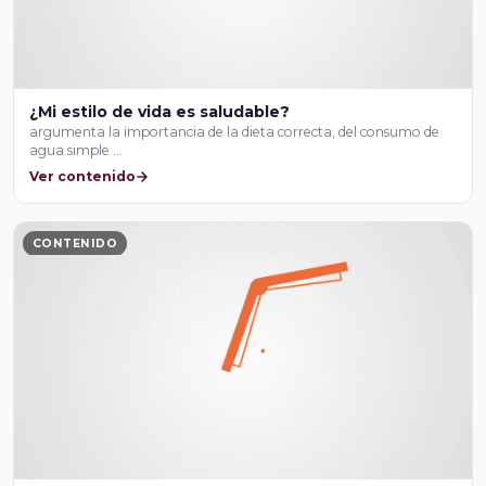
¿Mi estilo de vida es saludable?
argumenta la importancia de la dieta correcta, del consumo de
agua simple …
Ver contenido
CONTENIDO